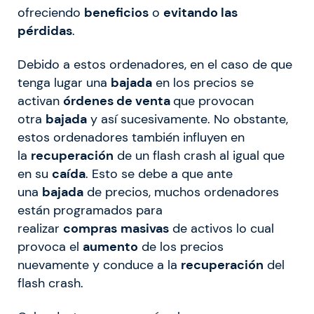
ofreciendo
beneficios
o
evitando las
pérdidas
.
Debido a estos ordenadores, en el caso de que
tenga lugar una
bajada
en los precios se
activan
órdenes de venta
que provocan
otra
bajada
y así sucesivamente. No obstante,
estos ordenadores también influyen en
la
recuperación
de un flash crash al igual que
en su
caída
. Esto se debe a que ante
una
bajada
de precios, muchos ordenadores
están programados para
realizar
compras
masivas
de activos lo cual
provoca el
aumento
de los precios
nuevamente y conduce a la
recuperación
del
flash crash.