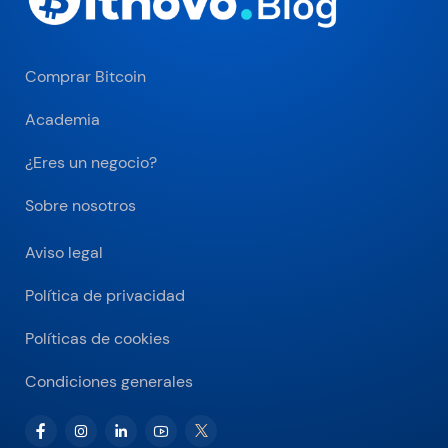
Comprar Bitcoin
Academia
¿Eres un negocio?
Sobre nosotros
Aviso legal
Política de privacidad
Políticas de cookies
Condiciones generales