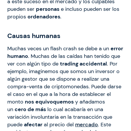
a este suceso en el mercado y los culpables
pueden ser
personas
e incluso pueden ser los
propios
ordenadores
.
Causas humanas
Muchas veces un flash crash se debe a un
error
humano
. Muchas de las caídas han tenido que
ver con algún tipo de
trading accidental
. Por
ejemplo, imaginemos que somos un inversor o
algún gestor que se dispone a realizar una
compra-venta de criptomonedas. Puede darse
el caso en el que a la hora de establecer el
monto
nos
equivoquemos
y añadamos
un
cero de más
lo cual acabaría en una
variación involuntaria en la transacción que
puede
afectar
al precio del
mercado
. Este