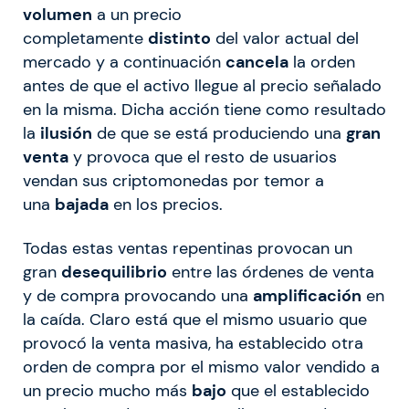
volumen
a un precio
completamente
distinto
del valor actual del
mercado y a continuación
cancela
la orden
antes de que el activo llegue al precio señalado
en la misma. Dicha acción tiene como resultado
la
ilusión
de que se está produciendo una
gran
venta
y provoca que el resto de usuarios
vendan sus criptomonedas por temor a
una
bajada
en los precios.
Todas estas ventas repentinas provocan un
gran
desequilibrio
entre las órdenes de venta
y de compra provocando una
amplificación
en
la caída. Claro está que el mismo usuario que
provocó la venta masiva, ha establecido otra
orden de compra por el mismo valor vendido a
un precio mucho más
bajo
que el establecido