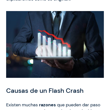
Causas de un Flash Crash
Existen muchas
razones
que pueden dar paso