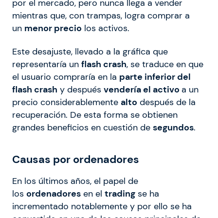
por el mercado, pero nunca llega a vender
mientras que, con trampas, logra comprar a
un
menor precio
los activos.
Este desajuste, llevado a la gráfica que
representaría un
flash crash
, se traduce en que
el usuario compraría en la
parte inferior del
flash crash
y después
vendería el activo
a un
precio considerablemente
alto
después de la
recuperación. De esta forma se obtienen
grandes beneficios en cuestión de
segundos
.
Causas por ordenadores
En los últimos años, el papel de
los
ordenadores
en el
trading
se ha
incrementado notablemente y por ello se ha