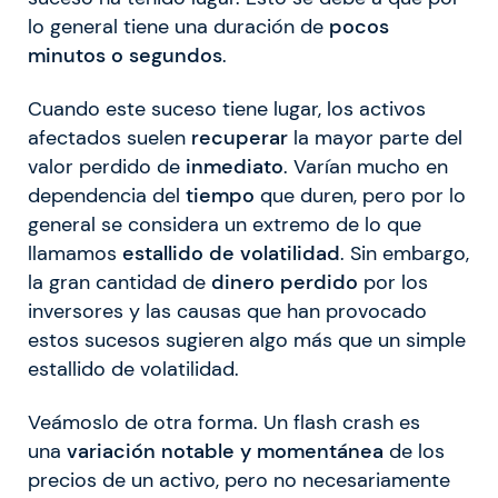
lo general tiene una duración de
pocos
minutos o segundos
.
Cuando este suceso tiene lugar, los activos
afectados suelen
recuperar
la mayor parte del
valor perdido de
inmediato
. Varían mucho en
dependencia del
tiempo
que duren, pero por lo
general se considera un extremo de lo que
llamamos
estallido de volatilidad
. Sin embargo,
la gran cantidad de
dinero perdido
por los
inversores y las causas que han provocado
estos sucesos sugieren algo más que un simple
estallido de volatilidad.
Veámoslo de otra forma. Un flash crash es
una
variación notable y momentánea
de los
precios de un activo, pero no necesariamente