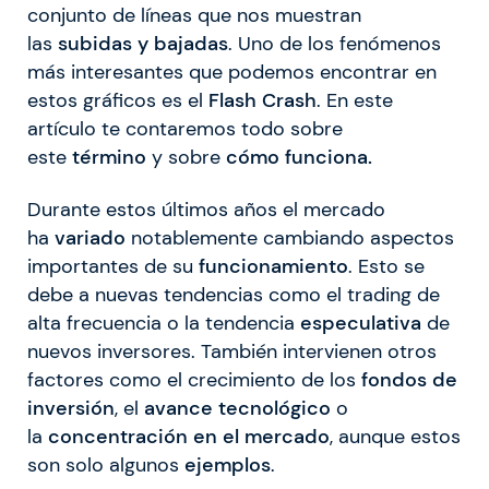
conjunto de líneas que nos muestran
las
subidas y bajadas
. Uno de los fenómenos
más interesantes que podemos encontrar en
estos gráficos es el
Flash Crash
. En este
artículo te contaremos todo sobre
este
término
y sobre
cómo funciona.
Durante estos últimos años el mercado
ha
variado
notablemente cambiando aspectos
importantes de su
funcionamiento
. Esto se
debe a nuevas tendencias como el trading de
alta frecuencia o la tendencia
especulativa
de
nuevos inversores. También intervienen otros
factores como el crecimiento de los
fondos de
inversión
, el
avance tecnológico
o
la
concentración en el mercado
, aunque estos
son solo algunos
ejemplos
.