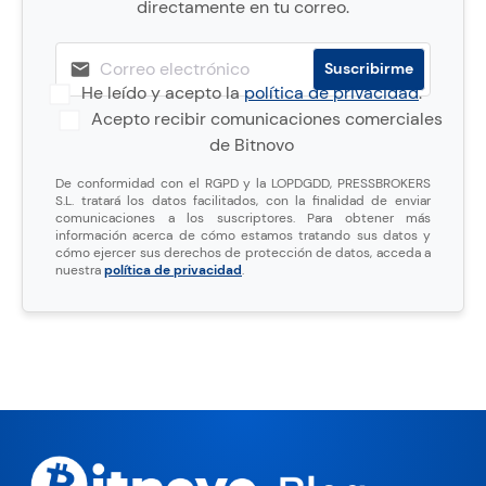
directamente en tu correo.
He leído y acepto la
política de privacidad
.
Acepto recibir comunicaciones comerciales
de Bitnovo
De conformidad con el RGPD y la LOPDGDD, PRESSBROKERS
S.L. tratará los datos facilitados, con la finalidad de enviar
comunicaciones a los suscriptores. Para obtener más
información acerca de cómo estamos tratando sus datos y
cómo ejercer sus derechos de protección de datos, acceda a
nuestra
política de privacidad
.