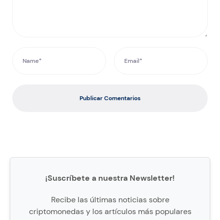
Publicar Comentarios
¡Suscríbete a nuestra Newsletter!
Recibe las últimas noticias sobre
criptomonedas y los artículos más populares