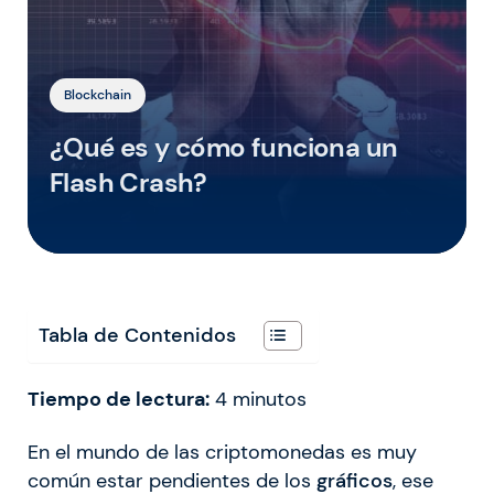
Blockchain
¿Qué es y cómo funciona un
Flash Crash?
Tabla de Contenidos
Tiempo de lectura:
4
minutos
En el mundo de las criptomonedas es muy
común estar pendientes de los
gráficos
, ese