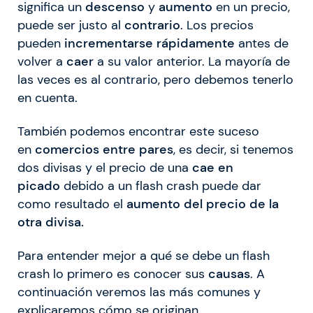
significa un
descenso
y
aumento
en un precio,
puede ser justo al
contrario
. Los precios
pueden
incrementarse rápidamente
antes de
volver a
caer
a su valor anterior. La mayoría de
las veces es al contrario, pero debemos tenerlo
en cuenta.
También podemos encontrar este suceso
en
comercios entre pares
, es decir, si tenemos
dos divisas y el precio de una
cae en
picado
debido a un flash crash puede dar
como resultado el
aumento del precio de la
otra divisa.
Para entender mejor a qué se debe un flash
crash lo primero es conocer sus
causas
. A
continuación veremos las más comunes y
explicaremos cómo se originan.