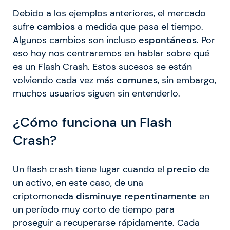
Debido a los ejemplos anteriores, el mercado
sufre
cambios
a medida que pasa el tiempo.
Algunos cambios son incluso
espontáneos
. Por
eso hoy nos centraremos en hablar sobre qué
es un Flash Crash. Estos sucesos se están
volviendo cada vez más
comunes
, sin embargo,
muchos usuarios siguen sin entenderlo.
¿Cómo funciona un Flash
Crash?
Un flash crash tiene lugar cuando el
precio
de
un activo, en este caso, de una
criptomoneda
disminuye
repentinamente
en
un período muy corto de tiempo para
proseguir a recuperarse rápidamente. Cada