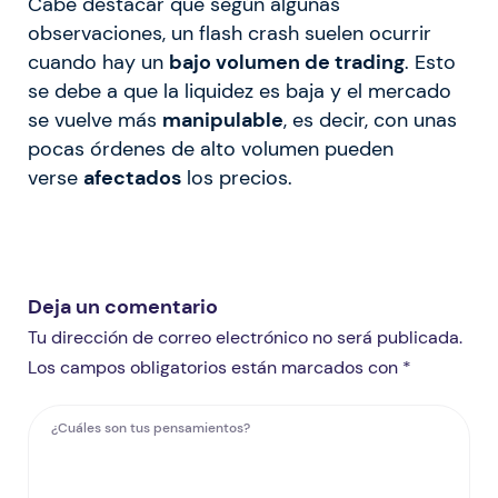
Cabe destacar que según algunas
observaciones, un flash crash suelen ocurrir
cuando hay un
bajo volumen de trading
. Esto
se debe a que la liquidez es baja y el mercado
se vuelve más
manipulable
, es decir, con unas
pocas órdenes de alto volumen pueden
verse
afectados
los precios.
Deja un comentario
Tu dirección de correo electrónico no será publicada.
Los campos obligatorios están marcados con *