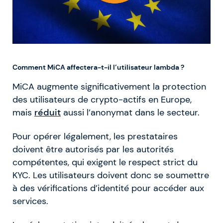
Comment MiCA affectera-t-il l’utilisateur lambda ?
MiCA augmente significativement la protection
des utilisateurs de crypto-actifs en Europe,
mais
réduit
aussi l’anonymat dans le secteur.
Pour opérer légalement, les prestataires
doivent être autorisés par les autorités
compétentes, qui exigent le respect strict du
KYC. Les utilisateurs doivent donc se soumettre
à des vérifications d’identité pour accéder aux
services.