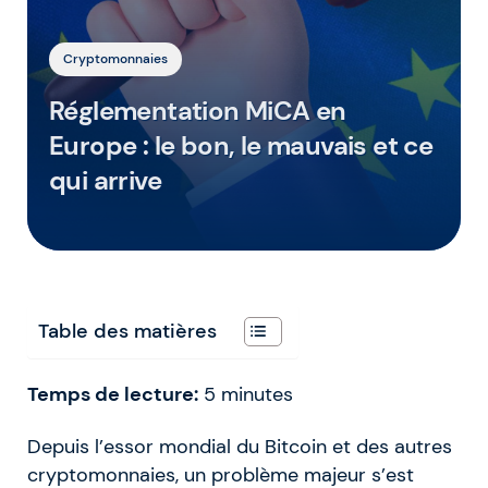
Cryptomonnaies
Réglementation MiCA en
Europe : le bon, le mauvais et ce
qui arrive
Table des matières
Temps de lecture:
5
minutes
Depuis l’essor mondial du Bitcoin et des autres
cryptomonnaies, un problème majeur s’est