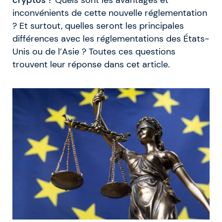
inconvénients de cette nouvelle réglementation
? Et surtout, quelles seront les principales
différences avec les réglementations des États-
Unis ou de l’Asie ? Toutes ces questions
trouvent leur réponse dans cet article.