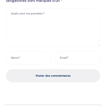
obligatoires sont marqués d'un *
Poster des commentaires