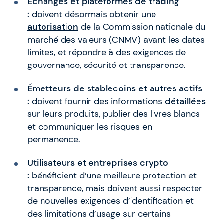
Échanges et plateformes de trading
:
doivent désormais obtenir une
autorisation
de la Commission nationale du
marché des valeurs (CNMV) avant les dates
limites, et répondre à des exigences de
gouvernance, sécurité et transparence.
Émetteurs de stablecoins et autres actifs
:
doivent fournir des informations
détaillées
sur leurs produits, publier des livres blancs
et communiquer les risques en
permanence.
Utilisateurs et entreprises crypto
:
bénéficient d’une meilleure protection et
transparence, mais doivent aussi respecter
de nouvelles exigences d’identification et
des limitations d’usage sur certains