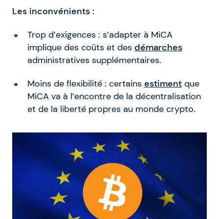
Les inconvénients :
Trop d’exigences : s’adapter à MiCA
implique des coûts et des
démarches
administratives supplémentaires.
Moins de flexibilité : certains
estiment
que
MiCA va à l’encontre de la décentralisation
et de la liberté propres au monde crypto.