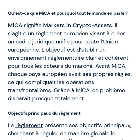
Qu’est-ce que MiCA et pourquoi tout le monde en parle ?
MiCA
signifie
Markets in Crypto-Assets
. Il
s’agit d’un règlement européen visant à créer
un cadre juridique unifié pour toute l’Union
européenne. L’objectif est d’établir un
environnement réglementaire clair et cohérent
pour tous les acteurs du marché. Avant MiCA,
chaque pays européen avait ses propres règles,
ce qui compliquait les opérations
transfrontalières. Grâce à MiCA, ce problème
disparaît presque totalement
.
Objectifs principaux du règlement
Le
règlement
présente ses objectifs principaux,
cherchant à réguler de manière globale le