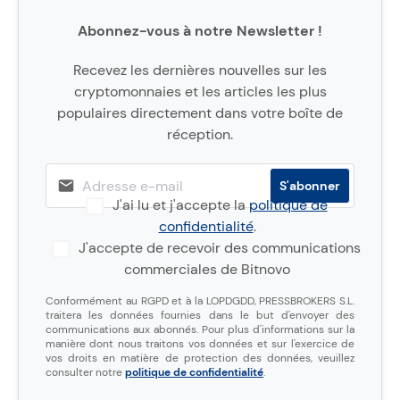
Abonnez-vous à notre Newsletter !
Recevez les dernières nouvelles sur les
cryptomonnaies et les articles les plus
populaires directement dans votre boîte de
réception.
J'ai lu et j'accepte la
politique de
confidentialité
.
J'accepte de recevoir des communications
commerciales de Bitnovo
Conformément au RGPD et à la LOPDGDD, PRESSBROKERS S.L.
traitera les données fournies dans le but d'envoyer des
communications aux abonnés. Pour plus d'informations sur la
manière dont nous traitons vos données et sur l'exercice de
vos droits en matière de protection des données, veuillez
consulter notre
politique de confidentialité
.