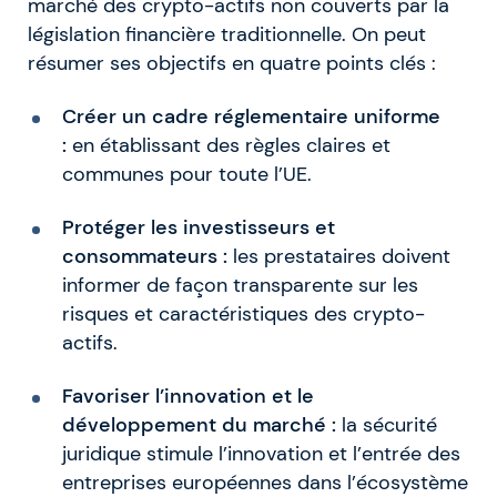
marché des crypto-actifs non couverts par la
législation financière traditionnelle. On peut
résumer ses objectifs en quatre points clés :
Créer un cadre réglementaire uniforme
:
en établissant des règles claires et
communes pour toute l’UE.
Protéger les investisseurs et
consommateurs :
les prestataires doivent
informer de façon transparente sur les
risques et caractéristiques des crypto-
actifs.
Favoriser l’innovation et le
développement du marché :
la sécurité
juridique stimule l’innovation et l’entrée des
entreprises européennes dans l’écosystème