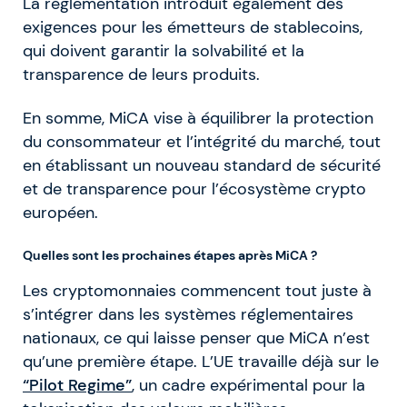
La réglementation introduit également des
exigences pour les émetteurs de stablecoins,
qui doivent garantir la solvabilité et la
transparence de leurs produits.
En somme, MiCA vise à équilibrer la protection
du consommateur et l’intégrité du marché, tout
en établissant un nouveau standard de sécurité
et de transparence pour l’écosystème crypto
européen.
Quelles sont les prochaines étapes après MiCA ?
Les cryptomonnaies commencent tout juste à
s’intégrer dans les systèmes réglementaires
nationaux, ce qui laisse penser que MiCA n’est
qu’une première étape. L’UE travaille déjà sur le
“Pilot Regime”
, un cadre expérimental pour la