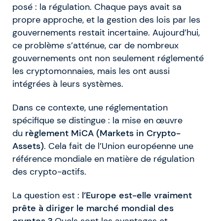
posé : la régulation. Chaque pays avait sa
propre approche, et la gestion des lois par les
gouvernements restait incertaine. Aujourd’hui,
ce problème s’atténue, car de nombreux
gouvernements ont non seulement réglementé
les cryptomonnaies, mais les ont aussi
intégrées à leurs systèmes.
Dans ce contexte, une réglementation
spécifique se distingue : la mise en œuvre
du
règlement MiCA (Markets in Crypto-
Assets)
. Cela fait de l’Union européenne une
référence mondiale en matière de régulation
des crypto-actifs.
La question est :
l’Europe est-elle vraiment
prête à diriger le marché mondial des
cryptos ?
Quels sont les avantages et