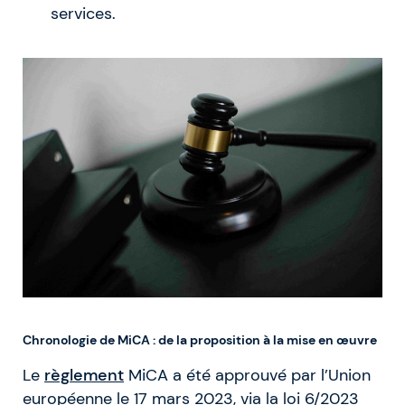
services.
Chronologie de MiCA : de la proposition à la mise en œuvre
Le
règlement
MiCA a été approuvé par l’Union
européenne le 17 mars 2023, via la loi 6/2023