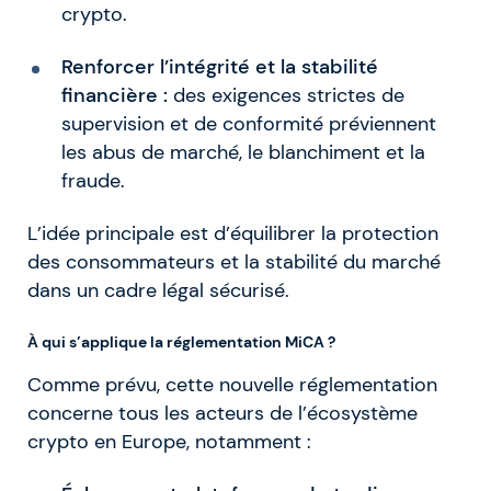
crypto.
Renforcer l’intégrité et la stabilité
financière :
des exigences strictes de
supervision et de conformité préviennent
les abus de marché, le blanchiment et la
fraude
.
L’idée principale est d’équilibrer la protection
des consommateurs et la stabilité du marché
dans un cadre légal sécurisé.
À qui s’applique la réglementation MiCA ?
Comme prévu, cette nouvelle réglementation
concerne tous les acteurs de l’écosystème
crypto en Europe, notamment :