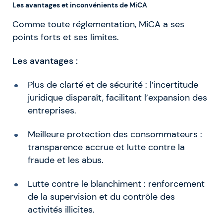
Les avantages et inconvénients de MiCA
Comme toute réglementation, MiCA a ses
points forts et ses limites.
Les avantages :
Plus de clarté et de sécurité : l’incertitude
juridique disparaît, facilitant l’expansion des
entreprises.
Meilleure protection des consommateurs :
transparence accrue et lutte contre la
fraude et les abus.
Lutte contre le blanchiment : renforcement
de la supervision et du contrôle des
activités illicites.