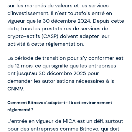
sur les marchés de valeurs et les services
d’investissement. Il n’est toutefois entré en
vigueur que le 30 décembre 2024. Depuis cette
date, tous les prestataires de services de
crypto-actifs (CASP) doivent adapter leur
activité à cette réglementation
.
La période de transition pour s’y conformer est
de 12 mois, ce qui signifie que les entreprises
ont jusqu’au 30 décembre 2025 pour
demander les autorisations nécessaires à la
CNMV
.
Comment Bitnovo s’adapte-t-il à cet environnement
réglementé ?
L’entrée en vigueur de MiCA est un défi, surtout
pour des entreprises comme Bitnovo, qui doit