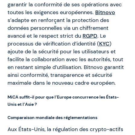
garantir la conformité de ses opérations avec
toutes les exigences européennes.
Bitnovo
s’adapte en renforçant la protection des
données personnelles via un chiffrement
avancé et le respect strict du
RGPD
. Le
processus de vérification d’identité (
KYC
)
ajoute de la sécurité pour les utilisateurs et
facilite la collaboration avec les autorités, tout
en restant simple d’utilisation. Bitnovo garantit
ainsi conformité, transparence et sécurité
maximale dans le nouveau cadre européen.
MiCA suffit-il pour que l’Europe concurrence les États-
Unis et l’Asie ?
Comparaison mondiale des réglementations
Aux États-Unis, la régulation des crypto-actifs