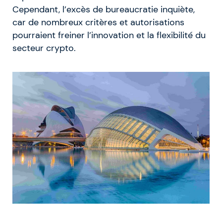
Cependant, l’excès de bureaucratie inquiète,
car de nombreux critères et autorisations
pourraient freiner l’innovation et la flexibilité du
secteur crypto.