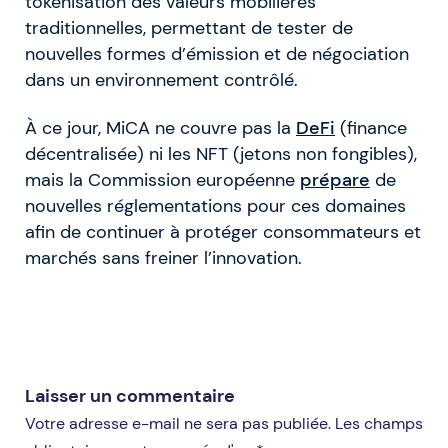
tokenisation des valeurs mobilières
traditionnelles, permettant de tester de
nouvelles formes d’émission et de négociation
dans un environnement contrôlé.
À ce jour, MiCA ne couvre pas la
DeFi
(finance
décentralisée) ni les NFT (jetons non fongibles),
mais la Commission européenne
prépare
de
nouvelles réglementations pour ces domaines
afin de continuer à protéger consommateurs et
marchés sans freiner l’innovation.
Laisser un commentaire
Votre adresse e-mail ne sera pas publiée. Les champs