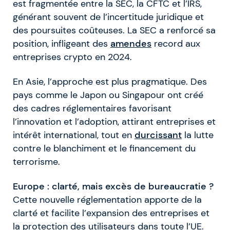
est fragmentée entre la SEC, la CFTC et l’IRS,
générant souvent de l’incertitude juridique et
des poursuites coûteuses. La SEC a renforcé sa
position, infligeant des
amendes
record aux
entreprises crypto en 2024.
En Asie, l’approche est plus pragmatique. Des
pays comme le Japon ou Singapour ont créé
des cadres réglementaires favorisant
l’innovation et l’adoption, attirant entreprises et
intérêt international, tout en
durcissant
la lutte
contre le blanchiment et le financement du
terrorisme.
Europe : clarté, mais excès de bureaucratie ?
Cette nouvelle réglementation apporte de la
clarté et facilite l’expansion des entreprises et
la protection des utilisateurs dans toute l’UE.