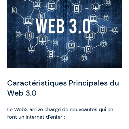
Caractéristiques Principales du
Web 3.0
Le Web3 arrive chargé de nouveautés qui en
font un Internet d’enfer :