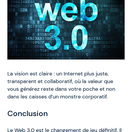
La vision est claire : un Internet plus juste,
transparent et collaboratif, où la valeur que
vous générez reste dans votre poche et non
dans les caisses d’un monstre corporatif.
Conclusion
Le Web 3.0 est le changement de jeu définitif. Il