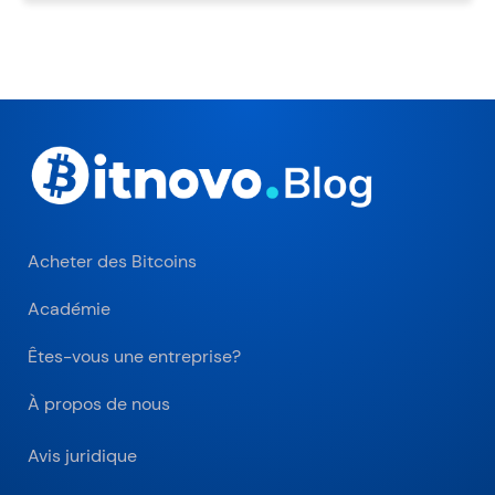
Acheter des Bitcoins
Académie
Êtes-vous une entreprise?
À propos de nous
Avis juridique