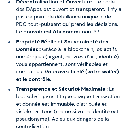
Décentralisation et Ouverture :
Le code
des DApps est ouvert et transparent. Il n’y a
pas de point de défaillance unique ni de
PDG tout-puissant qui prend les décisions.
Le pouvoir est à la communauté !
Propriété Réelle et Souveraineté des
Données :
Grâce à la blockchain, les actifs
numériques (argent, œuvres d’art, identité)
vous appartiennent, sont vérifiables et
immuables.
Vous avez la clé (votre
wallet
)
et le contrôle.
Transparence et Sécurité Maximale :
La
blockchain garantit que chaque transaction
et donnée est immuable, distribuée et
visible par tous (même si votre identité est
pseudonyme). Adieu aux dangers de la
centralisation.