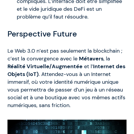
compliqués. L’interface doit être simplifiée
et le vide juridique des DeFi est un
problème qu’il faut résoudre.
Perspective Future
Le Web 3.0 n’est pas seulement la blockchain ;
c’est la convergence avec le
Métavers
, la
Réalité Virtuelle/Augmentée
et l’
Internet des
Objets (IoT)
. Attendez-vous à un Internet
immersif, où votre identité numérique unique
vous permettra de passer d’un jeu à un réseau
social et à une boutique avec vos mêmes actifs
numériques, sans friction.