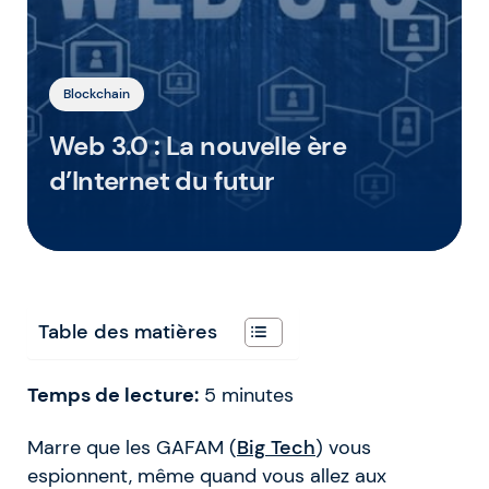
Blockchain
Web 3.0 : La nouvelle ère
d’Internet du futur
Table des matières
Temps de lecture:
5
minutes
Marre que les GAFAM (
Big Tech
) vous
espionnent, même quand vous allez aux