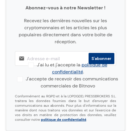
Abonnez-vous à notre Newsletter !
Recevez les dernières nouvelles sur les
cryptomonnaies et les articles les plus
populaires directement dans votre boîte de
réception.
J'ai lu et j'accepte la
politique de
confidentialité
.
J'accepte de recevoir des communications
commerciales de Bitnovo
Conformément au RGPD et à la LOPDGDD, PRESSBROKERS S.L.
traitera les données fournies dans le but d'envoyer des
communications aux abonnés. Pour plus d'informations sur la
manière dont nous traitons vos données et sur l'exercice de
vos droits en matière de protection des données, veuillez
consulter notre
politique de confidentialité
.