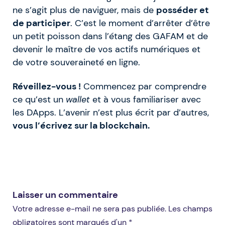
ne s’agit plus de naviguer, mais de
posséder et
de participer
. C’est le moment d’arrêter d’être
un petit poisson dans l’étang des GAFAM et de
devenir le maître de vos actifs numériques et
de votre souveraineté en ligne.
Réveillez-vous !
Commencez par comprendre
ce qu’est un
wallet
et à vous familiariser avec
les DApps. L’avenir n’est plus écrit par d’autres,
vous l’écrivez sur la blockchain.
Laisser un commentaire
Votre adresse e-mail ne sera pas publiée. Les champs
obligatoires sont marqués d'un *