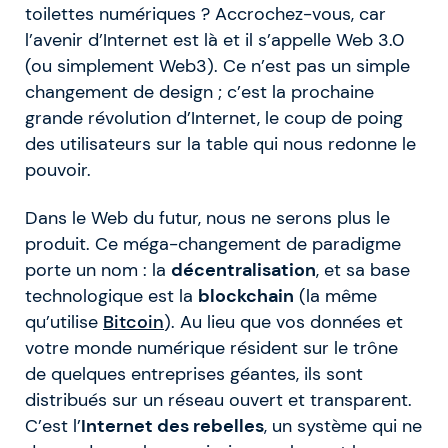
toilettes numériques ? Accrochez-vous, car
l’avenir d’Internet est là et il s’appelle Web 3.0
(ou simplement Web3). Ce n’est pas un simple
changement de design ; c’est la prochaine
grande révolution d’Internet, le coup de poing
des utilisateurs sur la table qui nous redonne le
pouvoir.
Dans le Web du futur, nous ne serons plus le
produit. Ce méga-changement de paradigme
porte un nom : la
décentralisation
, et sa base
technologique est la
blockchain
(la même
qu’utilise
Bitcoin
). Au lieu que vos données et
votre monde numérique résident sur le trône
de quelques entreprises géantes, ils sont
distribués sur un réseau ouvert et transparent.
C’est l’
Internet des rebelles
, un système qui ne