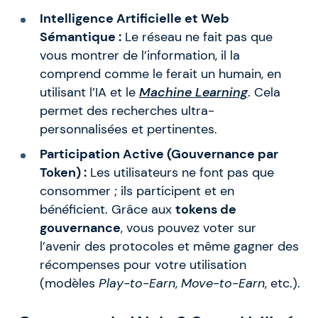
Intelligence Artificielle et Web
Sémantique :
Le réseau ne fait pas que
vous montrer de l’information, il la
comprend comme le ferait un humain, en
utilisant l’IA et le
Machine Learning
. Cela
permet des recherches ultra-
personnalisées et pertinentes.
Participation Active (Gouvernance par
Token) :
Les utilisateurs ne font pas que
consommer ; ils participent et en
bénéficient. Grâce aux
tokens de
gouvernance
, vous pouvez voter sur
l’avenir des protocoles et même gagner des
récompenses pour votre utilisation
(modèles
Play-to-Earn
,
Move-to-Earn
, etc.).