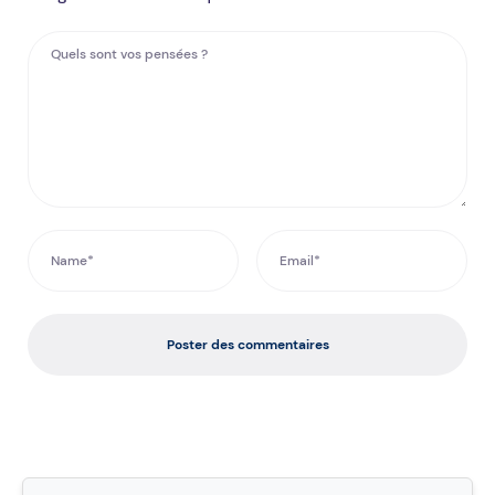
Poster des commentaires