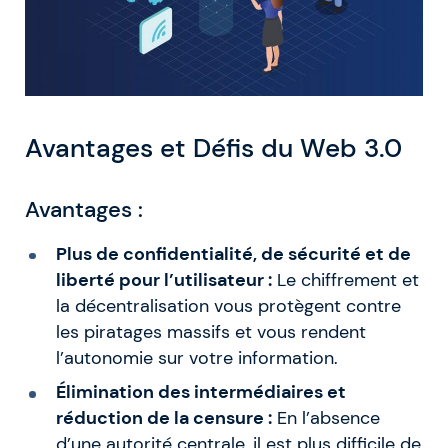
Avantages et Défis du Web 3.0
Avantages :
Plus de confidentialité, de sécurité et de
liberté pour l’utilisateur :
Le chiffrement et
la décentralisation vous protègent contre
les piratages massifs et vous rendent
l’autonomie sur votre information.
Élimination des intermédiaires et
réduction de la censure :
En l’absence
d’une autorité centrale, il est plus difficile de