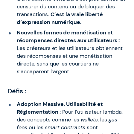
censurer du contenu ou de bloquer des
transactions.
C’est la vraie liberté
d’expression numérique.
Nouvelles formes de monétisation et
récompenses directes aux utilisateurs :
Les créateurs et les utilisateurs obtiennent
des récompenses et une monétisation
directe, sans que les courtiers ne
s’accaparent l’argent.
Défis :
Adoption Massive, Utilisabilité et
Réglementation :
Pour l’utilisateur lambda,
des concepts comme les
wallets
, les
gas
fees
ou les
smart contracts
sont