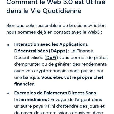
Comment le Web 3.0 est Utilisé
dans la Vie Quotidienne
Bien que cela ressemble à de la science-fiction,
nous sommes déjà en contact avec le Web3 :
Interaction avec les Applications
Décentralisées (DApps) :
La Finance
Décentralisée (
DeFi
) vous permet de prêter,
d’emprunter ou de générer des rendements
avec vos cryptomonnaies sans passer par
une banque.
Vous êtes votre propre chef
financier.
Exemples de Paiements Directs Sans
Intermédiaires :
Envoyer de l’argent dans
un autre pays ? Fini d’attendre des jours et
de payer des commissions abusives. Avec