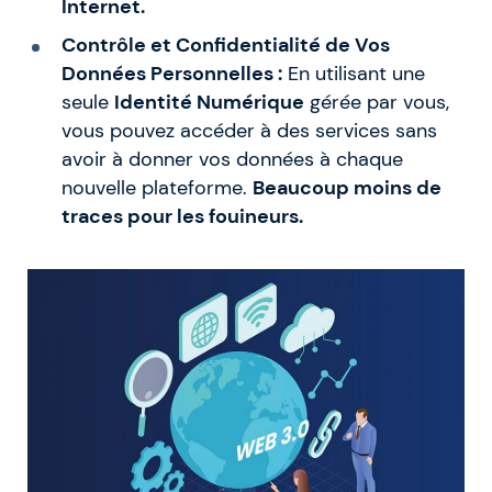
Internet.
Contrôle et Confidentialité de Vos
Données Personnelles :
En utilisant une
seule
Identité Numérique
gérée par vous,
vous pouvez accéder à des services sans
avoir à donner vos données à chaque
nouvelle plateforme.
Beaucoup moins de
traces pour les fouineurs.