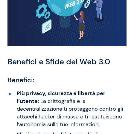
Benefici e Sfide del Web 3.0
Benefici:
Più privacy, sicurezza e libertà per
l’utente:
La crittografia e la
decentralizzazione ti proteggono contro gli
attacchi hacker di massa e ti restituiscono
l’autonomia sulle tue informazioni.