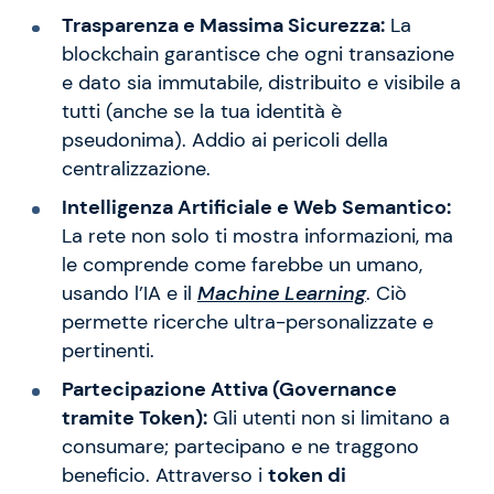
Trasparenza e Massima Sicurezza:
La
blockchain garantisce che ogni transazione
e dato sia immutabile, distribuito e visibile a
tutti (anche se la tua identità è
pseudonima). Addio ai pericoli della
centralizzazione.
Intelligenza Artificiale e Web Semantico:
La rete non solo ti mostra informazioni, ma
le comprende come farebbe un umano,
usando l’IA e il
Machine Learning
. Ciò
permette ricerche ultra-personalizzate e
pertinenti.
Partecipazione Attiva (Governance
tramite Token):
Gli utenti non si limitano a
consumare; partecipano e ne traggono
beneficio. Attraverso i
token di