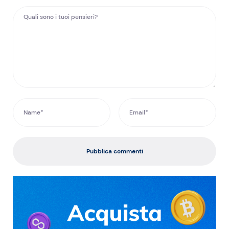
Pubblica commenti