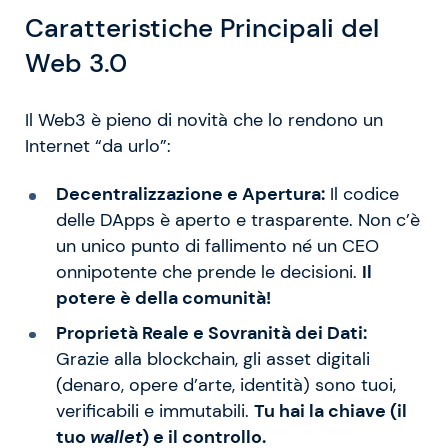
Caratteristiche Principali del
Web 3.0
Il Web3 è pieno di novità che lo rendono un
Internet “da urlo”:
Decentralizzazione e Apertura:
Il codice
delle DApps è aperto e trasparente. Non c’è
un unico punto di fallimento né un CEO
onnipotente che prende le decisioni.
Il
potere è della comunità!
Proprietà Reale e Sovranità dei Dati:
Grazie alla blockchain, gli asset digitali
(denaro, opere d’arte, identità) sono tuoi,
verificabili e immutabili.
Tu hai la chiave (il
tuo
wallet
) e il controllo.