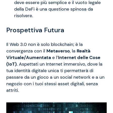
deve essere più semplice e il vuoto legale
della DeFi è una questione spinosa da
risolvere.
Prospettiva Futura
Il Web 3.0 non è solo blockchain; è la
convergenza con il
Metaverso
, la
Realtà
Virtuale/Aumentata
e l’
Internet delle Cose
(IoT)
. Aspettati un Internet immersivo, dove la
tua identità digitale unica ti permetterà di
passare da un gioco a un social network e a un
negozio con i tuoi stessi asset digitali, senza
attriti.