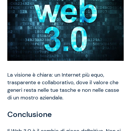
La visione è chiara: un Internet più equo,
trasparente e collaborativo, dove il valore che
generi resta nelle tue tasche e non nelle casse
di un mostro aziendale.
Conclusione