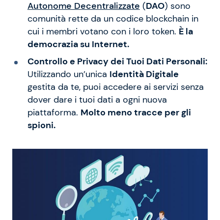
Autonome Decentralizzate
(
DAO
) sono
comunità rette da un codice blockchain in
cui i membri votano con i loro token.
È la
democrazia su Internet.
Controllo e Privacy dei Tuoi Dati Personali:
Utilizzando un’unica
Identità Digitale
gestita da te, puoi accedere ai servizi senza
dover dare i tuoi dati a ogni nuova
piattaforma.
Molto meno tracce per gli
spioni.