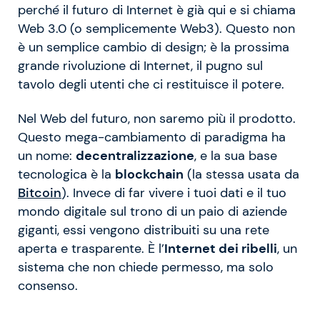
perché il futuro di Internet è già qui e si chiama
Web 3.0 (o semplicemente Web3). Questo non
è un semplice cambio di design; è la prossima
grande rivoluzione di Internet, il pugno sul
tavolo degli utenti che ci restituisce il potere.
Nel Web del futuro, non saremo più il prodotto.
Questo mega-cambiamento di paradigma ha
un nome:
decentralizzazione
, e la sua base
tecnologica è la
blockchain
(la stessa usata da
Bitcoin
). Invece di far vivere i tuoi dati e il tuo
mondo digitale sul trono di un paio di aziende
giganti, essi vengono distribuiti su una rete
aperta e trasparente. È l’
Internet dei ribelli
, un
sistema che non chiede permesso, ma solo
consenso.