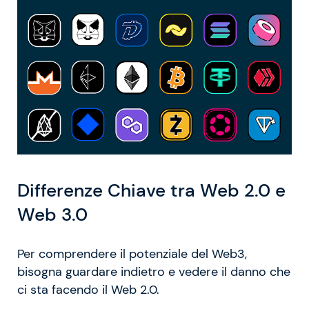
Differenze Chiave tra Web 2.0 e
Web 3.0
Per comprendere il potenziale del Web3,
bisogna guardare indietro e vedere il danno che
ci sta facendo il Web 2.0.