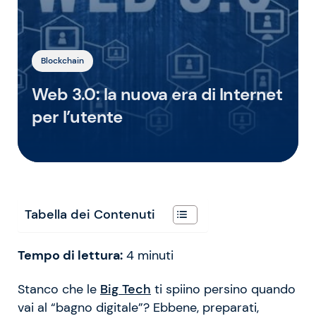
Blockchain
Web 3.0: la nuova era di Internet
per l’utente
Tabella dei Contenuti
Tempo di lettura:
4
minuti
Stanco che le
Big Tech
ti spiino persino quando
vai al “bagno digitale”? Ebbene, preparati,