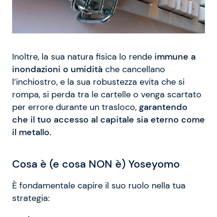
Inoltre, la sua natura fisica lo rende
immune a
inondazioni o umidità
che cancellano
l’inchiostro, e la sua robustezza evita che si
rompa, si perda tra le cartelle o venga scartato
per errore durante un trasloco,
garantendo
che il tuo accesso al capitale sia eterno come
il metallo.
Cosa è (e cosa NON è) Yoseyomo
È fondamentale capire il suo ruolo nella tua
strategia: