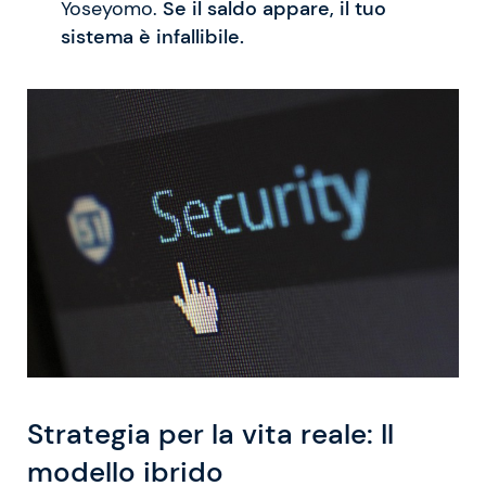
Yoseyomo.
Se il saldo appare, il tuo
sistema è infallibile.
Strategia per la vita reale: Il
modello ibrido