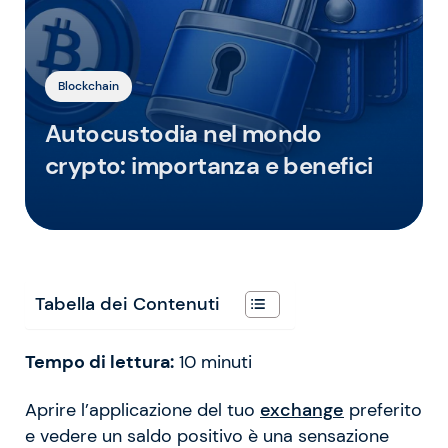
Blockchain
Autocustodia nel mondo
crypto: importanza e benefici
Tabella dei Contenuti
Tempo di lettura:
10
minuti
Aprire l’applicazione del tuo
exchange
preferito
e vedere un saldo positivo è una sensazione