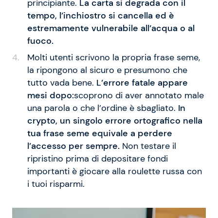
principiante.
La carta si degrada con il
tempo, l’inchiostro si cancella ed è
estremamente vulnerabile all’acqua o al
fuoco.
Molti utenti scrivono la propria frase seme,
la ripongono al sicuro e presumono che
tutto vada bene.
L’errore fatale appare
mesi dopo:
scoprono di aver annotato male
una parola o che l’ordine è sbagliato.
In
crypto, un singolo errore ortografico nella
tua frase seme equivale a perdere
l’accesso per sempre.
Non testare il
ripristino prima di depositare fondi
importanti è giocare alla roulette russa con
i tuoi risparmi.