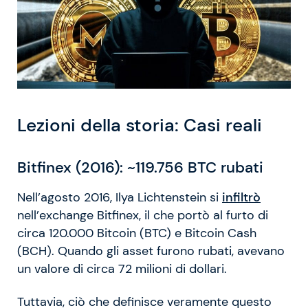
Lezioni della storia: Casi reali
Bitfinex (2016): ~119.756 BTC rubati
Nell’agosto 2016, Ilya Lichtenstein si
infiltrò
nell’exchange Bitfinex, il che portò al furto di
circa 120.000 Bitcoin (BTC) e Bitcoin Cash
(BCH). Quando gli asset furono rubati, avevano
un valore di circa 72 milioni di dollari.
Tuttavia, ciò che definisce veramente questo