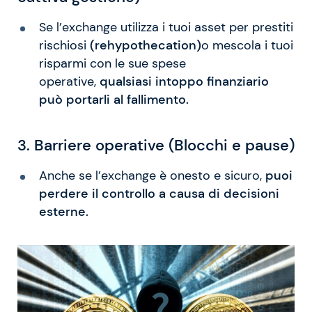
Se l’exchange utilizza i tuoi asset per prestiti
rischiosi
(rehypothecation)
o mescola i tuoi
risparmi con le sue spese
operative,
qualsiasi intoppo finanziario
può portarli al fallimento.
3. Barriere operative (Blocchi e pause)
Anche se l’exchange è onesto e sicuro,
puoi
perdere il controllo a causa di decisioni
esterne.