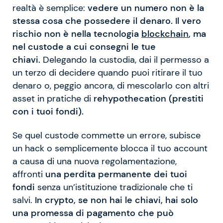
realtà è semplice:
vedere un numero non è la
stessa cosa che possedere il denaro. Il vero
rischio non è nella tecnologia
blockchain
, ma
nel custode a cui consegni le tue
chiavi.
Delegando la custodia, dai il permesso a
un terzo di decidere quando puoi ritirare il tuo
denaro o, peggio ancora, di mescolarlo con altri
asset in pratiche di
rehypothecation (prestiti
con i tuoi fondi).
Se quel custode commette un errore, subisce
un hack o semplicemente blocca il tuo account
a causa di una nuova regolamentazione,
affronti
una perdita permanente dei tuoi
fondi
senza un’istituzione tradizionale che ti
salvi.
In crypto, se non hai le chiavi, hai solo
una promessa di pagamento che può