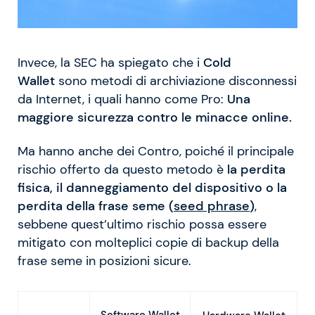
Invece, la SEC ha spiegato che i
Cold
Wallet
sono metodi di archiviazione disconnessi
da Internet, i quali hanno come Pro:
Una
maggiore sicurezza contro le minacce online.
Ma hanno anche dei Contro, poiché il principale
rischio offerto da questo metodo è
la perdita
fisica, il danneggiamento del dispositivo o la
perdita della frase seme (
seed phrase
)
,
sebbene quest’ultimo rischio possa essere
mitigato con molteplici copie di backup della
frase seme in posizioni sicure.