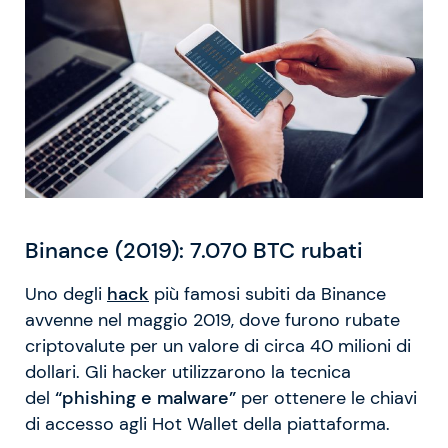
Binance (2019): 7.070 BTC rubati
Uno degli
hack
più famosi subiti da Binance
avvenne nel maggio 2019, dove furono rubate
criptovalute per un valore di circa 40 milioni di
dollari. Gli hacker utilizzarono la tecnica
del
“phishing e malware”
per ottenere le chiavi
di accesso agli Hot Wallet della piattaforma.