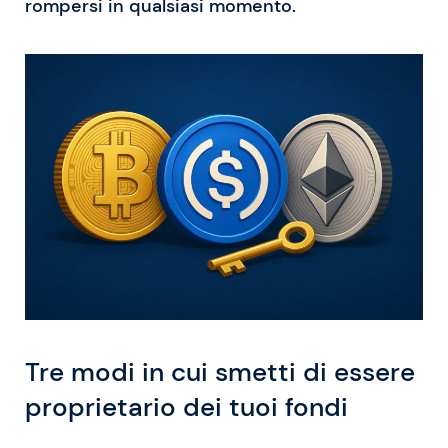
rompersi in qualsiasi momento.
Tre modi in cui smetti di essere
proprietario dei tuoi fondi