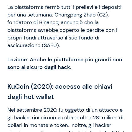
La piattaforma fermò tutti i prelievi e i depositi
per una settimana. Changpeng Zhao (CZ),
fondatore di Binance, annunciò che la
piattaforma avrebbe coperto le perdite con i
propri fondi attraverso il suo fondo di
assicurazione (SAFU).
Lezione: Anche le piattaforme più grandi non
sono al sicuro dagli hack.
KuCoin (2020): accesso alle chiavi
degli hot wallet
Nel settembre 2020, fu oggetto di un attacco e
gli hacker riuscirono a rubare oltre 281 milioni di
dollari in monete e token. Inoltre, gli hacker