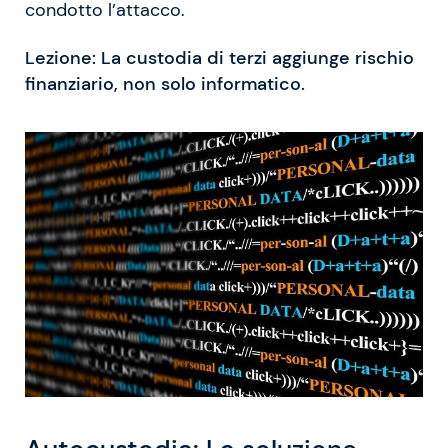
condotto l’attacco.
Lezione: La custodia di terzi aggiunge rischio
finanziario, non solo informatico.