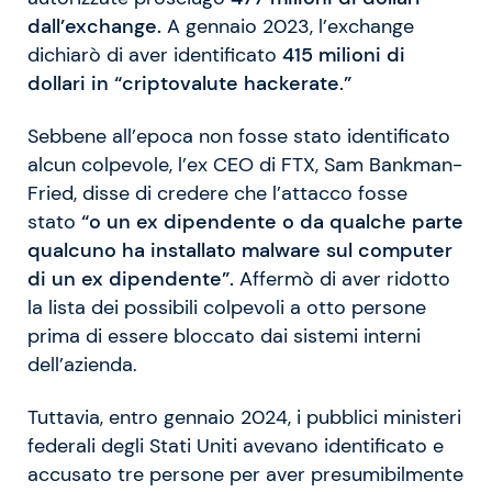
dall’exchange.
A gennaio 2023, l’exchange
dichiarò di aver identificato
415 milioni di
dollari in “criptovalute hackerate.”
Sebbene all’epoca non fosse stato identificato
alcun colpevole, l’ex CEO di FTX, Sam Bankman-
Fried, disse di credere che l’attacco fosse
stato
“o un ex dipendente o da qualche parte
qualcuno ha installato malware sul computer
di un ex dipendente”.
Affermò di aver ridotto
la lista dei possibili colpevoli a otto persone
prima di essere bloccato dai sistemi interni
dell’azienda.
Tuttavia, entro gennaio 2024, i pubblici ministeri
federali degli Stati Uniti avevano identificato e
accusato tre persone per aver presumibilmente