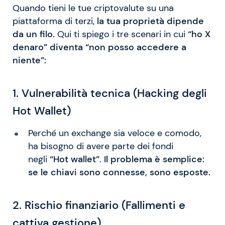
Quando tieni le tue criptovalute su una
piattaforma di terzi,
la tua proprietà dipende
da un filo.
Qui ti spiego i tre scenari in cui
“ho X
denaro” diventa “non posso accedere a
niente”:
1. Vulnerabilità tecnica (Hacking degli
Hot Wallet)
Perché un exchange sia veloce e comodo,
ha bisogno di avere parte dei fondi
negli
“Hot wallet”
.
Il problema è semplice:
se le chiavi sono connesse, sono esposte.
2. Rischio finanziario (Fallimenti e
cattiva gestione)