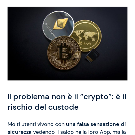
Il problema non è il “crypto”: è il
rischio del custode
Molti utenti vivono con
una falsa sensazione di
sicurezza
vedendo il saldo nella loro App, ma la