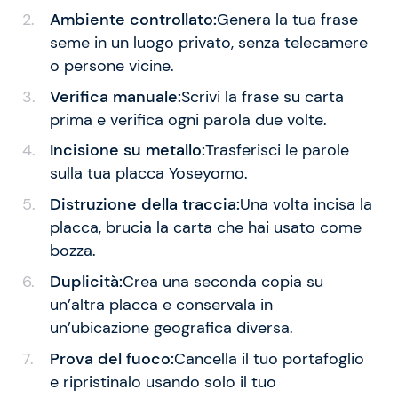
Ambiente controllato:
Genera la tua frase
seme in un luogo privato, senza telecamere
o persone vicine.
Verifica manuale:
Scrivi la frase su carta
prima e verifica ogni parola due volte.
Incisione su metallo:
Trasferisci le parole
sulla tua placca Yoseyomo.
Distruzione della traccia:
Una volta incisa la
placca, brucia la carta che hai usato come
bozza.
Duplicità:
Crea una seconda copia su
un’altra placca e conservala in
un’ubicazione geografica diversa.
Prova del fuoco:
Cancella il tuo portafoglio
e ripristinalo usando solo il tuo