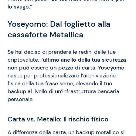
lo svago.”
Yoseyomo: Dal foglietto alla
cassaforte Metallica
Se hai deciso di prendere le redini delle tue
criptovalute,
l’ultimo anello della tua sicurezza
non può essere un pezzo di carta.
Yoseyomo
nasce per professionalizzare l’archiviazione
fisica della tua frase seme, elevando il tuo
backup al livello di un’infrastruttura bancaria
personale.
Carta vs. Metallo: Il rischio físico
A differenza della carta, un backup metallico si