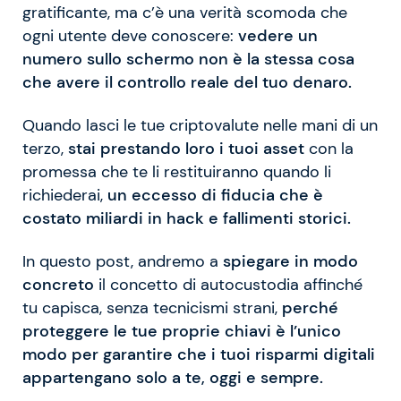
gratificante, ma c’è una verità scomoda che
ogni utente deve conoscere:
vedere un
numero sullo schermo non è la stessa cosa
che avere il controllo reale del tuo denaro.
Quando lasci le tue criptovalute nelle mani di un
terzo,
stai prestando loro i tuoi asset
con la
promessa che te li restituiranno quando li
richiederai,
un eccesso di fiducia che è
costato miliardi in hack e fallimenti storici.
In questo post, andremo a
spiegare in modo
concreto
il concetto di autocustodia affinché
tu capisca, senza tecnicismi strani,
perché
proteggere le tue proprie chiavi è l’unico
modo per garantire che i tuoi risparmi digitali
appartengano solo a te, oggi e sempre.