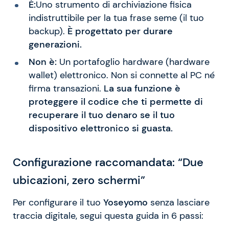
È:
Uno strumento di archiviazione fisica
indistruttibile per la tua frase seme (il tuo
backup).
È progettato per durare
generazioni.
Non è:
Un portafoglio hardware (hardware
wallet) elettronico. Non si connette al PC né
firma transazioni.
La sua funzione è
proteggere il codice che ti permette di
recuperare il tuo denaro se il tuo
dispositivo elettronico si guasta.
Configurazione raccomandata: “Due
ubicazioni, zero schermi”
Per configurare il tuo
Yoseyomo
senza lasciare
traccia digitale, segui questa guida in 6 passi: