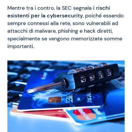
Mentre tra i contro, la SEC segnala
i rischi
esistenti per la cybersecurity
, poiché essendo
sempre connessi alla rete, sono vulnerabili ad
attacchi di malware, phishing e hack diretti,
specialmente se vengono memorizzate somme
importanti.