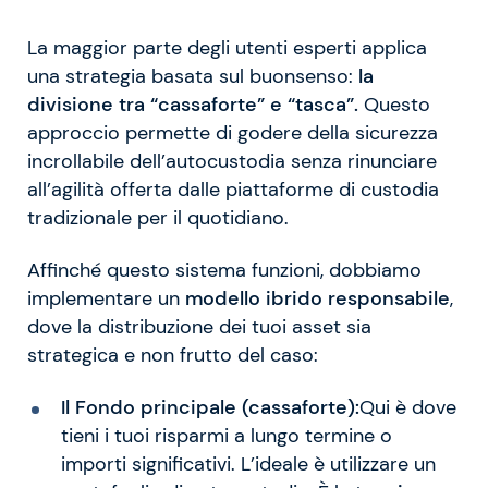
La maggior parte degli utenti esperti applica
una strategia basata sul buonsenso:
la
divisione tra “cassaforte” e “tasca”.
Questo
approccio permette di godere della sicurezza
incrollabile dell’autocustodia senza rinunciare
all’agilità offerta dalle piattaforme di custodia
tradizionale per il quotidiano.
Affinché questo sistema funzioni, dobbiamo
implementare un
modello ibrido responsabile
,
dove la distribuzione dei tuoi asset sia
strategica e non frutto del caso:
Il Fondo principale (cassaforte):
Qui è dove
tieni i tuoi risparmi a lungo termine o
importi significativi. L’ideale è utilizzare un