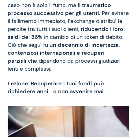
caso non è solo il furto, ma
il traumatico
processo successivo per gli utenti.
Per evitare
il fallimento immediato, l’exchange distribuì le
perdite tra tutti i suoi clienti,
riducendo i loro
saldi del 36%
in cambio di un token di debito.
Ciò che seguì fu
un decennio di incertezza,
contenziosi internazionali e recuperi
parziali
che dipendono da processi giudiziari
lenti e complessi.
Lezione: Recuperare i tuoi fondi può
richiedere anni… o non avvenire mai.