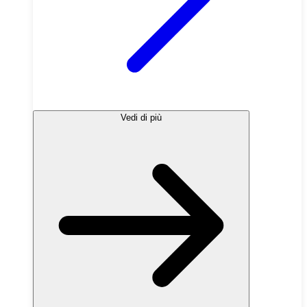
Vedi di più