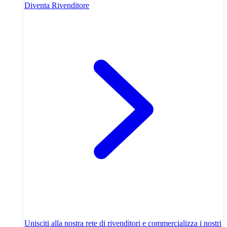
Diventa Rivenditore
Unisciti alla nostra rete di rivenditori e commercializza i nostri