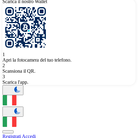
Scarica il nostro Wallet
1
Apri la fotocamera del tuo telefono.
2
Scansiona il QR.
3
Scarica l'app.
Registrati
Accedi