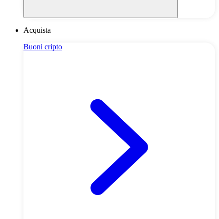
Acquista
Buoni cripto