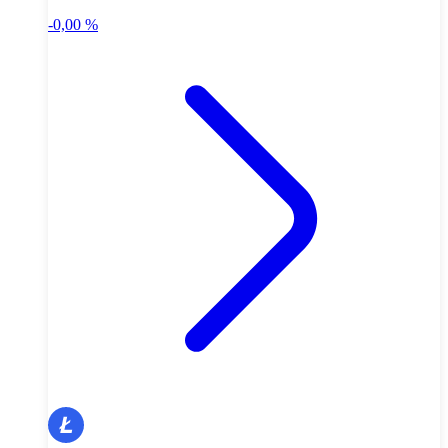
-0,00 %