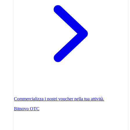
Commercializza i nostri voucher nella tua attività.
Bitnovo OTC