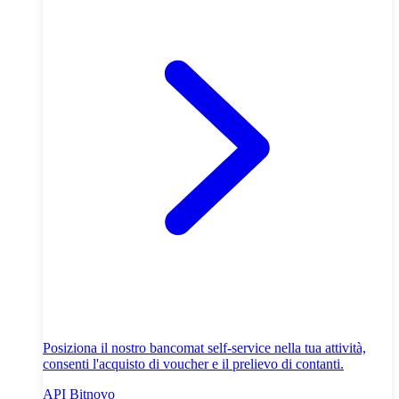
Posiziona il nostro bancomat self-service nella tua attività,
consenti l'acquisto di voucher e il prelievo di contanti.
API Bitnovo