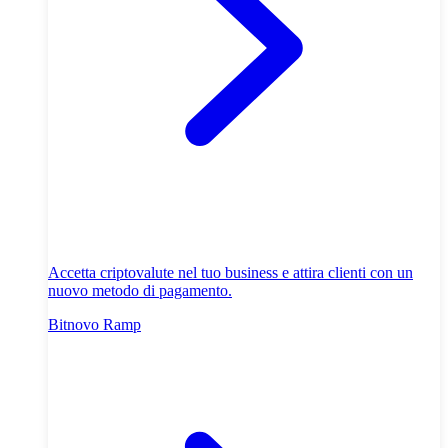
Accetta criptovalute nel tuo business e attira clienti con un
nuovo metodo di pagamento.
Bitnovo Ramp