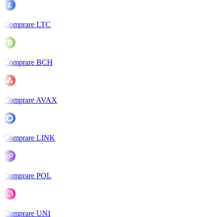
Comprare LTC
Comprare BCH
Comprare AVAX
Comprare LINK
Comprare POL
Comprare UNI