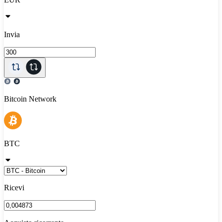
Invia
Bitcoin Network
BTC
Ricevi