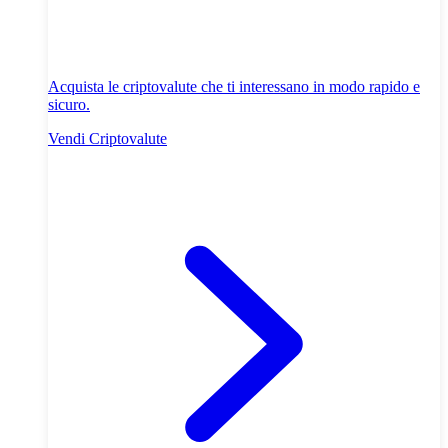
Acquista le criptovalute che ti interessano in modo rapido e
sicuro.
Vendi Criptovalute