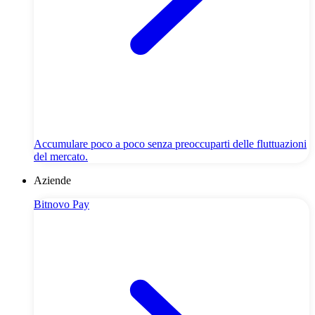
Accumulare poco a poco senza preoccuparti delle fluttuazioni
del mercato.
Aziende
Bitnovo Pay