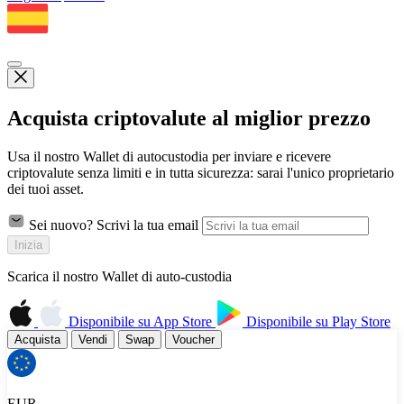
Acquista criptovalute al miglior prezzo
Usa il nostro Wallet di autocustodia per inviare e ricevere
criptovalute senza limiti e in tutta sicurezza: sarai l'unico proprietario
dei tuoi asset.
Sei nuovo? Scrivi la tua email
Inizia
Scarica il nostro Wallet di auto-custodia
Disponibile su
App Store
Disponibile su
Play Store
Acquista
Vendi
Swap
Voucher
EUR