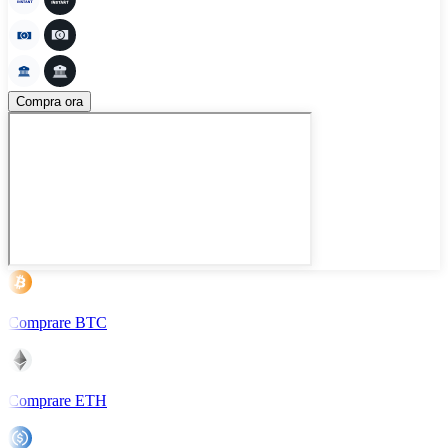
Compra ora
Comprare BTC
Comprare ETH