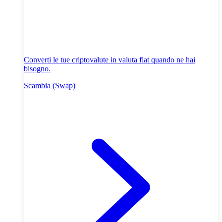
Converti le tue criptovalute in valuta fiat quando ne hai
bisogno.
Scambia (Swap)