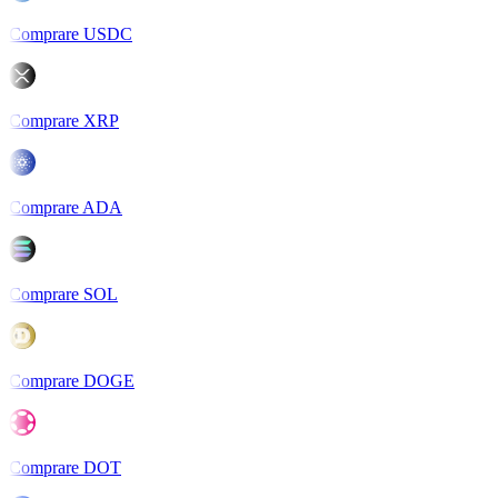
Comprare USDC
Comprare XRP
Comprare ADA
Comprare SOL
Comprare DOGE
Comprare DOT