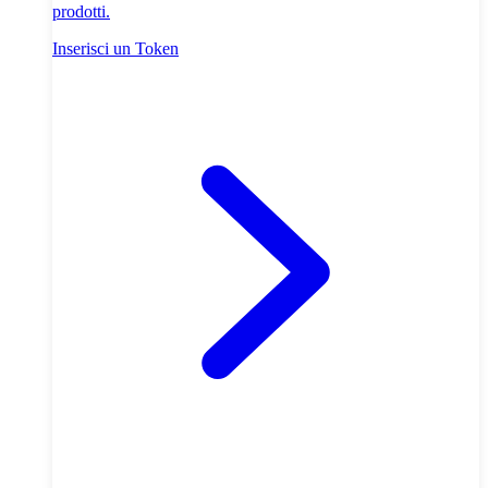
prodotti.
Inserisci un Token