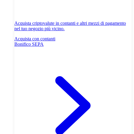
Acquista criptovalute in contanti e altri mezzi di pagamento
nel tuo negozio più vicino.
Acquista con contanti
Bonifico SEPA