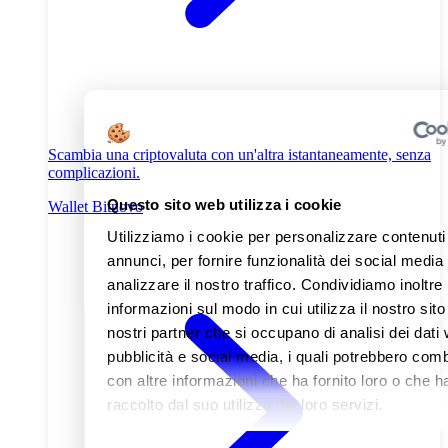
Scambia una criptovaluta con un'altra istantaneamente, senza
complicazioni.
Questo sito web utilizza i cookie
Wallet Bitnovo
Utilizziamo i cookie per personalizzare contenuti
annunci, per fornire funzionalità dei social media
analizzare il nostro traffico. Condividiamo inoltre
informazioni sul modo in cui utilizza il nostro sito
nostri partner che si occupano di analisi dei dati
pubblicità e social media, i quali potrebbero com
con altre informazioni che ha fornito loro o che 
raccolto dal suo utilizzo dei loro servizi.