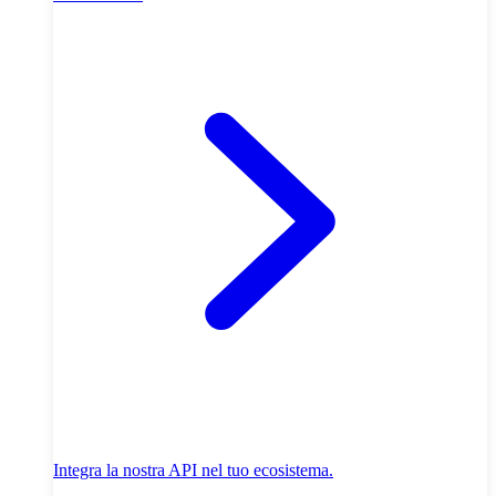
Integra la nostra API nel tuo ecosistema.