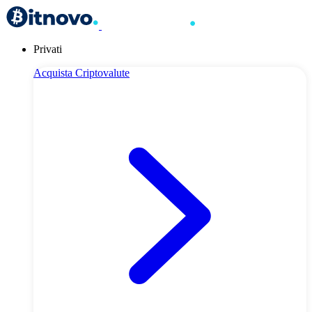
Privati
Acquista Criptovalute