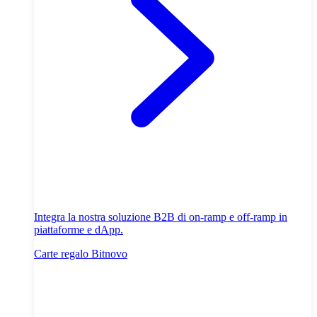
Integra la nostra soluzione B2B di on-ramp e off-ramp in
piattaforme e dApp.
Carte regalo Bitnovo