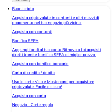
Buoni cripto
Acquista criptovalute in contanti e altri mezzi di
pagamento nel tuo negozio più vicino.
Acquista con contanti
Bonifico SEPA
Aggiungi fondi al tuo conto Bitnovo o fai acquisti
diretti tramite bonifico SEPA al miglior prezzo.
Acquista con bonifico bancario
Carta di credito / debito
Usa le carte Visa e Mastercard per acquistare
criptovalute. Facile e sicuro!
Acquista con carta
Negozio - Carte regalo