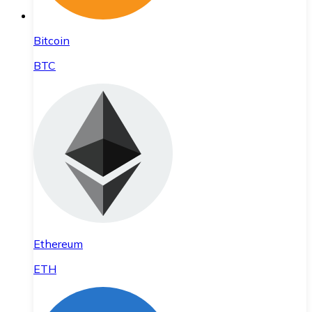
Bitcoin
BTC
Ethereum
ETH