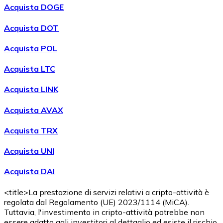
Acquista DOGE
Acquista DOT
Acquista POL
Acquista LTC
Acquista LINK
Acquista AVAX
Acquista TRX
Acquista UNI
Acquista DAI
<title>La prestazione di servizi relativi a cripto-attività è
regolata dal Regolamento (UE) 2023/1114 (MiCA).
Tuttavia, l'investimento in cripto-attività potrebbe non
essere adatto agli investitori al dettaglio ed esiste il rischio