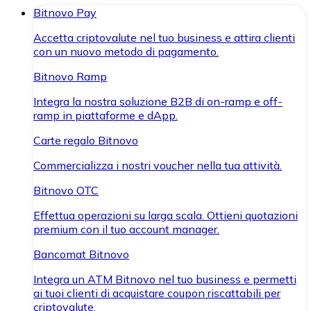
Bitnovo Pay
Accetta criptovalute nel tuo business e attira clienti
con un nuovo metodo di pagamento.
Bitnovo Ramp
Integra la nostra soluzione B2B di on-ramp e off-
ramp in piattaforme e dApp.
Carte regalo Bitnovo
Commercializza i nostri voucher nella tua attività.
Bitnovo OTC
Effettua operazioni su larga scala. Ottieni quotazioni
premium con il tuo account manager.
Bancomat Bitnovo
Integra un ATM Bitnovo nel tuo business e permetti
ai tuoi clienti di acquistare coupon riscattabili per
criptovalute.