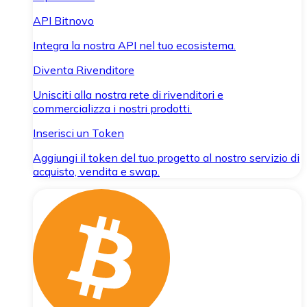
API Bitnovo
Integra la nostra API nel tuo ecosistema.
Diventa Rivenditore
Unisciti alla nostra rete di rivenditori e
commercializza i nostri prodotti.
Inserisci un Token
Aggiungi il token del tuo progetto al nostro servizio di
acquisto, vendita e swap.