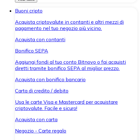
Buoni cripto
Acquista criptovalute in contanti e altri mezzi di
pagamento nel tuo negozio più vicino.
Acquista con contanti
Bonifico SEPA
Aggiungi fondi al tuo conto Bitnovo o fai acquisti
diretti tramite bonifico SEPA al miglior prezzo.
Acquista con bonifico bancario
Carta di credito / debito
Usa le carte Visa e Mastercard per acquistare
criptovalute. Facile e sicuro!
Acquista con carta
Negozio - Carte regalo