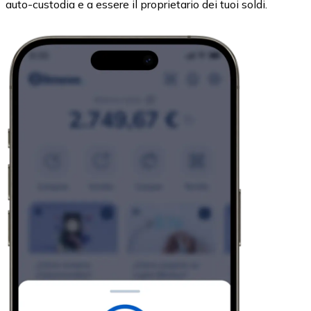
auto-custodia e a essere il proprietario dei tuoi soldi.