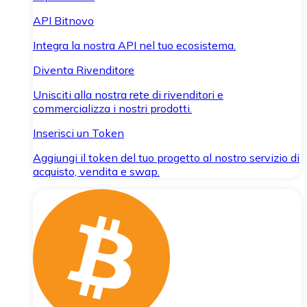
API Bitnovo
Integra la nostra API nel tuo ecosistema.
Diventa Rivenditore
Unisciti alla nostra rete di rivenditori e
commercializza i nostri prodotti.
Inserisci un Token
Aggiungi il token del tuo progetto al nostro servizio di
acquisto, vendita e swap.