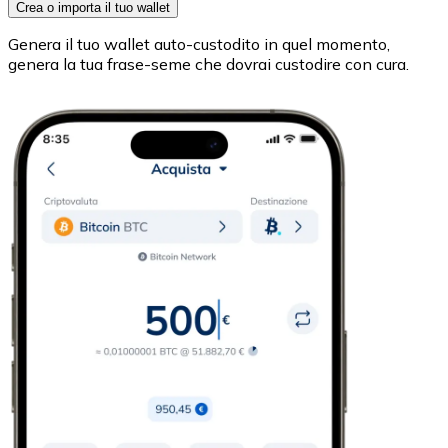
Crea o importa il tuo wallet
Genera il tuo wallet auto-custodito in quel momento,
genera la tua frase-seme che dovrai custodire con cura.