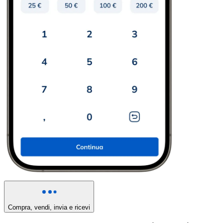
Compra, vendi, invia e ricevi