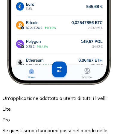
Un'applicazione adattata a utenti di tutti i livelli
Lite
Pro
Se questi sono i tuoi primi passi nel mondo delle