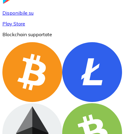
BTC
Disponibile su
Play Store
Blockchain supportate
Ethereum
ETH