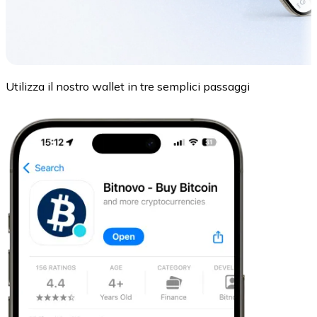
Utilizza il nostro wallet in tre semplici passaggi