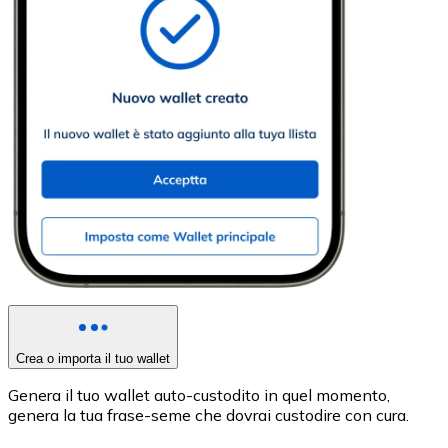
Crea o importa il tuo wallet
Genera il tuo wallet auto-custodito in quel momento,
genera la tua frase-seme che dovrai custodire con cura.