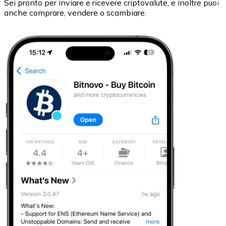
Sei pronto per inviare e ricevere criptovalute, e inoltre puoi
anche comprare, vendere o scambiare.