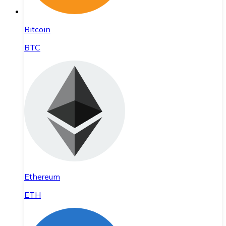
Bitcoin
BTC
Ethereum
ETH