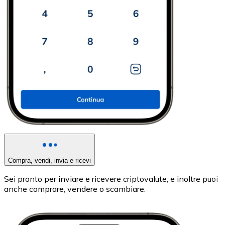
Compra, vendi, invia e ricevi
Sei pronto per inviare e ricevere criptovalute, e inoltre puoi
anche comprare, vendere o scambiare.