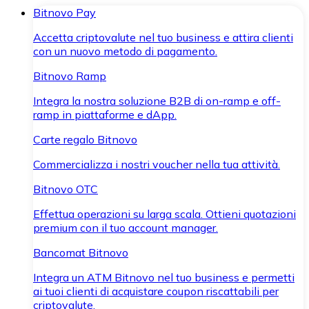
Bitnovo Pay
Accetta criptovalute nel tuo business e attira clienti
con un nuovo metodo di pagamento.
Bitnovo Ramp
Integra la nostra soluzione B2B di on-ramp e off-
ramp in piattaforme e dApp.
Carte regalo Bitnovo
Commercializza i nostri voucher nella tua attività.
Bitnovo OTC
Effettua operazioni su larga scala. Ottieni quotazioni
premium con il tuo account manager.
Bancomat Bitnovo
Integra un ATM Bitnovo nel tuo business e permetti
ai tuoi clienti di acquistare coupon riscattabili per
criptovalute.