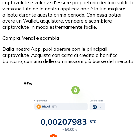
criptovalute e valorizzi l'essere proprietario dei tuoi soldi, la
versione Lite della nostra applicazione è la tua migliore
alleata durante questo primo periodo. Con essa potrai
avere un Wallet, acquistare, vendere e scambiare
criptovalute in modo estremamente facile.
Compra, Vendi e scambia
Dalla nostra App, puoi operare con le principali
criptovalute. Acquista con carta di credito o bonifico
bancario, con una delle commissioni più basse del mercato.