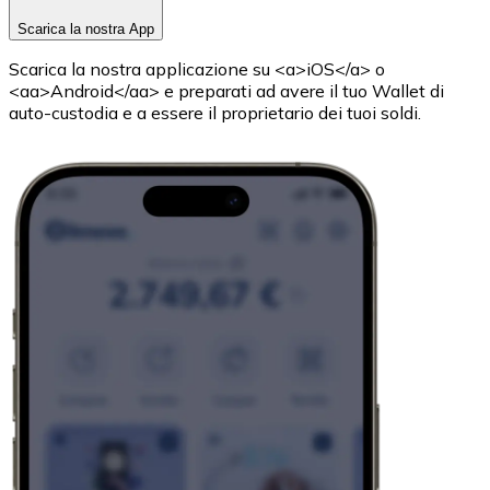
Scarica la nostra App
Scarica la nostra applicazione su <a>iOS</a> o
<aa>Android</aa> e preparati ad avere il tuo Wallet di
auto-custodia e a essere il proprietario dei tuoi soldi.