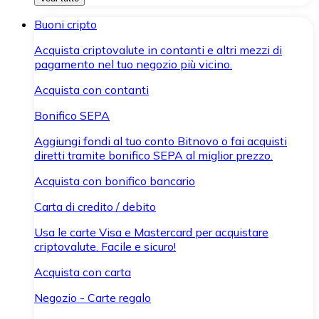
Buoni cripto
Acquista criptovalute in contanti e altri mezzi di
pagamento nel tuo negozio più vicino.
Acquista con contanti
Bonifico SEPA
Aggiungi fondi al tuo conto Bitnovo o fai acquisti
diretti tramite bonifico SEPA al miglior prezzo.
Acquista con bonifico bancario
Carta di credito / debito
Usa le carte Visa e Mastercard per acquistare
criptovalute. Facile e sicuro!
Acquista con carta
Negozio - Carte regalo