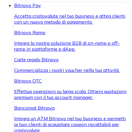
Bitnovo Pay
Accetta criptovalute nel tuo business e attira clienti
con un nuovo metodo di pagamento.
Bitnovo Ramp
Integra la nostra soluzione B2B di on-ramp e off-
ramp in piattaforme e dApp.
Carte regalo Bitnovo
Commercializza i nostri voucher nella tua attività.
Bitnovo OTC
Effettua operazioni su larga scala. Ottieni quotazioni
premium con il tuo account manager.
Bancomat Bitnovo
Integra un ATM Bitnovo nel tuo business e permetti
ai tuoi clienti di acquistare coupon riscattabili per
criptovalute.