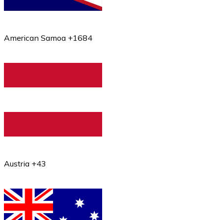
American Samoa +1684
Austria +43