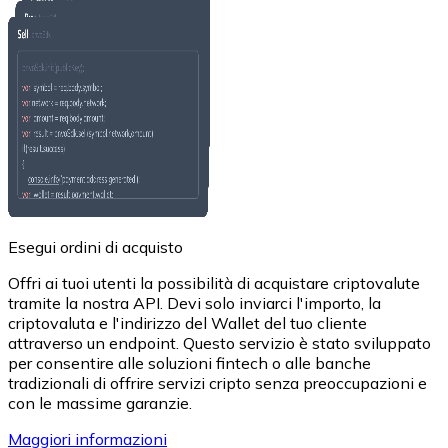
USD Coin
USDC
Esegui ordini di acquisto
Offri ai tuoi utenti la possibilità di acquistare criptovalute
tramite la nostra API. Devi solo inviarci l'importo, la
criptovaluta e l'indirizzo del Wallet del tuo cliente
attraverso un endpoint. Questo servizio è stato sviluppato
per consentire alle soluzioni fintech o alle banche
tradizionali di offrire servizi cripto senza preoccupazioni e
con le massime garanzie.
Litecoin
Maggiori informazioni