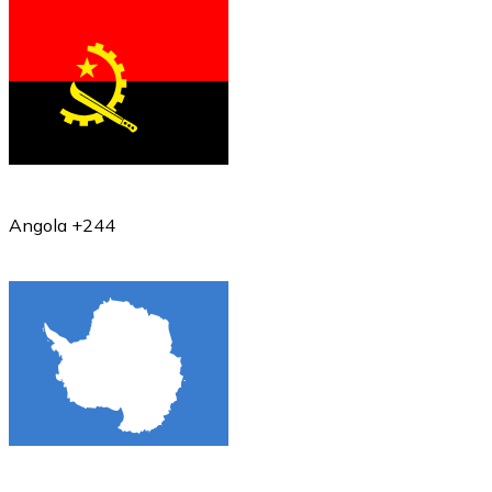
Angola +244