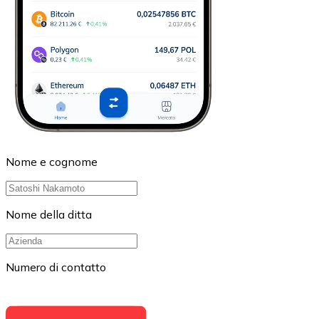
Nome e cognome
Nome della ditta
Numero di contatto