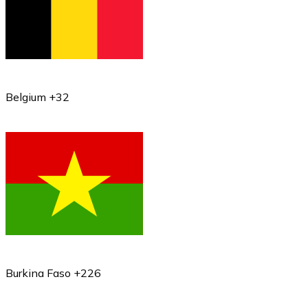
Belgium +32
Burkina Faso +226