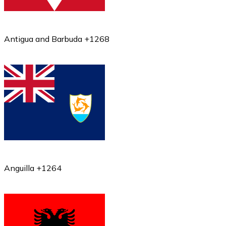
Antigua and Barbuda +1268
Anguilla +1264