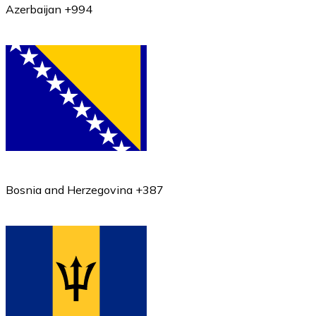
Azerbaijan +994
Bosnia and Herzegovina +387