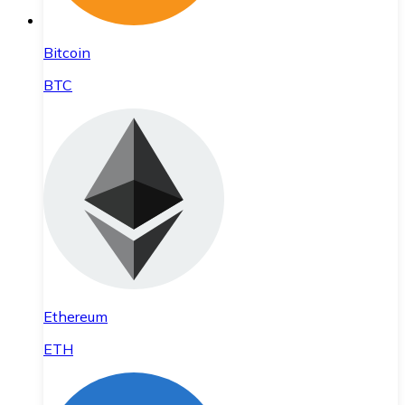
Bitcoin
BTC
Ethereum
ETH