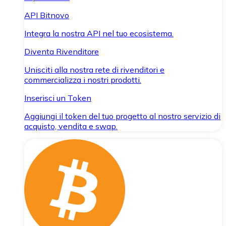
API Bitnovo
Integra la nostra API nel tuo ecosistema.
Diventa Rivenditore
Unisciti alla nostra rete di rivenditori e
commercializza i nostri prodotti.
Inserisci un Token
Aggiungi il token del tuo progetto al nostro servizio di
acquisto, vendita e swap.