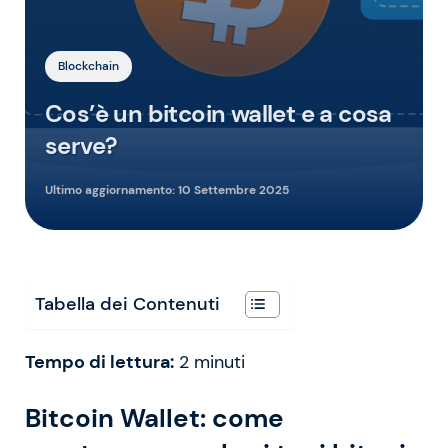
Blockchain
Cos’è un bitcoin wallet e a cosa
serve?
Ultimo aggiornamento:
10 Settembre 2025
Tabella dei Contenuti
Tempo di lettura:
2
minuti
Bitcoin Wallet: come