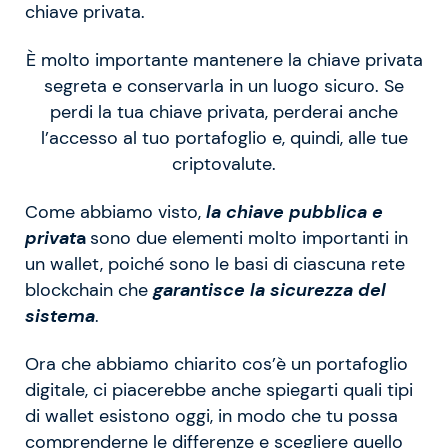
chiave privata.
È molto importante mantenere la chiave privata
segreta e conservarla in un luogo sicuro. Se
perdi la tua chiave privata, perderai anche
l’accesso al tuo portafoglio e, quindi, alle tue
criptovalute.
Come abbiamo visto,
la chiave pubblica e
privat
a
sono due elementi molto importanti in
un wallet, poiché sono le basi di ciascuna rete
blockchain che
garantisce la sicurezza del
sistema
.
Ora che abbiamo chiarito cos’è un portafoglio
digitale, ci piacerebbe anche spiegarti quali tipi
di wallet esistono oggi, in modo che tu possa
comprenderne le differenze e scegliere quello