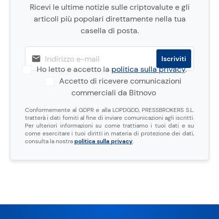
Ricevi le ultime notizie sulle criptovalute e gli
articoli più popolari direttamente nella tua
casella di posta.
Ho letto e accetto la
politica sulla privacy
.
Accetto di ricevere comunicazioni
commerciali da Bitnovo
Conformemente al GDPR e alla LOPDGDD, PRESSBROKERS S.L.
tratterà i dati forniti al fine di inviare comunicazioni agli iscritti.
Per ulteriori informazioni su come trattiamo i tuoi dati e su
come esercitare i tuoi diritti in materia di protezione dei dati,
consulta la nostra
politica sulla privacy
.