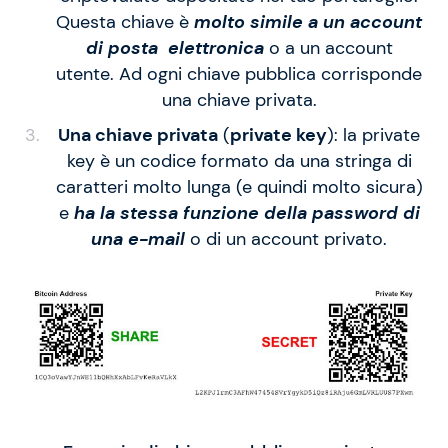
Questa chiave è
molto simile a un account
di posta elettronica
o a un account
utente. Ad ogni chiave pubblica corrisponde
una chiave privata.
Una chiave privata
(
private key
): la private
key è un codice formato da una stringa di
caratteri molto lunga (e quindi molto sicura)
e
ha la stessa funzione della password di
una e-mail
o di un account privato.