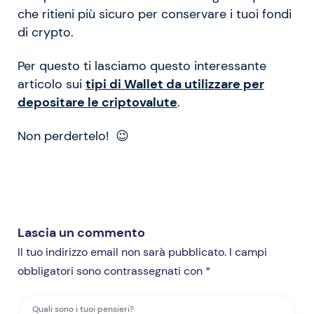
che ritieni più sicuro per conservare i tuoi fondi
di crypto.
Per questo ti lasciamo questo interessante
articolo sui
tipi di Wallet da utilizzare per
depositare le criptovalute
.
Non perdertelo! 😉
Lascia un commento
Il tuo indirizzo email non sarà pubblicato. I campi
obbligatori sono contrassegnati con *