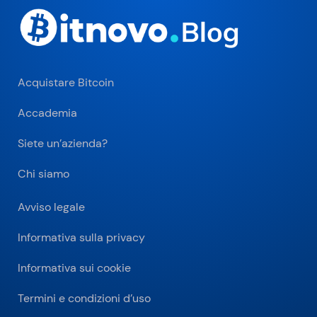
Acquistare Bitcoin
Accademia
Siete un’azienda?
Chi siamo
Avviso legale
Informativa sulla privacy
Informativa sui cookie
Termini e condizioni d’uso