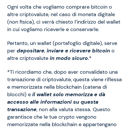
Ogni volta che vogliamo comprare bitcoin o
altre criptovalute, nel caso di moneta digitale
(non fisica), ci verrà chiesto l’indirizzo del wallet
in cui vogliamo riceverle e conservarle.
Pertanto, un wallet (portafoglio digitale), serve
per
depositare
,
inviare e ricevere bitcoin
o
altre criptovalute
in modo sicuro
.*
*Ti ricordiamo che, dopo aver convalidato una
transazione di criptovalute, questa viene riflessa
e memorizzata nella blockchain (catena di
blocchi) e
il wallet solo memorizza e dà
accesso alle informazioni su questa
transazione
, non alla valuta stessa. Questo
garantisce che le tue crypto vengono
memorizzate nella blockchain e appartengano