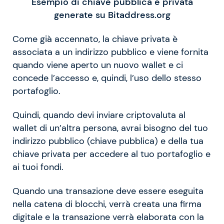
Esempio di chiave pubblica e privata
generate su Bitaddress.org
Come già accennato, la chiave privata è
associata a un indirizzo pubblico e viene fornita
quando viene aperto un nuovo wallet e ci
concede l’accesso e, quindi, l’uso dello stesso
portafoglio.
Quindi, quando devi inviare criptovaluta al
wallet di un’altra persona, avrai bisogno del tuo
indirizzo pubblico (chiave pubblica) e della tua
chiave privata per accedere al tuo portafoglio e
ai tuoi fondi.
Quando una transazione deve essere eseguita
nella catena di blocchi, verrà creata una firma
digitale e la transazione verrà elaborata con la