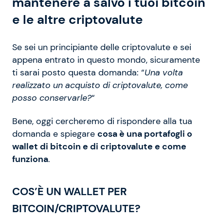
mantenere a salvo i tuoi bitcoin
e le altre criptovalute
Se sei un principiante delle criptovalute e sei
appena entrato in questo mondo, sicuramente
ti sarai posto questa domanda: “
Una volta
realizzato un acquisto di criptovalute, come
posso conservarle?
“
Bene, oggi cercheremo di rispondere alla tua
domanda e spiegare
cosa è una portafogli o
wallet di bitcoin e di criptovalute e come
funziona
.
COS’È UN WALLET PER
BITCOIN/CRIPTOVALUTE?