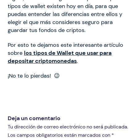
tipos de wallet existen hoy en día, para que
puedas entender las diferencias entre ellos y
elegir el que más consideres seguro para
guardar tus fondos de criptos.
Por esto te dejamos este interesante artículo
sobre
los
tipos de Wallet que usar para
depositar criptomonedas
.
¡No te lo pierdas! 😉
Deja un comentario
Tu dirección de correo electrónico no será publicada.
Los campos obligatorios están marcados con *