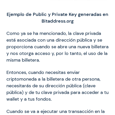
Ejemplo de Public y Private Key generadas en
Bitaddress.org
Como ya se ha mencionado, la clave privada
está asociada con una dirección pública y se
proporciona cuando se abre una nueva billetera
y nos otorga acceso y, por lo tanto, el uso de la
misma billetera.
Entonces, cuando necesitas enviar
criptomoneda a la billetera de otra persona,
necesitarás de su dirección pública (clave
pública) y de tu clave privada para acceder a tu
wallet y a tus fondos.
Cuando se va a ejecutar una transacción en la