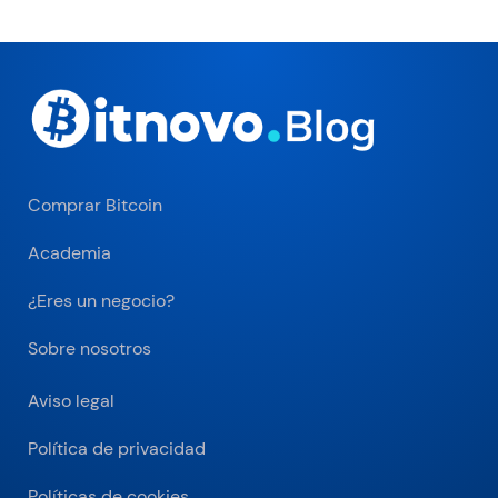
Comprar Bitcoin
Academia
¿Eres un negocio?
Sobre nosotros
Aviso legal
Política de privacidad
Políticas de cookies