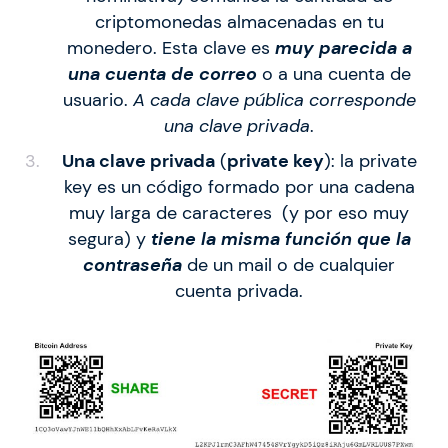
criptomonedas almacenadas en tu
monedero. Esta clave es
muy parecida a
una cuenta de correo
o a una cuenta de
usuario.
A cada clave pública corresponde
una clave privada
.
Una clave privada
(
private key
): la private
key es un código formado por una cadena
muy larga de caracteres (y por eso muy
segura) y
tiene la misma función que la
contraseña
de un mail o de cualquier
cuenta privada.