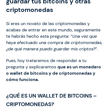
guardar tus bitcoins y otras
criptomonedas
Si eres un novato de las criptomonedas y
acabas de entrar en este mundo, seguramente
te habrás hecho esta pregunta: “
Una vez que
haya efectuado una compra de criptomonedas,
¿de qué manera puedo guardar mis criptos?
”.
Pues, hoy trataremos de responder a tu
pregunta y explicaremos
que es un monedero
o wallet de bitcoins y de criptomonedas y
cómo funciona.
¿QUÉ ES UN WALLET DE BITCOINS –
CRIPTOMONEDAS?