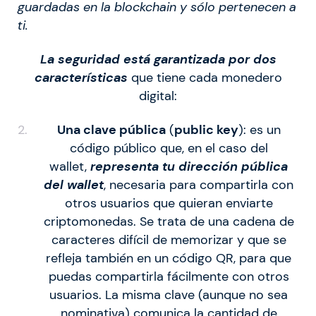
guardadas en la blockchain y sólo pertenecen a
ti.
La seguridad está garantizada por dos
características
que tiene cada monedero
digital:
Una clave pública
(
public key
): es un
código público que, en el caso del
wallet,
representa tu dirección pública
del wallet
, necesaria para compartirla con
otros usuarios que quieran enviarte
criptomonedas. Se trata de una cadena de
caracteres difícil de memorizar y que se
refleja también en un código QR, para que
puedas compartirla fácilmente con otros
usuarios. La misma clave (aunque no sea
nominativa) comunica la cantidad de