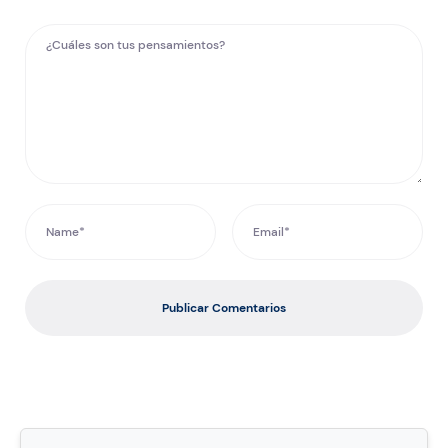
Publicar Comentarios