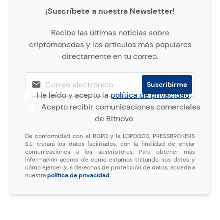
¡Suscríbete a nuestra Newsletter!
Recibe las últimas noticias sobre
criptomonedas y los artículos más populares
directamente en tu correo.
He leído y acepto la
política de privacidad
.
Acepto recibir comunicaciones comerciales
de Bitnovo
De conformidad con el RGPD y la LOPDGDD, PRESSBROKERS
S.L. tratará los datos facilitados, con la finalidad de enviar
comunicaciones a los suscriptores. Para obtener más
información acerca de cómo estamos tratando sus datos y
cómo ejercer sus derechos de protección de datos, acceda a
nuestra
política de privacidad
.