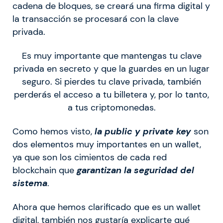
cadena de bloques, se creará una firma digital y
la transacción se procesará con la clave
privada.
Es muy importante que mantengas tu clave
privada en secreto y que la guardes en un lugar
seguro. Si pierdes tu clave privada, también
perderás el acceso a tu billetera y, por lo tanto,
a tus criptomonedas.
Como hemos visto,
la public y private key
son
dos elementos muy importantes en un wallet,
ya que son los cimientos de cada red
blockchain que
garantizan la seguridad del
sistema
.
Ahora que hemos clarificado que es un wallet
digital, también nos gustaría explicarte qué