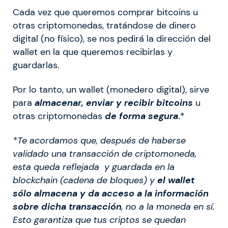
Cada vez que queremos comprar bitcoins u
otras criptomonedas, tratándose de dinero
digital (no físico), se nos pedirá la dirección del
wallet en la que queremos recibirlas y
guardarlas.
Por lo tanto, un wallet (monedero digital), sirve
para
almacenar, enviar y recibir bitcoins
u
otras criptomonedas
de forma segura
.*
*Te acordamos que, después de haberse
validado una transacción de criptomoneda,
esta queda reflejada y guardada en la
blockchain (cadena de bloques) y
el wallet
sólo almacena y da acceso a la información
sobre dicha transacción
, no a la moneda en sí.
Esto garantiza que tus criptos se quedan