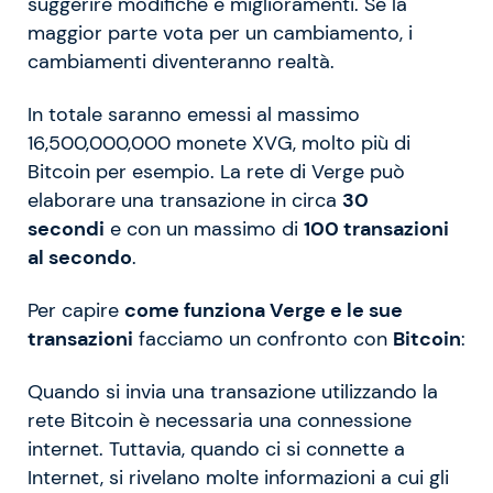
suggerire modifiche e miglioramenti. Se la
maggior parte vota per un cambiamento, i
cambiamenti diventeranno realtà.
In totale saranno emessi al massimo
16,500,000,000 monete XVG, molto più di
Bitcoin per esempio. La rete di Verge può
elaborare una transazione in circa
30
secondi
e con un massimo di
100 transazioni
al secondo
.
Per capire
come funziona Verge e le sue
transazioni
facciamo un confronto con
Bitcoin
:
Quando si invia una transazione utilizzando la
rete Bitcoin è necessaria una connessione
internet. Tuttavia, quando ci si connette a
Internet, si rivelano molte informazioni a cui gli