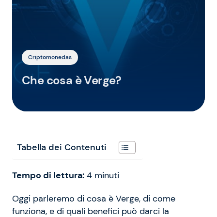
Criptomonedas
Che cosa è Verge?
Tabella dei Contenuti
Tempo di lettura:
4
minuti
Oggi parleremo di cosa è Verge, di come
funziona, e di quali benefici può darci la