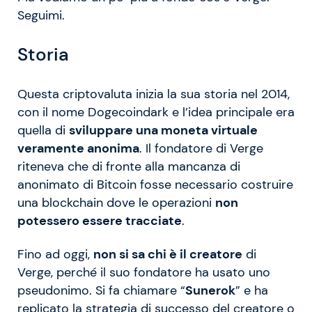
Seguimi.
Storia
Questa criptovaluta inizia la sua storia nel 2014,
con il nome Dogecoindark e l’idea principale era
quella di
sviluppare una moneta virtuale
veramente anonima
. Il fondatore di Verge
riteneva che di fronte alla mancanza di
anonimato di Bitcoin fosse necessario costruire
una blockchain dove le operazioni
non
potessero essere tracciate
.
Fino ad oggi,
non si sa chi è il creatore
di
Verge, perché il suo fondatore ha usato uno
pseudonimo. Si fa chiamare “
Sunerok
” e ha
replicato la strategia di successo del creatore o