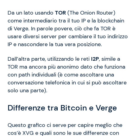
Da un lato usando
TOR
(The Onion Router)
come intermediario tra il tuo IP e la blockchain
di Verge. In parole povere, ciò che fa TOR è
usare diversi server per cambiare il tuo indirizzo
IP e nascondere la tua vera posizione.
Dall’altra parte, utilizzando le reti
I2P
, simile a
TOR ma ancora più anonimo dato che funziona
con path individuali (è come ascoltare una
conversazione telefonica in cui si può ascoltare
solo una parte).
Differenze tra Bitcoin e Verge
Questo grafico ci serve per capire meglio che
cos’è XVG e quali sono le sue differenze con