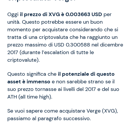
Oggi
il prezzo di XVG è 0.003663 USD
per
unità. Questo potrebbe essere un buon
momento per acquistare considerando che si
tratta di una criptovaluta che ha raggiunto un
prezzo massimo di USD 0.300588 nel dicembre
2017 (durante l’escalation di tutte le
criptovalute).
Questo significa che
il potenziale di questo
asset è immenso
e non sarebbe strano se il
suo prezzo tornasse ai livelli del 2017 e del suo
ATH (all time high).
Se vuoi sapere come acquistare Verge (XVG),
passiamo al paragrafo successivo.