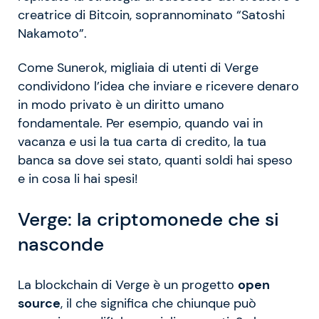
creatrice di Bitcoin, soprannominato “Satoshi
Nakamoto”.
Come Sunerok, migliaia di utenti di Verge
condividono l’idea che inviare e ricevere denaro
in modo privato è un diritto umano
fondamentale. Per esempio, quando vai in
vacanza e usi la tua carta di credito, la tua
banca sa dove sei stato, quanti soldi hai speso
e in cosa li hai spesi!
Verge: la criptomonede che si
nasconde
La blockchain di Verge è un progetto
open
source
, il che significa che chiunque può