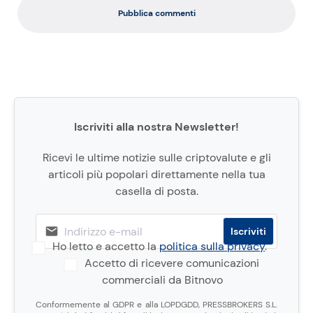
Pubblica commenti
Iscriviti alla nostra Newsletter!
Ricevi le ultime notizie sulle criptovalute e gli
articoli più popolari direttamente nella tua
casella di posta.
Ho letto e accetto la
politica sulla privacy
.
Accetto di ricevere comunicazioni
commerciali da Bitnovo
Conformemente al GDPR e alla LOPDGDD, PRESSBROKERS S.L.