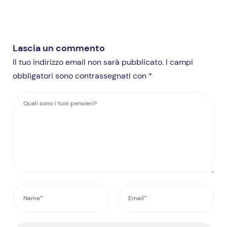
Lascia un commento
Il tuo indirizzo email non sarà pubblicato. I campi
obbligatori sono contrassegnati con *