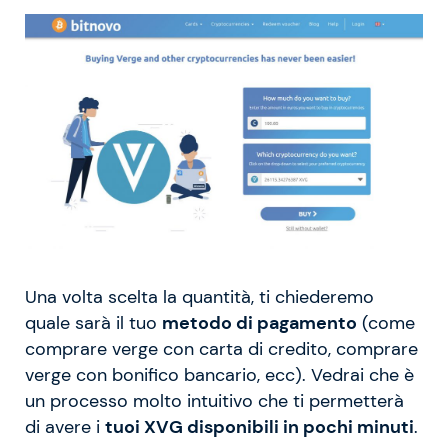
Una volta scelta la quantità, ti chiederemo
quale sarà il tuo
metodo di pagamento
(come
comprare verge con carta di credito, comprare
verge con bonifico bancario, ecc). Vedrai che è
un processo molto intuitivo che ti permetterà
di avere i
tuoi XVG disponibili in pochi minuti
.