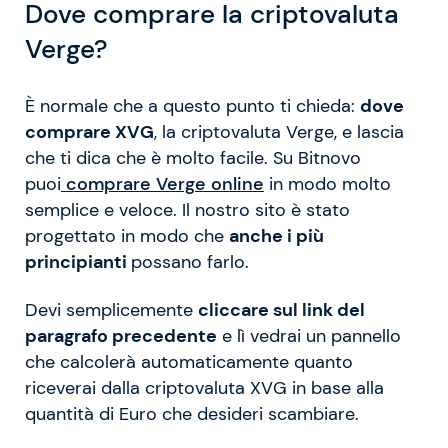
Dove comprare la criptovaluta
Verge?
È normale che a questo punto ti chieda:
dove
comprare XVG
, la criptovaluta Verge, e lascia
che ti dica che è molto facile. Su Bitnovo
puoi
comprare Verge online
in modo molto
semplice e veloce. Il nostro sito è stato
progettato in modo che
anche i più
principianti
possano farlo.
Devi semplicemente
cliccare sul link del
paragrafo precedente
e lì vedrai un pannello
che calcolerà automaticamente quanto
riceverai dalla criptovaluta XVG in base alla
quantità di Euro che desideri scambiare.