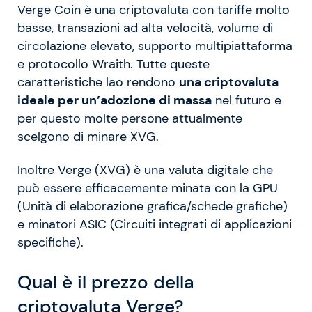
Verge Coin è una criptovaluta con tariffe molto
basse, transazioni ad alta velocità, volume di
circolazione elevato, supporto multipiattaforma
e protocollo Wraith. Tutte queste
caratteristiche lao rendono
una criptovaluta
ideale per un’adozione di massa
nel futuro e
per questo molte persone attualmente
scelgono di minare XVG.
Inoltre Verge (XVG) è una valuta digitale che
può essere efficacemente minata con la GPU
(Unità di elaborazione grafica/schede grafiche)
e minatori ASIC (Circuiti integrati di applicazioni
specifiche).
Qual è il prezzo della
criptovaluta Verge?