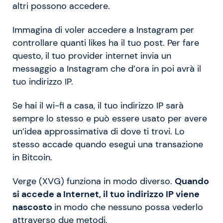
altri possono accedere.
Immagina di voler accedere a Instagram per
controllare quanti likes ha il tuo post. Per fare
questo, il tuo provider internet invia un
messaggio a Instagram che d’ora in poi avrà il
tuo indirizzo IP.
Se hai il wi-fi a casa, il tuo indirizzo IP sarà
sempre lo stesso e può essere usato per avere
un’idea approssimativa di dove ti trovi. Lo
stesso accade quando esegui una transazione
in Bitcoin.
Verge (XVG) funziona in modo diverso.
Quando
si accede a Internet, il tuo indirizzo IP viene
nascosto
in modo che nessuno possa vederlo
attraverso due metodi.