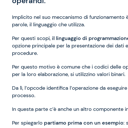
operandi.
Implicito nel suo meccanismo di funzionamento è i
parole, il linguaggio che utilizza.
Per questi scopi,
il linguaggio di programmazion
opzione principale per la presentazione dei dati 
procedure.
Per questo motivo è comune che i codici delle ope
per la loro elaborazione, si utilizzino valori binari.
Da lì, l’opcode identifica l’operazione da eseguire
processo.
In questa parte c’è anche un altro componente
Per spiegarlo
partiamo prima con un esempio
: 