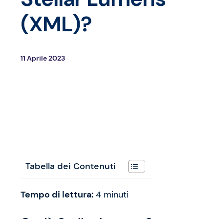
(XML)?
11 Aprile 2023
Tabella dei Contenuti
Tempo di lettura:
4
minuti