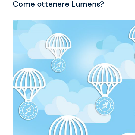
Come ottenere Lumens?