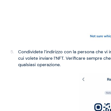
Condividete l’indirizzo con la persona che vi in
cui volete inviare l’NFT. Verificare sempre che 
qualsiasi operazione.