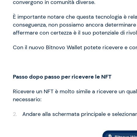
convergono in comunità diverse.
È importante notare che questa tecnologia è rela
conseguenza, non possiamo ancora determinare i
affermare con certezza è il suo potenziale di rivol
Con il nuovo Bitnovo Wallet potete ricevere e cons
Passo dopo passo per ricevere le NFT
Ricevere un NFT è molto simile a ricevere un quals
necessario:
Andare alla schermata principale e selezionar