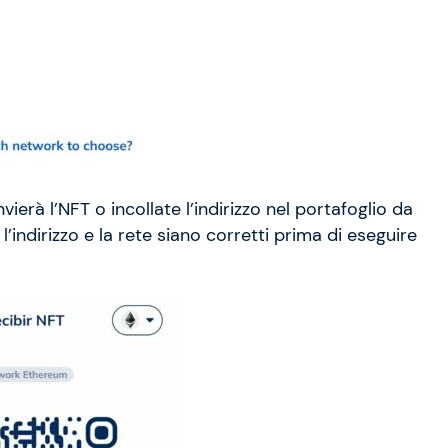
vierà l’NFT o incollate l’indirizzo nel portafoglio da
l’indirizzo e la rete siano corretti prima di eseguire