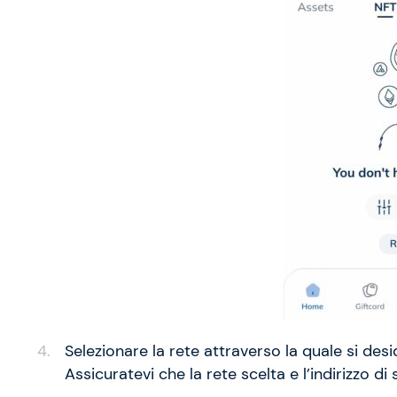
Selezionare la rete attraverso la quale si des
Assicuratevi che la rete scelta e l’indirizzo di