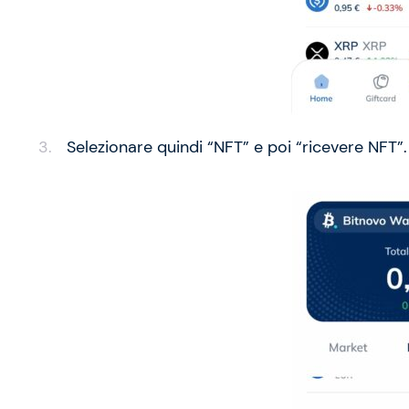
Selezionare quindi “NFT” e poi “ricevere NFT”.