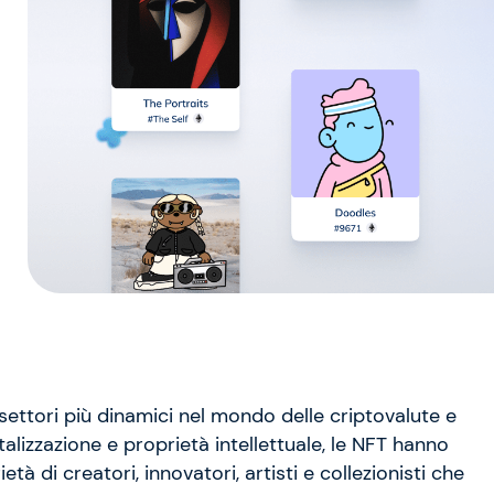
 settori più dinamici nel mondo delle criptovalute e
talizzazione e proprietà intellettuale, le NFT hanno
tà di creatori, innovatori, artisti e collezionisti che