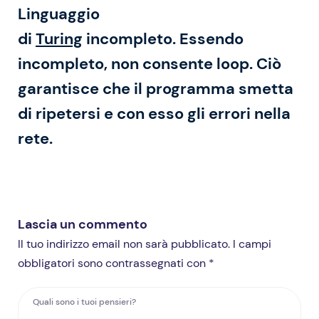
Linguaggio
di
Turing
incompleto.
Essendo
incompleto, non consente loop. Ciò
garantisce che il programma smetta
di ripetersi e con esso gli errori nella
rete.
Lascia un commento
Il tuo indirizzo email non sarà pubblicato. I campi
obbligatori sono contrassegnati con *