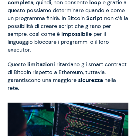
completa
, quindi, non consente
loop
e grazie a
questo possiamo determinare quando e come
un programma finirà. In Bitcoin
Script
non c’è la
possibilità di creare script che girano per
sempre, così come è
impossibile
per il
linguaggio bloccare i programmi o il loro
executor.
Queste
limitazioni
ritardano gli smart contract
di Bitcoin rispetto a Ethereum, tuttavia,
garantiscono una maggiore
sicurezza
nella
rete.