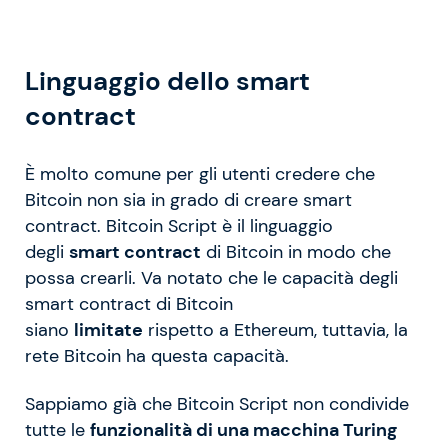
Linguaggio dello smart
contract
È molto comune per gli utenti credere che
Bitcoin non sia in grado di creare smart
contract. Bitcoin Script è il linguaggio
degli
smart contract
di Bitcoin in modo che
possa crearli. Va notato che le capacità degli
smart contract di Bitcoin
siano
limitate
rispetto a Ethereum, tuttavia, la
rete Bitcoin ha questa capacità.
Sappiamo già che Bitcoin Script non condivide
tutte le
funzionalità di una macchina Turing