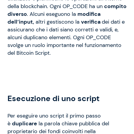
della blockchain. Ogni OP_CODE ha un
compito
diverso
. Alcuni eseguono la
modifica
dell’input,
altri gestiscono la
verifica
dei dati e
assicurano che i dati siano corretti e validi, e,
alcuni duplicano elementi. Ogni OP_CODE
svolge un ruolo importante nel funzionamento
del Bitcoin Script.
Esecuzione di uno script
Per eseguire uno script il primo passo
è
duplicare
la parola chiave pubblica del
proprietario dei fondi coinvolti nella