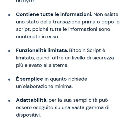
un byte.
Contiene tutte le informazioni.
Non esiste
uno stato della transazione prima o dopo lo
script, poiché tutte le informazioni sono
contenute in esso.
Funzionalità limitata.
Bitcoin Script è
limitato, quindi offre un livello di sicurezza
più elevato al sistema.
È semplice
in quanto richiede
un’elaborazione minima.
Adattabilità.
per la sua semplicità può
essere eseguito su una vasta gamma di
dispositivi.