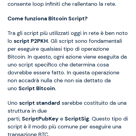
consente loop infiniti che rallentano la rete.
Come funziona Bitcoin Script?
Tra gli script più utilizzati oggi in rete è ben noto
lo
script P2PKH
. Gli script sono fondamentali
per eseguire qualsiasi tipo di operazione
Bitcoin. In questo, ogni azione viene eseguita da
uno script specifico che determina cosa
dovrebbe essere fatto. In questa operazione
non accadrà nulla che non sia dettato da
uno
Script Bitcoin
.
Uno
script standard
sarebbe costituito da una
struttura in due
parti,
ScriptPubKey
e
ScriptSig
. Questo tipo di
script è il modo più comune per eseguire una
transazione BTC.