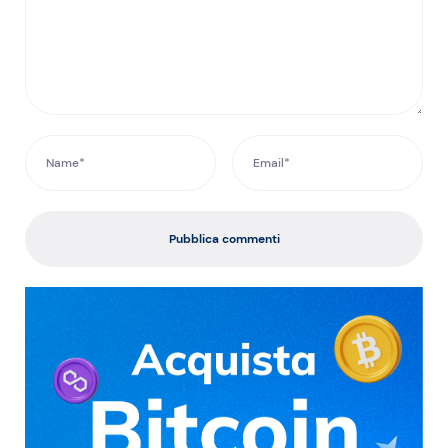
Pubblica commenti