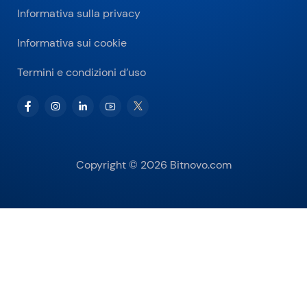
Informativa sulla privacy
Informativa sui cookie
Termini e condizioni d’uso
Copyright © 2026 Bitnovo.com