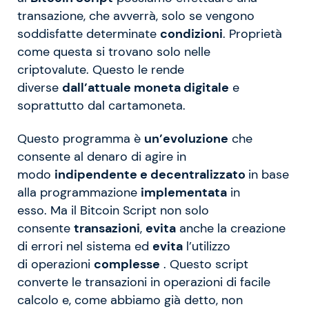
transazione, che avverrà, solo se vengono
soddisfatte determinate
condizioni
. Proprietà
come questa si trovano solo nelle
criptovalute. Questo le rende
diverse
dall’attuale moneta digitale
e
soprattutto dal cartamoneta.
Questo programma è
un’evoluzione
che
consente al denaro di agire in
modo
indipendente e decentralizzato
in base
alla programmazione
implementata
in
esso. Ma il Bitcoin Script non solo
consente
transazioni
,
evita
anche la creazione
di errori nel sistema ed
evita
l’utilizzo
di operazioni
complesse
. Questo script
converte le transazioni in operazioni di facile
calcolo e, come abbiamo già detto, non