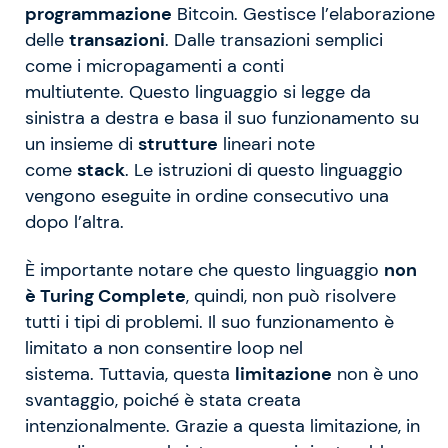
programmazione
Bitcoin. Gestisce l’elaborazione
delle
transazioni
. Dalle transazioni semplici
come i micropagamenti a conti
multiutente. Questo linguaggio si legge da
sinistra a destra e basa il suo funzionamento su
un insieme di
strutture
lineari note
come
stack
. Le istruzioni di questo linguaggio
vengono eseguite in ordine consecutivo una
dopo l’altra.
È importante notare che questo linguaggio
non
è Turing Complete
, quindi, non può risolvere
tutti i tipi di problemi. Il suo funzionamento è
limitato a non consentire loop nel
sistema. Tuttavia, questa
limitazione
non è uno
svantaggio, poiché è stata creata
intenzionalmente. Grazie a questa limitazione, in