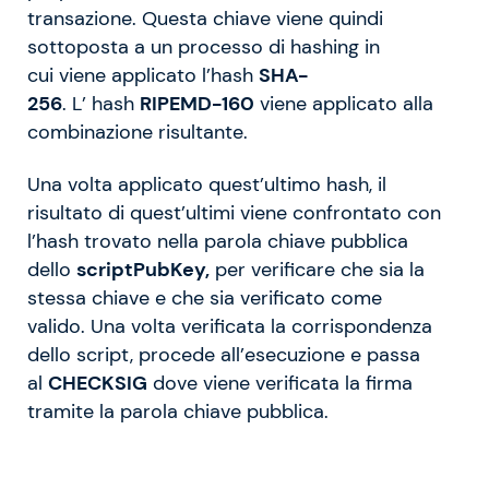
transazione. Questa chiave viene quindi
sottoposta a un processo di hashing in
cui viene applicato l’hash
SHA-
256
. L’ hash
RIPEMD-160
viene applicato alla
combinazione risultante.
Una volta applicato quest’ultimo hash, il
risultato di quest’ultimi viene confrontato con
l’hash trovato nella parola chiave pubblica
dello
scriptPubKey,
per verificare che sia la
stessa chiave e che sia verificato come
valido. Una volta verificata la corrispondenza
dello script, procede all’esecuzione e passa
al
CHECKSIG
dove viene verificata la firma
tramite la parola chiave pubblica.