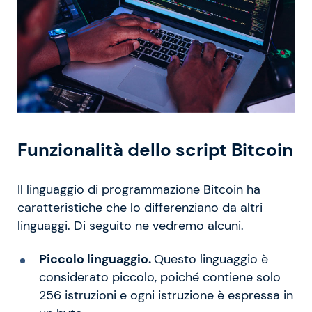
Funzionalità dello script Bitcoin
Il linguaggio di programmazione Bitcoin ha
caratteristiche che lo differenziano da altri
linguaggi. Di seguito ne vedremo alcuni.
Piccolo linguaggio.
Questo linguaggio è
considerato piccolo, poiché contiene solo
256 istruzioni e ogni istruzione è espressa in