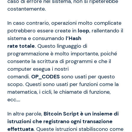
caso di errore nel sistema, non si ripeterebbe
costantemente.
In caso contrario, operazioni molto complicate
potrebbero essere create in
loop
, rallentando il
sistema e consumando
l’Hash
rate
totale
. Questo linguaggio di
programmazione è molto importante, poiché
consente la scrittura di programmi e che il
computer esegua i nostri
comandi.
OP_CODES
sono usati per questo
scopo. Questi sono usati per funzioni come la
matematica, i cicli, le chiamate di funzione,
ecc….
In altre parole,
Bitcoin Script è un insieme di
istruzioni che registrano ogni transazione
effettuata
. Queste istruzioni stabiliscono come