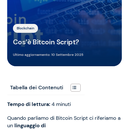
Blockchain
Cos’è Bitcoin Script?
Ultimo aggiornamento:
10 Settembre 2025
Tabella dei Contenuti
Tempo di lettura:
4
minuti
Quando parliamo di Bitcoin Script ci riferiamo a
un
linguaggio di