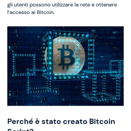
gli utenti possono utilizzare la rete e ottenere
l’accesso ai Bitcoin.
Perché è stato creato Bitcoin