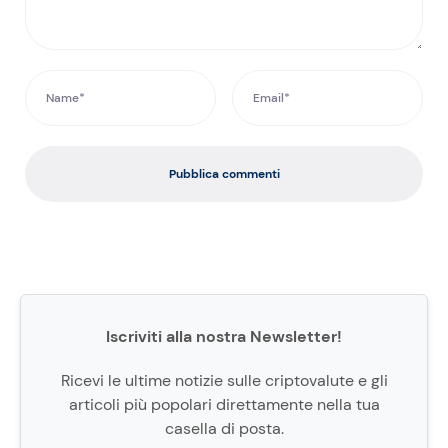
Pubblica commenti
Iscriviti alla nostra Newsletter!
Ricevi le ultime notizie sulle criptovalute e gli
articoli più popolari direttamente nella tua
casella di posta.