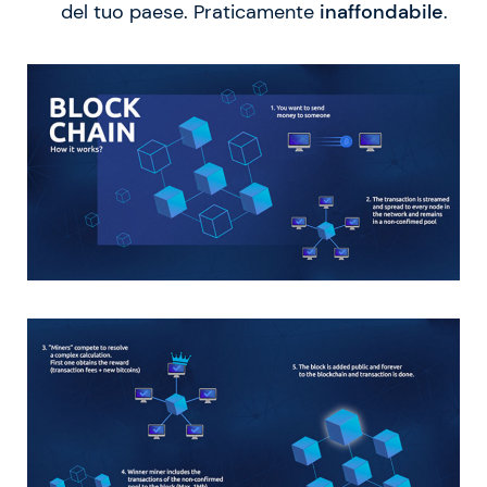
del tuo paese. Praticamente
inaffondabile
.