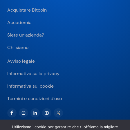
Acquistare Bitcoin
Accademia
Siete un’azienda?
Chi siamo
Avviso legale
Informativa sulla privacy
Informativa sui cookie
Termini e condizioni d’uso
Utilizziamo i cookie per garantire che ti offriamo la migliore