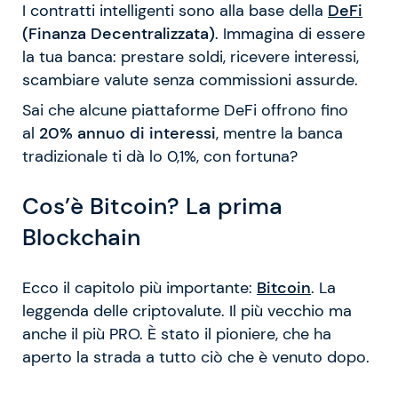
I contratti intelligenti sono alla base della
DeFi
(Finanza Decentralizzata)
. Immagina di essere
la tua banca: prestare soldi, ricevere interessi,
scambiare valute senza commissioni assurde.
Sai che alcune piattaforme DeFi offrono fino
al
20% annuo di interessi
, mentre la banca
tradizionale ti dà lo 0,1%, con fortuna?
Cos’è Bitcoin? La prima
Blockchain
Ecco il capitolo più importante:
Bitcoin
. La
leggenda delle criptovalute. Il più vecchio ma
anche il più PRO. È stato il pioniere, che ha
aperto la strada a tutto ciò che è venuto dopo.