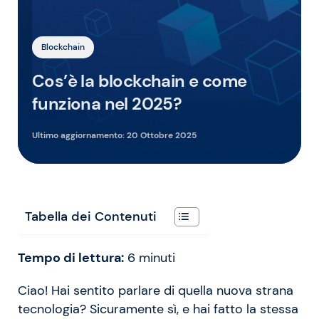
Blockchain
Cos’è la blockchain e come
funziona nel 2025?
Ultimo aggiornamento:
20 Ottobre 2025
Tabella dei Contenuti
Tempo di lettura:
6
minuti
Ciao! Hai sentito parlare di quella nuova strana
tecnologia? Sicuramente sì, e hai fatto la stessa