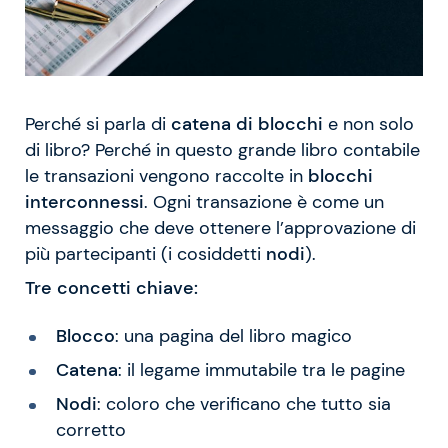
Perché si parla di
catena di blocchi
e non solo
di libro? Perché in questo grande libro contabile
le transazioni vengono raccolte in
blocchi
interconnessi
. Ogni transazione è come un
messaggio che deve ottenere l’approvazione di
più partecipanti (i cosiddetti
nodi
).
Tre concetti chiave:
Blocco
: una pagina del libro magico
Catena
: il legame immutabile tra le pagine
Nodi
: coloro che verificano che tutto sia
corretto