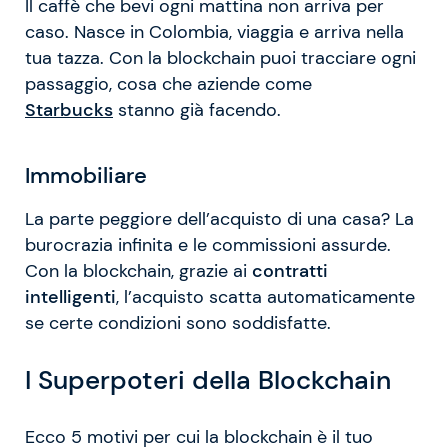
Il caffè che bevi ogni mattina non arriva per
caso. Nasce in Colombia, viaggia e arriva nella
tua tazza. Con la blockchain puoi tracciare ogni
passaggio, cosa che aziende come
Starbucks
stanno già facendo.
Immobiliare
La parte peggiore dell’acquisto di una casa? La
burocrazia infinita e le commissioni assurde.
Con la blockchain, grazie ai
contratti
intelligenti
, l’acquisto scatta automaticamente
se certe condizioni sono soddisfatte.
I Superpoteri della Blockchain
Ecco 5 motivi per cui la blockchain è il tuo