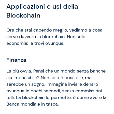
Applicazioni e usi della
Blockchain
Ora che stai capendo meglio, vediamo a cosa
serve davvero la blockchain. Non solo
economia: la trovi ovunque.
Finanza
La più ovvia. Pensi che un mondo senza banche
sia impossibile? Non solo è possibile, ma
sarebbe un sogno. Immagina inviare denaro
ovunque in pochi secondi, senza commissioni
folli. La blockchain lo permette: è come avere la
Banca mondiale in tasca.