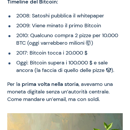
Timeline del Bitcoin:
2008: Satoshi pubblica il whitepaper
2009: Viene minato il primo Bitcoin
2010: Qualcuno compra 2 pizze per 10.000
BTC (oggi varrebbero milioni 🤯)
2017: Bitcoin tocca i 20.000 $
Oggi: Bitcoin supera i 100.000 $ e sale
ancora (la faccia di quello delle pizze 🤡).
Per la
prima volta nella storia
, avevamo una
moneta digitale senza un’autorità centrale.
Come mandare un’email, ma con soldi.