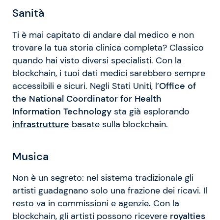
Sanità
Ti è mai capitato di andare dal medico e non
trovare la tua storia clinica completa? Classico
quando hai visto diversi specialisti. Con la
blockchain, i tuoi dati medici sarebbero sempre
accessibili e sicuri. Negli Stati Uniti, l’
Office of
the National Coordinator for Health
Information Technology
sta già esplorando
infrastrutture
basate sulla blockchain.
Musica
Non è un segreto: nel sistema tradizionale gli
artisti guadagnano solo una frazione dei ricavi. Il
resto va in commissioni e agenzie. Con la
blockchain, gli artisti possono ricevere
royalties