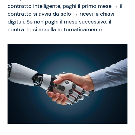
contratto intelligente, paghi il primo mese → il
contratto si avvia da solo → ricevi le chiavi
digitali. Se non paghi il mese successivo, il
contratto si annulla automaticamente.