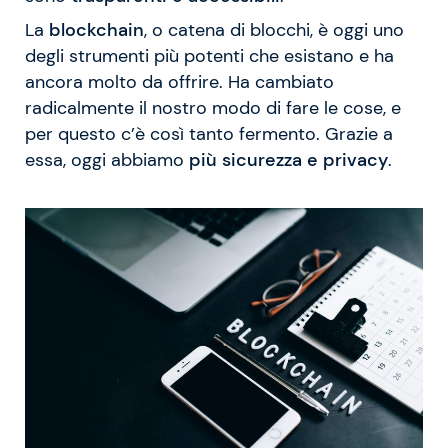
La
blockchain
, o catena di blocchi, è oggi uno
degli strumenti più potenti che esistano e ha
ancora molto da offrire. Ha cambiato
radicalmente il nostro modo di fare le cose, e
per questo c’è così tanto fermento. Grazie a
essa, oggi abbiamo
più sicurezza e privacy
.