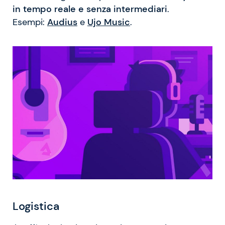
in tempo reale e senza intermediari
.
Esempi:
Audius
e
Ujo Music
.
Logistica