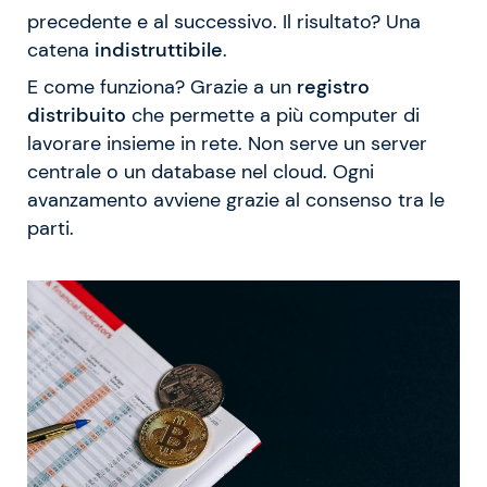
precedente e al successivo. Il risultato? Una
catena
indistruttibile
.
E come funziona? Grazie a un
registro
distribuito
che permette a più computer di
lavorare insieme in rete. Non serve un server
centrale o un database nel cloud. Ogni
avanzamento avviene grazie al consenso tra le
parti.