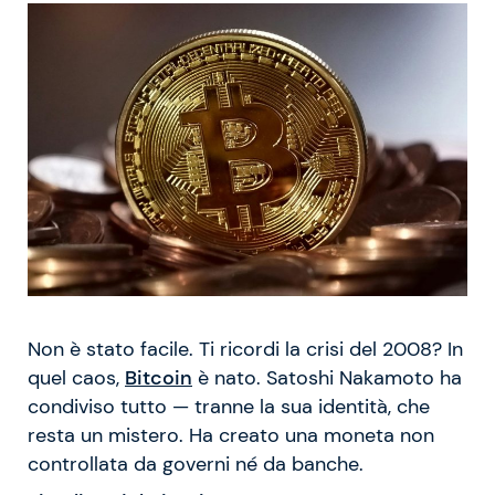
Non è stato facile. Ti ricordi la crisi del 2008? In
quel caos,
Bitcoin
è nato. Satoshi Nakamoto ha
condiviso tutto — tranne la sua identità, che
resta un mistero. Ha creato una moneta non
controllata da governi né da banche.