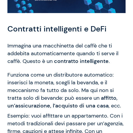
Contratti intelligenti e DeFi
Immagina una macchinetta del caffè che ti
addebita automaticamente quando ti serve il
caffè. Questo è un
contratto intelligente
.
Funziona come un distributore automatico:
inserisci la moneta, scegli la bevanda, e il
meccanismo fa tutto da solo. Ma qui non si
tratta solo di bevande: può essere un
affitto,
un’assicurazione, l’acquisto di una casa
, ecc.
Esempio: vuoi affittare un appartamento. Con i
metodi tradizionali devi passare per un’agenzia,
firme, cauzioni e attese infinite. Con un