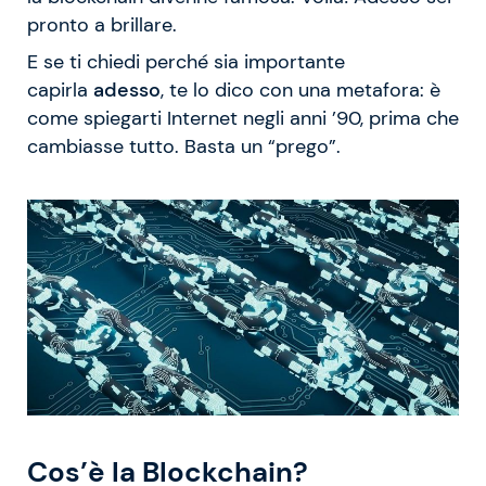
pronto a brillare.
E se ti chiedi perché sia importante
capirla
adesso
, te lo dico con una metafora: è
come spiegarti Internet negli anni ’90, prima che
cambiasse tutto. Basta un “prego”.
Cos’è la Blockchain?