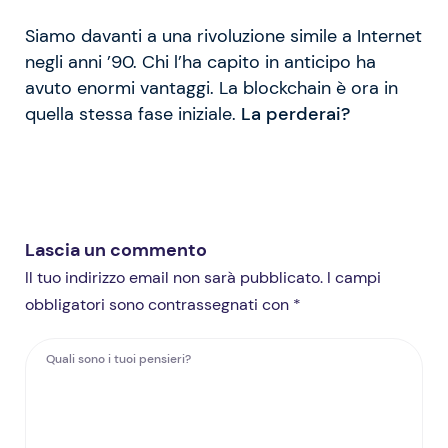
Siamo davanti a una rivoluzione simile a Internet
negli anni ’90. Chi l’ha capito in anticipo ha
avuto enormi vantaggi. La blockchain è ora in
quella stessa fase iniziale.
La perderai?
Lascia un commento
Il tuo indirizzo email non sarà pubblicato. I campi
obbligatori sono contrassegnati con *