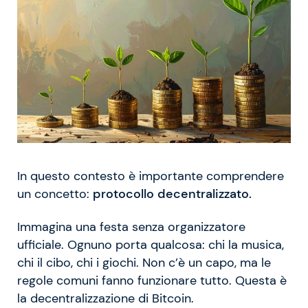
In questo contesto è importante comprendere
un concetto:
protocollo decentralizzato.
Immagina una festa senza organizzatore
ufficiale. Ognuno porta qualcosa: chi la musica,
chi il cibo, chi i giochi. Non c’è un capo, ma le
regole comuni fanno funzionare tutto. Questa è
la decentralizzazione di Bitcoin.