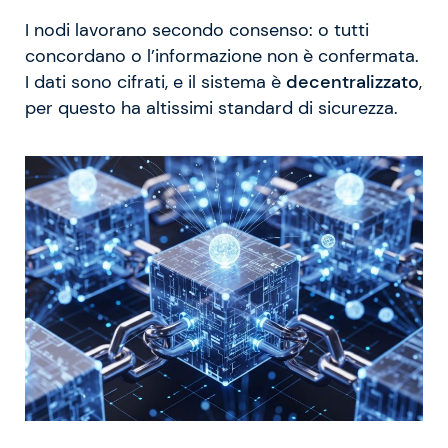
I nodi lavorano secondo consenso: o tutti
concordano o l’informazione non è confermata.
I dati sono cifrati, e il sistema è
decentralizzato
,
per questo ha altissimi standard di sicurezza.