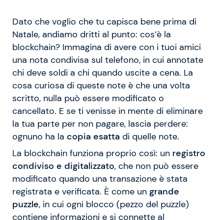
Dato che voglio che tu capisca bene prima di
Natale, andiamo dritti al punto: cos’è la
blockchain? Immagina di avere con i tuoi amici
una nota condivisa sul telefono, in cui annotate
chi deve soldi a chi quando uscite a cena. La
cosa curiosa di queste note è che una volta
scritto, nulla può essere modificato o
cancellato. E se ti venisse in mente di eliminare
la tua parte per non pagare, lascia perdere:
ognuno ha la
copia esatta
di quelle note.
La blockchain funziona proprio così: un
registro
condiviso e digitalizzato
, che non può essere
modificato quando una transazione è stata
registrata e verificata. È come un
grande
puzzle
, in cui ogni blocco (pezzo del puzzle)
contiene informazioni e si connette al