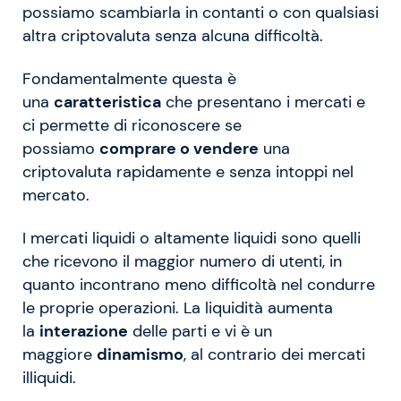
possiamo scambiarla in contanti o con qualsiasi
altra criptovaluta senza alcuna difficoltà.
Fondamentalmente questa è
una
caratteristica
che presentano i mercati e
ci permette di riconoscere se
possiamo
comprare o vendere
una
criptovaluta rapidamente e senza intoppi nel
mercato.
I mercati liquidi o altamente liquidi sono quelli
che ricevono il maggior numero di utenti, in
quanto incontrano meno difficoltà nel condurre
le proprie operazioni. La liquidità aumenta
la
interazione
delle parti e vi è un
maggiore
dinamismo
, al contrario dei mercati
illiquidi.