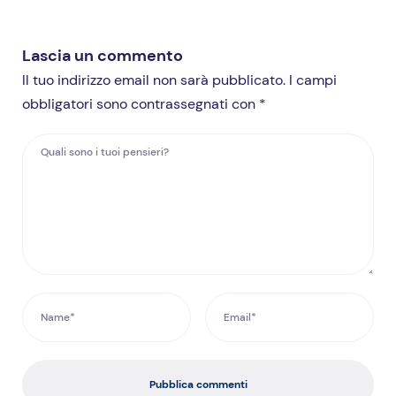
Lascia un commento
Il tuo indirizzo email non sarà pubblicato. I campi
obbligatori sono contrassegnati con *
Pubblica commenti