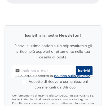
Iscriviti alla nostra Newsletter!
Ricevi le ultime notizie sulle criptovalute e gli
articoli più popolari direttamente nella tua
casella di posta.
Ho letto e accetto la
politica sulla privacy
.
Accetto di ricevere comunicazioni
commerciali da Bitnovo
Conformemente al GDPR e alla LOPDGDD, PRESSBROKERS S.L.
tratterà i dati forniti al fine di inviare comunicazioni agli iscritti.
Per ulteriori informazioni su come trattiamo i tuoi dati e su