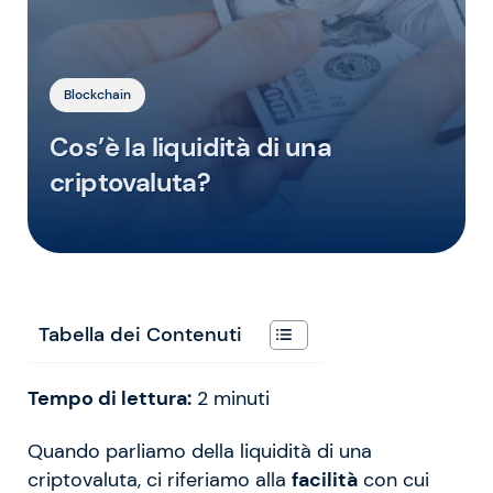
Blockchain
Cos’è la liquidità di una
criptovaluta?
Tabella dei Contenuti
Tempo di lettura:
2
minuti
Quando parliamo della liquidità di una
criptovaluta, ci riferiamo alla
facilità
con cui