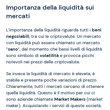
Importanza della liquidità sui
mercati
L’importanza della liquidità riguarda tutti i
beni
negoziabili
, tra cui le criptovalute. Un mercato
con liquidità può essere chiamato un mercato
“
sano
”, dal momento che bassi livelli di liquidità
sono simbolo di
volatilità
e provoca picchi
notevoli nei prezzi delle criptovalute.
Se invece la liquidità di mercato è elevata, è
stabile e presenta poche variazioni di prezzo.
Chiaramente, tutti i mercati cercano di ottenere
quella liquidità. Questo è il motivo per cui ci
sono aziende chiamate
Market Makers
(market
maker). Acquistando i servizi di queste società,