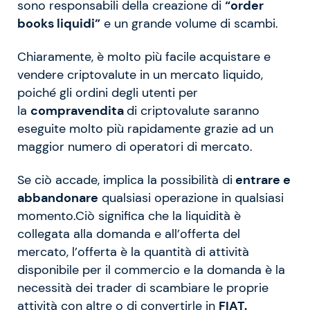
sono responsabili della creazione di
“order
books liquidi”
e un grande volume di scambi.
Chiaramente, è molto più facile acquistare e
vendere criptovalute in un mercato liquido,
poiché gli ordini degli utenti per
la
compravendita
di criptovalute saranno
eseguite molto più rapidamente grazie ad un
maggior numero di operatori di mercato.
Se ciò accade, implica la possibilità di
entrare e
abbandonare
qualsiasi operazione in qualsiasi
momento.Ciò significa che la liquidità è
collegata alla domanda e all’offerta del
mercato, l’offerta è la quantità di attività
disponibile per il commercio e la domanda è la
necessità dei trader di scambiare le proprie
attività con altre o di convertirle in
FIAT.