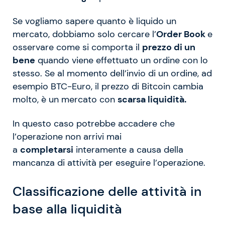
Se vogliamo sapere quanto è liquido un
mercato, dobbiamo solo cercare l’
Order Book
e
osservare come si comporta il
prezzo di un
bene
quando viene effettuato un ordine con lo
stesso. Se al momento dell’invio di un ordine, ad
esempio BTC-Euro, il prezzo di Bitcoin cambia
molto, è un mercato con
scarsa liquidità.
In questo caso potrebbe accadere che
l’operazione non arrivi mai
a
completarsi
interamente a causa della
mancanza di attività per eseguire l’operazione.
Classificazione delle attività in
base alla liquidità