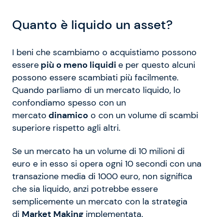
Quanto è liquido un asset?
I beni che scambiamo o acquistiamo possono
essere
più o meno liquidi
e per questo alcuni
possono essere scambiati più facilmente.
Quando parliamo di un mercato liquido, lo
confondiamo spesso con un
mercato
dinamico
o con un volume di scambi
superiore rispetto agli altri.
Se un mercato ha un volume di 10 milioni di
euro e in esso si opera ogni 10 secondi con una
transazione media di 1000 euro, non significa
che sia liquido, anzi potrebbe essere
semplicemente un mercato con la strategia
di
Market Making
implementata.