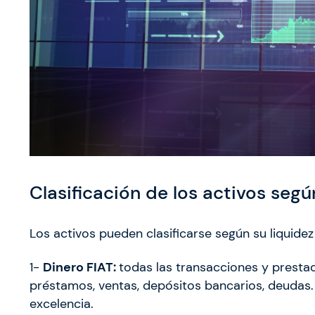
Clasificación de los activos segú
Los activos pueden clasificarse según su liquidez
1-
Dinero FIAT:
todas las transacciones y prestac
préstamos, ventas, depósitos bancarios, deudas. E
excelencia.