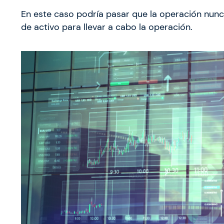
En este caso podría pasar que la operación nunc
de activo para llevar a cabo la operación.