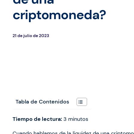
criptomoneda?
21 de julio de 2023
Tabla de Contenidos
Tiempo de lectura:
3
minutos
Cuando hablamos de la liquidez de una criptomo