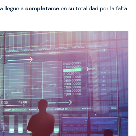
a llegue a
completarse
en su totalidad por la falta