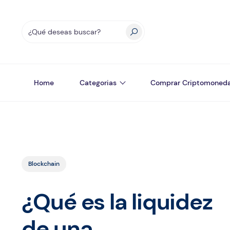
Home
Categorias
Comprar Criptomoned
Blockchain
¿Qué es la liquidez
de una