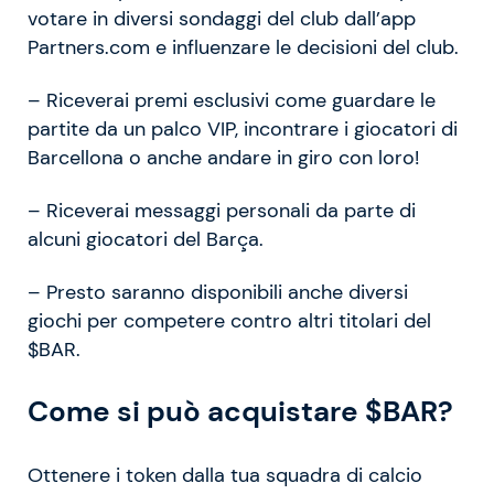
votare in diversi sondaggi del club dall’app
Partners.com e influenzare le decisioni del club.
– Riceverai premi esclusivi come guardare le
partite da un palco VIP, incontrare i giocatori di
Barcellona o anche andare in giro con loro!
– Riceverai messaggi personali da parte di
alcuni giocatori del Barça.
– Presto saranno disponibili anche diversi
giochi per competere contro altri titolari del
$BAR.
Come si può acquistare $BAR?
Ottenere i token dalla tua squadra di calcio