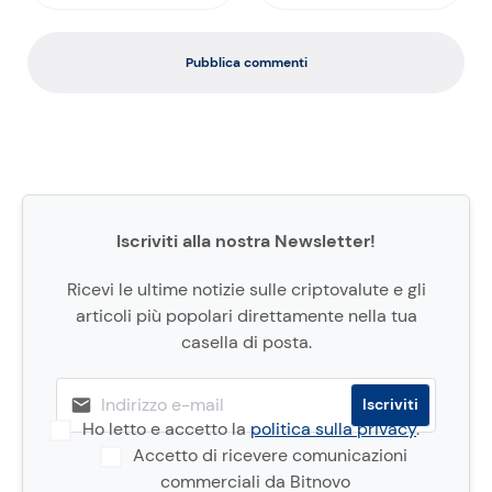
Pubblica commenti
Iscriviti alla nostra Newsletter!
Ricevi le ultime notizie sulle criptovalute e gli
articoli più popolari direttamente nella tua
casella di posta.
Ho letto e accetto la
politica sulla privacy
.
Accetto di ricevere comunicazioni
commerciali da Bitnovo