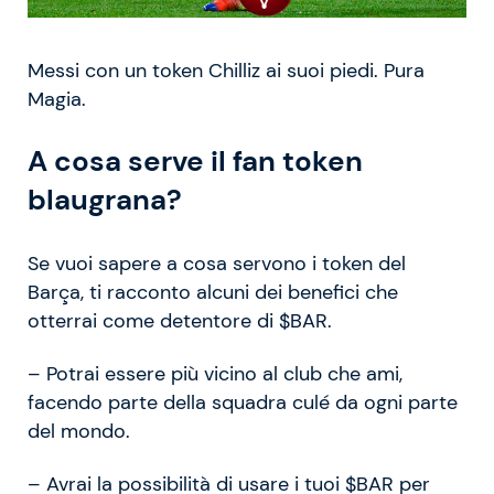
Messi con un token Chilliz ai suoi piedi. Pura
Magia.
A cosa serve il fan token
blaugrana?
Se vuoi sapere a cosa servono i token del
Barça, ti racconto alcuni dei benefici che
otterrai come detentore di $BAR.
– Potrai essere più vicino al club che ami,
facendo parte della squadra culé da ogni parte
del mondo.
– Avrai la possibilità di usare i tuoi $BAR per