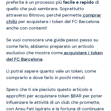
preferita è un processo più
facile e rapido
di
quello che può sembrare. Soprattutto
attraverso Bitnovo, perché permette
comprar
chiliz
per acquistare i token del FC Barcelona
anche con contanti!
Se vuoi conoscere una guida passo passo su
come farlo, abbiamo preparato un articolo
esclusivo che mostra come
acquistare i token
del FC Barcelona
.
Lì potrai sapere quanto vale un token, come
comprarlo e dove farlo in pochi minuti
Spero che ti sia piaciuto questo articolo e
approfitti per acquistare token $BAR per poter
influenzare le attività di un club che promette,
con Ansu Fati ispirato e la fortuna di continuare