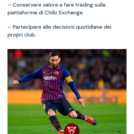
– Conservare valore e fare trading sulla
piattaforma di Chiliz Exchange.
– Partecipare alle decisioni quotidiane dei
propri club.