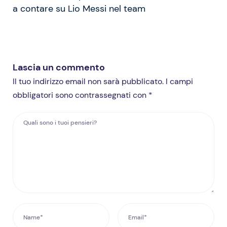
a contare su Lio Messi nel team
Lascia un commento
Il tuo indirizzo email non sarà pubblicato. I campi
obbligatori sono contrassegnati con *