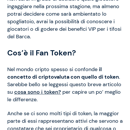
ingaggiare nella prossima stagione, ma almeno
potrai decidere come sarà ambientato lo
spogliatoio, avrai la possibilità di conoscere i
giocatori o di godere dei benefici VIP per i tifosi
del Barca.
Cos’è il Fan Token?
Nel mondo cripto spesso si confonde
il
concetto di criptovaluta con quello di token
.
Sarebbe bello se leggessi questo breve articolo
su
cosa sono i token?
per capire un po’ meglio
le differenze.
Anche se ci sono molti tipi di token, la maggior
parte di essi rappresentano attivi che servono a
constatare che sei proprietario di qualcosa o