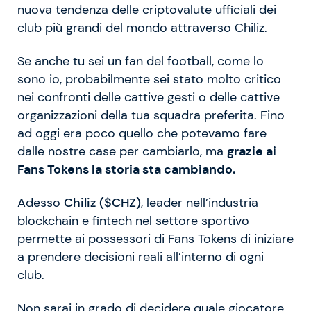
nuova tendenza delle criptovalute ufficiali dei
club più grandi del mondo attraverso Chiliz.
Se anche tu sei un fan del football, come lo
sono io, probabilmente sei stato molto critico
nei confronti delle cattive gesti o delle cattive
organizzazioni della tua squadra preferita. Fino
ad oggi era poco quello che potevamo fare
dalle nostre case per cambiarlo, ma
grazie ai
Fans Tokens la storia sta cambiando.
Adesso
Chiliz ($CHZ)
, leader nell’industria
blockchain e fintech nel settore sportivo
permette ai possessori di Fans Tokens di iniziare
a prendere decisioni reali all’interno di ogni
club.
Non sarai in grado di decidere quale giocatore