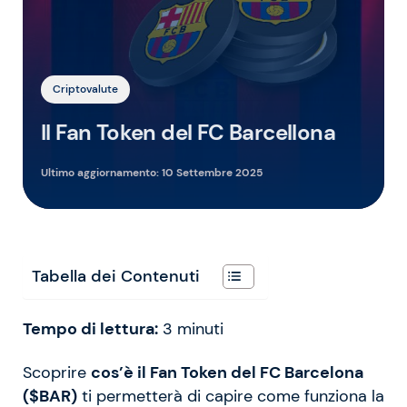
Criptovalute
Il Fan Token del FC Barcellona
Ultimo aggiornamento:
10 Settembre 2025
Tabella dei Contenuti
Tempo di lettura:
3
minuti
Scoprire
cos’è il Fan Token del FC Barcelona
($BAR)
ti permetterà di capire come funziona la