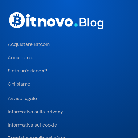
Acquistare Bitcoin
Accademia
Siete un’azienda?
Chi siamo
Avviso legale
Informativa sulla privacy
Informativa sui cookie