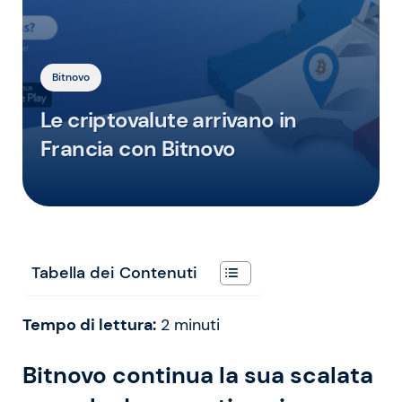
Bitnovo
Le criptovalute arrivano in
Francia con Bitnovo
Tabella dei Contenuti
Tempo di lettura:
2
minuti
Bitnovo continua la sua scalata