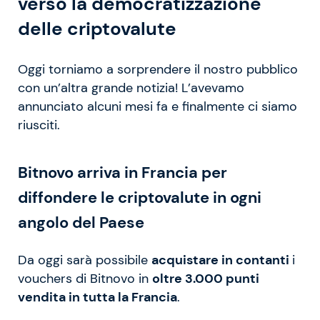
verso la democratizzazione
delle criptovalute
Oggi torniamo a sorprendere il nostro pubblico
con un’altra grande notizia! L’avevamo
annunciato alcuni mesi fa e finalmente ci siamo
riusciti.
Bitnovo arriva in Francia per
diffondere le criptovalute in ogni
angolo del Paese
Da oggi sarà possibile
acquistare in contanti
i
vouchers di Bitnovo in
oltre 3.000 punti
vendita in tutta la Francia
.