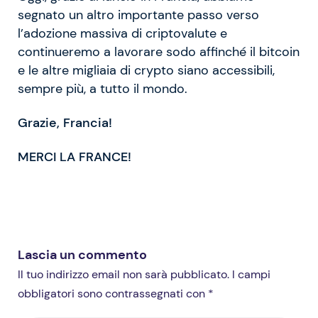
segnato un altro importante passo verso
l’adozione massiva di criptovalute e
continueremo a lavorare sodo affinché il bitcoin
e le altre migliaia di crypto siano accessibili,
sempre più, a tutto il mondo.
Grazie, Francia!
MERCI LA FRANCE!
Lascia un commento
Il tuo indirizzo email non sarà pubblicato. I campi
obbligatori sono contrassegnati con *