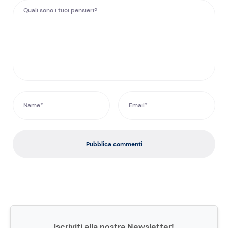
Pubblica commenti
Iscriviti alla nostra Newsletter!