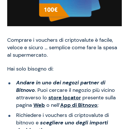
Comprare i vouchers di criptovalute è facile,
veloce e sicuro … semplice come fare la spesa
al supermercato.
Hai solo bisogno di:
Andare in uno dei negozi partner di
Bitnovo
. Puoi cercare il negozio più vicino
attraverso lo
store locator
presente sulla
pagina
Web
o nell’
App di Bitnovo
;
Richiedere i vouchers di criptovalute di
bitnovo e
scegliere uno degli importi