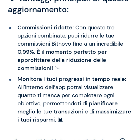
aggiornamento:
Commissioni ridotte:
Con queste tre
opzioni combinate, puoi ridurre le tue
commissioni Bitnovo fino a un incredibile
0,99%
.
È il momento perfetto per
approfittare della riduzione delle
commissioni!
📉
Monitora i tuoi progressi in tempo reale:
All’interno dell’app potrai visualizzare
quanto ti manca per completare ogni
obiettivo, permettendoti di
pianificare
meglio le tue transazioni
e di
massimizzare
i tuoi risparmi
. 📊