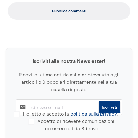
Pubblica commenti
Iscriviti alla nostra Newsletter!
Ricevi le ultime notizie sulle criptovalute e gli
articoli più popolari direttamente nella tua
casella di posta.
Ho letto e accetto la
politica sulla privacy
.
Accetto di ricevere comunicazioni
commerciali da Bitnovo