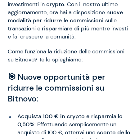
investimenti in
crypto
. Con il nostro ultimo
aggiornamento, ora hai a disposizione
nuove
modalità per ridurre le commissioni
sulle
transazioni e
risparmiare di più
mentre investi
e fai crescere la comunità.
Come funziona la riduzione delle commissioni
su Bitnovo? Te lo spieghiamo:
🎯
Nuove opportunità per
ridurre le commissioni su
Bitnovo:
Acquista 100 € in crypto e risparmia lo
0,50%
: Effettuando semplicemente un
acquisto di 100 €, otterrai uno
sconto dello