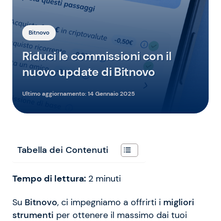
Bitnovo
Riduci le commissioni con il
nuovo update di Bitnovo
Ultimo aggiornamento:
14 Gennaio 2025
Tabella dei Contenuti
Tempo di lettura:
2
minuti
Su
Bitnovo
, ci impegniamo a offrirti i
migliori
strumenti
per ottenere il massimo dai tuoi