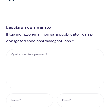
Lascia un commento
Il tuo indirizzo email non sarà pubblicato. I campi
obbligatori sono contrassegnati con *