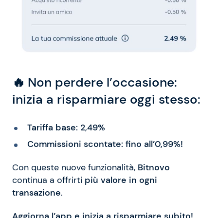
🔥
Non perdere l’occasione:
inizia a risparmiare oggi stesso:
Tariffa base: 2,49%
Commissioni scontate: fino all’0,99%!
Con queste nuove funzionalità,
Bitnovo
continua a offrirti
più valore in ogni
transazione
.
Aggiorna l’app e inizia a risparmiare subito!