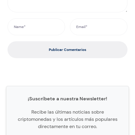
Publicar Comentarios
¡Suscríbete a nuestra Newsletter!
Recibe las últimas noticias sobre
criptomonedas y los artículos más populares
directamente en tu correo.