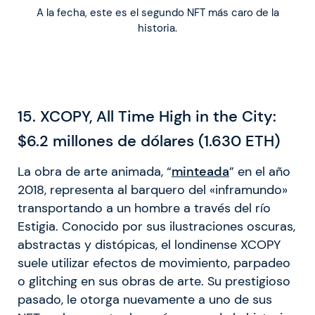
A la fecha, este es el segundo NFT más caro de la
historia.
15. XCOPY, All Time High in the City:
$6.2 millones de dólares (1.630 ETH)
La obra de arte animada, “
minteada
” en el año
2018, representa al barquero del «inframundo»
transportando a un hombre a través del río
Estigia. Conocido por sus ilustraciones oscuras,
abstractas y distópicas, el londinense XCOPY
suele utilizar efectos de movimiento, parpadeo
o glitching en sus obras de arte. Su prestigioso
pasado, le otorga nuevamente a uno de sus