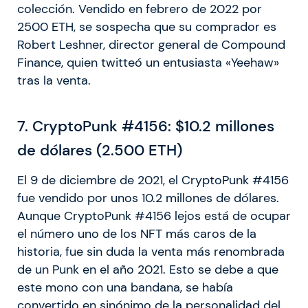
colección. Vendido en febrero de 2022 por
2500 ETH, se sospecha que su comprador es
Robert Leshner, director general de Compound
Finance, quien twitteó un entusiasta «Yeehaw»
tras la venta.
7. CryptoPunk #4156: $10.2 millones
de dólares (2.500 ETH)
El 9 de diciembre de 2021, el CryptoPunk #4156
fue vendido por unos 10.2 millones de dólares.
Aunque CryptoPunk #4156 lejos está de ocupar
el número uno de los NFT más caros de la
historia, fue sin duda la venta más renombrada
de un Punk en el año 2021. Esto se debe a que
este mono con una bandana, se había
convertido en sinónimo de la personalidad del