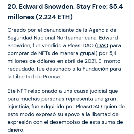
20. Edward Snowden, Stay Free: $5.4
millones (2.224 ETH)
Creado por el denunciante de la Agencia de
Seguridad Nacional Norteamericana, Edward
Snowden, fue vendido a PleasrDAO (
DAO
para
comprar de NFTs de manera grupal) por 5,4
millones de dólares en abril de 2021. El monto
recaudado, fue destinado a la Fundación para
la Libertad de Prensa.
Ete NFT relacionado a una causa judicial que
para muchas personas representa una gran
injusticia, fue adquirido por PleasrDAO quien de
este modo expresó su apoyo a la libertad de
expresión con el desembolso de esta suma de
dinero.