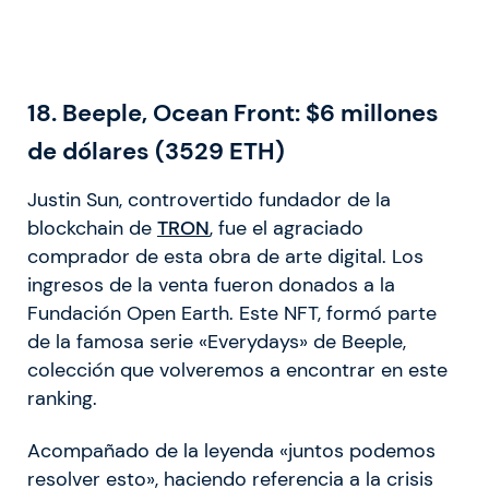
18.
Beeple, Ocean Front: $6 millones
de dólares (3529 ETH)
Justin Sun, controvertido fundador de la
blockchain de
TRON
, fue el agraciado
comprador de esta obra de arte digital. Los
ingresos de la venta fueron donados a la
Fundación Open Earth. Este NFT, formó parte
de la famosa serie «Everydays» de Beeple,
colección que volveremos a encontrar en este
ranking.
Acompañado de la leyenda «juntos podemos
resolver esto», haciendo referencia a la crisis