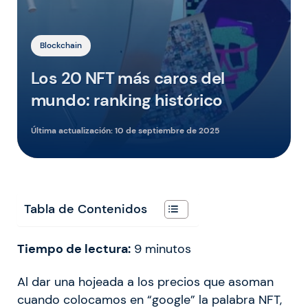
Blockchain
Los 20 NFT más caros del
mundo: ranking histórico
Última actualización:
10 de septiembre de 2025
Tabla de Contenidos
Tiempo de lectura:
9
minutos
Al dar una hojeada a los precios que asoman
cuando colocamos en “google” la palabra NFT,