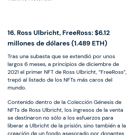
16.
Ross Ulbricht, FreeRoss: $6.12
millones de dólares (1.489 ETH)
Tras una subasta que se extendió por unos
largos 6 meses, a principios de diciembre de
2021 el primer NFT de Ross Ulbricht, “FreeRoss”,
trepó al listado de los NFTs más caros del
mundo.
Contenido dentro de la Colección Génesis de
NFTs de Ross Ulbricht, los ingresos de la venta
se destinaron no sólo a los esfuerzos para
liberar a Ulbricht de la prisión, sino también a la
creación de un fondo asesorado por donantes