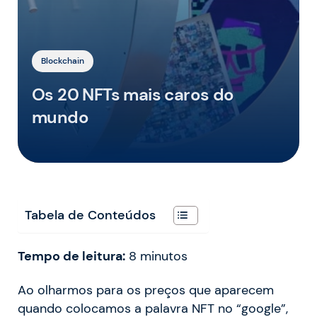
Blockchain
Os 20 NFTs mais caros do
mundo
Tabela de Conteúdos
Tempo de leitura:
8
minutos
Ao olharmos para os preços que aparecem
quando colocamos a palavra NFT no “google”,