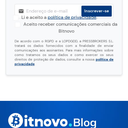
Li e aceito a
política de privacidade
.
Aceito receber comunicações comerciais da
Bitnovo
De acordo com o RGPD e a LOPDGDD, a PRESSBROKERS S.L.
tratará os dados fornecidos com a finalidade de enviar
comunicações aos assinantes. Para mais informações sobre
como tratamos os seus dados e como exercer os seus
direitos de proteção de dados, consulte a nossa
política de
privacidade
.