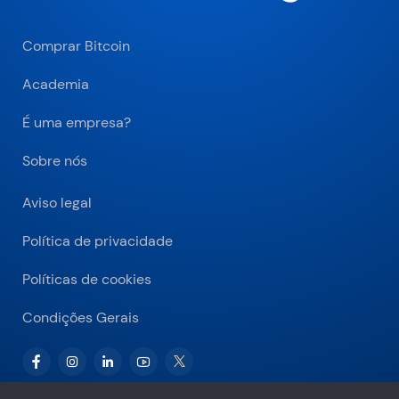
Comprar Bitcoin
Academia
É uma empresa?
Sobre nós
Aviso legal
Política de privacidade
Políticas de cookies
Condições Gerais