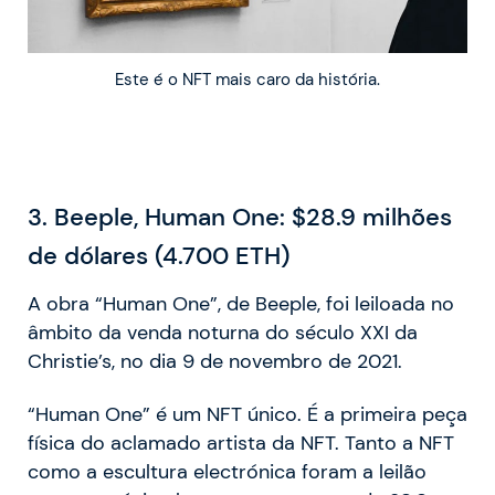
Este é o NFT mais caro da história.
3
. Beeple, Human One: $28.9 milhões
de dólares (4.700 ETH)
A obra “Human One”, de Beeple, foi leiloada no
âmbito da venda noturna do século XXI da
Christie’s, no dia 9 de novembro de 2021.
“Human One” é um NFT único. É a primeira peça
física do aclamado artista da NFT. Tanto a NFT
como a escultura electrónica foram a leilão