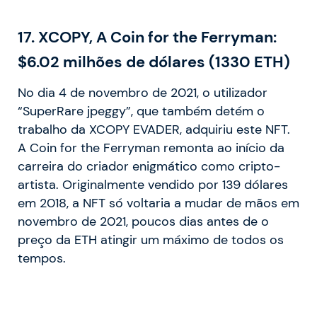
17.
XCOPY, A Coin for the Ferryman:
$6.02 milhões de dólares (1330 ETH)
No dia 4 de novembro de 2021, o utilizador
“SuperRare jpeggy”, que também detém o
trabalho da XCOPY EVADER, adquiriu este NFT.
A Coin for the Ferryman remonta ao início da
carreira do criador enigmático como cripto-
artista. Originalmente vendido por 139 dólares
em 2018, a NFT só voltaria a mudar de mãos em
novembro de 2021, poucos dias antes de o
preço da ETH atingir um máximo de todos os
tempos.