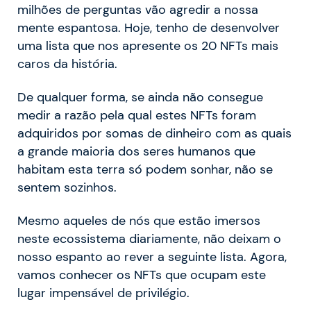
milhões de perguntas vão agredir a nossa
mente espantosa. Hoje, tenho de desenvolver
uma lista que nos apresente os 20 NFTs mais
caros da história.
De qualquer forma, se ainda não consegue
medir a razão pela qual estes NFTs foram
adquiridos por somas de dinheiro com as quais
a grande maioria dos seres humanos que
habitam esta terra só podem sonhar, não se
sentem sozinhos.
Mesmo aqueles de nós que estão imersos
neste ecossistema diariamente, não deixam o
nosso espanto ao rever a seguinte lista. Agora,
vamos conhecer os NFTs que ocupam este
lugar impensável de privilégio.