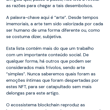
as razões para chegar a tais desembolsos.
A palavra-chave aqui é “arte”. Desde tempos
imemoriais, a arte tem sido valorizada por cada
ser humano de uma forma diferente ou, como
se costuma dizer, subjetiva.
Esta lista contém mais do que um trabalho
com um importante conteúdo social. De
qualquer forma, há outros que podem ser
considerados mais frívolos, sendo arte
“simples”. Nunca saberemos quais foram as
emoções íntimas que foram despertadas por
estes NFT, para ser catapultado sem mais
delongas para este artigo.
O ecossistema blockchain reproduz as