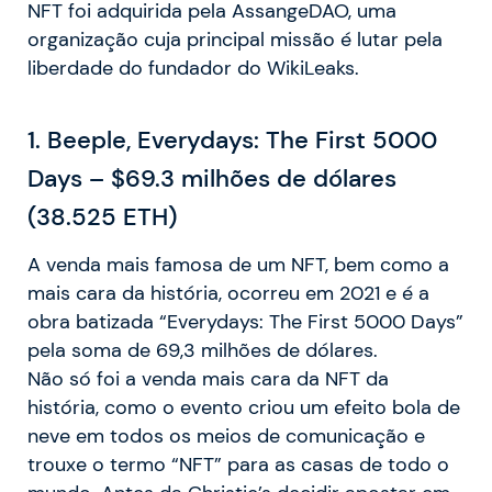
NFT foi adquirida pela AssangeDAO, uma
organização cuja principal missão é lutar pela
liberdade do fundador do WikiLeaks.
1
. Beeple, Everydays: The First 5000
Days – $69.3 milhões de dólares
(38.525 ETH)
A venda mais famosa de um NFT, bem como a
mais cara da história, ocorreu em 2021 e é a
obra batizada “Everydays: The First 5000 Days”
pela soma de 69,3 milhões de dólares.
Não só foi a venda mais cara da NFT da
história, como o evento criou um efeito bola de
neve em todos os meios de comunicação e
trouxe o termo “NFT” para as casas de todo o