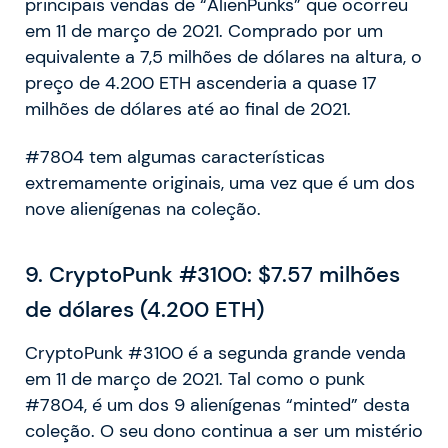
principais vendas de “AlienPunks” que ocorreu
em 11 de março de 2021. Comprado por um
equivalente a 7,5 milhões de dólares na altura, o
preço de 4.200 ETH ascenderia a quase 17
milhões de dólares até ao final de 2021.
#7804 tem algumas características
extremamente originais, uma vez que é um dos
nove alienígenas na coleção.
9. CryptoPunk #3100: $7.57 milhões
de dólares (4.200 ETH)
CryptoPunk #3100 é a segunda grande venda
em 11 de março de 2021. Tal como o punk
#7804, é um dos 9 alienígenas “minted” desta
coleção. O seu dono continua a ser um mistério