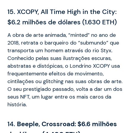
15. XCOPY, All Time High in the City:
$6.2 milhões de dólares (1.630 ETH)
A obra de arte animada, “minted” no ano de
2018, retrata o barqueiro do “submundo” que
transporta um homem através do rio Styx.
Conhecido pelas suas ilustrações escuras,
abstratas e distópicas, o Londrino XCOPY usa
frequentemente efeitos de movimento,
cintilações ou glitching nas suas obras de arte.
O seu prestigiado passado, volta a dar um dos
seus NFT, um lugar entre os mais caros da
história.
14.
Beeple, Crossroad: $6.6 milhões