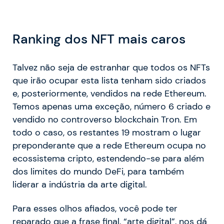
Ranking dos NFT mais caros
Talvez não seja de estranhar que todos os NFTs
que irão ocupar esta lista tenham sido criados
e, posteriormente, vendidos na rede Ethereum.
Temos apenas uma exceção, número 6 criado e
vendido no controverso blockchain Tron. Em
todo o caso, os restantes 19 mostram o lugar
preponderante que a rede Ethereum ocupa no
ecossistema cripto, estendendo-se para além
dos limites do mundo DeFi, para também
liderar a indústria da arte digital.
Para esses olhos afiados, você pode ter
reparado que a frase final, “arte digital”, nos dá