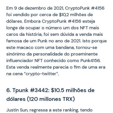
Em 9 de dezembro de 2021, CryptoPunk #4156
foi vendido por cerca de $10,2 milhões de
dólares. Embora CryptoPunk #4156 esteja
longe de ocupar o número um dos NFT mais
caros da história, foi sem dúvida a venda mais
famosa de um Punk no ano de 2021. Isto porque
este macaco com uma bandana, tornou-se
sinónimo da personalidade do proeminente
influenciador NFT conhecido como Punk4156.
Esta venda realmente parecia o fim de uma era
na cena “crypto-twitter”.
6.
Tpunk #3442: $10.5 milhões de
dólares (120 millones TRX)
Justin Sun, regressa a este ranking, tendo