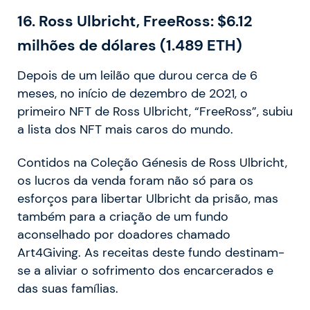
16.
Ross Ulbricht, FreeRoss: $6.12
milhões de dólares (1.489 ETH)
Depois de um leilão que durou cerca de 6
meses, no início de dezembro de 2021, o
primeiro NFT de Ross Ulbricht, “FreeRoss”, subiu
a lista dos NFT mais caros do mundo.
Contidos na Coleção Génesis de Ross Ulbricht,
os lucros da venda foram não só para os
esforços para libertar Ulbricht da prisão, mas
também para a criação de um fundo
aconselhado por doadores chamado
Art4Giving. As receitas deste fundo destinam-
se a aliviar o sofrimento dos encarcerados e
das suas famílias.