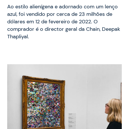
Ao estilo alienígena e adornado com um lenço
azul, foi vendido por cerca de 23 milhões de
dólares em 12 de fevereiro de 2022. O
comprador é o director geral da Chain, Deepak
Thapliyal.