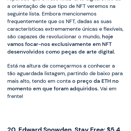
a orientação de que tipo de NFT veremos na
seguinte lista. Embora mencionemos
frequentemente que os NFT, dadas as suas
características extremamente únicas e flexíveis,
são capazes de revolucionar o mundo,
hoje
vamos focar-nos exclusivamente em NFT
desenvolvidos como peças de arte digital.
Está na altura de começarmos a conhecer a
tão aguardada listagem, partindo de baixo para
mais alto, tendo em conta
o preço da ETH no
momento em que foram adquiridos.
Vai em
frente!
20. Edward Snowden, Stay Free: $5.4