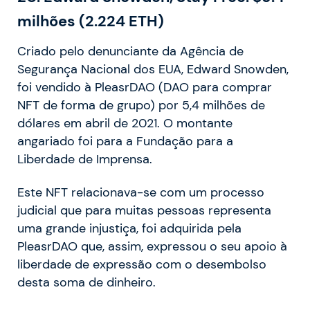
milhões (2.224 ETH)
Criado pelo denunciante da Agência de
Segurança Nacional dos EUA, Edward Snowden,
foi vendido à PleasrDAO (DAO para comprar
NFT de forma de grupo) por 5,4 milhões de
dólares em abril de 2021. O montante
angariado foi para a Fundação para a
Liberdade de Imprensa.
Este NFT relacionava-se com um processo
judicial que para muitas pessoas representa
uma grande injustiça, foi adquirida pela
PleasrDAO que, assim, expressou o seu apoio à
liberdade de expressão com o desembolso
desta soma de dinheiro.