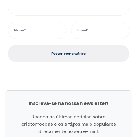
Postar comentários
Inscreva-se na nossa Newsletter!
Receba as últimas notícias sobre
criptomoedas e os artigos mais populares
diretamente no seu e-mail.