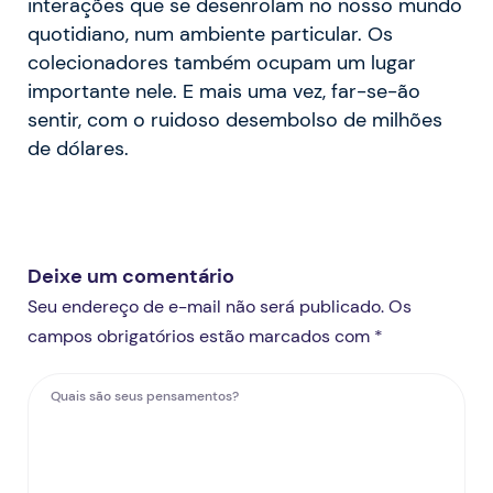
interações que se desenrolam no nosso mundo
quotidiano, num ambiente particular. Os
colecionadores também ocupam um lugar
importante nele. E mais uma vez, far-se-ão
sentir, com o ruidoso desembolso de milhões
de dólares.
Deixe um comentário
Seu endereço de e-mail não será publicado. Os
campos obrigatórios estão marcados com *