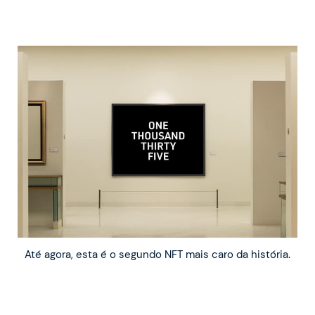
Até agora, esta é o segundo NFT mais caro da história.