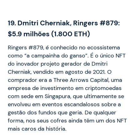
19. Dmitri Cherniak, Ringers #879:
$5.9 milhões (1.800 ETH)
Ringers #879, é conhecido no ecossistema
como “a campainha do ganso”. É o único NFT
do inovador projeto gerador de Dmitri
Cherniak, vendido em agosto de 2021. O
comprador era a Three Arrows Capital, uma
empresa de investimento em criptomoedas
com sede em Singapura, que ultimamente se
envolveu em eventos escandalosos sobre a
gestão dos fundos que geria. De qualquer
forma, nos seus cofres ainda têm um dos NFT
mais caros da história.