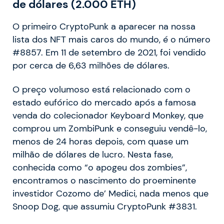
de dólares (2.000 ETH)
O primeiro CryptoPunk a aparecer na nossa
lista dos NFT mais caros do mundo, é o número
#8857. Em 11 de setembro de 2021, foi vendido
por cerca de 6,63 milhões de dólares.
O preço volumoso está relacionado com o
estado eufórico do mercado após a famosa
venda do colecionador Keyboard Monkey, que
comprou um ZombiPunk e conseguiu vendê-lo,
menos de 24 horas depois, com quase um
milhão de dólares de lucro. Nesta fase,
conhecida como “o apogeu dos zombies”,
encontramos o nascimento do proeminente
investidor Cozomo de’ Medici, nada menos que
Snoop Dog, que assumiu CryptoPunk #3831.