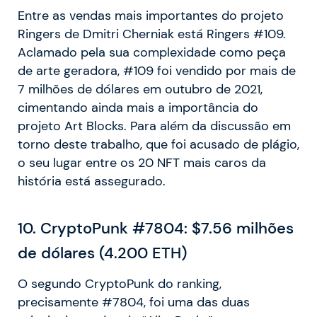
Entre as vendas mais importantes do projeto
Ringers de Dmitri Cherniak está Ringers #109.
Aclamado pela sua complexidade como peça
de arte geradora, #109 foi vendido por mais de
7 milhões de dólares em outubro de 2021,
cimentando ainda mais a importância do
projeto Art Blocks. Para além da discussão em
torno deste trabalho, que foi acusado de plágio,
o seu lugar entre os 20 NFT mais caros da
história está assegurado.
10. CryptoPunk #7804: $7.56 milhões
de dólares (4.200 ETH)
O segundo CryptoPunk do ranking,
precisamente #7804, foi uma das duas