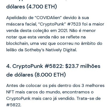
dólares (4.700 ETH)
Apelidado de “COVIDAlien” devido à sua
máscara facial, “CryptoPunk” #7523 foi a maior
venda desta coleção em 2021. Não é menor
notar que esta venda não se reflete na
blockchain, uma vez que ocorreu no âmbito do
leilão da Sotheby’s Natively Digital.
4
. CryptoPunk #5822: $23.7 milhões
de dólares (8.000 ETH)
Antes de colocar os pés dentro dos 3 melhores
NFT mais caros do mundo, encontramos o
CryptoPunk mais caro já vendido. Trata-se de
#5822.