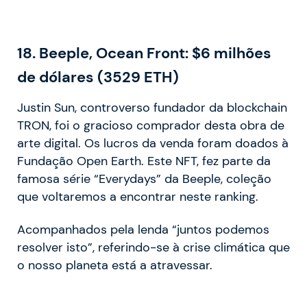
18.
Beeple, Ocean Front: $6 milhões
de dólares (3529 ETH)
Justin Sun, controverso fundador da blockchain
TRON, foi o gracioso comprador desta obra de
arte digital. Os lucros da venda foram doados à
Fundação Open Earth. Este NFT, fez parte da
famosa série “Everydays” da Beeple, coleção
que voltaremos a encontrar neste ranking.
Acompanhados pela lenda “juntos podemos
resolver isto”, referindo-se à crise climática que
o nosso planeta está a atravessar.