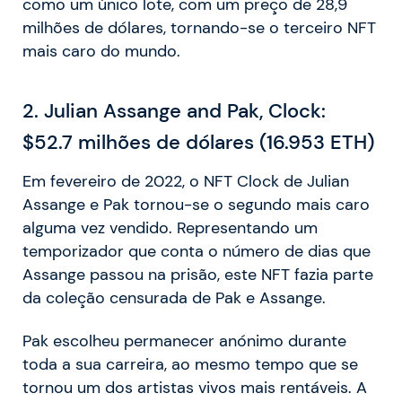
como um único lote, com um preço de 28,9
milhões de dólares, tornando-se o terceiro NFT
mais caro do mundo.
2
. Julian Assange and Pak, Clock:
$52.7 milhões de dólares (16.953 ETH)
Em fevereiro de 2022, o NFT Clock de Julian
Assange e Pak tornou-se o segundo mais caro
alguma vez vendido. Representando um
temporizador que conta o número de dias que
Assange passou na prisão, este NFT fazia parte
da coleção censurada de Pak e Assange.
Pak escolheu permanecer anónimo durante
toda a sua carreira, ao mesmo tempo que se
tornou um dos artistas vivos mais rentáveis.
A