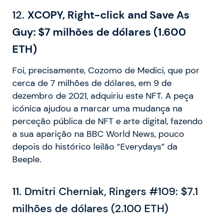
12.
XCOPY, Right-click and Save As
Guy: $7 milhões de dólares (1.600
ETH)
Foi, precisamente, Cozomo de Medici, que por
cerca de 7 milhões de dólares, em 9 de
dezembro de 2021, adquiriu este NFT. A peça
icónica ajudou a marcar uma mudança na
perceção pública de NFT e arte digital, fazendo
a sua aparição na BBC World News, pouco
depois do histórico leilão “Everydays” da
Beeple.
11. Dmitri Cherniak, Ringers #109: $7.1
milhões de dólares (2.100 ETH)