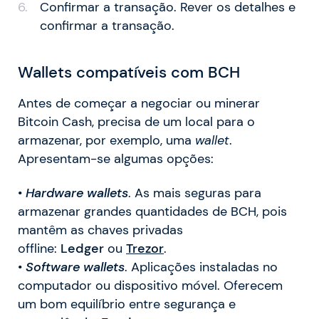
Confirmar a transação. Rever os detalhes e
confirmar a transação.
Wallets compatíveis com BCH
Antes de começar a negociar ou minerar
Bitcoin Cash, precisa de um local para o
armazenar, por exemplo, uma
wallet
.
Apresentam-se algumas opções:
•
Hardware wallets
. As mais seguras para
armazenar grandes quantidades de BCH, pois
mantêm as chaves privadas
offline:
Ledger
ou
Trezor
.
•
Software wallets
. Aplicações instaladas no
computador ou dispositivo móvel. Oferecem
um bom equilíbrio entre segurança e