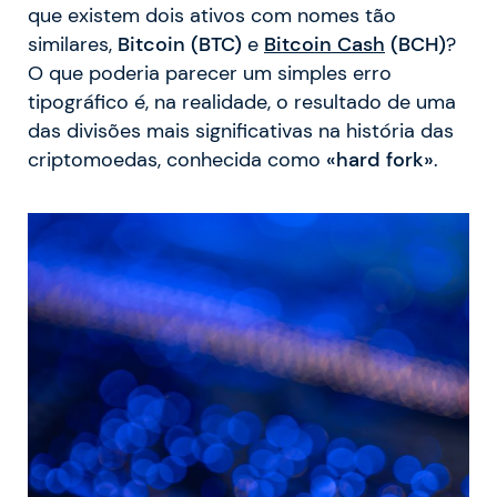
que existem dois ativos com nomes tão
similares,
Bitcoin (BTC)
e
Bitcoin Cash
(BCH)
?
O que poderia parecer um simples erro
tipográfico é, na realidade, o resultado de uma
das divisões mais significativas na história das
criptomoedas, conhecida como
«hard fork»
.