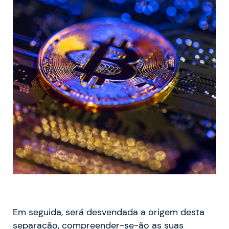
Em seguida, será desvendada a origem desta
separação, compreender-se-ão as suas