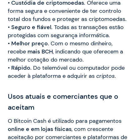
•
Custódia de criptomoedas
. Oferece uma
forma segura e conveniente de ter controlo
total dos fundos e proteger as criptomoedas.
•
Seguro e fiável
. Todas as transações estão
protegidas com segurança informática.
•
Melhor preço
. Com o mesmo dinheiro,
recebe
mais BCH
, indicando que oferecem a
melhor cotação do mercado.
•
Rápido
. Do telemóvel ou computador pode
aceder à plataforma e adquirir as
criptos
.
Usos atuais e comerciantes que o
aceitam
O Bitcoin Cash é utilizado para pagamentos
online e em lojas físicas
, com crescente
aceitação por comerciantes e plataformas de