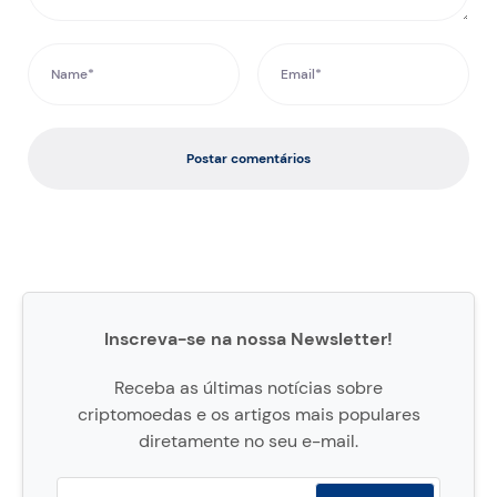
Postar comentários
Inscreva-se na nossa Newsletter!
Receba as últimas notícias sobre
criptomoedas e os artigos mais populares
diretamente no seu e-mail.