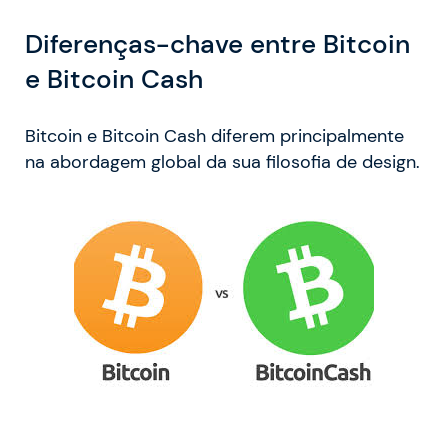
Diferenças-chave entre Bitcoin
e Bitcoin Cash
Bitcoin e Bitcoin Cash diferem principalmente
na abordagem global da sua filosofia de design.