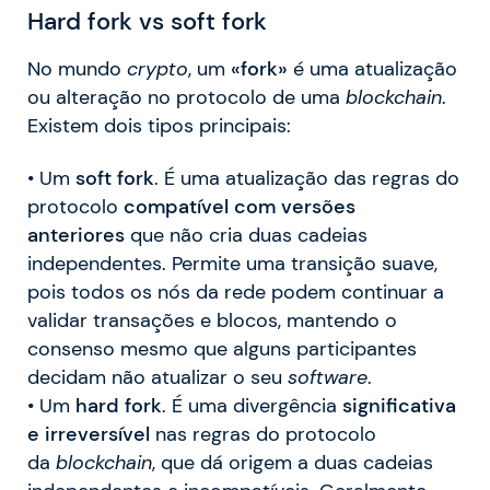
Hard fork vs soft fork
No mundo
crypto
, um
«fork»
é uma atualização
ou alteração no protocolo de uma
blockchain
.
Existem dois tipos principais:
• Um
soft fork
. É uma atualização das regras do
protocolo
compatível com versões
anteriores
que não cria duas cadeias
independentes. Permite uma transição suave,
pois todos os nós da rede podem continuar a
validar transações e blocos, mantendo o
consenso mesmo que alguns participantes
decidam não atualizar o seu
software
.
• Um
hard fork
. É uma divergência
significativa
e irreversível
nas regras do protocolo
da
blockchain
, que dá origem a duas cadeias