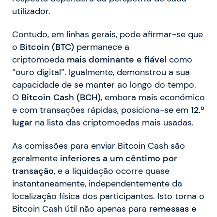
utilizador.
Contudo, em linhas gerais, pode afirmar-se que
o
Bitcoin (BTC)
permanece a
criptomoeda
mais dominante e fiável
como
“ouro digital”. Igualmente, demonstrou a sua
capacidade de se manter ao longo do tempo.
O
Bitcoin Cash (BCH)
, embora mais económico
e com transações rápidas, posiciona-se em
12.º
lugar
na lista das criptomoedas mais usadas.
As comissões para enviar Bitcoin Cash são
geralmente
inferiores a um cêntimo por
transação
, e a liquidação ocorre quase
instantaneamente, independentemente da
localização física dos participantes. Isto torna o
Bitcoin Cash útil não apenas para
remessas e