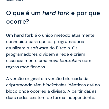
O que é um
hard fork
e por que
ocorre?
Um
hard fork
é o único método atualmente
conhecido para que os programadores
atualizem o
software
do Bitcoin. Os
programadores dividem a rede e criam
essencialmente uma nova
blockchain
com
regras modificadas.
A versão original e a versão bifurcada da
criptomoeda têm
blockchains
idênticas até ao
bloco onde ocorreu a divisão. A partir daí, as
duas redes existem de forma independente.