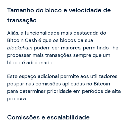
Tamanho do bloco e velocidade de
transação
Aliás, a funcionalidade mais destacada do
Bitcoin Cash é que os blocos da sua
blockchain
podem ser
maiores
, permitindo-lhe
processar mais transações sempre que um
bloco é adicionado.
Este espaço adicional permite aos utilizadores
poupar nas comissões aplicadas no Bitcoin
para determinar prioridade em períodos de alta
procura.
Comissões e escalabilidade