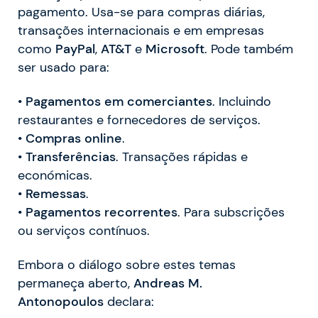
pagamento. Usa-se para compras diárias,
transações internacionais e em empresas
como
PayPal
,
AT&T
e
Microsoft
. Pode também
ser usado para:
•
Pagamentos em comerciantes
. Incluindo
restaurantes e fornecedores de serviços.
•
Compras online
.
•
Transferências
. Transações rápidas e
económicas.
•
Remessas
.
•
Pagamentos recorrentes
. Para subscrições
ou serviços contínuos.
Embora o diálogo sobre estes temas
permaneça aberto,
Andreas M.
Antonopoulos
declara: