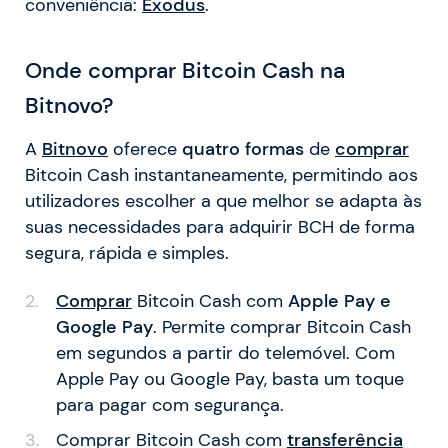
conveniência:
Exodus
.
Onde comprar Bitcoin Cash na
Bitnovo?
A
Bitnovo
oferece
quatro formas
de
comprar
Bitcoin Cash instantaneamente, permitindo aos
utilizadores escolher a que melhor se adapta às
suas necessidades para adquirir BCH de forma
segura, rápida e simples.
Comprar
Bitcoin Cash com
Apple Pay e
Google Pay
. Permite comprar Bitcoin Cash
em segundos a partir do telemóvel. Com
Apple Pay ou Google Pay, basta um toque
para pagar com segurança.
Comprar Bitcoin Cash com
transferência