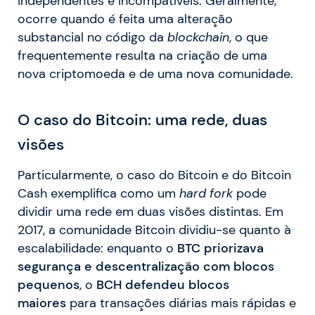
independentes e incompatíveis. Geralmente,
ocorre quando é feita uma alteração
substancial no código da
blockchain
, o que
frequentemente resulta na criação de uma
nova criptomoeda e de uma nova comunidade.
O caso do Bitcoin: uma rede, duas
visões
Particularmente, o caso do Bitcoin e do Bitcoin
Cash exemplifica como um
hard fork
pode
dividir uma rede em duas visões distintas. Em
2017, a comunidade Bitcoin dividiu-se quanto à
escalabilidade: enquanto o
BTC priorizava
segurança e descentralização com blocos
pequenos
, o
BCH defendeu blocos
maiores
para transações diárias mais rápidas e