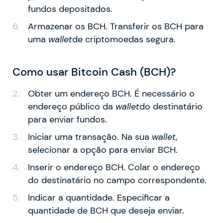
fundos depositados.
Armazenar os BCH. Transferir os BCH para
uma
wallet
de criptomoedas segura.
Como usar Bitcoin Cash (BCH)?
Obter um endereço BCH. É necessário o
endereço público da
wallet
do destinatário
para enviar fundos.
Iniciar uma transação. Na sua
wallet
,
selecionar a opção para enviar BCH.
Inserir o endereço BCH. Colar o endereço
do destinatário no campo correspondente.
Indicar a quantidade. Especificar a
quantidade de BCH que deseja enviar.