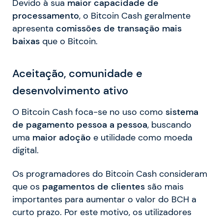
Devido à sua
maior capacidade de
processamento
, o Bitcoin Cash geralmente
apresenta
comissões de transação mais
baixas
que o Bitcoin.
Aceitação, comunidade e
desenvolvimento ativo
O Bitcoin Cash foca-se no uso como
sistema
de pagamento pessoa a pessoa
, buscando
uma
maior adoção
e utilidade como moeda
digital.
Os programadores do Bitcoin Cash consideram
que os
pagamentos de clientes
são mais
importantes para aumentar o valor do BCH a
curto prazo. Por este motivo, os utilizadores