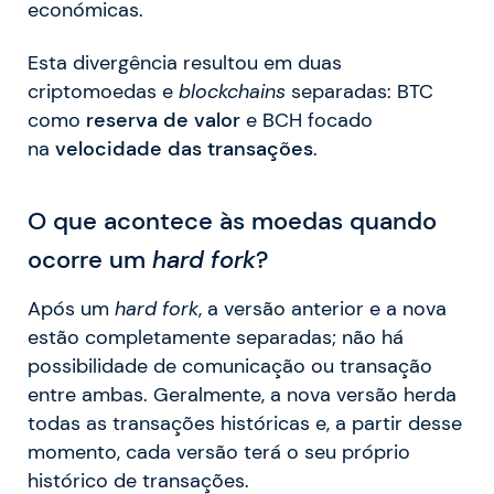
económicas.
Esta divergência resultou em duas
criptomoedas e
blockchains
separadas: BTC
como
reserva de valor
e BCH focado
na
velocidade das transações
.
O que acontece às moedas quando
ocorre um
hard fork
?
Após um
hard fork
, a versão anterior e a nova
estão completamente separadas; não há
possibilidade de comunicação ou transação
entre ambas. Geralmente, a nova versão herda
todas as transações históricas e, a partir desse
momento, cada versão terá o seu próprio
histórico de transações.