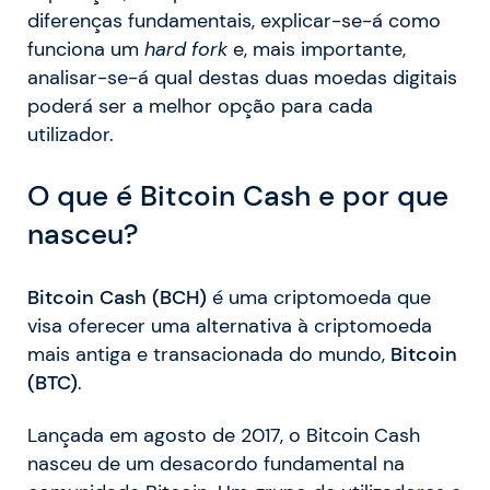
diferenças fundamentais, explicar-se-á como
funciona um
hard fork
e, mais importante,
analisar-se-á qual destas duas moedas digitais
poderá ser a melhor opção para cada
utilizador.
O que é Bitcoin Cash e por que
nasceu?
Bitcoin Cash (BCH)
é uma criptomoeda que
visa oferecer uma alternativa à criptomoeda
mais antiga e transacionada do mundo,
Bitcoin
(BTC)
.
Lançada em agosto de 2017, o Bitcoin Cash
nasceu de um desacordo fundamental na