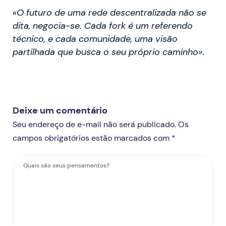
«O futuro de uma rede descentralizada não se
dita, negocia-se. Cada fork é um referendo
técnico, e cada comunidade, uma visão
partilhada que busca o seu próprio caminho»
.
Deixe um comentário
Seu endereço de e-mail não será publicado. Os
campos obrigatórios estão marcados com *