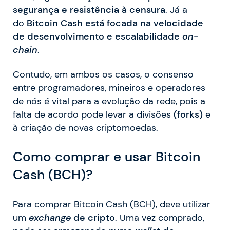
segurança e resistência à censura
. Já a
do
Bitcoin Cash está focada na velocidade
de desenvolvimento e escalabilidade
on-
chain
.
Contudo, em ambos os casos, o consenso
entre programadores, mineiros e operadores
de nós é vital para a evolução da rede, pois a
falta de acordo pode levar a divisões
(forks)
e
à criação de novas criptomoedas.
Como comprar e usar Bitcoin
Cash (BCH)?
Para comprar Bitcoin Cash (BCH), deve utilizar
um
exchange
de cripto
. Uma vez comprado,