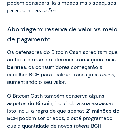
podem considerá-la a moeda mais adequada
para compras
online
.
Abordagem: reserva de valor vs meio
de pagamento
Os defensores do Bitcoin Cash acreditam que,
ao focarem-se em oferecer
transações mais
baratas
, os consumidores começarão a
escolher BCH para realizar transações
online
,
aumentando o seu valor.
O Bitcoin Cash também conserva alguns
aspetos do Bitcoin, incluindo a sua
escassez
.
Isto inclui a regra de que apenas
21 milhões de
BCH
podem ser criados, e está programado
que a quantidade de novos
tokens
BCH