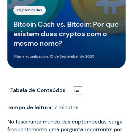
Criptomoedas
Bitcoin Cash vs. Bitcoin: Por que
existem duas cryptos com o
mesmo nome?
Última actualización:
10 de September de 2025
Tabela de Conteúdos
Tempo de leitura:
7
minutos
No fascinante mundo das criptomoedas, surge
frequentemente uma pergunta recorrente: por