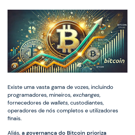
Existe uma vasta gama de vozes, incluindo
programadores, mineiros,
exchanges
,
fornecedores de
wallets
, custodiantes,
operadores de nós completos e utilizadores
finais.
Aliás,
a governança do Bitcoin prioriza