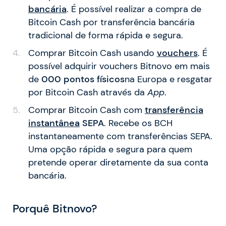
bancária
. É possível realizar a compra de
Bitcoin Cash por transferência bancária
tradicional de forma rápida e segura.
Comprar Bitcoin Cash usando
vouchers
. É
possível adquirir vouchers Bitnovo em mais
de
000 pontos físicos
na Europa e resgatar
por Bitcoin Cash através da
App
.
Comprar Bitcoin Cash com
transferência
instantânea
SEPA
. Recebe os BCH
instantaneamente com transferências SEPA.
Uma opção rápida e segura para quem
pretende operar diretamente da sua conta
bancária.
Porquê Bitnovo?