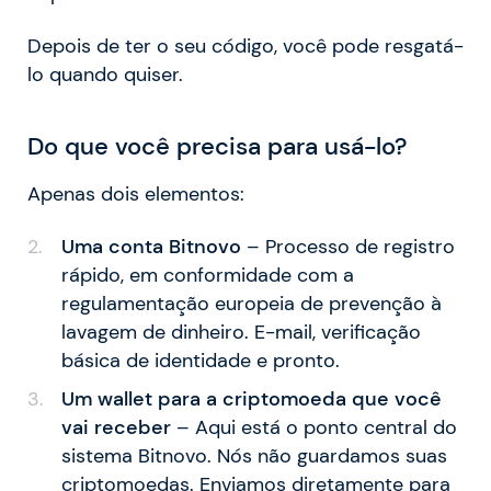
Depois de ter o seu código, você pode resgatá-
lo quando quiser.
Do que você precisa para usá-lo?
Apenas dois elementos:
Uma conta Bitnovo
– Processo de registro
rápido, em conformidade com a
regulamentação europeia de prevenção à
lavagem de dinheiro. E-mail, verificação
básica de identidade e pronto.
Um wallet para a criptomoeda que você
vai receber
– Aqui está o ponto central do
sistema Bitnovo. Nós não guardamos suas
criptomoedas. Enviamos diretamente para