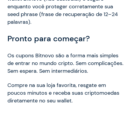
enquanto você proteger corretamente sua
seed phrase (frase de recuperação de 12–24
palavras).
Pronto para começar?
Os cupons Bitnovo são a forma mais simples
de entrar no mundo cripto. Sem complicações.
Sem espera. Sem intermediários.
Compre na sua loja favorita, resgate em
poucos minutos e receba suas criptomoedas
diretamente no seu wallet.