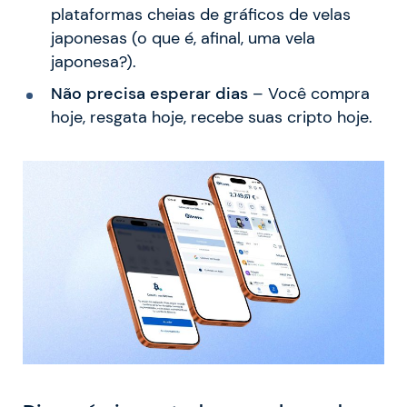
plataformas cheias de gráficos de velas
japonesas (o que é, afinal, uma vela
japonesa?).
Não precisa esperar dias
– Você compra
hoje, resgata hoje, recebe suas cripto hoje.