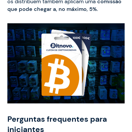
os distribuem também aplicam uma
comissão
que pode chegar a, no máximo, 5%
.
Perguntas frequentes para
iniciantes