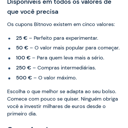
Disponíveis em todos os valores de
que você precisa
Os cupons Bitnovo existem em cinco valores:
25 €
– Perfeito para experimentar.
50 €
– O valor mais popular para começar.
100 €
– Para quem leva mais a sério.
250 €
– Compras intermediárias.
500 €
– O valor máximo.
Escolha o que melhor se adapta ao seu bolso.
Comece com pouco se quiser. Ninguém obriga
você a investir milhares de euros desde o
primeiro dia.