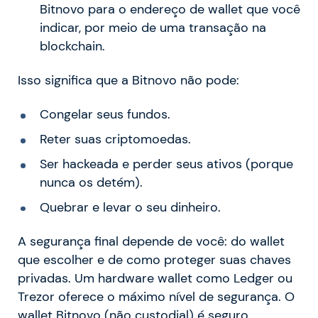
Bitnovo para o endereço de wallet que você
indicar, por meio de uma transação na
blockchain.
Isso significa que a Bitnovo não pode:
Congelar seus fundos.
Reter suas criptomoedas.
Ser hackeada e perder seus ativos (porque
nunca os detém).
Quebrar e levar o seu dinheiro.
A segurança final depende de você: do wallet
que escolher e de como proteger suas chaves
privadas. Um hardware wallet como Ledger ou
Trezor oferece o máximo nível de segurança. O
wallet Bitnovo (não custodial) é seguro