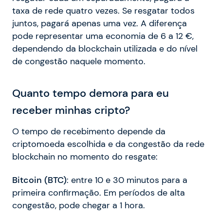
taxa de rede quatro vezes. Se resgatar todos
juntos, pagará apenas uma vez. A diferença
pode representar uma economia de 6 a 12 €,
dependendo da blockchain utilizada e do nível
de congestão naquele momento.
Quanto tempo demora para eu
receber minhas cripto?
O tempo de recebimento depende da
criptomoeda escolhida e da congestão da rede
blockchain no momento do resgate:
Bitcoin (BTC)
: entre 10 e 30 minutos para a
primeira confirmação. Em períodos de alta
congestão, pode chegar a 1 hora.