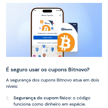
É seguro usar os cupons Bitnovo?
A segurança dos cupons Bitnovo atua em dois
níveis:
Segurança do cupom físico:
o código
funciona como dinheiro em espécie.