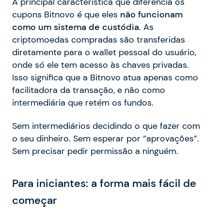
A principal característica que diferencia os
cupons Bitnovo é que eles
não funcionam
como um sistema de custódia
. As
criptomoedas compradas são transferidas
diretamente para o wallet pessoal do usuário,
onde só ele tem acesso às chaves privadas.
Isso significa que a Bitnovo atua apenas como
facilitadora da transação, e não como
intermediária que retém os fundos.
Sem intermediários decidindo o que fazer com
o seu dinheiro. Sem esperar por “aprovações”.
Sem precisar pedir permissão a ninguém.
Para iniciantes: a forma mais fácil de
começar