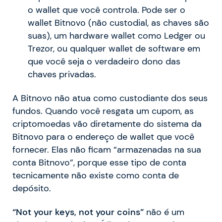
o wallet que você controla. Pode ser o
wallet Bitnovo (não custodial, as chaves são
suas), um hardware wallet como Ledger ou
Trezor, ou qualquer wallet de software em
que você seja o verdadeiro dono das
chaves privadas.
A Bitnovo não atua como custodiante dos seus
fundos. Quando você resgata um cupom, as
criptomoedas vão diretamente do sistema da
Bitnovo para o endereço de wallet que você
fornecer. Elas não ficam “armazenadas na sua
conta Bitnovo”, porque esse tipo de conta
tecnicamente não existe como conta de
depósito.
“Not your keys, not your coins”
não é um