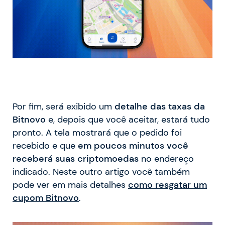
Por fim, será exibido um
detalhe das taxas da
Bitnovo
e, depois que você aceitar, estará tudo
pronto. A tela mostrará que o pedido foi
recebido e que
em poucos minutos você
receberá suas criptomoedas
no endereço
indicado. Neste outro artigo você também
pode ver em mais detalhes
como resgatar um
cupom Bitnovo
.