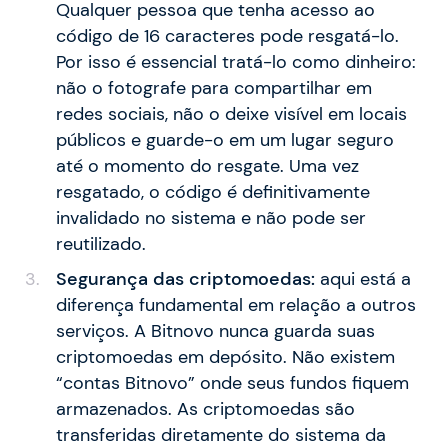
Qualquer pessoa que tenha acesso ao
código de 16 caracteres pode resgatá-lo.
Por isso é essencial tratá-lo como dinheiro:
não o fotografe para compartilhar em
redes sociais, não o deixe visível em locais
públicos e guarde-o em um lugar seguro
até o momento do resgate. Uma vez
resgatado, o código é definitivamente
invalidado no sistema e não pode ser
reutilizado.
Segurança das criptomoedas:
aqui está a
diferença fundamental em relação a outros
serviços. A Bitnovo nunca guarda suas
criptomoedas em depósito. Não existem
“contas Bitnovo” onde seus fundos fiquem
armazenados. As criptomoedas são
transferidas diretamente do sistema da