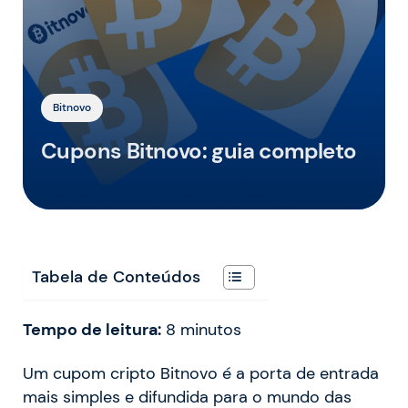
Bitnovo
Cupons Bitnovo: guia completo
Tabela de Conteúdos
Tempo de leitura:
8
minutos
Um cupom cripto Bitnovo é a porta de entrada
mais simples e difundida para o mundo das