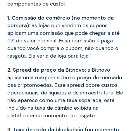
componentes de custo:
1. Comissão do comércio (no momento da
compra):
as lojas que vendem os cupons
aplicam uma comissão que pode chegar a até
5% do valor nominal. Essa comissão é paga
quando você compra o cupom, não quando o
resgata. Ela varia de loja para loja.
2. Spread de preço da Bitnovo:
a Bitnovo
aplica uma margem sobre o preço de mercado
das criptomoedas. Esse spread cobre custos
operacionais, de liquidez e de infraestrutura. Ele
não aparece como uma taxa separada; está
incluído na taxa de câmbio exibida na
plataforma no momento do resgate.
3. Taxa de rede da blockchain (no momento