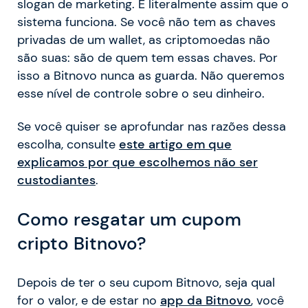
slogan de marketing. É literalmente assim que o
sistema funciona. Se você não tem as chaves
privadas de um wallet, as criptomoedas não
são suas: são de quem tem essas chaves. Por
isso a Bitnovo nunca as guarda. Não queremos
esse nível de controle sobre o seu dinheiro.
Se você quiser se aprofundar nas razões dessa
escolha, consulte
este artigo em que
explicamos por que escolhemos não ser
custodiantes
.
Como resgatar um cupom
cripto Bitnovo?
Depois de ter o seu cupom Bitnovo, seja qual
for o valor, e de estar no
app da Bitnovo
, você