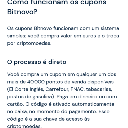
Como funcionam os cupons
Bitnovo?
Os cupons Bitnovo funcionam com um sistema
simples: você compra valor em euros e o troca
por criptomoedas.
O processo é direto
Você compra um cupom em qualquer um dos
mais de 40.000 pontos de venda disponíveis
(El Corte Inglés, Carrefour, FNAC, tabacarias,
postos de gasolina). Paga em dinheiro ou com
cartão. O código é ativado automaticamente
no caixa, no momento do pagamento. Esse
código é a sua chave de acesso às
criptomoedas.