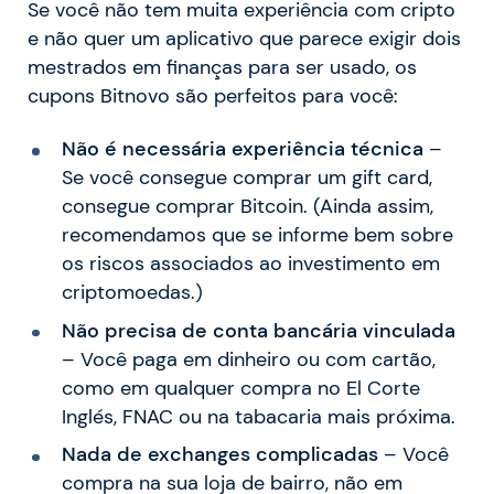
Se você não tem muita experiência com cripto
e não quer um aplicativo que parece exigir dois
mestrados em finanças para ser usado, os
cupons Bitnovo são perfeitos para você:
Não é necessária experiência técnica
–
Se você consegue comprar um gift card,
consegue comprar Bitcoin. (Ainda assim,
recomendamos que se informe bem sobre
os riscos associados ao investimento em
criptomoedas.)
Não precisa de conta bancária vinculada
– Você paga em dinheiro ou com cartão,
como em qualquer compra no El Corte
Inglés, FNAC ou na tabacaria mais próxima.
Nada de exchanges complicadas
– Você
compra na sua loja de bairro, não em