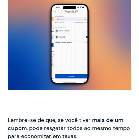
Lembre-se de que, se você tiver
mais de um
cupom
, pode resgatar todos ao mesmo tempo
para economizar em taxas.