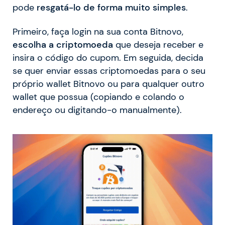
pode
resgatá-lo de forma muito simples
.
Primeiro, faça login na sua conta Bitnovo,
escolha a criptomoeda
que deseja receber e
insira o código do cupom. Em seguida, decida
se quer enviar essas criptomoedas para o seu
próprio wallet Bitnovo ou para qualquer outro
wallet que possua (copiando e colando o
endereço ou digitando-o manualmente).