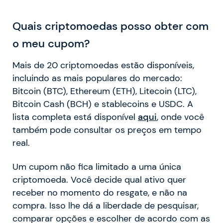
Quais criptomoedas posso obter com
o meu cupom?
Mais de 20 criptomoedas estão disponíveis,
incluindo as mais populares do mercado:
Bitcoin (BTC), Ethereum (ETH), Litecoin (LTC),
Bitcoin Cash (BCH) e stablecoins e USDC. A
lista completa está disponível
aqui
, onde você
também pode consultar os preços em tempo
real.
Um cupom não fica limitado a uma única
criptomoeda. Você decide qual ativo quer
receber no momento do resgate, e não na
compra. Isso lhe dá a liberdade de pesquisar,
comparar opções e escolher de acordo com as