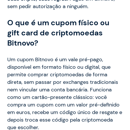
sem pedir autorização a ninguém.
O que é um cupom físico ou
gift card de criptomoedas
Bitnovo?
Um cupom Bitnovo é um vale pré-pago,
disponível em formato físico ou digital, que
permite comprar criptomoedas de forma
direta, sem passar por exchanges tradicionais
nem vincular uma conta bancária. Funciona
como um cartão-presente clássico: você
compra um cupom com um valor pré-definido
em euros, recebe um código único de resgate e
depois troca esse código pela criptomoeda
que escolher.