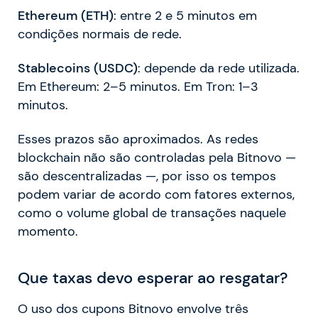
Ethereum (ETH)
: entre 2 e 5 minutos em
condições normais de rede.
Stablecoins (USDC)
: depende da rede utilizada.
Em Ethereum: 2–5 minutos. Em Tron: 1–3
minutos.
Esses prazos são aproximados. As redes
blockchain não são controladas pela Bitnovo —
são descentralizadas —, por isso os tempos
podem variar de acordo com fatores externos,
como o volume global de transações naquele
momento.
Que taxas devo esperar ao resgatar?
O uso dos cupons Bitnovo envolve três