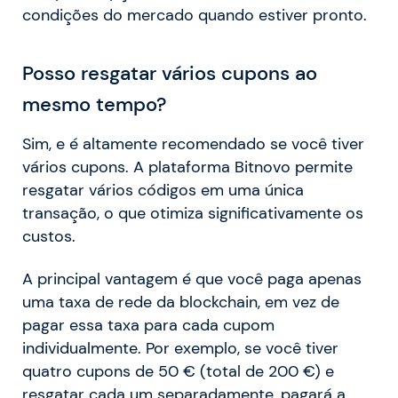
condições do mercado quando estiver pronto.
Posso resgatar vários cupons ao
mesmo tempo?
Sim, e é altamente recomendado se você tiver
vários cupons. A plataforma Bitnovo permite
resgatar vários códigos em uma única
transação, o que otimiza significativamente os
custos.
A principal vantagem é que você paga apenas
uma taxa de rede da blockchain, em vez de
pagar essa taxa para cada cupom
individualmente. Por exemplo, se você tiver
quatro cupons de 50 € (total de 200 €) e
resgatar cada um separadamente, pagará a