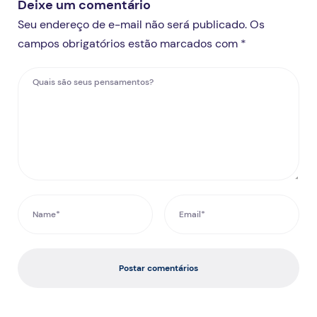
Deixe um comentário
Seu endereço de e-mail não será publicado. Os
campos obrigatórios estão marcados com *
Postar comentários