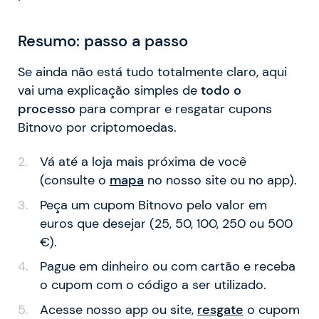
Resumo: passo a passo
Se ainda não está tudo totalmente claro, aqui
vai uma explicação simples de
todo o
processo
para comprar e resgatar cupons
Bitnovo por criptomoedas.
Vá até a loja mais próxima de você
(consulte o
mapa
no nosso site ou no app).
Peça um cupom Bitnovo pelo valor em
euros que desejar (25, 50, 100, 250 ou 500
€).
Pague em dinheiro ou com cartão e receba
o cupom com o código a ser utilizado.
Acesse nosso app ou site,
resgate
o cupom