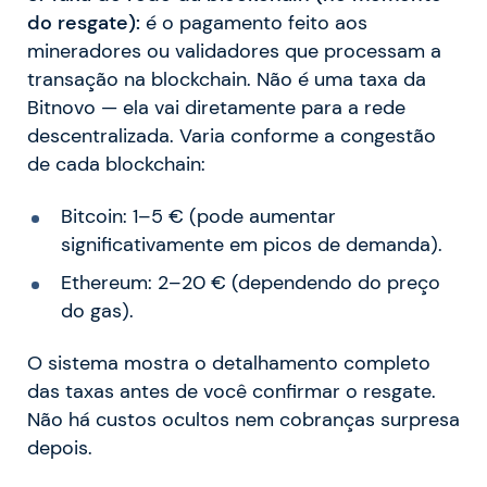
do resgate):
é o pagamento feito aos
mineradores ou validadores que processam a
transação na blockchain. Não é uma taxa da
Bitnovo — ela vai diretamente para a rede
descentralizada. Varia conforme a congestão
de cada blockchain:
Bitcoin: 1–5 € (pode aumentar
significativamente em picos de demanda).
Ethereum: 2–20 € (dependendo do preço
do gas).
O sistema mostra o detalhamento completo
das taxas antes de você confirmar o resgate.
Não há custos ocultos nem cobranças surpresa
depois.