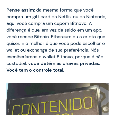
Pense assim:
da mesma forma que você
compra um gift card da Netflix ou da Nintendo,
aqui você compra um cupom Bitnovo. A
diferença é que, em vez de saldo em um app,
você recebe Bitcoin, Ethereum ou a cripto que
quiser. E o melhor é que você pode escolher o
wallet ou exchange de sua preferência. Nós
escolheríamos o wallet Bitnovo, porque é não
custodial:
você detém as chaves privadas.
Você tem o controle total.