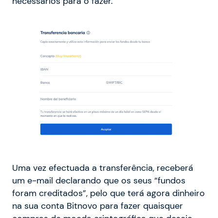
necessários para o fazer.
Uma vez efectuada a transferência, receberá
um e-mail declarando que os seus “fundos
foram creditados”, pelo que terá agora dinheiro
na sua conta Bitnovo para fazer quaisquer