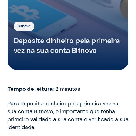
Bitnovo
Deposite dinheiro pela primeira
vez na sua conta Bitnovo
Tempo de leitura:
2
minutos
Para depositar dinheiro pela primeira vez na
sua conta Bitnovo, é importante que tenha
primeiro validado a sua conta e verificado a sua
identidade.