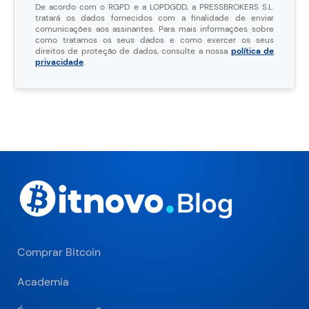
De acordo com o RGPD e a LOPDGDD, a PRESSBROKERS S.L.
tratará os dados fornecidos com a finalidade de enviar
comunicações aos assinantes. Para mais informações sobre
como tratamos os seus dados e como exercer os seus
direitos de proteção de dados, consulte a nossa
política de
privacidade
.
Comprar Bitcoin
Academia