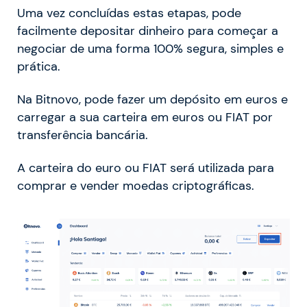
Uma vez concluídas estas etapas, pode
facilmente depositar dinheiro para começar a
negociar de uma forma 100% segura, simples e
prática.
Na Bitnovo, pode fazer um depósito em euros e
carregar a sua carteira em euros ou FIAT por
transferência bancária.
A carteira do euro ou FIAT será utilizada para
comprar e vender moedas criptográficas.