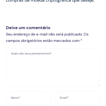
compras de moeda criptográfica que deseje.
Deixe um comentário
Seu endereço de e-mail não será publicado. Os
campos obrigatórios estão marcados com *