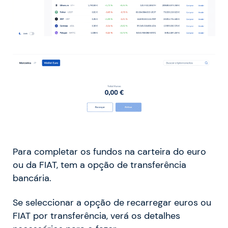
Para completar os fundos na carteira do euro
ou da FIAT, tem a opção de transferência
bancária.
Se seleccionar a opção de recarregar euros ou
FIAT por transferência, verá os detalhes