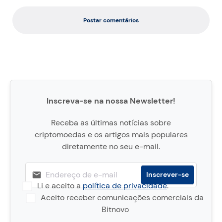
Postar comentários
Inscreva-se na nossa Newsletter!
Receba as últimas notícias sobre
criptomoedas e os artigos mais populares
diretamente no seu e-mail.
Li e aceito a
política de privacidade
.
Aceito receber comunicações comerciais da
Bitnovo