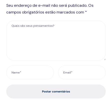
Seu endereço de e-mail não será publicado. Os
campos obrigatórios estão marcados com *
Postar comentários