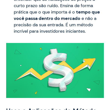
curto prazo são ruído. Ensina de forma
prática que o que importa é o
tempo que
você passa dentro do mercado
e não a
precisão da sua entrada. É um método
incrível para investidores iniciantes.