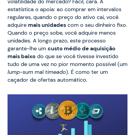
volatilidade do mercado? Fácil, cara. A
estatística o apoia: ao comprar em intervalos
regulares, quando o preço do ativo cai, você
adquire
mais unidades
com o seu dinheiro fixo.
Quando o preço sobe, você adquire menos
unidades. A longo prazo, este processo
garante-lhe um
custo médio de aquisição
mais baixo
do que se você tivesse investido
tudo de uma vez no pior momento possível (um
lump-sum
mal
timeado
). É como ter um
caçador de ofertas automático.