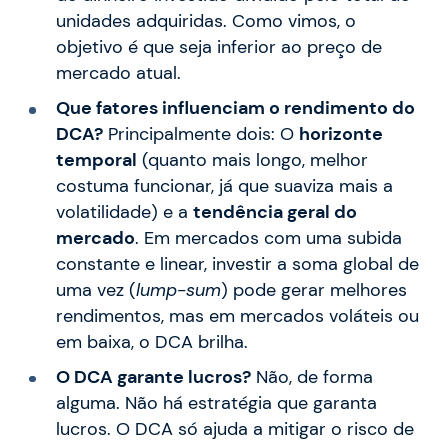
unidades adquiridas. Como vimos, o
objetivo é que seja inferior ao preço de
mercado atual.
Que fatores influenciam o rendimento do
DCA?
Principalmente dois: O
horizonte
temporal
(quanto mais longo, melhor
costuma funcionar, já que suaviza mais a
volatilidade) e a
tendência geral do
mercado
. Em mercados com uma subida
constante e linear, investir a soma global de
uma vez (
lump-sum
) pode gerar melhores
rendimentos, mas em mercados voláteis ou
em baixa, o DCA brilha.
O DCA garante lucros?
Não, de forma
alguma. Não há estratégia que garanta
lucros. O DCA só ajuda a mitigar o risco de