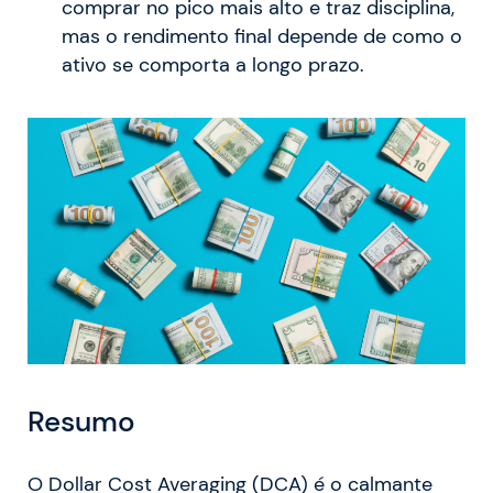
comprar no pico mais alto e traz disciplina,
mas o rendimento final depende de como o
ativo se comporta a longo prazo.
Resumo
O Dollar Cost Averaging (DCA) é o calmante