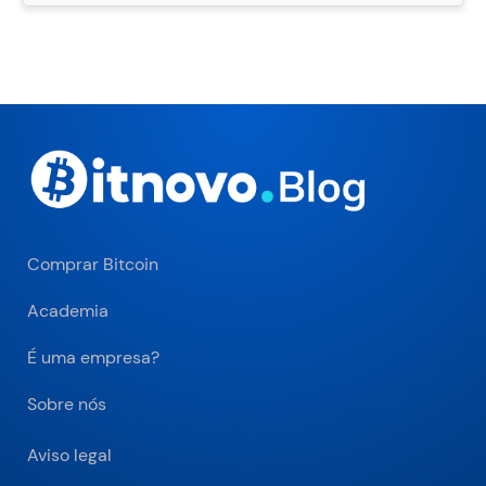
Comprar Bitcoin
Academia
É uma empresa?
Sobre nós
Aviso legal