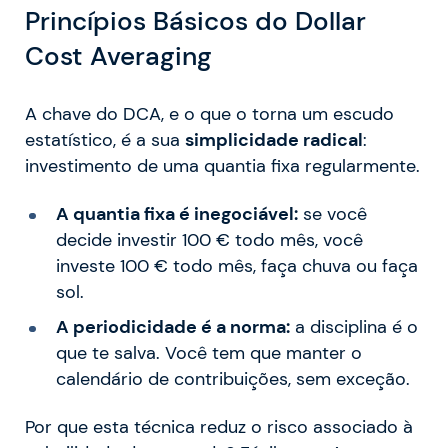
Princípios Básicos do Dollar
Cost Averaging
A chave do DCA, e o que o torna um escudo
estatístico, é a sua
simplicidade radical
:
investimento de uma quantia fixa regularmente.
A quantia fixa é inegociável:
se você
decide investir 100 € todo mês, você
investe 100 € todo mês, faça chuva ou faça
sol.
A periodicidade é a norma:
a disciplina é o
que te salva. Você tem que manter o
calendário de contribuições, sem exceção.
Por que esta técnica reduz o risco associado à