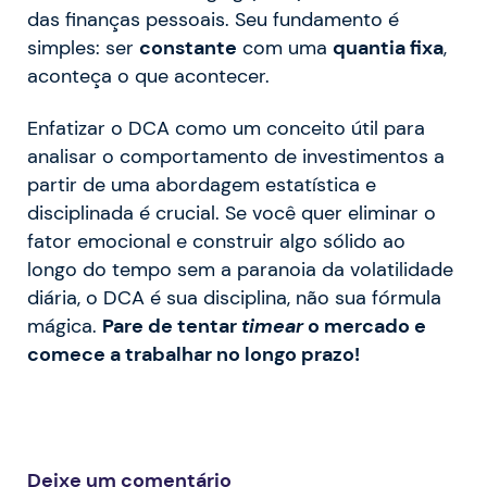
das finanças pessoais. Seu fundamento é
simples: ser
constante
com uma
quantia fixa
,
aconteça o que acontecer.
Enfatizar o DCA como um conceito útil para
analisar o comportamento de investimentos a
partir de uma abordagem estatística e
disciplinada é crucial. Se você quer eliminar o
fator emocional e construir algo sólido ao
longo do tempo sem a paranoia da volatilidade
diária, o DCA é sua disciplina, não sua fórmula
mágica.
Pare de tentar
timear
o mercado e
comece a trabalhar no longo prazo!
Deixe um comentário