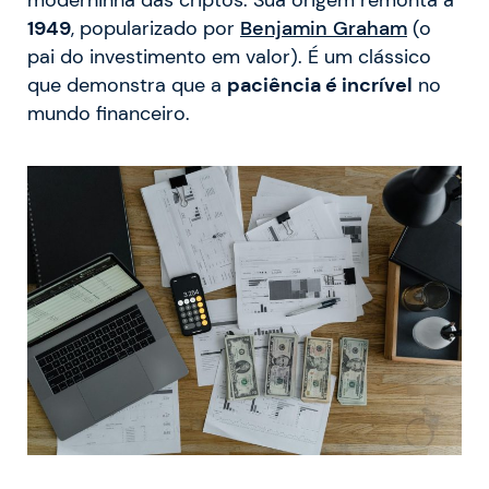
1949
, popularizado por
Benjamin Graham
(o
pai do investimento em valor). É um clássico
que demonstra que a
paciência é incrível
no
mundo financeiro.