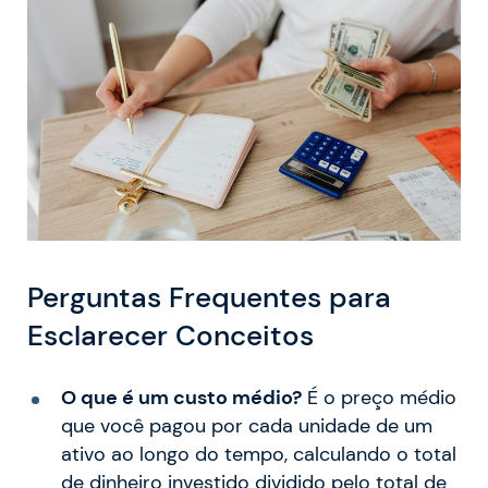
Perguntas Frequentes para
Esclarecer Conceitos
O que é um custo médio?
É o preço médio
que você pagou por cada unidade de um
ativo ao longo do tempo, calculando o total
de dinheiro investido dividido pelo total de