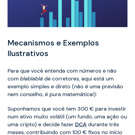
Mecanismos e Exemplos
Ilustrativos
Para que você entenda com números e não
com
blablablá
de corretores, aqui está um
exemplo simples e direto (não é uma previsão
nem conselho, é pura matemática!):
Suponhamos que você tem 300 € para investir
num ativo muito volátil (um fundo, uma ação ou
uma cripto) e decide fazer
DCA
durante três
meses, contribuindo com 100 € fixos no início