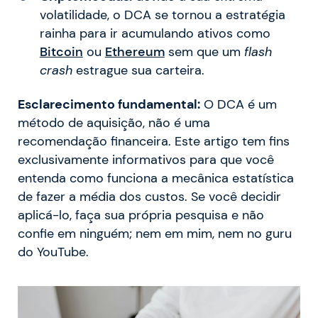
volatilidade, o DCA se tornou a estratégia
rainha para ir acumulando ativos como
Bitcoin
ou
Ethereum
sem que um
flash
crash
estrague sua carteira.
Esclarecimento fundamental:
O DCA é um
método de aquisição, não é uma
recomendação financeira. Este artigo tem fins
exclusivamente informativos para que você
entenda como funciona a mecânica estatística
de fazer a média dos custos. Se você decidir
aplicá-lo, faça sua própria pesquisa e não
confie em ninguém; nem em mim, nem no guru
do YouTube.