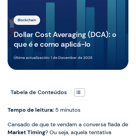
Blockchain
Dollar Cost Averaging (DCA): o
que é e como aplicá-lo
Última actualización:
1 de December de 2025
Tabela de Conteúdos
Tempo de leitura:
5
minutos
Cansado de que te vendam a conversa fiada de
Market Timing
? Ou seja, aquela tentativa