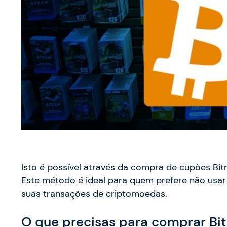
Isto é possível através da compra de cupões Bi
Este método é ideal para quem prefere não usar
suas transações de criptomoedas.
O que precisas para comprar Bit