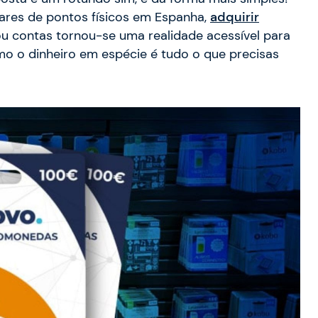
res de pontos físicos em Espanha,
adquirir
u contas tornou-se uma realidade acessível para
o o dinheiro em espécie é tudo o que precisas