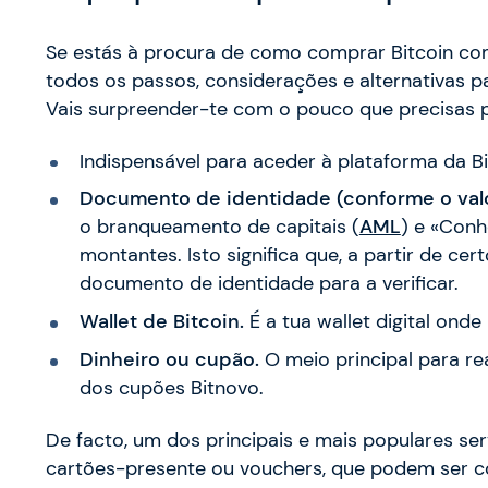
Se estás à procura de como comprar Bitcoin com 
todos os passos, considerações e alternativas p
Vais surpreender-te com o pouco que precisas 
Indispensável para aceder à plataforma da Bi
Documento de identidade (conforme o val
o branqueamento de capitais (
AML
) e «Conh
montantes. Isto significa que, a partir de cer
documento de identidade para a verificar.
Wallet de Bitcoin.
É a tua wallet digital ond
Dinheiro ou cupão.
O meio principal para re
dos cupões Bitnovo.
De facto, um dos principais e mais populares ser
cartões-presente ou vouchers, que podem ser 