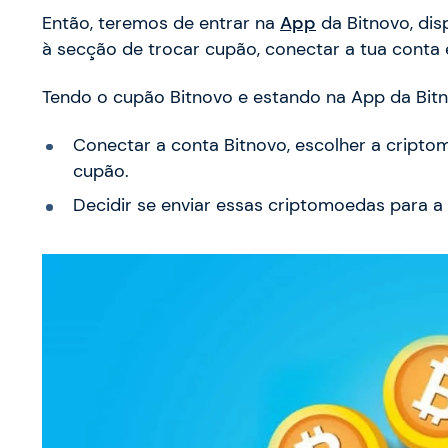
Então, teremos de entrar na
App
da Bitnovo, dis
à secção de trocar cupão, conectar a tua conta 
Tendo o cupão Bitnovo e estando na App da Bitno
Conectar a conta Bitnovo, escolher a cripto
cupão.
Decidir se enviar essas criptomoedas para a 