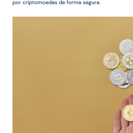
por criptomoedas de forma segura.