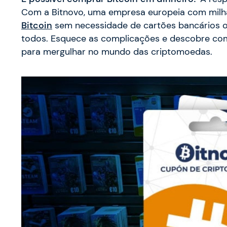
Com a Bitnovo, uma empresa europeia com milha
Bitcoin
sem necessidade de cartões bancários o
todos. Esquece as complicações e descobre com
para mergulhar no mundo das criptomoedas.