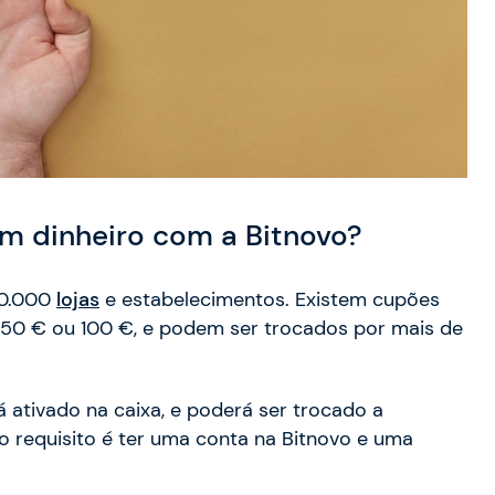
m dinheiro com a Bitnovo?
40.000
lojas
e estabelecimentos. Existem cupões
 50 € ou 100 €, e podem ser trocados por mais de
 ativado na caixa, e poderá ser trocado a
 requisito é ter uma conta na Bitnovo e uma