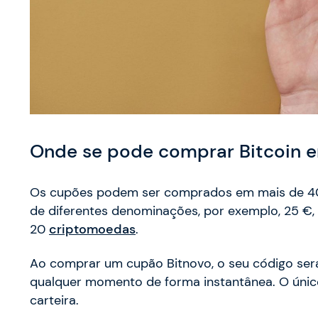
Onde se pode comprar Bitcoin e
Os cupões podem ser comprados em mais de 
de diferentes denominações, por exemplo, 25 €,
20
criptomoedas
.
Ao comprar um cupão Bitnovo, o seu código será
qualquer momento de forma instantânea. O único
carteira.