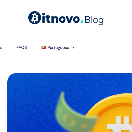
s
FAQS
Portuguese