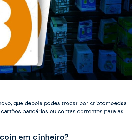
tnovo, que depois podes trocar por criptomoedas.
 cartões bancários ou contas correntes para as
coin em dinheiro?