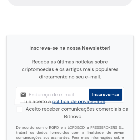
Inscreva-se na nossa Newsletter!
Receba as últimas notícias sobre
criptomoedas e os artigos mais populares
diretamente no seu e-mail.
Li e aceito a
política de privacidade
.
Aceito receber comunicações comerciais da
Bitnovo
De acordo com o RGPD e a LOPDGDD, a PRESSBROKERS S.L.
tratará os dados fornecidos com a finalidade de enviar
comunicações aos assinantes. Para mais informações sobre