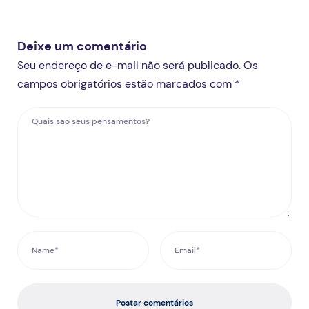
Deixe um comentário
Seu endereço de e-mail não será publicado. Os
campos obrigatórios estão marcados com *
Postar comentários