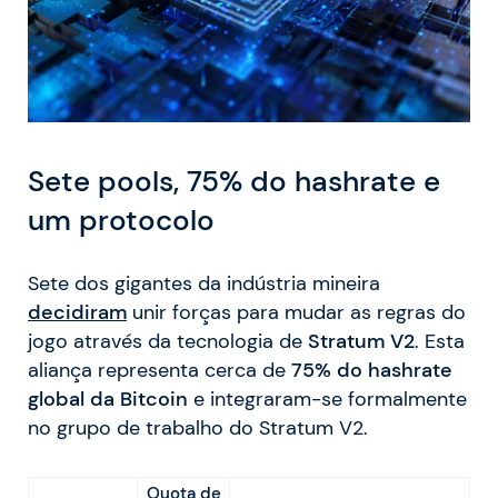
Sete pools, 75% do hashrate e
um protocolo
Sete dos gigantes da indústria mineira
decidiram
unir forças para mudar as regras do
jogo através da tecnologia de
Stratum V2
. Esta
aliança representa cerca de
75% do hashrate
global da Bitcoin
e integraram-se formalmente
no grupo de trabalho do Stratum V2.
Quota de