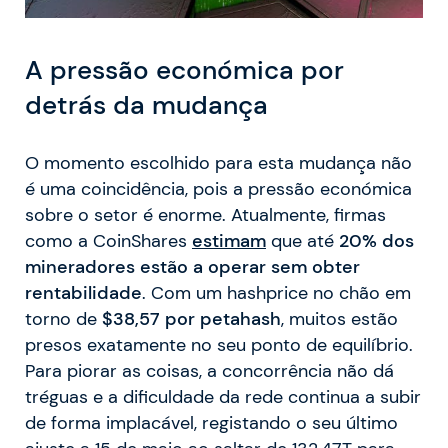
A pressão económica por
detrás da mudança
O momento escolhido para esta mudança não
é uma coincidência, pois a pressão económica
sobre o setor é enorme. Atualmente, firmas
como a CoinShares
estimam
que até
20% dos
mineradores estão a operar sem obter
rentabilidade
. Com um hashprice no chão em
torno de
$38,57 por petahash
, muitos estão
presos exatamente no seu ponto de equilíbrio.
Para piorar as coisas, a concorrência não dá
tréguas e a dificuldade da rede continua a subir
de forma implacável, registando o seu último