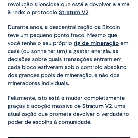
revolução silenciosa que está a devolver a alma
à rede: o protocolo
Stratum V2
.
Durante anos, a descentralização da Bitcoin
teve um pequeno ponto fraco. Mesmo que
você tenha o seu próprio
rig de mineração
em
casa (ou sonhe ter um) a gastar energia, as
decisões sobre quais transações entram em
cada bloco estiveram sob o controlo absoluto
dos grandes pools de mineração, e não dos
mineradores individuais.
Felizmente, isto está a mudar completamente
graças à adoção massiva de
Stratum V2
, uma
atualização que promete devolver o verdadeiro
poder de escolha à comunidade.