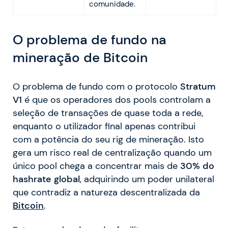
comunidade.
O problema de fundo na
mineração de Bitcoin
O problema de fundo com o protocolo
Stratum
V1
é que os operadores dos pools controlam a
seleção de transações de quase toda a rede,
enquanto o utilizador final apenas contribui
com a potência do seu rig de mineração. Isto
gera um risco real de centralização quando um
único pool chega a concentrar mais de
30% do
hashrate global
, adquirindo um poder unilateral
que contradiz a natureza descentralizada da
Bitcoin
.