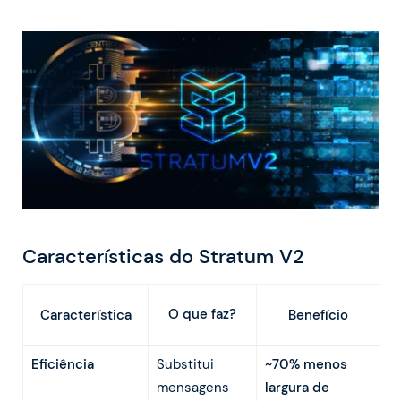
Características do Stratum V2
O que faz?
Característica
Benefício
Eficiência
Substitui
~70% menos
mensagens
largura de