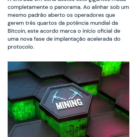
completamente o panorama. Ao alinhar sob um
mesmo padrão aberto os operadores que
gerem três quartos da potência mundial da
Bitcoin, este acordo marca o início oficial de
uma nova fase de implantação acelerada do
protocolo.