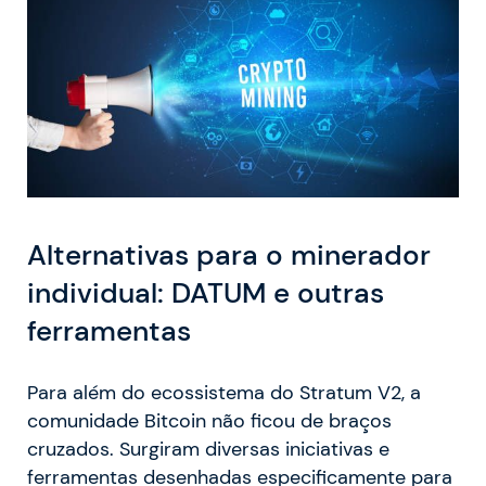
Alternativas para o minerador
individual: DATUM e outras
ferramentas
Para além do ecossistema do Stratum V2, a
comunidade Bitcoin não ficou de braços
cruzados. Surgiram diversas iniciativas e
ferramentas desenhadas especificamente para