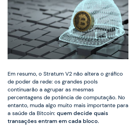
Em resumo, o Stratum V2 não altera o gráfico
de poder da rede: os grandes pools
continuarão a agrupar as mesmas
percentagens de potência de computação. No
entanto, muda algo muito mais importante para
a saúde da Bitcoin:
quem decide quais
transações entram em cada bloco.