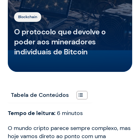
Blockchain
O protocolo que devolve o
poder aos mineradores
individuais de Bitcoin
Tabela de Conteúdos
Tempo de leitura:
6
minutos
O mundo cripto parece sempre complexo, mas
hoje vamos direto ao ponto com uma