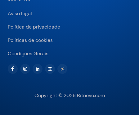
Aviso legal
Política de privacidade
Políticas de cookies
Condições Gerais
Copyright © 2026 Bitnovo.com