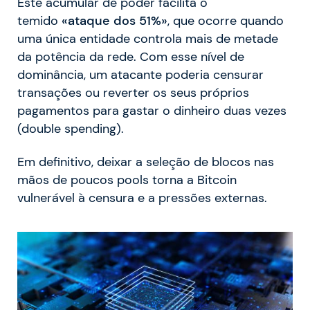
Este acumular de poder facilita o
temido
«ataque dos 51%»
, que ocorre quando
uma única entidade controla mais de metade
da potência da rede. Com esse nível de
dominância, um atacante poderia censurar
transações ou reverter os seus próprios
pagamentos para gastar o dinheiro duas vezes
(double spending).
Em definitivo, deixar a seleção de blocos nas
mãos de poucos pools torna a Bitcoin
vulnerável à censura e a pressões externas.