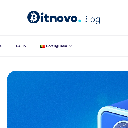
s
FAQS
Portuguese