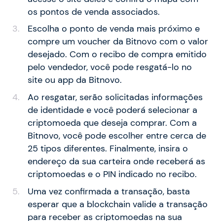
os pontos de venda associados.
Escolha o ponto de venda mais próximo e
compre um voucher da Bitnovo com o valor
desejado. Com o recibo de compra emitido
pelo vendedor, você pode resgatá-lo no
site ou app da Bitnovo.
Ao resgatar, serão solicitadas informações
de identidade e você poderá selecionar a
criptomoeda que deseja comprar. Com a
Bitnovo, você pode escolher entre cerca de
25 tipos diferentes. Finalmente, insira o
endereço da sua carteira onde receberá as
criptomoedas e o PIN indicado no recibo.
Uma vez confirmada a transação, basta
esperar que a blockchain valide a transação
para receber as criptomoedas na sua