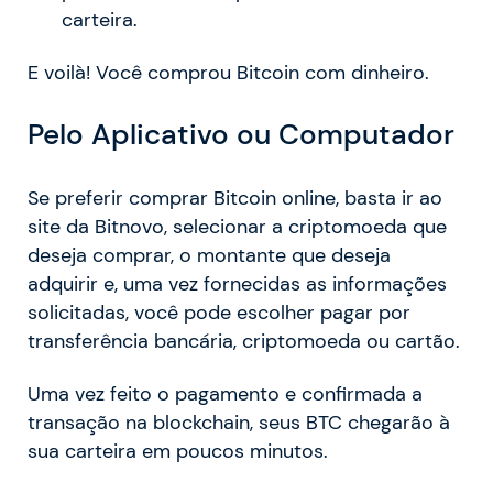
carteira.
E voilà! Você comprou Bitcoin com dinheiro.
Pelo Aplicativo ou Computador
Se preferir comprar Bitcoin online, basta ir ao
site da Bitnovo, selecionar a criptomoeda que
deseja comprar, o montante que deseja
adquirir e, uma vez fornecidas as informações
solicitadas, você pode escolher pagar por
transferência bancária, criptomoeda ou cartão.
Uma vez feito o pagamento e confirmada a
transação na blockchain, seus BTC chegarão à
sua carteira em poucos minutos.