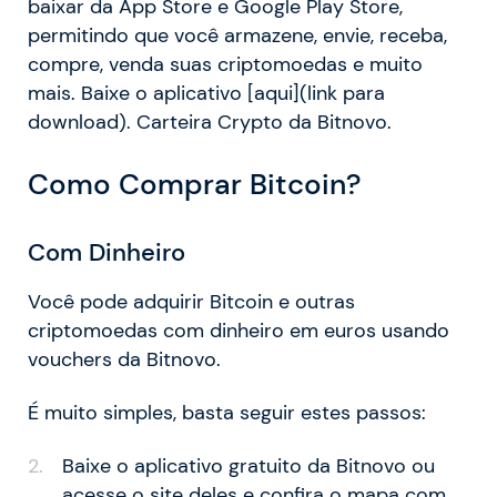
baixar da App Store e Google Play Store,
permitindo que você armazene, envie, receba,
compre, venda suas criptomoedas e muito
mais. Baixe o aplicativo [aqui](link para
download). Carteira Crypto da Bitnovo.
Como Comprar Bitcoin?
Com Dinheiro
Você pode adquirir Bitcoin e outras
criptomoedas com dinheiro em euros usando
vouchers da Bitnovo.
É muito simples, basta seguir estes passos:
Baixe o aplicativo gratuito da Bitnovo ou
acesse o site deles e confira o mapa com