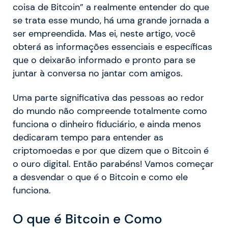
coisa de Bitcoin” a realmente entender do que
se trata esse mundo, há uma grande jornada a
ser empreendida. Mas ei, neste artigo, você
obterá as informações essenciais e específicas
que o deixarão informado e pronto para se
juntar à conversa no jantar com amigos.
Uma parte significativa das pessoas ao redor
do mundo não compreende totalmente como
funciona o dinheiro fiduciário, e ainda menos
dedicaram tempo para entender as
criptomoedas e por que dizem que o Bitcoin é
o ouro digital. Então parabéns! Vamos começar
a desvendar o que é o Bitcoin e como ele
funciona.
O que é Bitcoin e Como