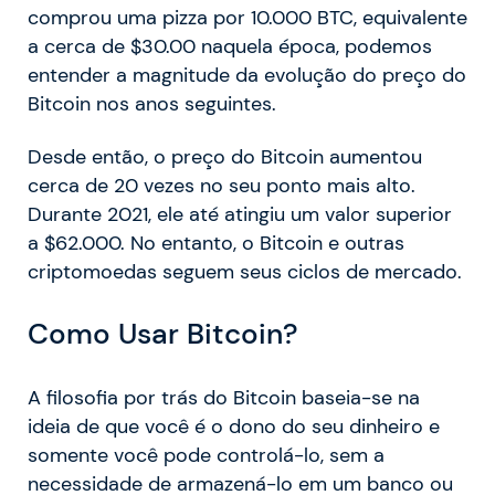
comprou uma pizza por 10.000 BTC, equivalente
a cerca de $30.00 naquela época, podemos
entender a magnitude da evolução do preço do
Bitcoin nos anos seguintes.
Desde então, o preço do Bitcoin aumentou
cerca de 20 vezes no seu ponto mais alto.
Durante 2021, ele até atingiu um valor superior
a $62.000. No entanto, o Bitcoin e outras
criptomoedas seguem seus ciclos de mercado.
Como Usar Bitcoin?
A filosofia por trás do Bitcoin baseia-se na
ideia de que você é o dono do seu dinheiro e
somente você pode controlá-lo, sem a
necessidade de armazená-lo em um banco ou