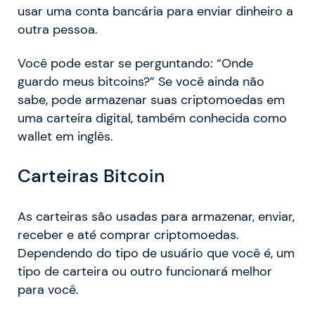
usar uma conta bancária para enviar dinheiro a
outra pessoa.
Você pode estar se perguntando: “Onde
guardo meus bitcoins?” Se você ainda não
sabe, pode armazenar suas criptomoedas em
uma carteira digital, também conhecida como
wallet em inglês.
Carteiras Bitcoin
As carteiras são usadas para armazenar, enviar,
receber e até comprar criptomoedas.
Dependendo do tipo de usuário que você é, um
tipo de carteira ou outro funcionará melhor
para você.