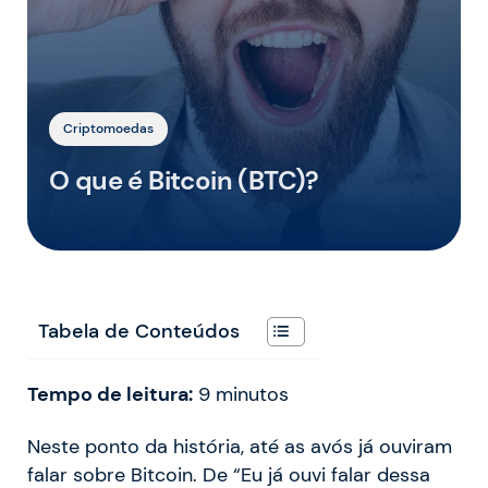
Criptomoedas
O que é Bitcoin (BTC)?
Tabela de Conteúdos
Tempo de leitura:
9
minutos
Neste ponto da história, até as avós já ouviram
falar sobre Bitcoin. De “Eu já ouvi falar dessa