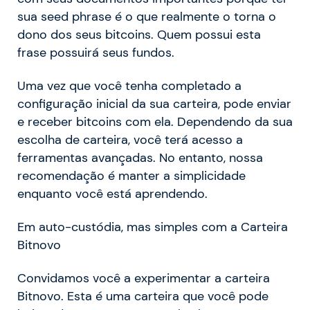
sua seed phrase é o que realmente o torna o
dono dos seus bitcoins. Quem possui esta
frase possuirá seus fundos.
Uma vez que você tenha completado a
configuração inicial da sua carteira, pode enviar
e receber bitcoins com ela. Dependendo da sua
escolha de carteira, você terá acesso a
ferramentas avançadas. No entanto, nossa
recomendação é manter a simplicidade
enquanto você está aprendendo.
Em auto-custódia, mas simples com a Carteira
Bitnovo
Convidamos você a experimentar a carteira
Bitnovo. Esta é uma carteira que você pode