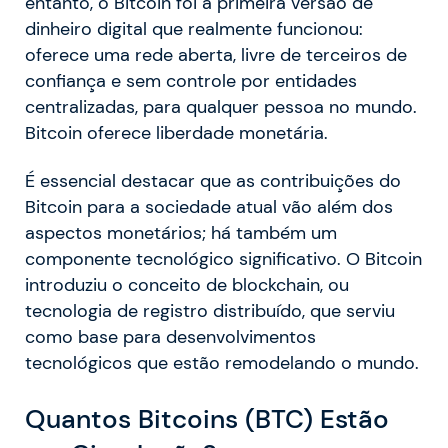
entanto, o Bitcoin foi a primeira versão de
dinheiro digital que realmente funcionou:
oferece uma rede aberta, livre de terceiros de
confiança e sem controle por entidades
centralizadas, para qualquer pessoa no mundo.
Bitcoin oferece liberdade monetária.
É essencial destacar que as contribuições do
Bitcoin para a sociedade atual vão além dos
aspectos monetários; há também um
componente tecnológico significativo. O Bitcoin
introduziu o conceito de blockchain, ou
tecnologia de registro distribuído, que serviu
como base para desenvolvimentos
tecnológicos que estão remodelando o mundo.
Quantos Bitcoins (BTC) Estão