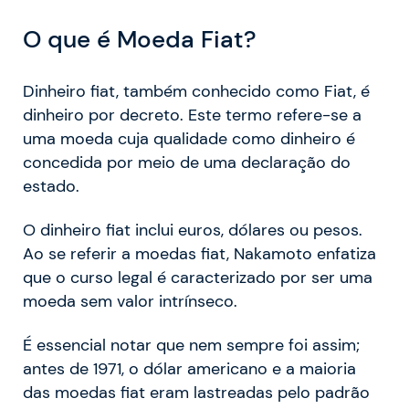
O que é Moeda Fiat?
Dinheiro fiat, também conhecido como Fiat, é
dinheiro por decreto. Este termo refere-se a
uma moeda cuja qualidade como dinheiro é
concedida por meio de uma declaração do
estado.
O dinheiro fiat inclui euros, dólares ou pesos.
Ao se referir a moedas fiat, Nakamoto enfatiza
que o curso legal é caracterizado por ser uma
moeda sem valor intrínseco.
É essencial notar que nem sempre foi assim;
antes de 1971, o dólar americano e a maioria
das moedas fiat eram lastreadas pelo padrão