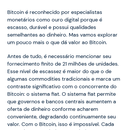
Bitcoin é reconhecido por especialistas
monetários como ouro digital porque é
escasso, durável e possui qualidades
semelhantes ao dinheiro. Mas vamos explorar
um pouco mais o que dá valor ao Bitcoin.
Antes de tudo, é necessário mencionar seu
fornecimento finito de 21 milhões de unidades.
Esse nível de escassez é maior do que o de
algumas commodities tradicionais e marca um
contraste significativo com o concorrente do
Bitcoin: o sistema fiat. O sistema fiat permite
que governos e bancos centrais aumentem a
oferta de dinheiro conforme acharem
conveniente, degradando continuamente seu
valor. Com o Bitcoin, isso é impossível. Cada