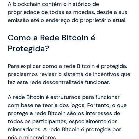
A blockchain contém o histórico de
propriedade de todas as moedas, desde a sua
emissão até o endereço do proprietário atual.
Como a Rede Bitcoin é
Protegida?
Para explicar como a rede Bitcoin é protegida,
precisamos revisar o sistema de incentivos que
faz esta rede descentralizada funcionar.
A rede Bitcoin é estruturada para funcionar
com base na teoria dos jogos. Portanto, o que
protege a rede Bitcoin são os interesses de
todos os participantes, especialmente dos
mineradores. A rede Bitcoin é protegida por
nós e mineradores.