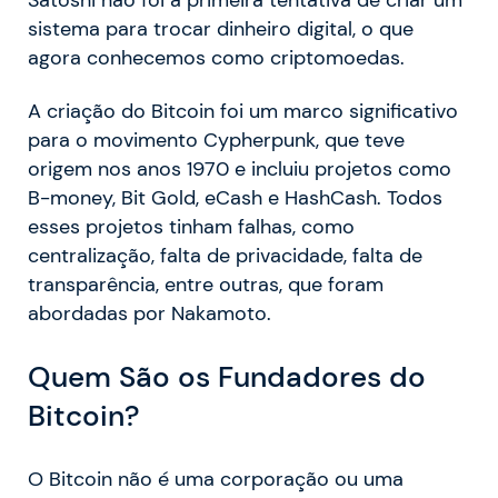
Satoshi não foi a primeira tentativa de criar um
sistema para trocar dinheiro digital, o que
agora conhecemos como criptomoedas.
A criação do Bitcoin foi um marco significativo
para o movimento Cypherpunk, que teve
origem nos anos 1970 e incluiu projetos como
B-money, Bit Gold, eCash e HashCash. Todos
esses projetos tinham falhas, como
centralização, falta de privacidade, falta de
transparência, entre outras, que foram
abordadas por Nakamoto.
Quem São os Fundadores do
Bitcoin?
O Bitcoin não é uma corporação ou uma