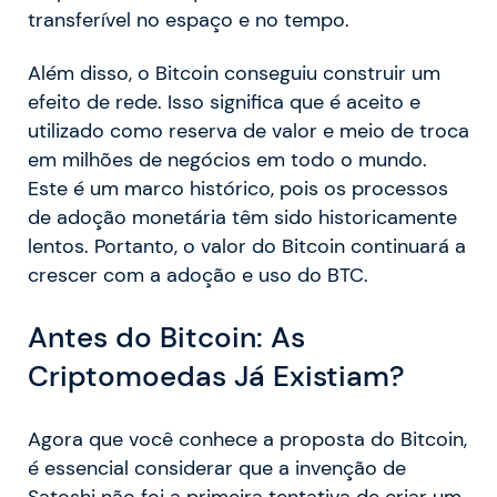
transferível no espaço e no tempo.
Além disso, o Bitcoin conseguiu construir um
efeito de rede. Isso significa que é aceito e
utilizado como reserva de valor e meio de troca
em milhões de negócios em todo o mundo.
Este é um marco histórico, pois os processos
de adoção monetária têm sido historicamente
lentos. Portanto, o valor do Bitcoin continuará a
crescer com a adoção e uso do BTC.
Antes do Bitcoin: As
Criptomoedas Já Existiam?
Agora que você conhece a proposta do Bitcoin,
é essencial considerar que a invenção de