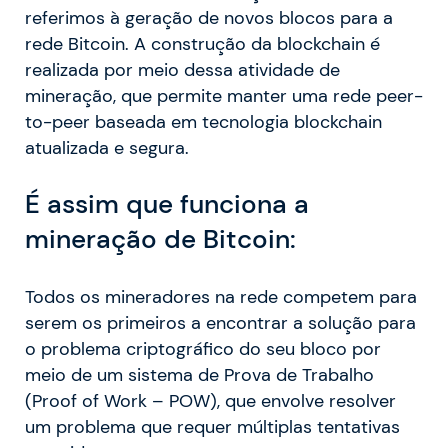
referimos à geração de novos blocos para a
rede Bitcoin. A construção da blockchain é
realizada por meio dessa atividade de
mineração, que permite manter uma rede peer-
to-peer baseada em tecnologia blockchain
atualizada e segura.
É assim que funciona a
mineração de Bitcoin:
Todos os mineradores na rede competem para
serem os primeiros a encontrar a solução para
o problema criptográfico do seu bloco por
meio de um sistema de Prova de Trabalho
(Proof of Work – POW), que envolve resolver
um problema que requer múltiplas tentativas