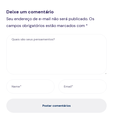
Deixe um comentário
Seu endereço de e-mail não será publicado. Os
campos obrigatórios estão marcados com *
Postar comentários