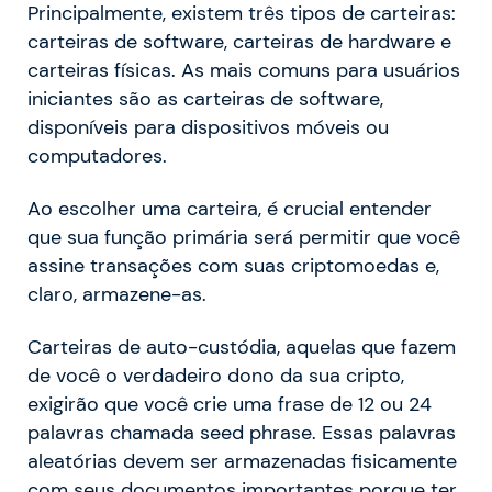
Principalmente, existem três tipos de carteiras:
carteiras de software, carteiras de hardware e
carteiras físicas. As mais comuns para usuários
iniciantes são as carteiras de software,
disponíveis para dispositivos móveis ou
computadores.
Ao escolher uma carteira, é crucial entender
que sua função primária será permitir que você
assine transações com suas criptomoedas e,
claro, armazene-as.
Carteiras de auto-custódia, aquelas que fazem
de você o verdadeiro dono da sua cripto,
exigirão que você crie uma frase de 12 ou 24
palavras chamada seed phrase. Essas palavras
aleatórias devem ser armazenadas fisicamente
com seus documentos importantes porque ter