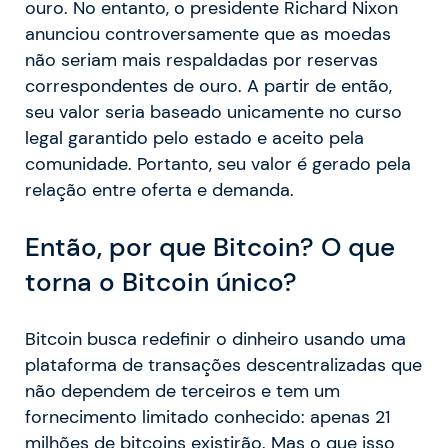
ouro. No entanto, o presidente Richard Nixon
anunciou controversamente que as moedas
não seriam mais respaldadas por reservas
correspondentes de ouro. A partir de então,
seu valor seria baseado unicamente no curso
legal garantido pelo estado e aceito pela
comunidade. Portanto, seu valor é gerado pela
relação entre oferta e demanda.
Então, por que Bitcoin? O que
torna o Bitcoin único?
Bitcoin busca redefinir o dinheiro usando uma
plataforma de transações descentralizadas que
não dependem de terceiros e tem um
fornecimento limitado conhecido: apenas 21
milhões de bitcoins existirão. Mas o que isso