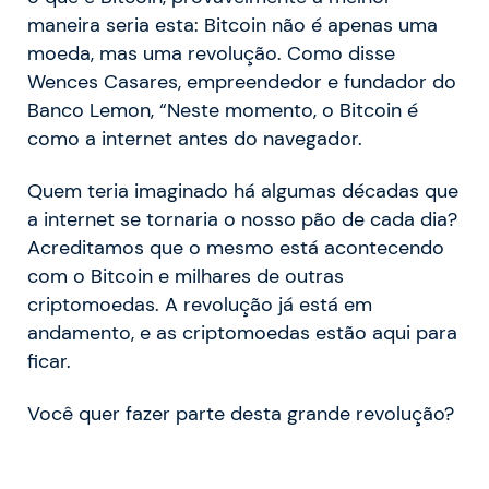
maneira seria esta: Bitcoin não é apenas uma
moeda, mas uma revolução. Como disse
Wences Casares, empreendedor e fundador do
Banco Lemon, “Neste momento, o Bitcoin é
como a internet antes do navegador.
Quem teria imaginado há algumas décadas que
a internet se tornaria o nosso pão de cada dia?
Acreditamos que o mesmo está acontecendo
com o Bitcoin e milhares de outras
criptomoedas. A revolução já está em
andamento, e as criptomoedas estão aqui para
ficar.
Você quer fazer parte desta grande revolução?