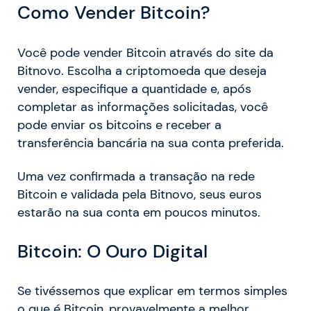
Como Vender Bitcoin?
Você pode vender Bitcoin através do site da
Bitnovo. Escolha a criptomoeda que deseja
vender, especifique a quantidade e, após
completar as informações solicitadas, você
pode enviar os bitcoins e receber a
transferência bancária na sua conta preferida.
Uma vez confirmada a transação na rede
Bitcoin e validada pela Bitnovo, seus euros
estarão na sua conta em poucos minutos.
Bitcoin: O Ouro Digital
Se tivéssemos que explicar em termos simples
o que é Bitcoin, provavelmente a melhor