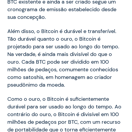
BTC existente e ainda a ser criado segue um
cronograma de emissão estabelecido desde
sua concepção.
Além disso, o Bitcoin é durável e transferível.
Tão durável quanto o ouro, o Bitcoin é
projetado para ser usado ao longo do tempo.
Na verdade, é ainda mais divisível do que o
ouro. Cada BTC pode ser dividido em 100
milhões de pedaços, comumente conhecidos
como satoshis, em homenagem ao criador
pseudônimo da moeda.
Como o ouro, o Bitcoin é suficientemente
durável para ser usado ao longo do tempo. Ao
contrário do ouro, o Bitcoin é divisível em 100
milhões de pedaços por BTC, com um recurso
de portabilidade que o torna eficientemente