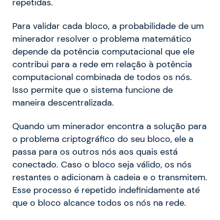
repetidas.
Para validar cada bloco, a probabilidade de um
minerador resolver o problema matemático
depende da potência computacional que ele
contribui para a rede em relação à potência
computacional combinada de todos os nós.
Isso permite que o sistema funcione de
maneira descentralizada.
Quando um minerador encontra a solução para
o problema criptográfico do seu bloco, ele a
passa para os outros nós aos quais está
conectado. Caso o bloco seja válido, os nós
restantes o adicionam à cadeia e o transmitem.
Esse processo é repetido indefinidamente até
que o bloco alcance todos os nós na rede.