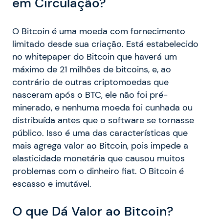
em Circulação?
O Bitcoin é uma moeda com fornecimento
limitado desde sua criação. Está estabelecido
no whitepaper do Bitcoin que haverá um
máximo de 21 milhões de bitcoins, e, ao
contrário de outras criptomoedas que
nasceram após o BTC, ele não foi pré-
minerado, e nenhuma moeda foi cunhada ou
distribuída antes que o software se tornasse
público. Isso é uma das características que
mais agrega valor ao Bitcoin, pois impede a
elasticidade monetária que causou muitos
problemas com o dinheiro fiat. O Bitcoin é
escasso e imutável.
O que Dá Valor ao Bitcoin?