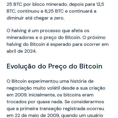
25 BTC por bloco minerado, depois para 12,5
BTC, continuou a 6,25 BTC e continuará a
diminuir até chegar a zero.
O halving é um processo que afeta os
mineradores e o preço do Bitcoin. O próximo
halving do Bitcoin é esperado para ocorrer em
abril de 2024.
Evolução do Preço do Bitcoin
O Bitcoin experimentou uma história de
negociação muito volátil desde a sua criação
em 2009. Inicialmente, os bitcoins eram
trocados por quase nada. Se considerarmos
que a primeira transação registrada ocorreu
em 22 de maio de 2009, quando um usuário