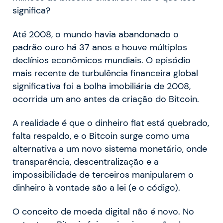
significa?
Até 2008, o mundo havia abandonado o
padrão ouro há 37 anos e houve múltiplos
declínios econômicos mundiais. O episódio
mais recente de turbulência financeira global
significativa foi a bolha imobiliária de 2008,
ocorrida um ano antes da criação do Bitcoin.
A realidade é que o dinheiro fiat está quebrado,
falta respaldo, e o Bitcoin surge como uma
alternativa a um novo sistema monetário, onde
transparência, descentralização e a
impossibilidade de terceiros manipularem o
dinheiro à vontade são a lei (e o código).
O conceito de moeda digital não é novo. No