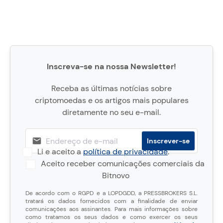
Inscreva-se na nossa Newsletter!
Receba as últimas notícias sobre
criptomoedas e os artigos mais populares
diretamente no seu e-mail.
Li e aceito a
política de privacidade
.
Aceito receber comunicações comerciais da
Bitnovo
De acordo com o RGPD e a LOPDGDD, a PRESSBROKERS S.L.
tratará os dados fornecidos com a finalidade de enviar
comunicações aos assinantes. Para mais informações sobre
como tratamos os seus dados e como exercer os seus