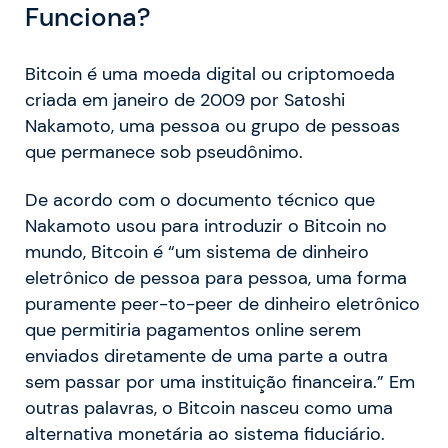
Funciona?
Bitcoin é uma moeda digital ou criptomoeda
criada em janeiro de 2009 por Satoshi
Nakamoto, uma pessoa ou grupo de pessoas
que permanece sob pseudônimo.
De acordo com o documento técnico que
Nakamoto usou para introduzir o Bitcoin no
mundo, Bitcoin é “um sistema de dinheiro
eletrônico de pessoa para pessoa, uma forma
puramente peer-to-peer de dinheiro eletrônico
que permitiria pagamentos online serem
enviados diretamente de uma parte a outra
sem passar por uma instituição financeira.” Em
outras palavras, o Bitcoin nasceu como uma
alternativa monetária ao sistema fiduciário.