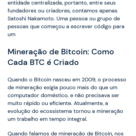
entidade centralizada, portanto, entre seus
fundadores ou criadores, contamos apenas
Satoshi Nakamoto. Uma pessoa ou grupo de
pessoas que começou a escrever código para
um
Mineração de Bitcoin: Como
Cada BTC é Criado
Quando o Bitcoin nasceu em 2009, o processo
de mineração exigia pouco mais do que um
computador doméstico, e não precisava ser
muito rápido ou eficiente. Atualmente, a
evolução do ecossistema tornou a mineração
um trabalho em tempo integral.
Quando falamos de mineração de Bitcoin, nos