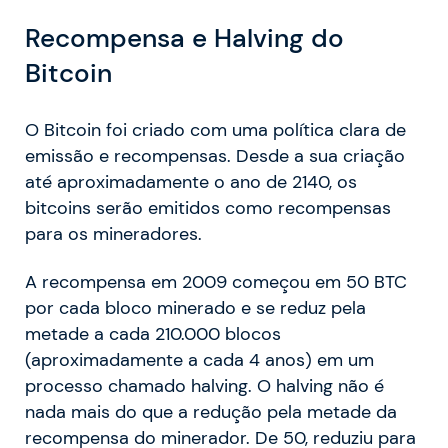
Recompensa e Halving do
Bitcoin
O Bitcoin foi criado com uma política clara de
emissão e recompensas. Desde a sua criação
até aproximadamente o ano de 2140, os
bitcoins serão emitidos como recompensas
para os mineradores.
A recompensa em 2009 começou em 50 BTC
por cada bloco minerado e se reduz pela
metade a cada 210.000 blocos
(aproximadamente a cada 4 anos) em um
processo chamado halving. O halving não é
nada mais do que a redução pela metade da
recompensa do minerador. De 50, reduziu para