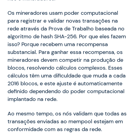
Os mineradores usam poder computacional
para registrar e validar novas transações na
rede através da Prova de Trabalho baseada no
algoritmo de hash SHA-256. Por que eles fazem
isso? Porque recebem uma recompensa
substancial. Para ganhar essa recompensa, os
mineradores devem competir na produção de
blocos, resolvendo cálculos complexos. Esses
cálculos têm uma dificuldade que muda a cada
2016 blocos, e este ajuste é automaticamente
definido dependendo do poder computacional
implantado na rede.
Ao mesmo tempo, os nós validam que todas as
transações enviadas ao mempool estejam em
conformidade com as regras da rede.