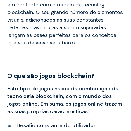
em contacto com o mundo da tecnologia
blockchain. O seu grande número de elementos
visuais, adicionados às suas constantes
batalhas e aventuras a serem superadas,
lançam as bases perfeitas para os conceitos
que vou desenvolver abaixo.
O que são jogos blockchain?
Este tipo de jogos
nasce da combinação da
tecnologia blockchain, com o mundo dos
jogos online. Em suma, os jogos online trazem
as suas próprias características:
Desafio constante do utilizador