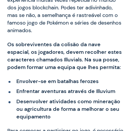
dos jogos blockchain. Podes ter adivinhado,
mas se não, a semelhança é rastreável com o
famoso jogo de Pokémon e séries de desenhos
animados.
Os sobreviventes da colisão da nave
espacial, os jogadores, devem recolher estes
caracteres chamados Illuvials. Na sua posse,
podem formar uma equipa que lhes permita:
Envolver-se em batalhas ferozes
Enfrentar aventuras através de Illuvium
Desenvolver atividades como mineração
ou agricultura de forma a melhorar o seu
equipamento
Para começar a participar no jogo, é necessário