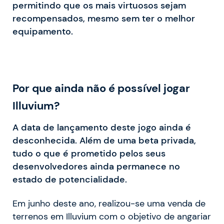
permitindo que os mais virtuosos sejam
recompensados, mesmo sem ter o melhor
equipamento.
Por que ainda não é possível jogar
Illuvium?
A data de lançamento deste jogo ainda é
desconhecida. Além de uma beta privada,
tudo o que é prometido pelos seus
desenvolvedores ainda permanece no
estado de potencialidade.
Em junho deste ano, realizou-se uma venda de
terrenos em Illuvium com o objetivo de angariar