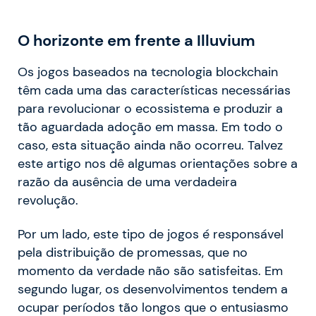
O horizonte em frente a Illuvium
Os jogos baseados na tecnologia blockchain
têm cada uma das características necessárias
para revolucionar o ecossistema e produzir a
tão aguardada adoção em massa. Em todo o
caso, esta situação ainda não ocorreu. Talvez
este artigo nos dê algumas orientações sobre a
razão da ausência de uma verdadeira
revolução.
Por um lado, este tipo de jogos é responsável
pela distribuição de promessas, que no
momento da verdade não são satisfeitas. Em
segundo lugar, os desenvolvimentos tendem a
ocupar períodos tão longos que o entusiasmo