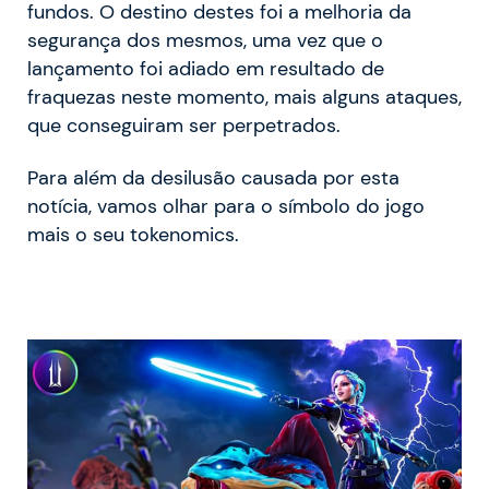
fundos. O destino destes foi a melhoria da
segurança dos mesmos, uma vez que o
lançamento foi adiado em resultado de
fraquezas neste momento, mais alguns ataques,
que conseguiram ser perpetrados.
Para além da desilusão causada por esta
notícia, vamos olhar para o símbolo do jogo
mais o seu tokenomics.