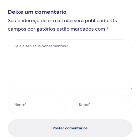
Deixe um comentário
Seu endereço de e-mail não será publicado. Os
campos obrigatórios estão marcados com *
Postar comentários