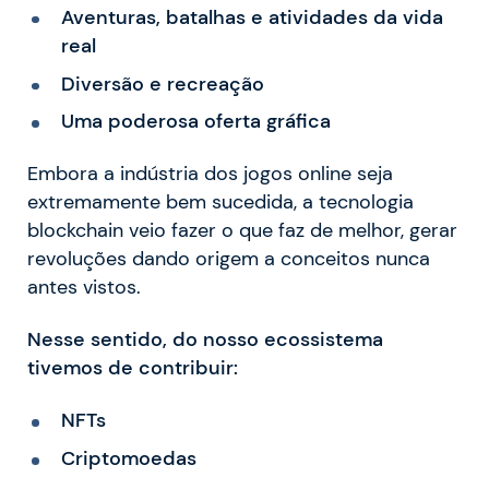
Aventuras, batalhas e atividades da vida
real
Diversão e recreação
Uma poderosa oferta gráfica
Embora a indústria dos jogos online seja
extremamente bem sucedida, a tecnologia
blockchain veio fazer o que faz de melhor, gerar
revoluções dando origem a conceitos nunca
antes vistos.
Nesse sentido, do nosso ecossistema
tivemos de contribuir:
NFTs
Criptomoedas