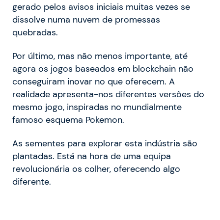
gerado pelos avisos iniciais muitas vezes se
dissolve numa nuvem de promessas
quebradas.
Por último, mas não menos importante, até
agora os jogos baseados em blockchain não
conseguiram inovar no que oferecem. A
realidade apresenta-nos diferentes versões do
mesmo jogo, inspiradas no mundialmente
famoso esquema Pokemon.
As sementes para explorar esta indústria são
plantadas. Está na hora de uma equipa
revolucionária os colher, oferecendo algo
diferente.