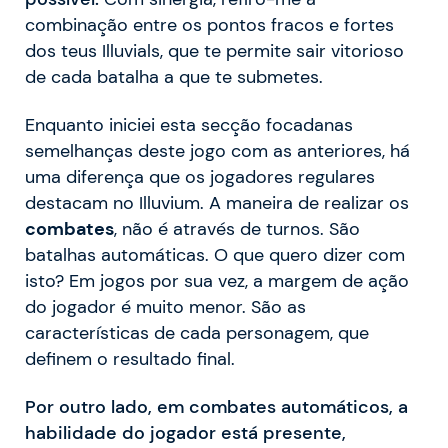
combinação entre os pontos fracos e fortes
dos teus Illuvials, que te permite sair vitorioso
de cada batalha a que te submetes.
Enquanto iniciei esta secção focada
nas
semelhanças deste jogo com as anteriores, há
uma diferença que os jogadores regulares
destacam no Illuvium.
A maneira de realizar os
combates
, não é através de turnos. São
batalhas automáticas. O que quero dizer com
isto?
Em jogos por sua vez, a margem de ação
do jogador é muito menor. São as
características de cada personagem, que
definem o resultado final.
Por outro lado, em combates automáticos, a
habilidade do jogador está presente,