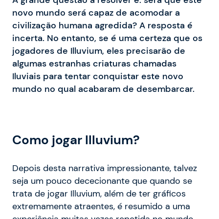
novo mundo será capaz de acomodar a
civilização humana agredida? A resposta é
incerta. No entanto, se é uma certeza que os
jogadores de Illuvium, eles precisarão de
algumas estranhas criaturas chamadas
Iluviais para tentar conquistar este novo
mundo no qual acabaram de desembarcar.
Como jogar Illuvium?
Depois desta narrativa impressionante, talvez
seja um pouco dececionante que quando se
trata de jogar Illuvium, além de ter gráficos
extremamente atraentes, é resumido a uma
experiência muitas vezes repetida no mundo