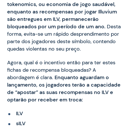
tokenomics, ou economia de jogo saudável,
enquanto as recompensas por jogar Illuvium
são entregues em ILV, permanecerão
bloqueados por um período de um ano.
Desta
forma, evita-se um rápido desprendimento por
parte dos jogadores deste símbolo, contendo
quedas violentas no seu preço.
Agora, qual é o incentivo então para ter estes
fichas de recompensa bloqueadas? A
abordagem é clara.
Enquanto aguardam o
lançamento, os jogadores terão a capacidade
de “apostar” as suas recompensas no ILV e
optarão por receber em troca:
ILV
sILV