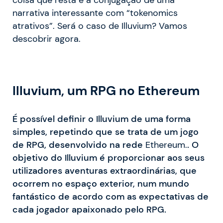
narrativa interessante com “tokenomics
atrativos”. Será o caso de Illuvium? Vamos
descobrir agora.
Illuvium, um RPG no Ethereum
É possível definir o Illuvium de uma forma
simples, repetindo que se trata de um jogo
de RPG, desenvolvido na rede
Ethereum.
. O
objetivo do Illuvium é proporcionar aos seus
utilizadores aventuras extraordinárias, que
ocorrem no espaço exterior, num mundo
fantástico de acordo com as expectativas de
cada jogador apaixonado pelo RPG.