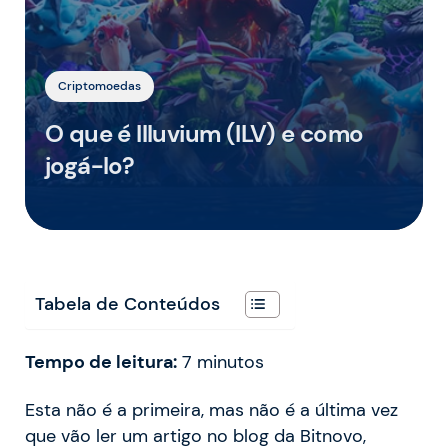
Criptomoedas
O que é Illuvium (ILV) e como
jogá-lo?
Tabela de Conteúdos
Tempo de leitura:
7
minutos
Esta não é a primeira, mas não é a última vez
que vão ler um artigo no blog da Bitnovo,