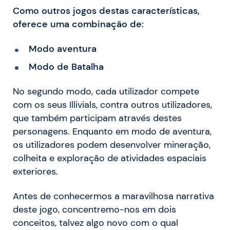
Como outros jogos destas características,
oferece uma combinação de:
Modo aventura
Modo de Batalha
No segundo modo, cada utilizador compete
com os seus Illivials, contra outros utilizadores,
que também participam através destes
personagens. Enquanto em modo de aventura,
os utilizadores podem desenvolver mineração,
colheita e exploração de atividades espaciais
exteriores.
Antes de conhecermos a maravilhosa narrativa
deste jogo, concentremo-nos em dois
conceitos, talvez algo novo com o qual