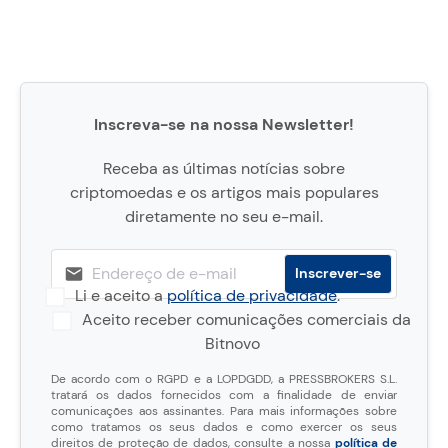
Inscreva-se na nossa Newsletter!
Receba as últimas notícias sobre
criptomoedas e os artigos mais populares
diretamente no seu e-mail.
Li e aceito a
política de privacidade
.
Aceito receber comunicações comerciais da
Bitnovo
De acordo com o RGPD e a LOPDGDD, a PRESSBROKERS S.L.
tratará os dados fornecidos com a finalidade de enviar
comunicações aos assinantes. Para mais informações sobre
como tratamos os seus dados e como exercer os seus
direitos de proteção de dados, consulte a nossa
política de