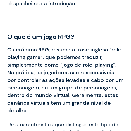
despachei nesta introdução.
O que é um jogo RPG?
O acrónimo RPG, resume a frase inglesa “role-
playing game”, que podemos traduzir,
simplesmente como “jogo de role-playing”.
Na prática, os jogadores são responsáveis
por controlar as ações levadas a cabo por um
personagem, ou um grupo de personagens,
dentro do mundo virtual. Geralmente, estes
cenários virtuais têm um grande nível de
detalhe.
Uma característica que distingue este tipo de