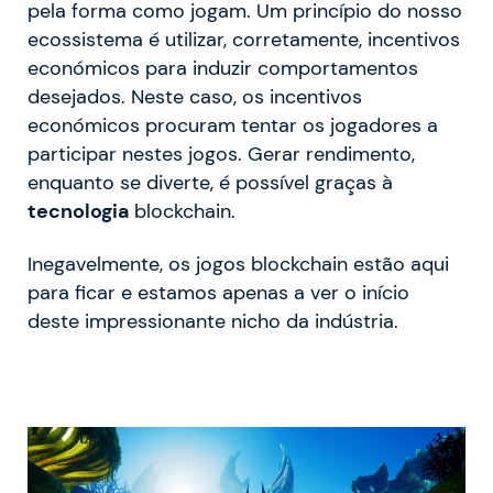
pela forma como jogam.
Um princípio do nosso
ecossistema é utilizar, corretamente, incentivos
económicos para induzir comportamentos
desejados. Neste caso, os incentivos
económicos procuram tentar os jogadores a
participar nestes jogos. Gerar rendimento,
enquanto se diverte, é possível graças à
tecnologia
blockchain
.
Inegavelmente, os jogos blockchain estão aqui
para ficar e estamos apenas a ver o início
deste impressionante nicho da indústria.