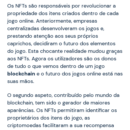
Os NFTs são responsáveis por revolucionar a
propriedade dos itens criados dentro de cada
jogo online.
Anteriormente, empresas
centralizadas desenvolveram os jogos e,
prestando atenção aos seus próprios
caprichos, decidiram o futuro dos elementos
do jogo. Esta chocante realidade mudou graças
aos NFTs.
Agora os utilizadores são os donos
de tudo o que vemos dentro de um jogo
blockchain
e o futuro dos jogos online está nas
suas mãos.
O segundo aspeto, contribuído pelo mundo da
blockchain, tem sido o gerador de maiores
aparências. Os NFTs permitiram identificar os
proprietários dos itens do jogo, as
criptomoedas facilitaram a sua recompensa