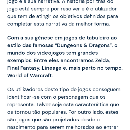
jogo é a sua narrativa. A história por trás do
jogo está sempre por resolver e é o utilizador
que tem de atingir os objetivos definidos para
completar esta narrativa da melhor forma.
Com a sua génese em jogos de tabuleiro ao
estilo das famosas “Dungeons & Dragons”, o
mundo dos videojogos tem grandes
exemplos. Entre eles encontramos Zelda,
Final Fantasy, Lineage e, mais perto no tempo,
World of Warcraft.
Os utilizadores deste tipo de jogos conseguem
identificar-se com o personagem que os
representa. Talvez seja esta característica que
os tornou tão populares. Por outro lado, estes
são jogos que são projetados desde o
nascimento para serem melhorados ao entrar