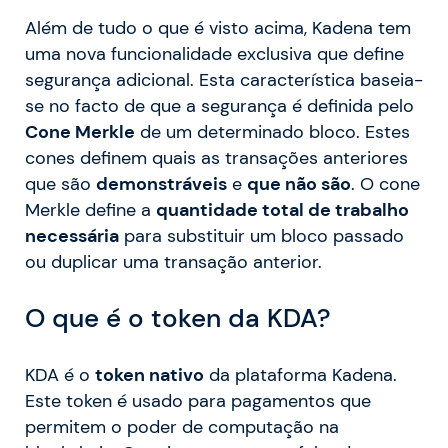
Além de tudo o que é visto acima, Kadena tem
uma nova funcionalidade exclusiva que define
segurança adicional. Esta característica baseia-
se no facto de que a segurança é definida pelo
Cone Merkle
de um determinado bloco. Estes
cones definem quais as transações anteriores
que são
demonstráveis
e
que não são
. O cone
Merkle define a
quantidade total de trabalho
necessária
para substituir um bloco passado
ou duplicar uma transação anterior.
O que é o token da KDA?
KDA é o
token nativo
da plataforma Kadena.
Este token é usado para pagamentos que
permitem o poder de computação na