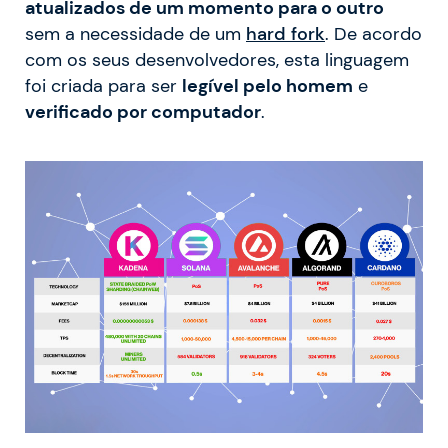
atualizados de um momento para o outro
sem a necessidade de um
hard fork
. De acordo
com os seus desenvolvedores, esta linguagem
foi criada para ser
legível pelo homem
e
verificado por computador
.