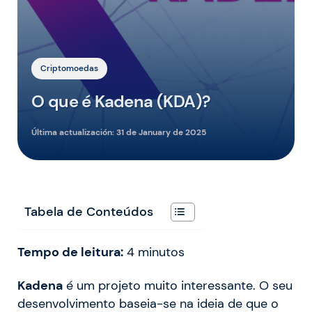
Criptomoedas
O que é Kadena (KDA)?
Última actualización:
31 de January de 2025
Tabela de Conteúdos
Tempo de leitura:
4
minutos
Kadena
é um projeto muito interessante. O seu
desenvolvimento baseia-se na ideia de que o