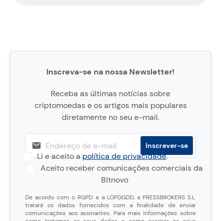
Inscreva-se na nossa Newsletter!
Receba as últimas notícias sobre
criptomoedas e os artigos mais populares
diretamente no seu e-mail.
Li e aceito a
política de privacidade
.
Aceito receber comunicações comerciais da
Bitnovo
De acordo com o RGPD e a LOPDGDD, a PRESSBROKERS S.L.
tratará os dados fornecidos com a finalidade de enviar
comunicações aos assinantes. Para mais informações sobre