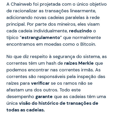
A Chainweb foi projetada com o único objetivo
de racionalizar as transações linearmente,
adicionando novas cadeias paralelas à rede
principal. Por parte dos mineiros, eles visam
cada cadeia individualmente,
reduzindo
o
típico “
estrangulamento
” que normalmente
encontramos em moedas como o Bitcoin.
No que diz respeito à segurança do sistema, as
correntes têm um hash de
raízes Merkle
que
podemos encontrar nas correntes irmãs. As
correntes são responsáveis pela inspeção das
raízes para
verificar
se os ramos não se
afastam uns dos outros. Todo este
desempenho
garante
que as cadeias têm uma
única
visão do histórico de transações de
todas as cadeias.