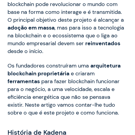
blockchain pode revolucionar o mundo com
base na forma como interage e é transmitida.
O principal objetivo deste projeto é alcançar a
adoção em massa
, mas para isso a tecnologia
na blockchain e o ecossistema que o liga ao
mundo empresarial devem ser
reinventados
desde o início.
Os fundadores construíram uma
arquitetura
blockchain proprietária
e criaram
ferramentas
para fazer blockchain funcionar
para o negócio, a uma velocidade, escala e
eficiência energética que não se pensava
existir. Neste artigo vamos contar-lhe tudo
sobre o que é este projeto e como funciona.
História de Kadena