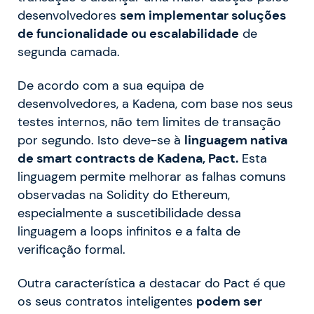
desenvolvedores
sem implementar soluções
de funcionalidade ou escalabilidade
de
segunda camada.
De acordo com a sua equipa de
desenvolvedores, a Kadena, com base nos seus
testes internos, não tem limites de transação
por segundo. Isto deve-se à
linguagem nativa
de smart contracts de Kadena, Pact.
Esta
linguagem permite melhorar as falhas comuns
observadas na Solidity do Ethereum,
especialmente a suscetibilidade dessa
linguagem a loops infinitos e a falta de
verificação formal.
Outra característica a destacar do Pact é que
os seus contratos inteligentes
podem ser