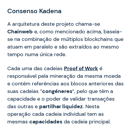
Consenso Kadena
A arquitetura deste projeto chama-se
Chainweb
e, como mencionado acima, baseia-
se na combinação de múltiplos blockchains que
atuam em paralelo e são extraídos ao mesmo
tempo numa única rede.
Cada uma das cadeias
Proof of Work
é
responsável pela mineração da mesma moeda
e contém referências aos blocos anteriores das
suas cadeias “
congéneres
“, pelo que têm a
capacidade e o poder de validar transações
das outras e
partilhar liquidez
. Nesta
operação cada cadeia individual tem as
mesmas
capacidades
da cadeia principal.