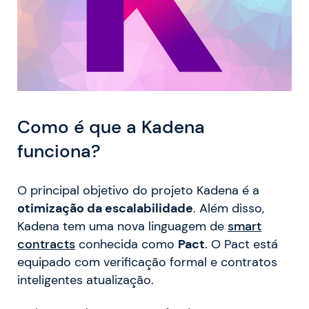
Como é que a Kadena
funciona?
O principal objetivo do projeto Kadena é a
otimização da escalabilidade
. Além disso,
Kadena tem uma nova linguagem de
smart
contracts
conhecida como
Pact
. O Pact está
equipado com verificação formal e contratos
inteligentes atualização.