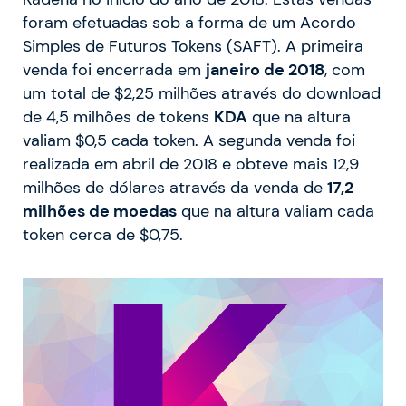
foram efetuadas sob a forma de um Acordo
Simples de Futuros Tokens (SAFT). A primeira
venda foi encerrada em
janeiro de 2018
, com
um total de $2,25 milhões através do download
de 4,5 milhões de tokens
KDA
que na altura
valiam $0,5 cada token. A segunda venda foi
realizada em abril de 2018 e obteve mais 12,9
milhões de dólares através da venda de
17,2
milhões de moedas
que na altura valiam cada
token cerca de $0,75.