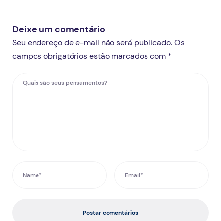
Deixe um comentário
Seu endereço de e-mail não será publicado. Os
campos obrigatórios estão marcados com *
Postar comentários