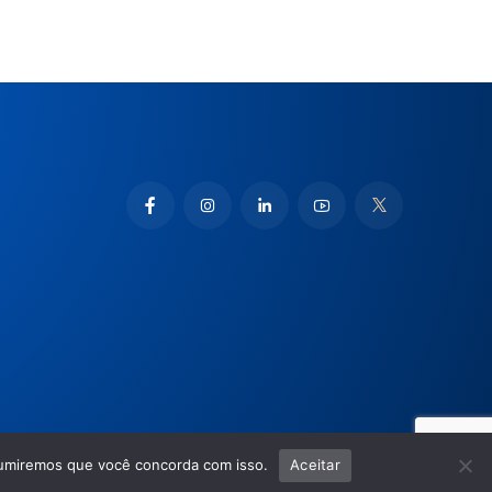
ssumiremos que você concorda com isso.
Aceitar