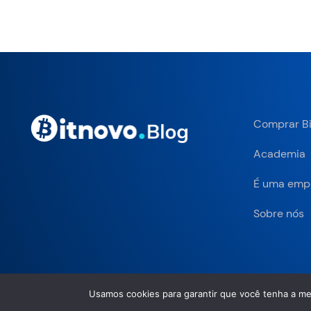
Comprar Bi
Academia
É uma emp
Sobre nós
Usamos cookies para garantir que você tenha a me