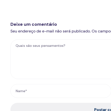
Deixe um comentário
Seu endereço de e-mail não será publicado. Os campo
Postar 