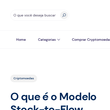
Home
Categorias
Comprar Cryptomoeda
Criptomoedas
O que é o Modelo
Stock-to-Flow