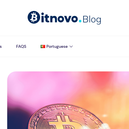
s
FAQS
Portuguese