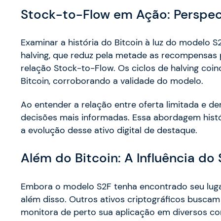
Stock-to-Flow em Ação: Perspect
Examinar a história do Bitcoin à luz do modelo S
halving, que reduz pela metade as recompensas 
relação Stock-to-Flow. Os ciclos de halving co
Bitcoin, corroborando a validade do modelo.
Ao entender a relação entre oferta limitada e 
decisões mais informadas. Essa abordagem histó
a evolução desse ativo digital de destaque.
Além do Bitcoin: A Influência do
Embora o modelo S2F tenha encontrado seu lugar
além disso. Outros ativos criptográficos buscam
monitora de perto sua aplicação em diversos co