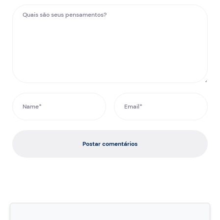
Postar comentários