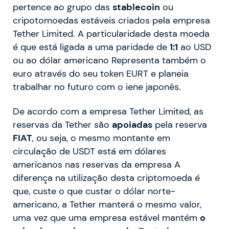
pertence ao grupo das
stablecoin
ou
cripotomoedas estáveis criados pela empresa
Tether Limited. A particularidade desta moeda
é que está ligada a uma paridade de
1:1
ao USD
ou ao dólar americano Representa também o
euro através do seu token EURT e planeia
trabalhar no futuro com o iene japonês.
De acordo com a empresa Tether Limited, as
reservas da Tether são
apoiadas
pela reserva
FIAT
, ou seja, o mesmo montante em
circulação de USDT está em dólares
americanos nas reservas da empresa A
diferença na utilização desta criptomoeda é
que, custe o que custar o dólar norte-
americano, a Tether manterá o mesmo valor,
uma vez que uma empresa estável mantém
o