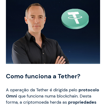
Como funciona a Tether?
A operação da Tether é dirigida pelo
protocolo
Omni
que funciona numa blockchain. Desta
forma, a criptomoeda herda as
propriedades