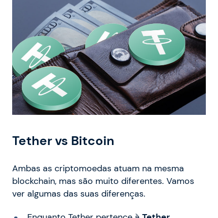
Tether vs Bitcoin
Ambas as criptomoedas atuam na mesma
blockchain, mas são muito diferentes. Vamos
ver algumas das suas diferenças.
Enquanto Tether pertence à
Tether