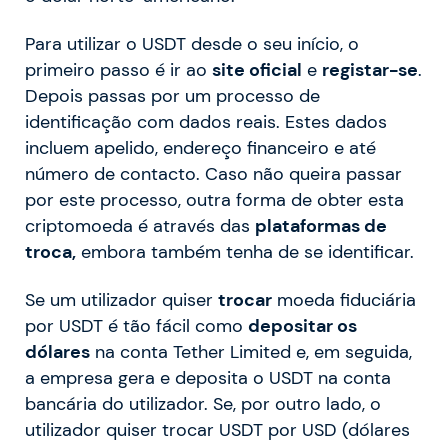
Para utilizar o USDT desde o seu início, o
primeiro passo é ir ao
site oficial
e
registar-se
.
Depois passas por um processo de
identificação com dados reais. Estes dados
incluem apelido, endereço financeiro e até
número de contacto. Caso não queira passar
por este processo, outra forma de obter esta
criptomoeda é através das
plataformas de
troca,
embora também tenha de se identificar.
Se um utilizador quiser
trocar
moeda fiduciária
por USDT é tão fácil como
depositar os
dólares
na conta Tether Limited e, em seguida,
a empresa gera e deposita o USDT na conta
bancária do utilizador. Se, por outro lado, o
utilizador quiser trocar USDT por USD (dólares