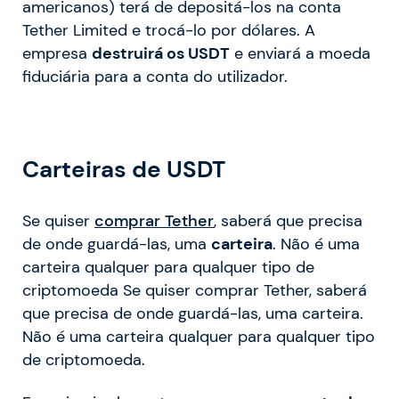
americanos) terá de depositá-los na conta
Tether Limited e trocá-lo por dólares. A
empresa
destruirá os USDT
e enviará a moeda
fiduciária para a conta do utilizador.
Carteiras de USDT
Se quiser
comprar Tether
, saberá que precisa
de onde guardá-las, uma
carteira
. Não é uma
carteira qualquer para qualquer tipo de
criptomoeda Se quiser comprar Tether, saberá
que precisa de onde guardá-las, uma carteira.
Não é uma carteira qualquer para qualquer tipo
de criptomoeda.