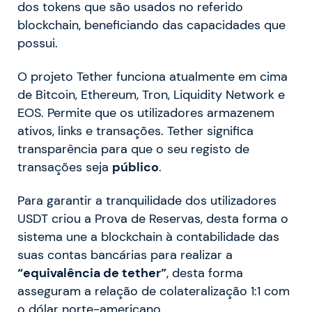
dos tokens que são usados no referido
blockchain, beneficiando das capacidades que
possui.
O projeto Tether funciona atualmente em cima
de Bitcoin, Ethereum, Tron, Liquidity Network e
EOS. Permite que os utilizadores armazenem
ativos, links e transações. Tether significa
transparência para que o seu registo de
transações seja
público
.
Para garantir a tranquilidade dos utilizadores
USDT criou a Prova de Reservas, desta forma o
sistema une a blockchain à contabilidade das
suas contas bancárias para realizar a
“equivalência de tether”
, desta forma
asseguram a relação de colateralização 1:1 com
o dólar norte-americano.