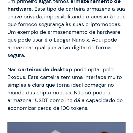
Em primeiro lugar, temos
armazenamento de
hardware
. Este tipo de carteira armazena a sua
chave privada, impossibilitando o acesso à rede
que fornece segurança às suas criptomoedas.
Um exemplo de armazenamento de hardware
que pode usar é o Ledger Nano x. Aqui pode
armazenar qualquer ativo digital de forma
segura.
Nas
carteiras de desktop
pode optar pelo
Exodus. Esta carteira tem uma interface muito
simples e clara que torna ideal começar no
mundo das criptomoedas. Não só poderá
armazenar USDT como lhe dá a capacidade de
economizar cerca de 100 tokens.