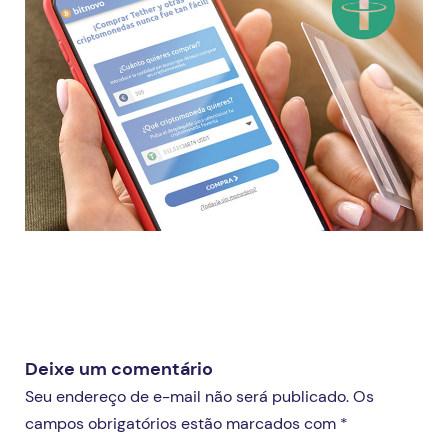
Deixe um comentário
Seu endereço de e-mail não será publicado. Os
campos obrigatórios estão marcados com *