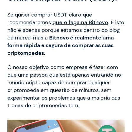
Se quiser comprar USDT, claro que
recomendaremos
que o faça na Bitnovo
. E isto
não é apenas porque estamos dentro do blog
da marca, mas a
Bitnovo é realmente uma
forma rápida e segura de comprar as suas
criptomoedas.
O nosso objetivo como empresa é fazer com
que uma pessoa que está apenas entrando no
mundo cripto capaz de comprar qualquer
criptomoeda em questão de minutos, sem
experimentar os problemas que a maioria das
trocas de criptomoedas têm.