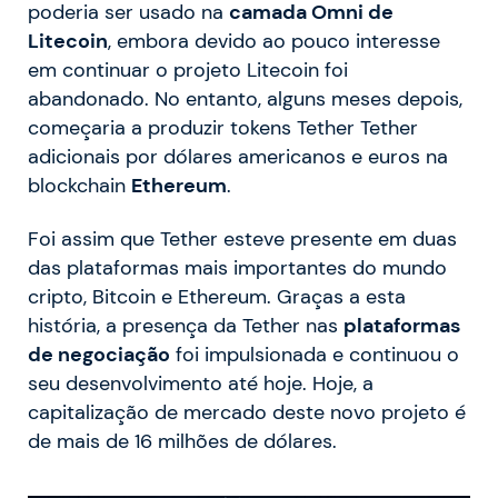
poderia ser usado na
camada Omni de
Litecoin
, embora devido ao pouco interesse
em continuar o projeto Litecoin foi
abandonado. No entanto, alguns meses depois,
começaria a produzir tokens Tether Tether
adicionais por dólares americanos e euros na
blockchain
Ethereum
.
Foi assim que Tether esteve presente em duas
das plataformas mais importantes do mundo
cripto, Bitcoin e Ethereum. Graças a esta
história, a presença da Tether nas
plataformas
de negociação
foi impulsionada e continuou o
seu desenvolvimento até hoje. Hoje, a
capitalização de mercado deste novo projeto é
de mais de 16 milhões de dólares.