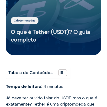
Criptomonedas
O que é Tether (USDT)? O guia
completo
Tabela de Conteúdos
Tempo de leitura:
4
minutos
Já deve ter ouvido falar do USDT, mas o que é
exatamente? Tether é uma criptomoeda que