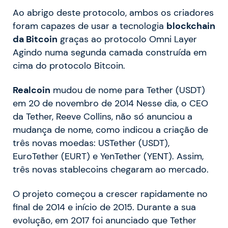
Ao abrigo deste protocolo, ambos os criadores
foram capazes de usar a tecnologia
blockchain
da Bitcoin
graças ao protocolo Omni Layer
Agindo numa segunda camada construída em
cima do protocolo Bitcoin.
Realcoin
mudou de nome para Tether (USDT)
em 20 de novembro de 2014 Nesse dia, o CEO
da Tether, Reeve Collins, não só anunciou a
mudança de nome, como indicou a criação de
três novas moedas: USTether (USDT),
EuroTether (EURT) e YenTether (YENT). Assim,
três novas stablecoins chegaram ao mercado.
O projeto começou a crescer rapidamente no
final de 2014 e início de 2015. Durante a sua
evolução, em 2017 foi anunciado que Tether