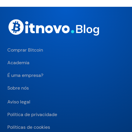
Comprar Bitcoin
Academia
É uma empresa?
Sobre nós
Aviso legal
Política de privacidade
Políticas de cookies