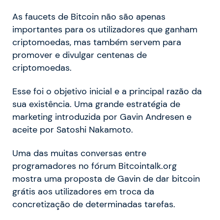
As faucets de Bitcoin não são apenas
importantes para os utilizadores que ganham
criptomoedas, mas também servem para
promover e divulgar centenas de
criptomoedas.
Esse foi o objetivo inicial e a principal razão da
sua existência. Uma grande estratégia de
marketing introduzida por Gavin Andresen e
aceite por Satoshi Nakamoto.
Uma das muitas conversas entre
programadores no fórum Bitcointalk.org
mostra uma proposta de Gavin de dar bitcoin
grátis aos utilizadores em troca da
concretização de determinadas tarefas.