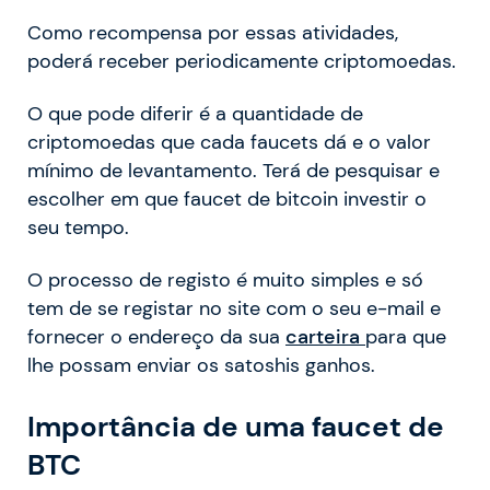
Como recompensa por essas atividades,
poderá receber periodicamente criptomoedas.
O que pode diferir é a quantidade de
criptomoedas que cada faucets dá e o valor
mínimo de levantamento. Terá de pesquisar e
escolher em que faucet de bitcoin investir o
seu tempo.
O processo de registo é muito simples e só
tem de se registar no site com o seu e-mail e
fornecer o endereço da sua
carteira
para que
lhe possam enviar os satoshis ganhos.
Importância de uma faucet de
BTC