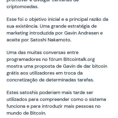
criptomoedas.
Esse foi o objetivo inicial e a principal razão da
sua existência. Uma grande estratégia de
marketing introduzida por Gavin Andresen e
aceite por Satoshi Nakamoto.
Uma das muitas conversas entre
programadores no fórum Bitcointalk.org
mostra uma proposta de Gavin de dar bitcoin
grátis aos utilizadores em troca da
concretização de determinadas tarefas.
Estes satoshis poderiam mais tarde ser
utilizados para compreender como o sistema
funciona e para introduzir mais pessoas no
mundo de Bitcoin.