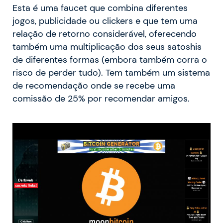
Esta é uma faucet que combina diferentes
jogos, publicidade ou clickers e que tem uma
relação de retorno considerável, oferecendo
também uma multiplicação dos seus satoshis
de diferentes formas (embora também corra o
risco de perder tudo). Tem também um sistema
de recomendação onde se recebe uma
comissão de 25% por recomendar amigos.