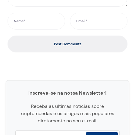
Post Comments
Inscreva-se na nossa Newsletter!
Receba as últimas notícias sobre
criptomoedas e os artigos mais populares
diretamente no seu e-mail.