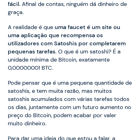
fácil.
Afinal de contas, ninguém dá dinheiro de
graça.
A realidade é que
uma faucet é um site ou
uma aplicação que recompensa os
utilizadores com Satoshis por completarem
pequenas tarefas
. O que é um satoshi? É a
unidade mínima de Bitcoin, exatamente
0,00000001 BTC.
Pode pensar que é uma pequena quantidade de
satoshis, e tem muita razão, mas muitos
satoshis acumulados com várias tarefas todos
os dias, juntamente com um futuro aumento no
preço do Bitcoin, podem acabar por valer
muito dinheiro.
Para dar uma ideia do que estou a falar, a