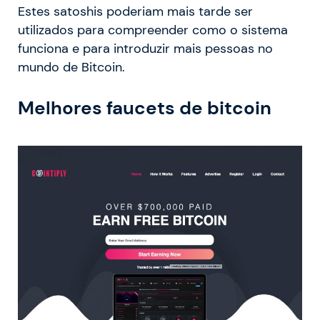
Estes satoshis poderiam mais tarde ser
utilizados para compreender como o sistema
funciona e para introduzir mais pessoas no
mundo de Bitcoin.
Melhores faucets de bitcoin