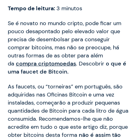
Tempo de leitura:
3
minutos
Se é novato no mundo cripto, pode ficar um
pouco desapontado pelo elevado valor que
precisa de desembolsar para conseguir
comprar bitcoins, mas não se preocupe, há
outras formas de as obter para além
da
compra criptomoedas
. Descobrir
o que é
uma faucet de Bitcoin.
As faucets, ou “torneiras” em português, são
adquiridas nas Oficinas Bitcoin e uma vez
instaladas, começarão a produzir pequenas
quantidades de Bitcoin para cada litro de água
consumida. Recomendamos-lhe que não
acredite em tudo o que este artigo diz, porque
obter bitcoins desta forma
não é assim tão