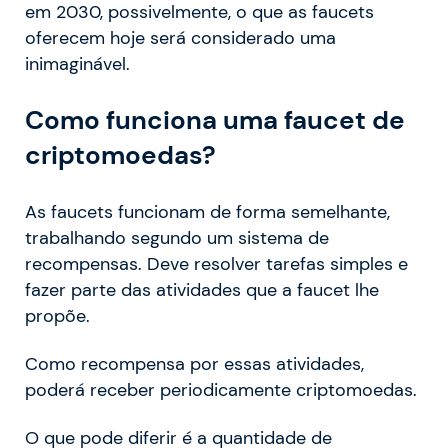
em 2030, possivelmente, o que as faucets
oferecem hoje será considerado uma
inimaginável.
Como funciona uma faucet de
criptomoedas?
As faucets funcionam de forma semelhante,
trabalhando segundo um sistema de
recompensas. Deve resolver tarefas simples e
fazer parte das atividades que a faucet lhe
propõe.
Como recompensa por essas atividades,
poderá receber periodicamente criptomoedas.
O que pode diferir é a quantidade de