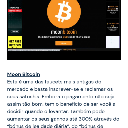
Moon Bitcoin
Esta é uma das faucets mais antigas do
mercado e basta inscrever-se e reclamar os
seus satoshis. Embora o pagamento não seja
assim tão bom, tem o benefício de ser você a
decidir quando o levantar. Também pode
aumentar os seus ganhos até 300% através do
“bónus de lealdade diária”, do “bónus de