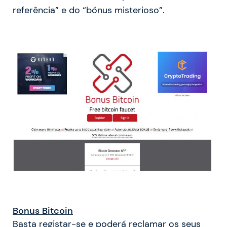
referência” e do “bónus misterioso”.
Bonus Bitcoin
Basta registar-se e poderá reclamar os seus