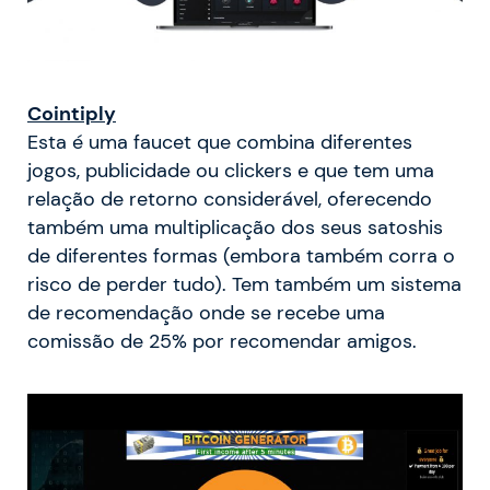
Cointiply
Esta é uma faucet que combina diferentes
jogos, publicidade ou clickers e que tem uma
relação de retorno considerável, oferecendo
também uma multiplicação dos seus satoshis
de diferentes formas (embora também corra o
risco de perder tudo). Tem também um sistema
de recomendação onde se recebe uma
comissão de 25% por recomendar amigos.