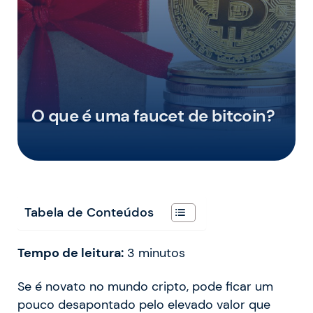
O que é uma faucet de bitcoin?
Tabela de Conteúdos
Tempo de leitura:
3
minutos
Se é novato no mundo cripto, pode ficar um
pouco desapontado pelo elevado valor que