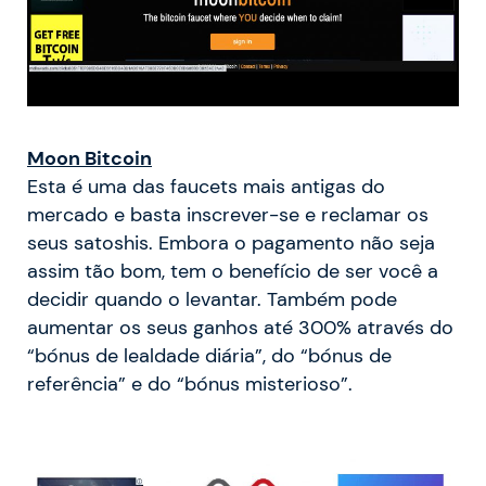
Moon Bitcoin
Esta é uma das faucets mais antigas do
mercado e basta inscrever-se e reclamar os
seus satoshis. Embora o pagamento não seja
assim tão bom, tem o benefício de ser você a
decidir quando o levantar. Também pode
aumentar os seus ganhos até 300% através do
“bónus de lealdade diária”, do “bónus de
referência” e do “bónus misterioso”.