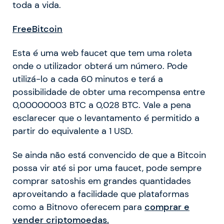
toda a vida.
FreeBitcoin
Esta é uma web faucet que tem uma roleta
onde o utilizador obterá um número. Pode
utilizá-lo a cada 60 minutos e terá a
possibilidade de obter uma recompensa entre
0,00000003 BTC a 0,028 BTC. Vale a pena
esclarecer que o levantamento é permitido a
partir do equivalente a 1 USD.
Se ainda não está convencido de que a Bitcoin
possa vir até si por uma faucet, pode sempre
comprar satoshis em grandes quantidades
aproveitando a facilidade que plataformas
como a Bitnovo oferecem para
comprar e
vender criptomoedas.