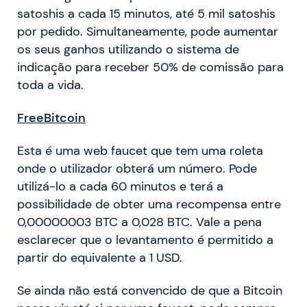
satoshis a cada 15 minutos, até 5 mil satoshis
por pedido. Simultaneamente, pode aumentar
os seus ganhos utilizando o sistema de
indicação para receber 50% de comissão para
toda a vida.
FreeBitcoin
Esta é uma web faucet que tem uma roleta
onde o utilizador obterá um número. Pode
utilizá-lo a cada 60 minutos e terá a
possibilidade de obter uma recompensa entre
0,00000003 BTC a 0,028 BTC. Vale a pena
esclarecer que o levantamento é permitido a
partir do equivalente a 1 USD.
Se ainda não está convencido de que a Bitcoin