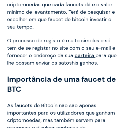
criptomoedas que cada faucets dá e o valor
mínimo de levantamento. Terá de pesquisar e
escolher em que faucet de bitcoin investir o
seu tempo.
O processo de registo é muito simples e só
tem de se registar no site com o seu e-mail e
fornecer o endereço da sua
carteira
para que
lhe possam enviar os satoshis ganhos.
Importância de uma faucet de
BTC
As faucets de Bitcoin não são apenas
importantes para os utilizadores que ganham
criptomoedas, mas também servem para
promover e divulgar centenas de