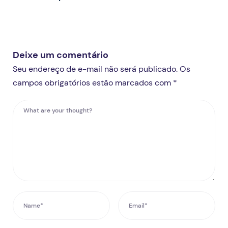
Deixe um comentário
Seu endereço de e-mail não será publicado. Os
campos obrigatórios estão marcados com *