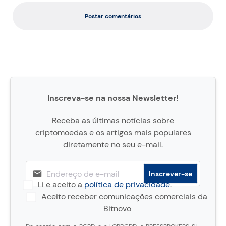
Postar comentários
Inscreva-se na nossa Newsletter!
Receba as últimas notícias sobre
criptomoedas e os artigos mais populares
diretamente no seu e-mail.
Li e aceito a
política de privacidade
.
Aceito receber comunicações comerciais da
Bitnovo