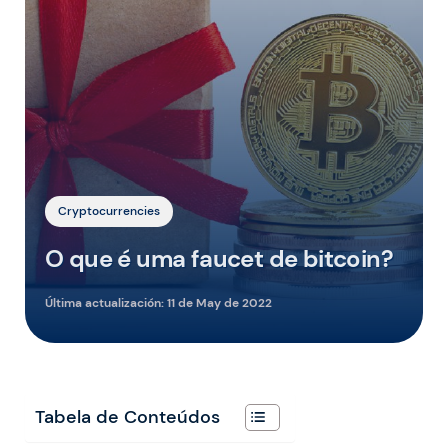
Cryptocurrencies
O que é uma faucet de bitcoin?
Última actualización:
11 de May de 2022
Tabela de Conteúdos