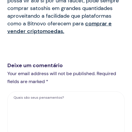
possa vir até si por uma faucet, pode sempre
comprar satoshis em grandes quantidades
aproveitando a facilidade que plataformas
como a Bitnovo oferecem para
comprar e
vender criptomoedas.
Deixe um comentário
Your email address will not be published. Required
fields are marked *