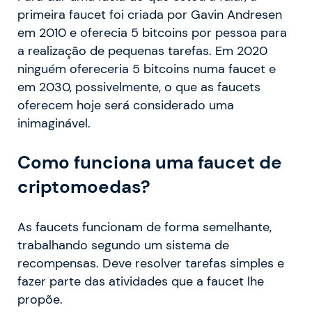
primeira faucet foi criada por Gavin Andresen
em 2010 e oferecia 5 bitcoins por pessoa para
a realização de pequenas tarefas. Em 2020
ninguém ofereceria 5 bitcoins numa faucet e
em 2030, possivelmente, o que as faucets
oferecem hoje será considerado uma
inimaginável.
Como funciona uma faucet de
criptomoedas?
As faucets funcionam de forma semelhante,
trabalhando segundo um sistema de
recompensas. Deve resolver tarefas simples e
fazer parte das atividades que a faucet lhe
propõe.