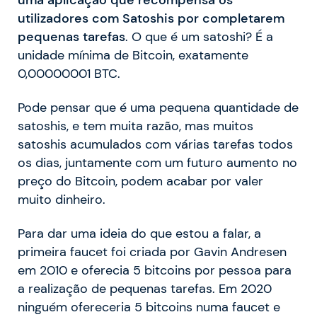
utilizadores com Satoshis por completarem
pequenas tarefas
. O que é um satoshi? É a
unidade mínima de Bitcoin, exatamente
0,00000001 BTC.
Pode pensar que é uma pequena quantidade de
satoshis, e tem muita razão, mas muitos
satoshis acumulados com várias tarefas todos
os dias, juntamente com um futuro aumento no
preço do Bitcoin, podem acabar por valer
muito dinheiro.
Para dar uma ideia do que estou a falar, a
primeira faucet foi criada por Gavin Andresen
em 2010 e oferecia 5 bitcoins por pessoa para
a realização de pequenas tarefas. Em 2020
ninguém ofereceria 5 bitcoins numa faucet e