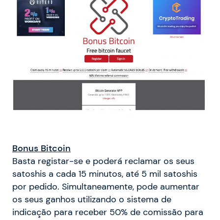
Bonus Bitcoin
Basta registar-se e poderá reclamar os seus
satoshis a cada 15 minutos, até 5 mil satoshis
por pedido. Simultaneamente, pode aumentar
os seus ganhos utilizando o sistema de
indicação para receber 50% de comissão para