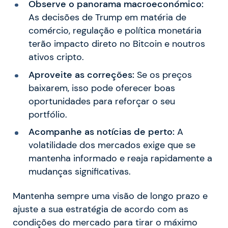
Observe o panorama macroeconómico:
As decisões de Trump em matéria de
comércio, regulação e política monetária
terão impacto direto no Bitcoin e noutros
ativos cripto.
Aproveite as correções:
Se os preços
baixarem, isso pode oferecer boas
oportunidades para reforçar o seu
portfólio.
Acompanhe as notícias de perto:
A
volatilidade dos mercados exige que se
mantenha informado e reaja rapidamente a
mudanças significativas.
Mantenha sempre uma visão de longo prazo e
ajuste a sua estratégia de acordo com as
condições do mercado para tirar o máximo