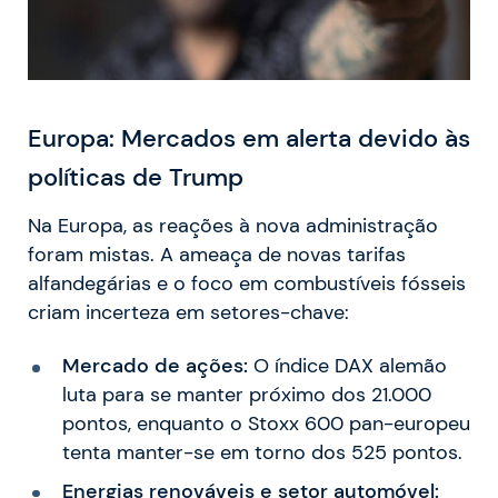
Europa: Mercados em alerta devido às
políticas de Trump
Na Europa, as reações à nova administração
foram mistas. A ameaça de novas tarifas
alfandegárias e o foco em combustíveis fósseis
criam incerteza em setores-chave:
Mercado de ações:
O índice DAX alemão
luta para se manter próximo dos 21.000
pontos, enquanto o Stoxx 600 pan-europeu
tenta manter-se em torno dos 525 pontos.
Energias renováveis e setor automóvel: