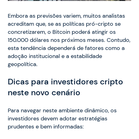
Embora as previsões variem, muitos analistas
acreditam que, se as políticas pró-cripto se
concretizarem, o Bitcoin poderá atingir os
150.000 dólares nos próximos meses. Contudo,
esta tendência dependerá de fatores como a
adoção institucional e a estabilidade
geopolítica.
Dicas para investidores cripto
neste novo cenário
Para navegar neste ambiente dinâmico, os
investidores devem adotar estratégias
prudentes e bem informadas: