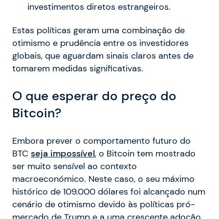
investimentos diretos estrangeiros.
Estas políticas geram uma combinação de
otimismo e prudência entre os investidores
globais, que aguardam sinais claros antes de
tomarem medidas significativas.
O que esperar do preço do
Bitcoin?
Embora prever o comportamento futuro do
BTC
seja impossível
, o Bitcoin tem mostrado
ser muito sensível ao contexto
macroeconómico. Neste caso, o seu máximo
histórico de 109.000 dólares foi alcançado num
cenário de otimismo devido às políticas pró-
mercado de Trump e a uma crescente adoção