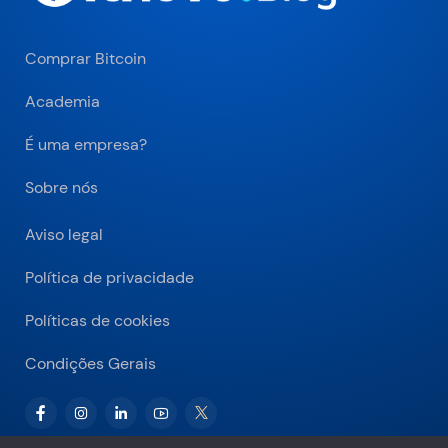
Comprar Bitcoin
Academia
É uma empresa?
Sobre nós
Aviso legal
Política de privacidade
Políticas de cookies
Condições Gerais