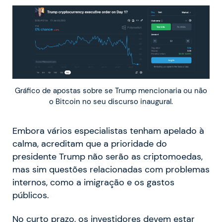
Gráfico de apostas sobre se Trump mencionaria ou não
o Bitcoin no seu discurso inaugural.
Embora vários especialistas tenham apelado à
calma, acreditam que a prioridade do
presidente Trump não serão as criptomoedas,
mas sim questões relacionadas com problemas
internos, como a imigração e os gastos
públicos.
No curto prazo, os investidores devem estar