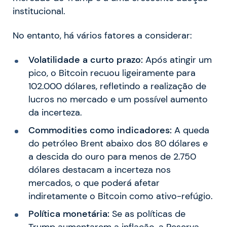
institucional.
No entanto, há vários fatores a considerar:
Volatilidade a curto prazo:
Após atingir um
pico, o Bitcoin recuou ligeiramente para
102.000 dólares, refletindo a realização de
lucros no mercado e um possível aumento
da incerteza.
Commodities como indicadores:
A queda
do petróleo Brent abaixo dos 80 dólares e
a descida do ouro para menos de 2.750
dólares destacam a incerteza nos
mercados, o que poderá afetar
indiretamente o Bitcoin como ativo-refúgio.
Política monetária:
Se as políticas de