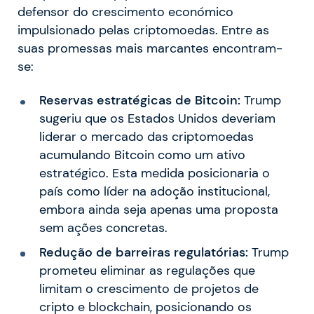
defensor do crescimento económico
impulsionado pelas criptomoedas. Entre as
suas promessas mais marcantes encontram-
se:
Reservas estratégicas de Bitcoin:
Trump
sugeriu que os Estados Unidos deveriam
liderar o mercado das criptomoedas
acumulando Bitcoin como um ativo
estratégico. Esta medida posicionaria o
país como líder na adoção institucional,
embora ainda seja apenas uma proposta
sem ações concretas.
Redução de barreiras regulatórias:
Trump
prometeu eliminar as regulações que
limitam o crescimento de projetos de
cripto e blockchain, posicionando os