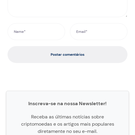
Postar comentários
Inscreva-se na nossa Newsletter!
Receba as últimas notícias sobre
criptomoedas e os artigos mais populares
diretamente no seu e-mail.