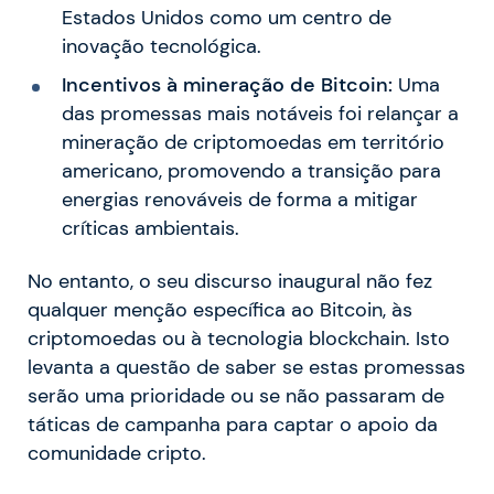
Estados Unidos como um centro de
inovação tecnológica.
Incentivos à mineração de Bitcoin:
Uma
das promessas mais notáveis foi relançar a
mineração de criptomoedas em território
americano, promovendo a transição para
energias renováveis de forma a mitigar
críticas ambientais.
No entanto, o seu discurso inaugural não fez
qualquer menção específica ao Bitcoin, às
criptomoedas ou à tecnologia blockchain. Isto
levanta a questão de saber se estas promessas
serão uma prioridade ou se não passaram de
táticas de campanha para captar o apoio da
comunidade cripto.