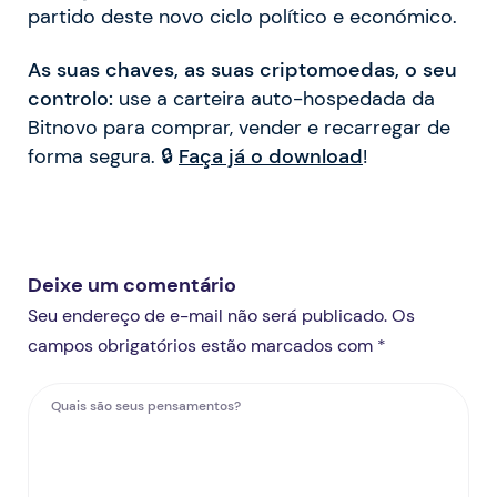
partido deste novo ciclo político e económico.
As suas chaves, as suas criptomoedas, o seu
controlo:
use a carteira auto-hospedada da
Bitnovo para comprar, vender e recarregar de
forma segura. 🔒
Faça já o download
!
Deixe um comentário
Seu endereço de e-mail não será publicado. Os
campos obrigatórios estão marcados com *