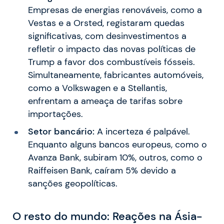
Empresas de energias renováveis, como a
Vestas e a Orsted, registaram quedas
significativas, com desinvestimentos a
refletir o impacto das novas políticas de
Trump a favor dos combustíveis fósseis.
Simultaneamente, fabricantes automóveis,
como a Volkswagen e a Stellantis,
enfrentam a ameaça de tarifas sobre
importações.
Setor bancário:
A incerteza é palpável.
Enquanto alguns bancos europeus, como o
Avanza Bank, subiram 10%, outros, como o
Raiffeisen Bank, caíram 5% devido a
sanções geopolíticas.
O resto do mundo: Reações na Ásia-