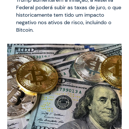
Trump aumentarem a inflação, a Reserva
Federal poderá subir as taxas de juro, o que
historicamente tem tido um impacto
negativo nos ativos de risco, incluindo o
Bitcoin.