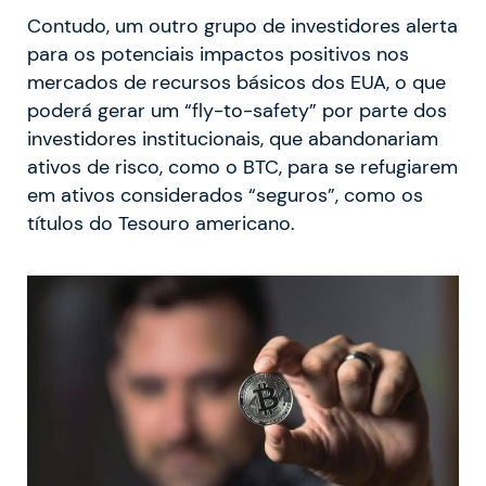
Contudo, um outro grupo de investidores alerta
para os potenciais impactos positivos nos
mercados de recursos básicos dos EUA, o que
poderá gerar um “fly-to-safety” por parte dos
investidores institucionais, que abandonariam
ativos de risco, como o BTC, para se refugiarem
em ativos considerados “seguros”, como os
títulos do Tesouro americano.