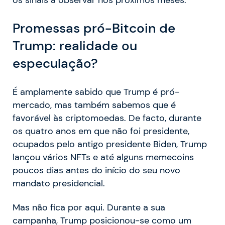
Promessas pró-Bitcoin de
Trump: realidade ou
especulação?
É amplamente sabido que Trump é pró-
mercado, mas também sabemos que é
favorável às criptomoedas. De facto, durante
os quatro anos em que não foi presidente,
ocupados pelo antigo presidente Biden, Trump
lançou vários NFTs e até alguns memecoins
poucos dias antes do início do seu novo
mandato presidencial.
Mas não fica por aqui. Durante a sua
campanha, Trump posicionou-se como um