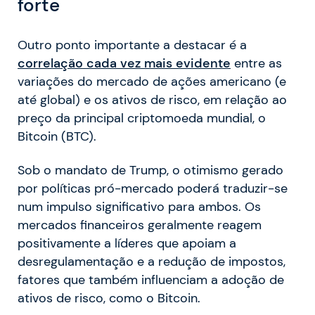
forte
Outro ponto importante a destacar é a
correlação cada vez mais evidente
entre as
variações do mercado de ações americano (e
até global) e os ativos de risco, em relação ao
preço da principal criptomoeda mundial, o
Bitcoin (BTC).
Sob o mandato de Trump, o otimismo gerado
por políticas pró-mercado poderá traduzir-se
num impulso significativo para ambos. Os
mercados financeiros geralmente reagem
positivamente a líderes que apoiam a
desregulamentação e a redução de impostos,
fatores que também influenciam a adoção de
ativos de risco, como o Bitcoin.