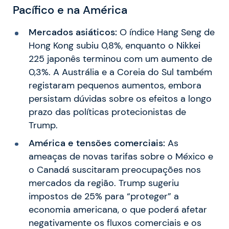
Pacífico e na América
Mercados asiáticos:
O índice Hang Seng de
Hong Kong subiu 0,8%, enquanto o Nikkei
225 japonês terminou com um aumento de
0,3%. A Austrália e a Coreia do Sul também
registaram pequenos aumentos, embora
persistam dúvidas sobre os efeitos a longo
prazo das políticas protecionistas de
Trump.
América e tensões comerciais:
As
ameaças de novas tarifas sobre o México e
o Canadá suscitaram preocupações nos
mercados da região. Trump sugeriu
impostos de 25% para “proteger” a
economia americana, o que poderá afetar
negativamente os fluxos comerciais e os