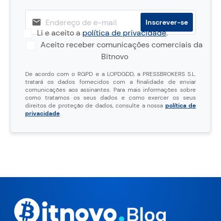
Li e aceito a
política de privacidade
.
Aceito receber comunicações comerciais da
Bitnovo
De acordo com o RGPD e a LOPDGDD, a PRESSBROKERS S.L.
tratará os dados fornecidos com a finalidade de enviar
comunicações aos assinantes. Para mais informações sobre
como tratamos os seus dados e como exercer os seus
direitos de proteção de dados, consulte a nossa
política de
privacidade
.