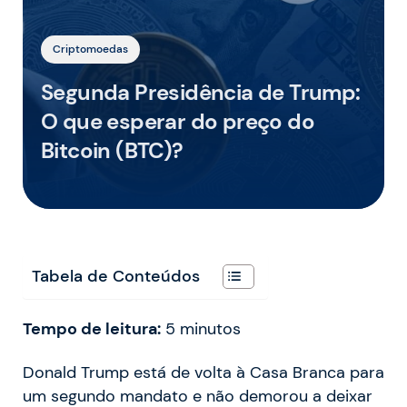
Criptomoedas
Segunda Presidência de Trump:
O que esperar do preço do
Bitcoin (BTC)?
Tabela de Conteúdos
Tempo de leitura:
5
minutos
Donald Trump está de volta à Casa Branca para
um segundo mandato e não demorou a deixar