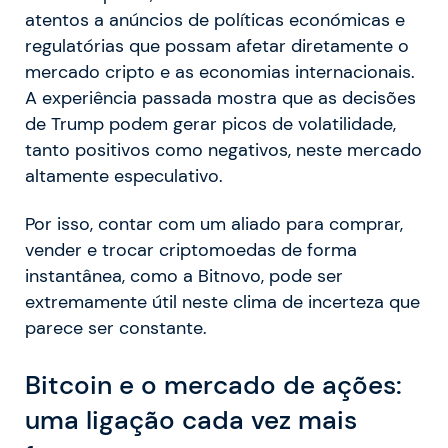
atentos a anúncios de políticas económicas e
regulatórias que possam afetar diretamente o
mercado cripto e as economias internacionais.
A experiência passada mostra que as decisões
de Trump podem gerar picos de volatilidade,
tanto positivos como negativos, neste mercado
altamente especulativo.
Por isso, contar com um aliado para comprar,
vender e trocar criptomoedas de forma
instantânea, como a Bitnovo, pode ser
extremamente útil neste clima de incerteza que
parece ser constante.
Bitcoin e o mercado de ações:
uma ligação cada vez mais