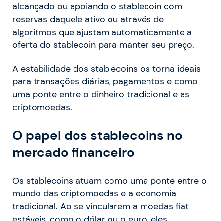
alcançado ou apoiando o stablecoin com
reservas daquele ativo ou através de
algoritmos que ajustam automaticamente a
oferta do stablecoin para manter seu preço.
A estabilidade dos stablecoins os torna ideais
para transações diárias, pagamentos e como
uma ponte entre o dinheiro tradicional e as
criptomoedas.
O papel dos stablecoins no
mercado financeiro
Os stablecoins atuam como uma ponte entre o
mundo das criptomoedas e a economia
tradicional. Ao se vincularem a moedas fiat
estáveis, como o dólar ou o euro, eles