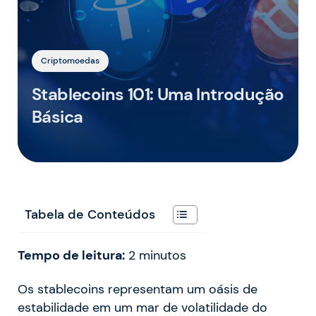
Criptomoedas
Stablecoins 101: Uma Introdução
Básica
Tabela de Conteúdos
Tempo de leitura:
2
minutos
Os stablecoins representam um oásis de
estabilidade em um mar de volatilidade do