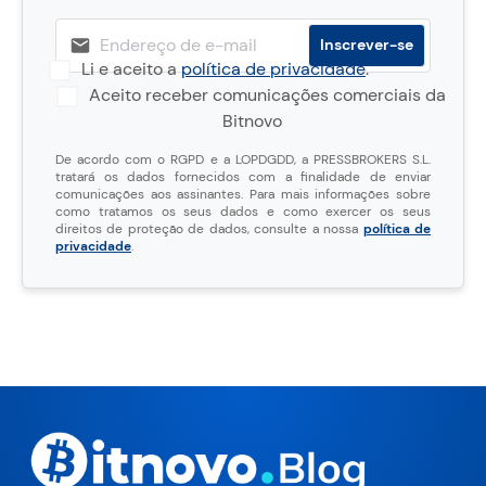
Li e aceito a
política de privacidade
.
Aceito receber comunicações comerciais da
Bitnovo
De acordo com o RGPD e a LOPDGDD, a PRESSBROKERS S.L.
tratará os dados fornecidos com a finalidade de enviar
comunicações aos assinantes. Para mais informações sobre
como tratamos os seus dados e como exercer os seus
direitos de proteção de dados, consulte a nossa
política de
privacidade
.