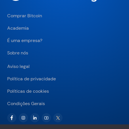
Comprar Bitcoin
Academia
É uma empresa?
Sobre nós
Aviso legal
Política de privacidade
Políticas de cookies
Condições Gerais