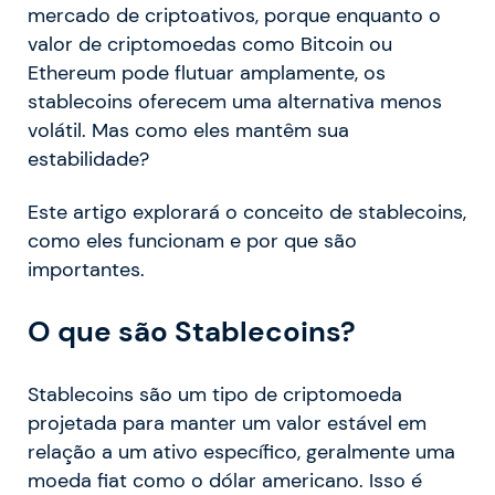
mercado de criptoativos, porque enquanto o
valor de criptomoedas como Bitcoin ou
Ethereum pode flutuar amplamente, os
stablecoins oferecem uma alternativa menos
volátil. Mas como eles mantêm sua
estabilidade?
Este artigo explorará o conceito de stablecoins,
como eles funcionam e por que são
importantes.
O que são Stablecoins?
Stablecoins são um tipo de criptomoeda
projetada para manter um valor estável em
relação a um ativo específico, geralmente uma
moeda fiat como o dólar americano. Isso é