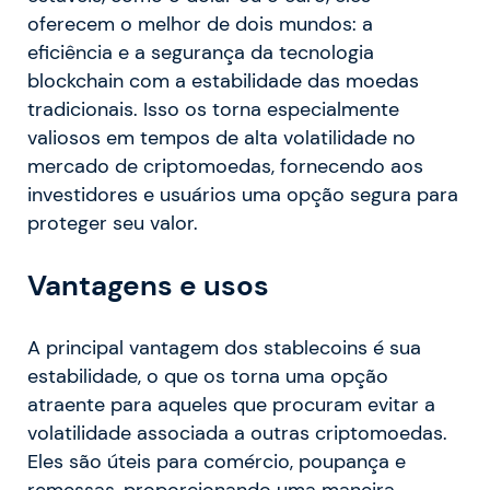
oferecem o melhor de dois mundos: a
eficiência e a segurança da tecnologia
blockchain com a estabilidade das moedas
tradicionais. Isso os torna especialmente
valiosos em tempos de alta volatilidade no
mercado de criptomoedas, fornecendo aos
investidores e usuários uma opção segura para
proteger seu valor.
Vantagens e usos
A principal vantagem dos stablecoins é sua
estabilidade, o que os torna uma opção
atraente para aqueles que procuram evitar a
volatilidade associada a outras criptomoedas.
Eles são úteis para comércio, poupança e
remessas, proporcionando uma maneira