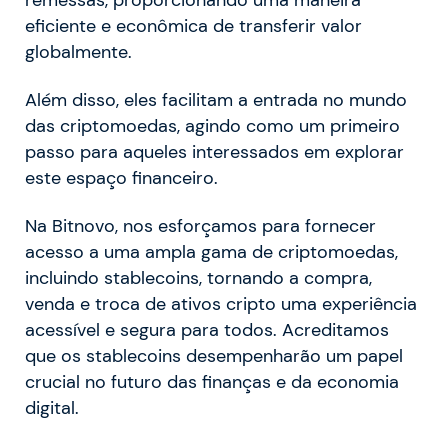
eficiente e econômica de transferir valor
globalmente.
Além disso, eles facilitam a entrada no mundo
das criptomoedas, agindo como um primeiro
passo para aqueles interessados em explorar
este espaço financeiro.
Na Bitnovo, nos esforçamos para fornecer
acesso a uma ampla gama de criptomoedas,
incluindo stablecoins, tornando a compra,
venda e troca de ativos cripto uma experiência
acessível e segura para todos. Acreditamos
que os stablecoins desempenharão um papel
crucial no futuro das finanças e da economia
digital.