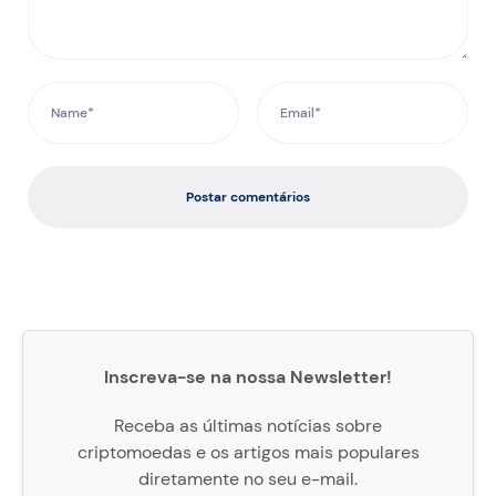
Postar comentários
Inscreva-se na nossa Newsletter!
Receba as últimas notícias sobre
criptomoedas e os artigos mais populares
diretamente no seu e-mail.