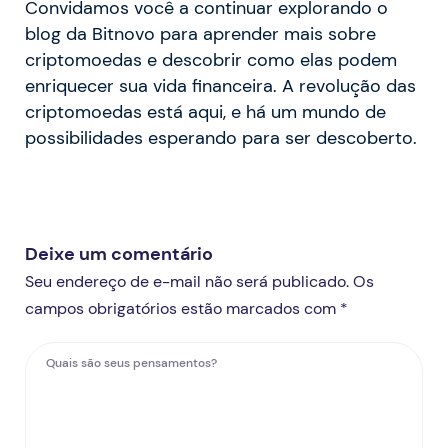
Convidamos você a continuar explorando o
blog da Bitnovo para aprender mais sobre
criptomoedas e descobrir como elas podem
enriquecer sua vida financeira. A revolução das
criptomoedas está aqui, e há um mundo de
possibilidades esperando para ser descoberto.
Deixe um comentário
Seu endereço de e-mail não será publicado. Os
campos obrigatórios estão marcados com *