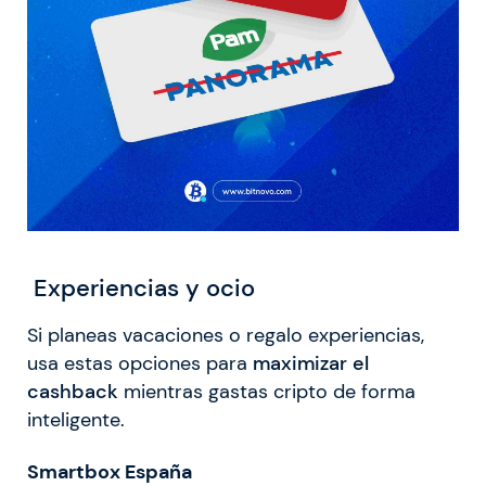
Experiencias y ocio
Si planeas vacaciones o regalo experiencias,
usa estas opciones para
maximizar el
cashback
mientras gastas cripto de forma
inteligente.
Smartbox España