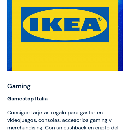
Gaming
Gamestop Italia
Consigue tarjetas regalo para gastar en
videojuegos, consolas, accesorios gaming y
merchandising. Con un cashback en cripto del