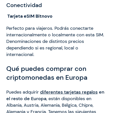
Conectividad
Tarjeta eSIM Bitnovo
Perfecto para viajeros. Podrás conectarte
internacionalmente o localmente con esta SIM.
Denominaciones de distintos precios
dependiendo si es regional, local o
internacional.
Qué puedes comprar con
criptomonedas en Europa
Puedes adquirir
diferentes tarjetas regalos
en
el resto de Europa
, están disponibles en
Albania, Austria, Alemania, Bélgica, Chipre,
Alemania y Francia. Tenemos las siguientes