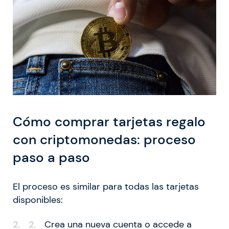
Cómo comprar tarjetas regalo
con criptomonedas: proceso
paso a paso
El proceso es similar para todas las tarjetas
disponibles:
Crea una nueva cuenta o accede a