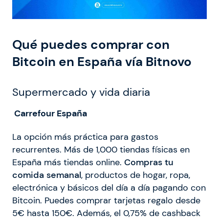
Qué puedes comprar con
Bitcoin en España vía Bitnovo
Supermercado y vida diaria
Carrefour España
La opción más práctica para gastos
recurrentes. Más de 1,000 tiendas físicas en
España más tiendas online.
Compras tu
comida semanal
, productos de hogar, ropa,
electrónica y básicos del día a día pagando con
Bitcoin. Puedes comprar tarjetas regalo desde
5€ hasta 150€. Además, el 0,75% de cashback