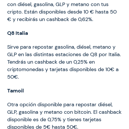
con diésel, gasolina, GLP y metano con tus
cripto. Están disponibles desde 10 € hasta 50
€ y recibirás un cashback de 0,62%.
Q8 Italia
Sirve para repostar gasolina, diésel, metano y
GLP en las distintas estaciones de Q8 por Italia.
Tendrás un cashback de un 0,25% en
criptomonedas y tarjetas disponibles de 10€ a
50€.
Tamoil
Otra opción disponible para repostar diésel,
GLP, gasolina y metano con bitcoin. El cashback
disponible es de 0,75% y tienes tarjetas
disponibles de 5€ hasta 50€.