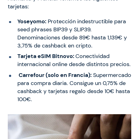
tarjetas:
Yoseyomo:
Protección indestructible para
seed phrases BIP39 y SLIP39.
Denominaciones desde 89€ hasta 1,139€ y
3,75% de cashback en cripto.
Tarjeta eSIM Bitnovo:
Conectividad
internacional online desde distintos precios.
Carrefour (solo en Francia):
Supermercado
para compra diaria. Consigue un 0,75% de
cashback y tarjetas regalo desde 10€ hasta
100€.