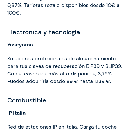
0,87%. Tarjetas regalo disponibles desde 10€ a
100€.
Electrónica y tecnología
Yoseyomo
Soluciones profesionales de almacenamiento
para tus claves de recuperación BIP39 y SLIP39.
Con el cashback más alto disponible, 3,75%.
Puedes adquirirla
desde
89 € hasta 1.139 €.
Combustible
IP Italia
Red de estaciones IP en Italia. Carga tu coche