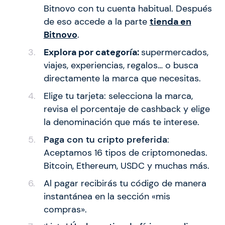
Bitnovo con tu cuenta habitual. Después
de eso accede a la parte
tienda en
Bitnovo
.
Explora por categoría:
supermercados,
viajes, experiencias, regalos… o busca
directamente la marca que necesitas.
Elige tu tarjeta: selecciona la marca,
revisa el porcentaje de cashback y elige
la denominación que más te interese.
Paga con tu cripto preferida
:
Aceptamos 16 tipos de criptomonedas.
Bitcoin, Ethereum, USDC y muchas más.
Al pagar recibirás tu código de manera
instantánea en la sección «mis
compras».