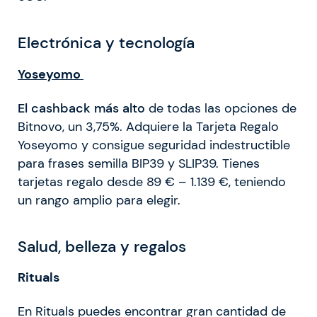
Electrónica y tecnología
Yoseyomo
El cashback más alto
de todas las opciones de
Bitnovo, un 3,75%. Adquiere la Tarjeta Regalo
Yoseyomo y consigue seguridad indestructible
para frases semilla BIP39 y SLIP39. Tienes
tarjetas regalo desde
89 € – 1.139 €, teniendo
un rango amplio para elegir.
Salud, belleza y regalos
Rituals
En Rituals puedes encontrar gran cantidad de