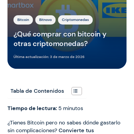
Bitcoin
Bitnovo
Criptomonedas
¿Qué comprar con bitcoin y
otras criptomonedas?
Última actualización:
3 de marzo de 2026
Tabla de Contenidos
Tiempo de lectura:
5
minutos
¿Tienes Bitcoin pero no sabes dónde gastarlo
sin complicaciones?
Convierte tus