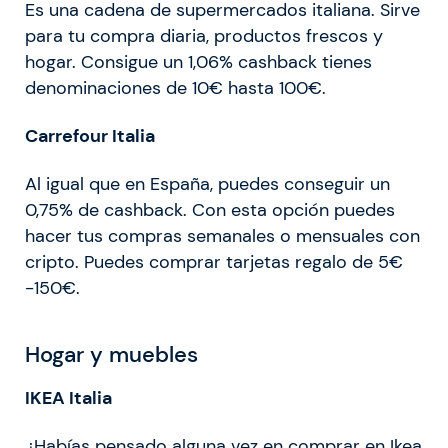
Es una cadena de supermercados italiana. Sirve
para tu compra diaria, productos frescos y
hogar. Consigue un 1,06% cashback tienes
denominaciones de 10€ hasta 100€.
Carrefour Italia
Al igual que en España, puedes conseguir un
0,75% de cashback. Con esta opción puedes
hacer tus compras semanales o mensuales con
cripto. Puedes comprar tarjetas regalo de 5€
-150€.
Hogar y muebles
IKEA Italia
¿Habías pensado alguna vez en comprar en Ikea