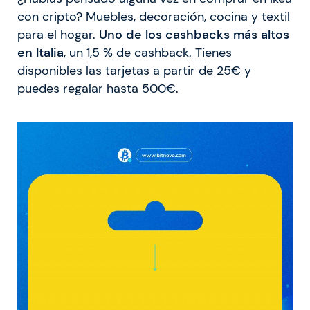
con cripto? Muebles, decoración, cocina y textil
para el hogar.
Uno de los cashbacks más altos
en Italia
, un 1,5 % de cashback. Tienes
disponibles las tarjetas a partir de 25€ y
puedes regalar hasta 500€.