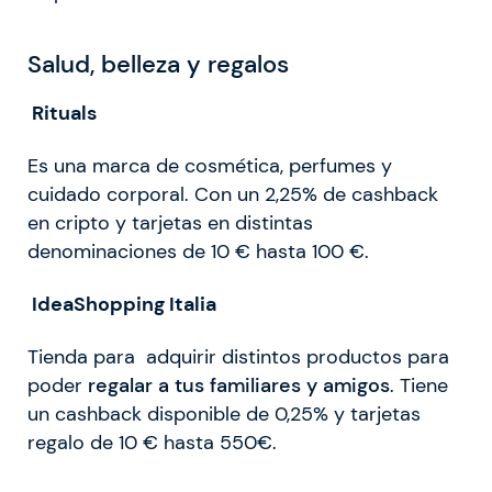
Salud, belleza y regalos
Rituals
Es una marca de cosmética, perfumes y
cuidado corporal. Con un 2,25% de cashback
en cripto y tarjetas en distintas
denominaciones de 10 € hasta 100 €.
IdeaShopping Italia
Tienda para adquirir distintos productos para
poder
regalar a tus familiares y amigos
. Tiene
un cashback disponible de 0,25% y tarjetas
regalo de 10 € hasta 550€.