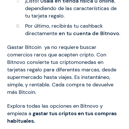
¡Listo!
Úsala en tienda física u online
,
dependiendo de las características de
tu tarjeta regalo.
Por último, recibirás tu cashback
directamente
en tu cuenta de Bitnovo
.
Gastar Bitcoin ya no requiere buscar
comercios raros que acepten cripto. Con
Bitnovo convierte tus criptomonedas en
tarjetas regalo para diferentes marcas, desde
supermercado hasta viajes. Es instantáneo,
simple, y rentable. Cada compra te devuelve
más Bitcoin.
Explora todas las opciones en Bitnovo y
empieza a
gastar tus criptos en tus compras
habituales.