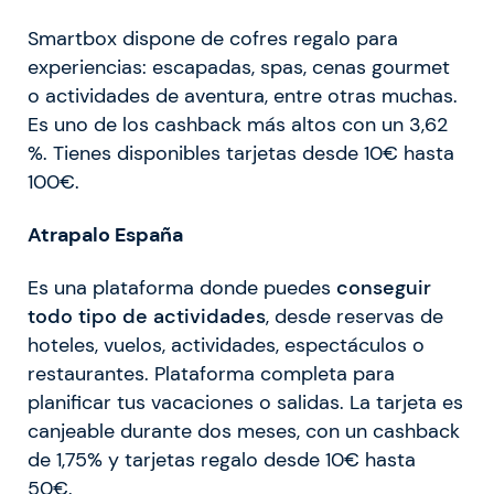
Smartbox dispone de cofres regalo para
experiencias: escapadas, spas, cenas gourmet
o actividades de aventura, entre otras muchas.
Es uno de los cashback más altos con un 3,62
%. Tienes disponibles tarjetas desde 10€ hasta
100€.
Atrapalo España
Es una plataforma donde puedes
conseguir
todo tipo de actividades
, desde reservas de
hoteles, vuelos, actividades, espectáculos o
restaurantes. Plataforma completa para
planificar tus vacaciones o salidas. La tarjeta es
canjeable durante dos meses, con un cashback
de 1,75% y tarjetas regalo desde 10€ hasta
50€.