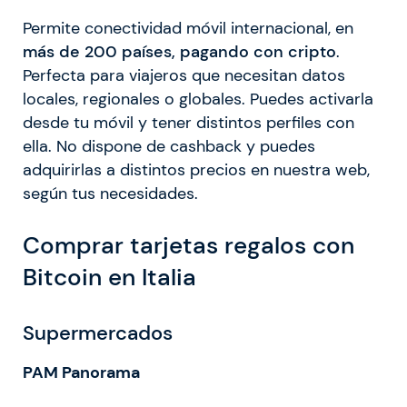
Permite conectividad móvil internacional, en
más de 200 países, pagando con cripto
.
Perfecta para viajeros que necesitan datos
locales, regionales o globales. Puedes activarla
desde tu móvil y tener distintos perfiles con
ella. No dispone de cashback y puedes
adquirirlas a distintos precios en nuestra web,
según tus necesidades.
Comprar tarjetas regalos con
Bitcoin en Italia
Supermercados
PAM Panorama