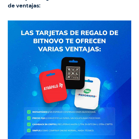
de ventajas: