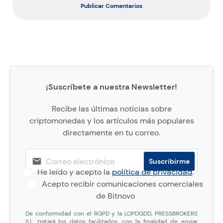
Publicar Comentarios
¡Suscríbete a nuestra Newsletter!
Recibe las últimas noticias sobre
criptomonedas y los artículos más populares
directamente en tu correo.
He leído y acepto la
política de privacidad
.
Acepto recibir comunicaciones comerciales
de Bitnovo
De conformidad con el RGPD y la LOPDGDD, PRESSBROKERS
S.L. tratará los datos facilitados, con la finalidad de enviar