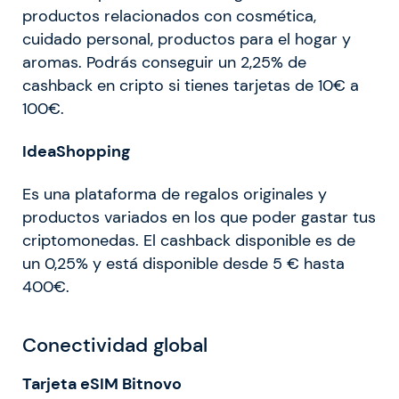
productos relacionados con cosmética,
cuidado personal, productos para el hogar y
aromas. Podrás conseguir un 2,25% de
cashback en cripto si tienes tarjetas de 10€ a
100€.
IdeaShopping
Es una plataforma de regalos originales y
productos variados en los que poder gastar tus
criptomonedas. El cashback disponible es de
un 0,25% y está disponible desde 5 € hasta
400€.
Conectividad global
Tarjeta eSIM Bitnovo