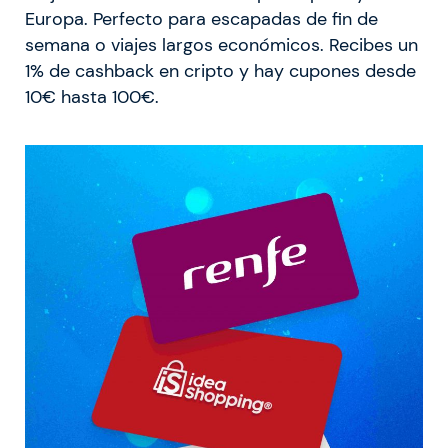
Europa. Perfecto para escapadas de fin de
semana o viajes largos económicos. Recibes un
1% de cashback en cripto y hay cupones desde
10€ hasta 100€.