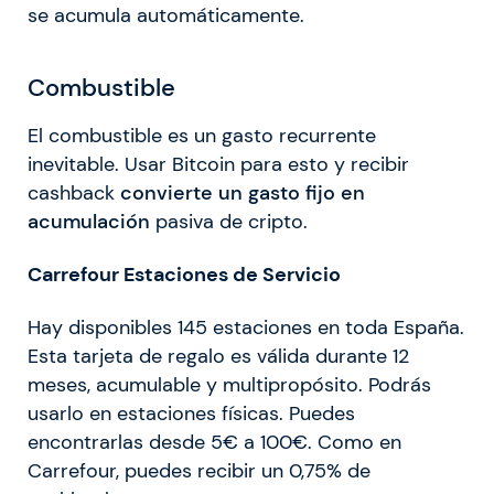
se acumula automáticamente.
Combustible
El combustible es un gasto recurrente
inevitable. Usar Bitcoin para esto y recibir
cashback
convierte un gasto fijo en
acumulación
pasiva de cripto.
Carrefour Estaciones de Servicio
Hay disponibles 145 estaciones en toda España.
Esta tarjeta de regalo es válida durante 12
meses, acumulable y multipropósito. Podrás
usarlo en estaciones físicas. Puedes
encontrarlas desde 5€ a 100€. Como en
Carrefour, puedes recibir un 0,75% de