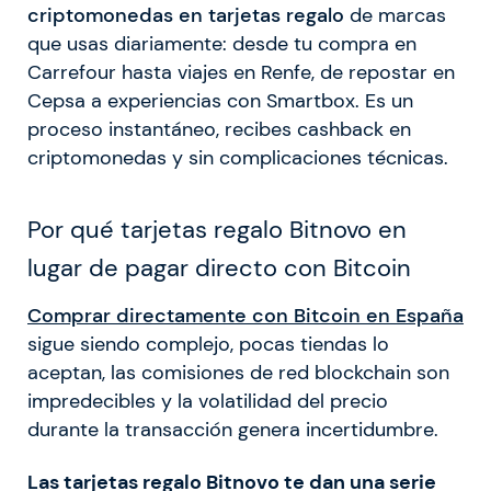
criptomonedas
en tarjetas regalo
de marcas
que usas diariamente: desde tu compra en
Carrefour hasta viajes en Renfe, de repostar en
Cepsa a experiencias con Smartbox. Es un
proceso instantáneo, recibes cashback en
criptomonedas y sin complicaciones técnicas.
Por qué tarjetas regalo Bitnovo en
lugar de pagar directo con Bitcoin
Comprar directamente con Bitcoin en España
sigue siendo complejo, pocas tiendas lo
aceptan, las comisiones de red blockchain son
impredecibles y la volatilidad del precio
durante la transacción genera incertidumbre.
Las tarjetas regalo Bitnovo te dan una serie