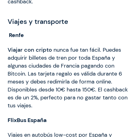
cashback.
Viajes y transporte
Renfe
Viajar con cripto
nunca fue tan fácil. Puedes
adquirir billetes de tren por toda España y
algunas ciudades de Francia pagando con
Bitcoin. Las tarjeta regalo es válida durante 6
meses y debes redimirla de forma online.
Disponibles desde 10€ hasta 150€. El cashback
es de un 2%, perfecto para no gastar tanto con
tus viajes.
FlixBus España
Viajes en autobús low-cost por España y