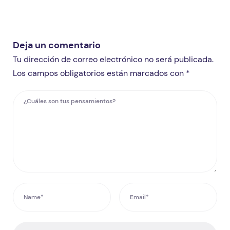
Deja un comentario
Tu dirección de correo electrónico no será publicada.
Los campos obligatorios están marcados con *