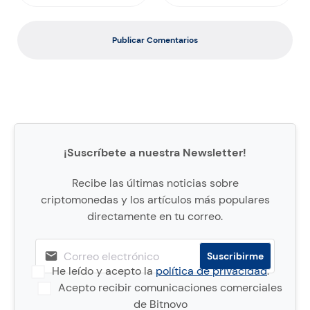
Publicar Comentarios
¡Suscríbete a nuestra Newsletter!
Recibe las últimas noticias sobre
criptomonedas y los artículos más populares
directamente en tu correo.
He leído y acepto la
política de privacidad
.
Acepto recibir comunicaciones comerciales
de Bitnovo