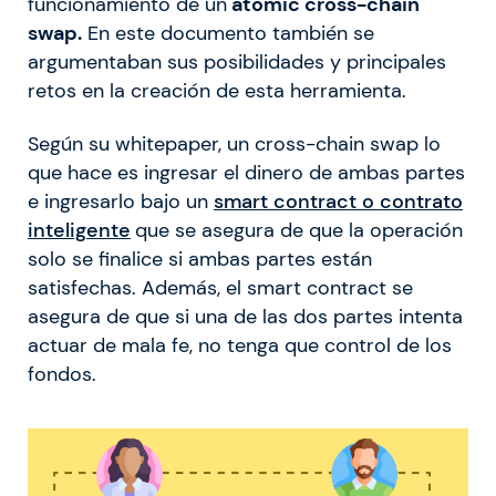
funcionamiento de un
atomic cross-chain
swap.
En este documento también se
argumentaban sus posibilidades y principales
retos en la creación de esta herramienta.
Según su whitepaper, un cross-chain swap lo
que hace es ingresar el dinero de ambas partes
e ingresarlo bajo un
smart contract o contrato
inteligente
que se asegura de que la operación
solo se finalice si ambas partes están
satisfechas. Además, el smart contract se
asegura de que si una de las dos partes intenta
actuar de mala fe, no tenga que control de los
fondos.