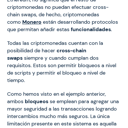
criptomonedas no puedan efectuar cross-
chain swaps, de hecho, criptomonedas
como
Monero
están desarrollando protocolos
que permitan añadir estas
funcionalidades
.
Todas las criptomonedas cuentan con la
posibilidad de hacer
cross-chain
swaps
siempre y cuando cumplan dos
requisitos. Estos son permitir bloqueos a nivel
de scripts y permitir el bloqueo a nivel de
tiempo.
Como hemos visto en el ejemplo anterior,
ambos
bloqueos
se emplean para agregar una
mayor seguridad a las transacciones logrando
intercambios mucho más seguros. La única
limitación presente en este sistema es aquella