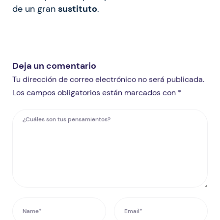
de un gran
sustituto
.
Deja un comentario
Tu dirección de correo electrónico no será publicada.
Los campos obligatorios están marcados con *