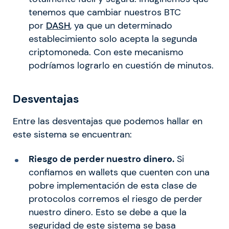
tenemos que cambiar nuestros BTC
por
DASH
, ya que un determinado
establecimiento solo acepta la segunda
criptomoneda. Con este mecanismo
podríamos lograrlo en cuestión de minutos.
Desventajas
Entre las desventajas que podemos hallar en
este sistema se encuentran:
Riesgo de perder nuestro dinero.
Si
confiamos en wallets que cuenten con una
pobre implementación de esta clase de
protocolos corremos el riesgo de perder
nuestro dinero. Esto se debe a que la
seguridad de este sistema se basa