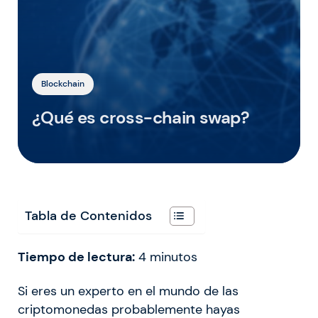
Blockchain
¿Qué es cross-chain swap?
Tabla de Contenidos
Tiempo de lectura:
4
minutos
Si eres un experto en el mundo de las
criptomonedas probablemente hayas