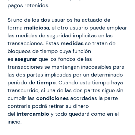
pagos retenidos.
Si uno de los dos usuarios ha actuado de
forma
maliciosa
, el otro usuario puede emplear
las medidas de seguridad implícitas en las
transacciones. Estas
medidas
se tratan de
bloqueos de tiempo cuya función
es
asegurar
que los fondos de las
transacciones se mantengan inaccesibles para
las dos partes implicadas por un determinado
período de
tiempo
. Cuando este tiempo haya
transcurrido, si una de las dos partes sigue sin
cumplir las
condiciones
acordadas la parte
contraria podrá retirar su dinero
del
intercambio
y todo quedará como en el
inicio.