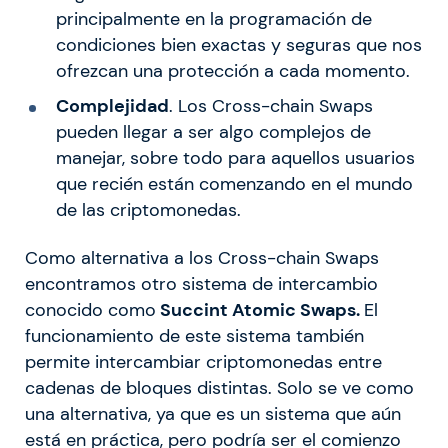
principalmente en la programación de
condiciones bien exactas y seguras que nos
ofrezcan una protección a cada momento.
Complejidad
. Los Cross-chain Swaps
pueden llegar a ser algo complejos de
manejar, sobre todo para aquellos usuarios
que recién están comenzando en el mundo
de las criptomonedas.
Como alternativa a los Cross-chain Swaps
encontramos otro sistema de intercambio
conocido como
Succint Atomic Swaps.
El
funcionamiento de este sistema también
permite intercambiar criptomonedas entre
cadenas de bloques distintas. Solo se ve como
una alternativa, ya que es un sistema que aún
está en práctica, pero podría ser el comienzo