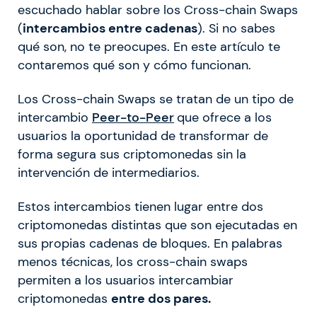
escuchado hablar sobre los Cross-chain Swaps
(
intercambios entre cadenas
). Si no sabes
qué son, no te preocupes. En este artículo te
contaremos qué son y cómo funcionan.
Los Cross-chain Swaps se tratan de un tipo de
intercambio
Peer-to-Peer
que ofrece a los
usuarios la oportunidad de transformar de
forma segura sus criptomonedas sin la
intervención de intermediarios.
Estos intercambios tienen lugar entre dos
criptomonedas distintas que son ejecutadas en
sus propias cadenas de bloques. En palabras
menos técnicas, los cross-chain swaps
permiten a los usuarios intercambiar
criptomonedas
entre dos pares.