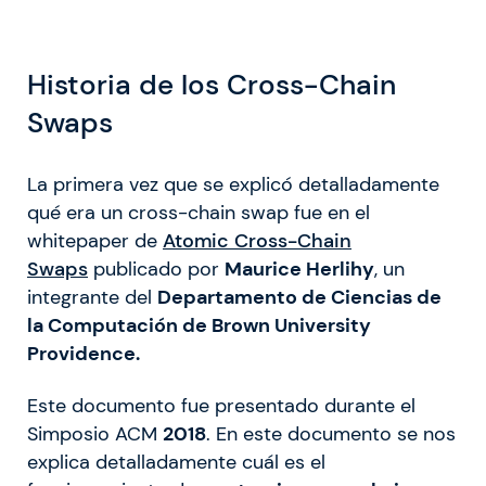
Historia de los Cross-Chain
Swaps
La primera vez que se explicó detalladamente
qué era un cross-chain swap fue en el
whitepaper de
Atomic Cross-Chain
Swaps
publicado por
Maurice Herlihy
, un
integrante del
Departamento de Ciencias de
la Computación de Brown University
Providence.
Este documento fue presentado durante el
Simposio ACM
2018
. En este documento se nos
explica detalladamente cuál es el