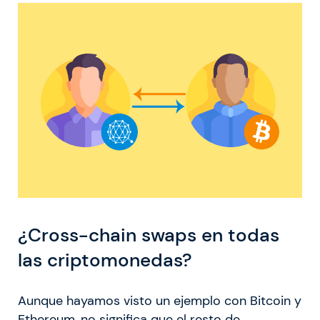
¿Cross-chain swaps en todas
las criptomonedas?
Aunque hayamos visto un ejemplo con Bitcoin y
Ethereum, no significa que el resto de