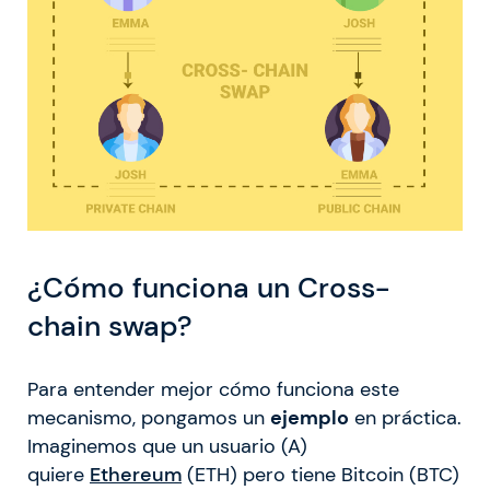
¿Cómo funciona un Cross-
chain swap?
Para entender mejor cómo funciona este
mecanismo, pongamos un
ejemplo
en práctica.
Imaginemos que un usuario (A)
quiere
Ethereum
(ETH) pero tiene Bitcoin (BTC)