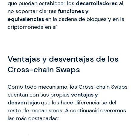
que puedan establecer los
desarrolladores
al
no soportar ciertas
funciones y
equivalencias
en la cadena de bloques y en la
criptomoneda en sí.
Ventajas y desventajas de los
Cross-chain Swaps
Como todo mecanismo, los Cross-chain Swaps
cuentan con sus propias
ventajas y
desventajas
que los hace diferenciarse del
resto de mecanismos. A continuación veremos
las más destacadas: