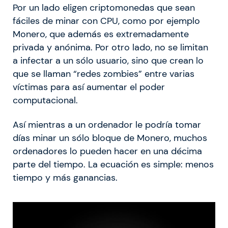
Por un lado eligen criptomonedas que sean
fáciles de minar con CPU, como por ejemplo
Monero, que además es extremadamente
privada y anónima. Por otro lado, no se limitan
a infectar a un sólo usuario, sino que crean lo
que se llaman “redes zombies” entre varias
víctimas para así aumentar el poder
computacional.
Así mientras a un ordenador le podría tomar
días minar un sólo bloque de Monero, muchos
ordenadores lo pueden hacer en una décima
parte del tiempo. La ecuación es simple: menos
tiempo y más ganancias.