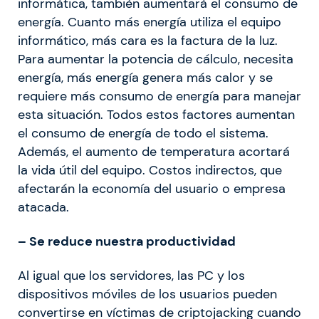
informática, también aumentará el consumo de
energía. Cuanto más energía utiliza el equipo
informático, más cara es la factura de la luz.
Para aumentar la potencia de cálculo, necesita
energía, más energía genera más calor y se
requiere más consumo de energía para manejar
esta situación. Todos estos factores aumentan
el consumo de energía de todo el sistema.
Además, el aumento de temperatura acortará
la vida útil del equipo. Costos indirectos, que
afectarán la economía del usuario o empresa
atacada.
– Se reduce nuestra productividad
Al igual que los servidores, las PC y los
dispositivos móviles de los usuarios pueden
convertirse en víctimas de criptojacking cuando