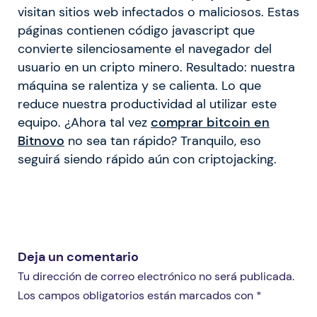
visitan sitios web infectados o maliciosos. Estas
páginas contienen código javascript que
convierte silenciosamente el navegador del
usuario en un cripto minero. Resultado: nuestra
máquina se ralentiza y se calienta. Lo que
reduce nuestra productividad al utilizar este
equipo. ¿Ahora tal vez
comprar bitcoin en
Bitnovo
no sea tan rápido? Tranquilo, eso
seguirá siendo rápido aún con criptojacking.
Deja un comentario
Tu dirección de correo electrónico no será publicada.
Los campos obligatorios están marcados con *