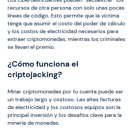
recursos de otra persona con solo unas pocas
líneas de código. Esto permite que la víctima
tenga que asumir el costo del poder de cálculo
y los costos de electricidad necesarios para
extraer criptomonedas, mientras los criminales
se llevan el premio.
¿Cómo funciona el
criptojacking?
Minar criptomonedas por tu cuenta puede ser
un trabajo largo y costoso. Las altas facturas
de electricidad y los costosos equipos son la
principal inversión y los desafíos clave para la
minería de monedas.