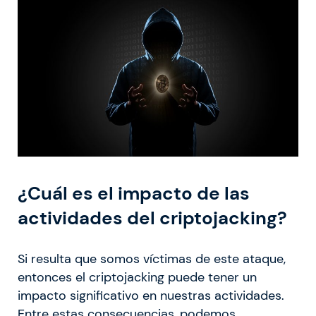
¿Cuál es el impacto de las
actividades del criptojacking?
Si resulta que somos víctimas de este ataque,
entonces el criptojacking puede tener un
impacto significativo en nuestras actividades.
Entre estas consecuencias, podemos