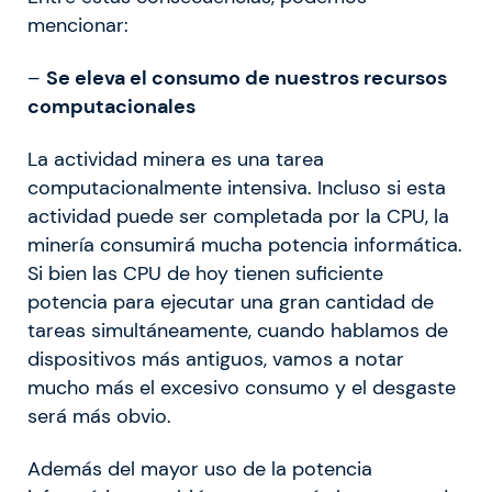
mencionar:
–
Se eleva el consumo de nuestros recursos
computacionales
La actividad minera es una tarea
computacionalmente intensiva. Incluso si esta
actividad puede ser completada por la CPU, la
minería consumirá mucha potencia informática.
Si bien las CPU de hoy tienen suficiente
potencia para ejecutar una gran cantidad de
tareas simultáneamente, cuando hablamos de
dispositivos más antiguos, vamos a notar
mucho más el excesivo consumo y el desgaste
será más obvio.
Además del mayor uso de la potencia