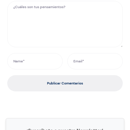
Publicar Comentarios