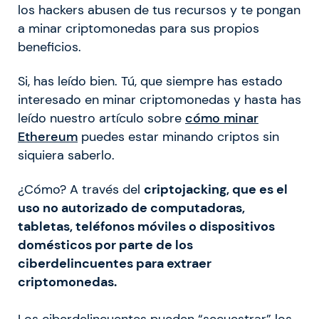
los hackers abusen de tus recursos y te pongan
a minar criptomonedas para sus propios
beneficios.
Si, has leído bien. Tú, que siempre has estado
interesado en minar criptomonedas y hasta has
leído nuestro artículo sobre
cómo minar
Ethereum
puedes estar minando criptos sin
siquiera saberlo.
¿Cómo? A través del
criptojacking, que es el
uso no autorizado de computadoras,
tabletas, teléfonos móviles o dispositivos
domésticos por parte de los
ciberdelincuentes para extraer
criptomonedas.
Los ciberdelincuentes pueden “secuestrar” los