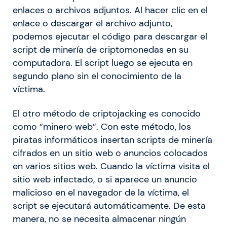
enlaces o archivos adjuntos. Al hacer clic en el
enlace o descargar el archivo adjunto,
podemos ejecutar el código para descargar el
script de minería de criptomonedas en su
computadora. El script luego se ejecuta en
segundo plano sin el conocimiento de la
víctima.
El otro método de criptojacking es conocido
como “minero web”. Con este método, los
piratas informáticos insertan scripts de minería
cifrados en un sitio web o anuncios colocados
en varios sitios web. Cuando la víctima visita el
sitio web infectado, o si aparece un anuncio
malicioso en el navegador de la víctima, el
script se ejecutará automáticamente. De esta
manera, no se necesita almacenar ningún