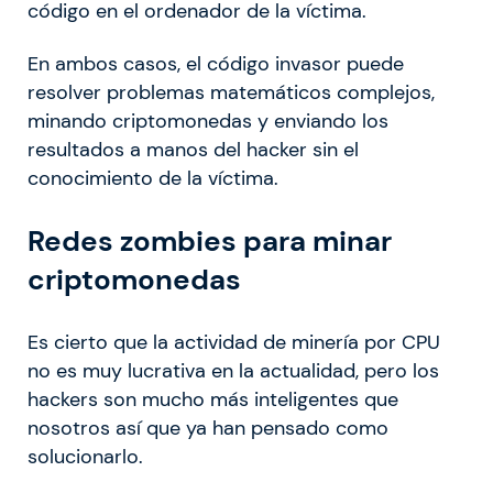
código en el ordenador de la víctima.
En ambos casos, el código invasor puede
resolver problemas matemáticos complejos,
minando criptomonedas y enviando los
resultados a manos del hacker sin el
conocimiento de la víctima.
Redes zombies para minar
criptomonedas
Es cierto que la actividad de minería por CPU
no es muy lucrativa en la actualidad, pero los
hackers son mucho más inteligentes que
nosotros así que ya han pensado como
solucionarlo.