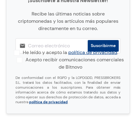
¡Suscríbete a nuestra Newsletter!
Recibe las últimas noticias sobre
criptomonedas y los artículos más populares
directamente en tu correo.
He leído y acepto la
política de privacidad
.
Acepto recibir comunicaciones comerciales
de Bitnovo
De conformidad con el RGPD y la LOPDGDD, PRESSBROKERS
S.L. tratará los datos facilitados, con la finalidad de enviar
comunicaciones a los suscriptores. Para obtener más
información acerca de cómo estamos tratando sus datos y
cómo ejercer sus derechos de protección de datos, acceda a
nuestra
política de privacidad
.