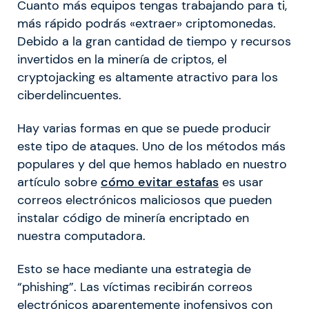
Cuanto más equipos tengas trabajando para ti,
más rápido podrás «extraer» criptomonedas.
Debido a la gran cantidad de tiempo y recursos
invertidos en la minería de criptos, el
cryptojacking es altamente atractivo para los
ciberdelincuentes.
Hay varias formas en que se puede producir
este tipo de ataques. Uno de los métodos más
populares y del que hemos hablado en nuestro
artículo sobre
cómo evitar estafas
es usar
correos electrónicos maliciosos que pueden
instalar código de minería encriptado en
nuestra computadora.
Esto se hace mediante una estrategia de
“phishing”. Las víctimas recibirán correos
electrónicos aparentemente inofensivos con