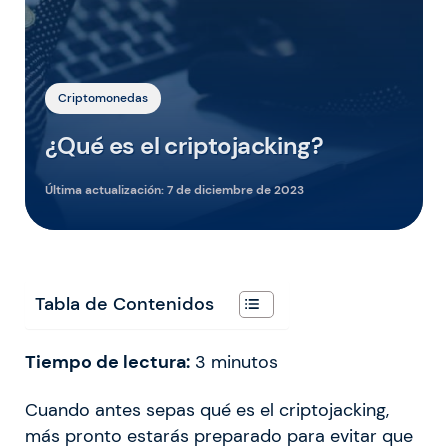
Criptomonedas
¿Qué es el criptojacking?
Última actualización:
7 de diciembre de 2023
Tabla de Contenidos
Tiempo de lectura:
3
minutos
Cuando antes sepas qué es el criptojacking,
más pronto estarás preparado para evitar que