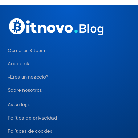
Comprar Bitcoin
Academia
¿Eres un negocio?
Sobre nosotros
Aviso legal
Política de privacidad
Políticas de cookies