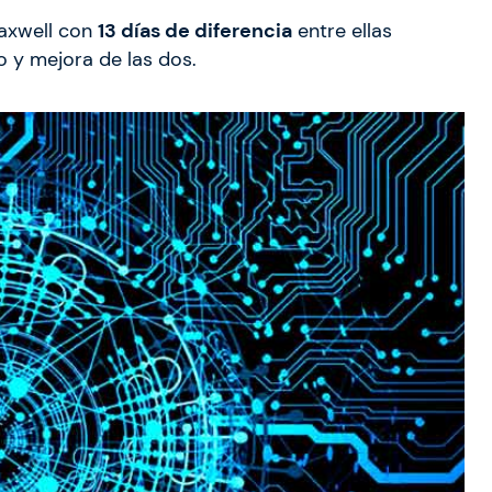
axwell con
13 días de diferencia
entre ellas
o y mejora de las dos.