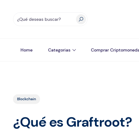
Home
Categorias
Comprar Criptomoned
Blockchain
¿Qué es Graftroot?