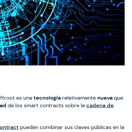
ftroot es una
tecnología
relativamente
nueva
que
dad
de los smart contracts sobre la
cadena de
ontract
pueden combinar sus claves públicas en la