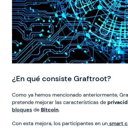
¿En qué consiste Graftroot?
Como ya hemos mencionado anteriormente, Gra
pretende mejorar las características de
privaci
bloques
de
Bitcoin
.
Con esta mejora, los participantes en un
smart c