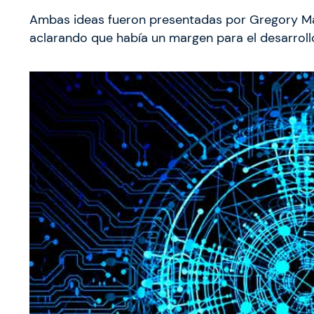
Ambas ideas fueron presentadas por Gregory M
aclarando que había un margen para el desarroll