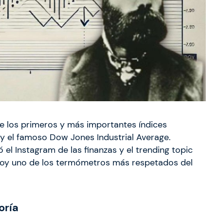
de los primeros y más importantes índices
 y el famoso Dow Jones Industrial Average.
 el Instagram de las finanzas y el trending topic
 hoy uno de los termómetros más respetados del
oría