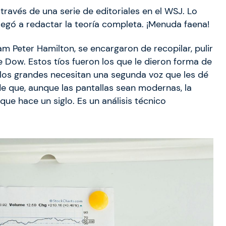
través de una serie de editoriales en el WSJ. Lo
egó a redactar la teoría completa. ¡Menuda faena!
am Peter Hamilton, se encargaron de recopilar, pulir
 Dow. Estos tíos fueron los que le dieron forma de
los grandes necesitan una segunda voz que les dé
e que, aunque las pantallas sean modernas, la
e hace un siglo. Es un análisis técnico