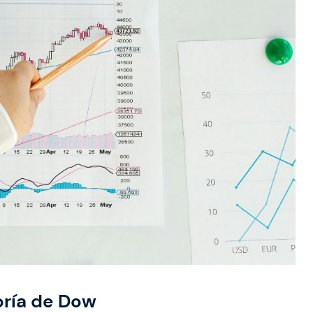
oría de Dow