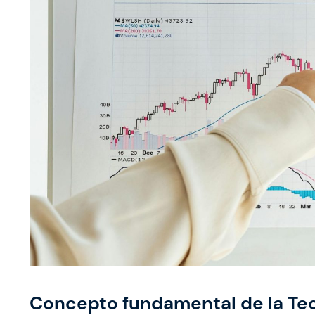
Concepto fundamental de la Te