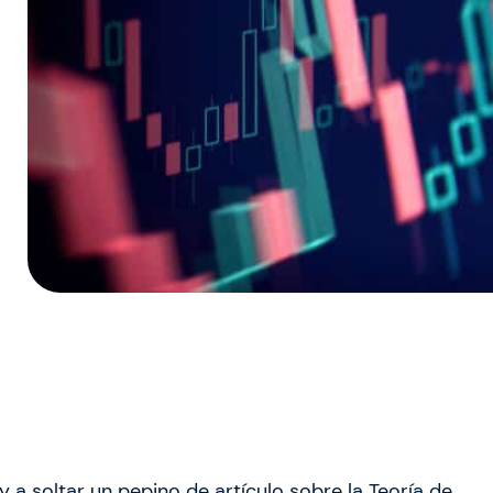
 a soltar un pepino de artículo sobre la Teoría de