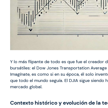
Y lo más flipante de todo es que fue el creador 
bursátiles: el Dow Jones Transportation Average
Imagínate, es como si en su época, él solo inventó
que todo el mundo seguía. El DJIA sigue siendo
mercado global.
Contexto histórico y evolución de la te