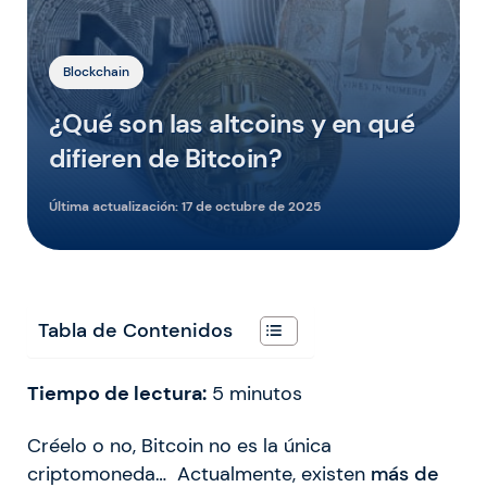
Blockchain
¿Qué son las altcoins y en qué
difieren de Bitcoin?
Última actualización:
17 de octubre de 2025
Tabla de Contenidos
Tiempo de lectura:
5
minutos
Créelo o no, Bitcoin no es la única
criptomoneda… Actualmente, existen
más de