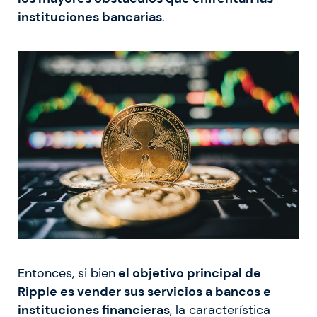
instituciones bancarias
.
Entonces, si bien
el objetivo principal de
Ripple es vender sus servicios a bancos e
instituciones financieras
, la característica