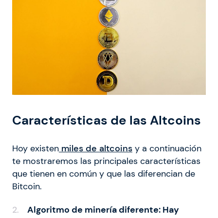
Características de las Altcoins
Hoy existen
miles de altcoins
y a continuación
te mostraremos las principales características
que tienen en común y que las diferencian de
Bitcoin.
Algoritmo de minería diferente: Hay