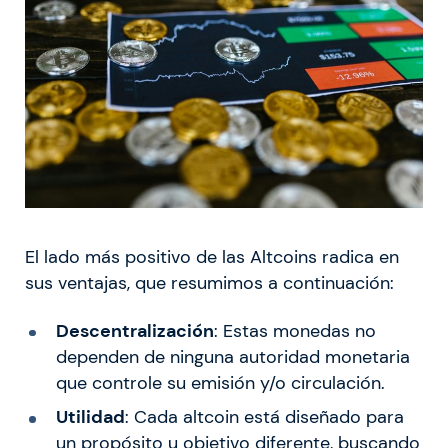
El lado más positivo de las Altcoins radica en
sus ventajas, que resumimos a continuación:
Descentralización
: Estas monedas no
dependen de ninguna autoridad monetaria
que controle su emisión y/o circulación.
Utilidad
: Cada altcoin está diseñado para
un propósito u objetivo diferente, buscando