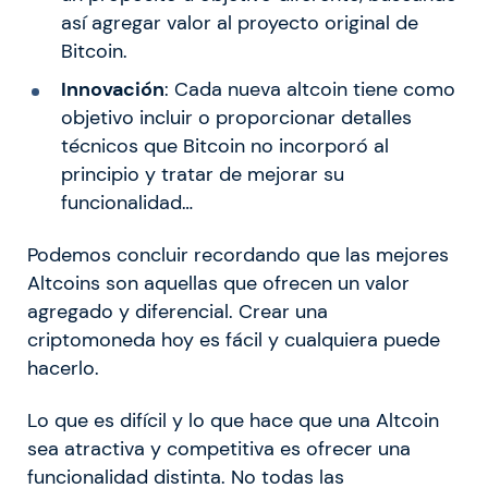
así agregar valor al proyecto original de
Bitcoin.
Innovación
: Cada nueva altcoin tiene como
objetivo incluir o proporcionar detalles
técnicos que Bitcoin no incorporó al
principio y tratar de mejorar su
funcionalidad…
Podemos concluir recordando que las mejores
Altcoins son aquellas que ofrecen un valor
agregado y diferencial. Crear una
criptomoneda hoy es fácil y cualquiera puede
hacerlo.
Lo que es difícil y lo que hace que una Altcoin
sea atractiva y competitiva es ofrecer una
funcionalidad distinta. No todas las