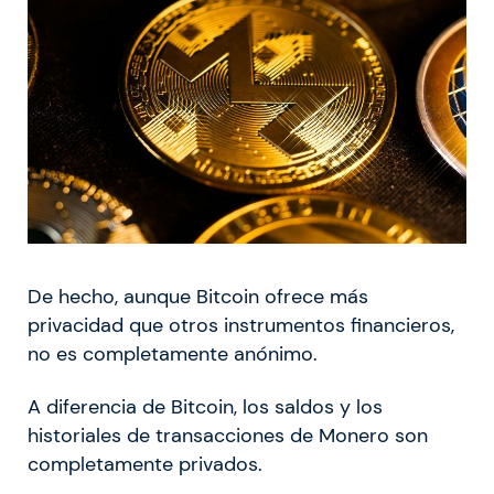
De hecho, aunque Bitcoin ofrece más
privacidad que otros instrumentos financieros,
no es completamente anónimo.
A diferencia de Bitcoin, los saldos y los
historiales de transacciones de Monero son
completamente privados.