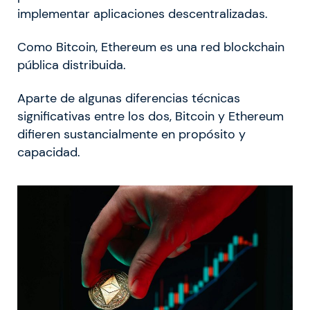
implementar aplicaciones descentralizadas.
Como Bitcoin, Ethereum es una red blockchain
pública distribuida.
Aparte de algunas diferencias técnicas
significativas entre los dos, Bitcoin y Ethereum
difieren sustancialmente en propósito y
capacidad.