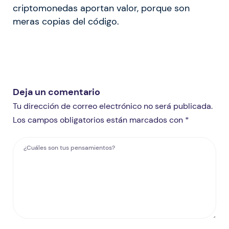
criptomonedas aportan valor, porque son
meras copias del código.
Deja un comentario
Tu dirección de correo electrónico no será publicada.
Los campos obligatorios están marcados con *