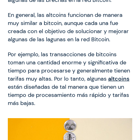
En general, las altcoins funcionan de manera
muy similar a bitcoin, aunque cada una fue
creada con el objetivo de solucionar y mejorar
algunas de las lagunas en la red Bitcoin.
Por ejemplo, las transacciones de bitcoins
toman una cantidad enorme y significativa de
tiempo para procesarse y generalmente tienen
tarifas muy altas. Por lo tanto, algunas
altcoins
están diseñadas de tal manera que tienen un
tiempo de procesamiento más rápido y tarifas
más bajas.