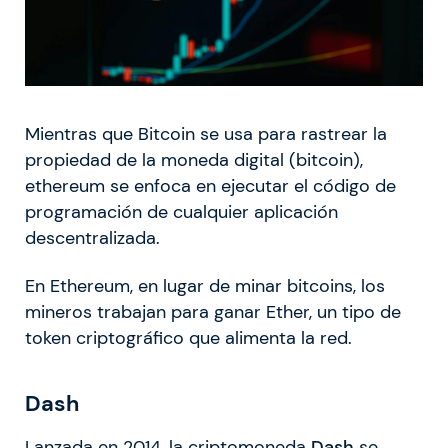
Mientras que Bitcoin se usa para rastrear la
propiedad de la moneda digital (bitcoin),
ethereum se enfoca en ejecutar el código de
programación de cualquier aplicación
descentralizada.
En Ethereum, en lugar de minar bitcoins, los
mineros trabajan para ganar Ether, un tipo de
token criptográfico que alimenta la red.
Dash
Lanzada en 2014, la criptomoneda
Dash
se