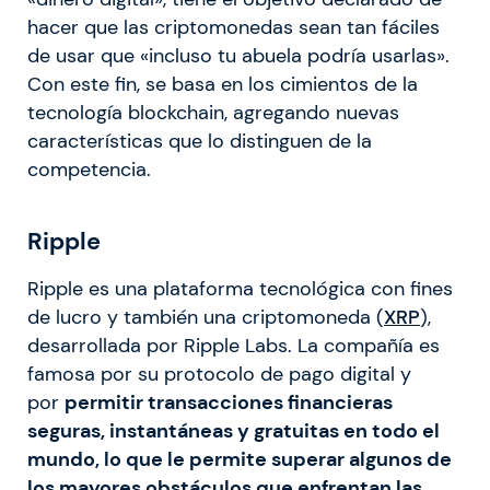
hacer que las criptomonedas sean tan fáciles
de usar que «incluso tu abuela podría usarlas».
Con este fin, se basa en los cimientos de la
tecnología blockchain, agregando nuevas
características que lo distinguen de la
competencia.
Ripple
Ripple es una plataforma tecnológica con fines
de lucro y también una criptomoneda (
XRP
),
desarrollada por Ripple Labs. La compañía es
famosa por su protocolo de pago digital y
por
permitir transacciones financieras
seguras, instantáneas y gratuitas en todo el
mundo, lo que le permite superar algunos de
los mayores obstáculos que enfrentan las