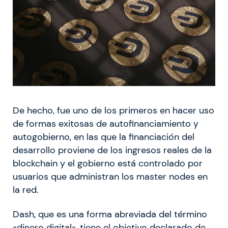
De hecho, fue uno de los primeros en hacer uso
de formas exitosas de autofinanciamiento y
autogobierno, en las que la financiación del
desarrollo proviene de los ingresos reales de la
blockchain y el gobierno está controlado por
usuarios que administran los master nodes en
la red.
Dash, que es una forma abreviada del término
«dinero digital», tiene el objetivo declarado de