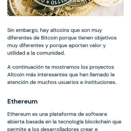
Sin embargo, hay altcoins que son muy
diferentes de Bitcoin porque tienen objetivos
muy diferentes y porque aportan valor y
utilidad a la comunidad.
A continuación te mostramos los proyectos
Altcoin más interesantes que han llamado la
atención de muchos usuarios e instituciones.
Ethereum
Ethereum es una plataforma de software
abierta basada en la tecnología blockchain que
permite a los desarrolladores crear e