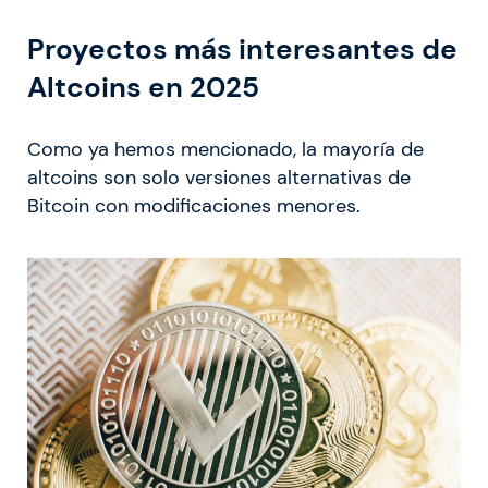
Proyectos más interesantes de
Altcoins en 2025
Como ya hemos mencionado, la mayoría de
altcoins son solo versiones alternativas de
Bitcoin con modificaciones menores.