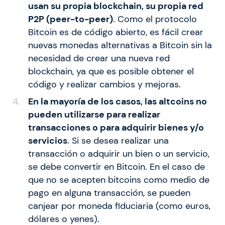
usan su propia blockchain, su propia red
P2P (peer-to-peer)
. Como el protocolo
Bitcoin es de código abierto, es fácil crear
nuevas monedas alternativas a Bitcoin sin la
necesidad de crear una nueva red
blockchain, ya que es posible obtener el
código y realizar cambios y mejoras.
En la mayoría de los casos, las altcoins no
pueden utilizarse para realizar
transacciones o para adquirir bienes y/o
servicios
. Si se desea realizar una
transacción o adquirir un bien o un servicio,
se debe convertir en Bitcoin. En el caso de
que no se acepten bitcoins como medio de
pago en alguna transacción, se pueden
canjear por moneda fiduciaria (como euros,
dólares o yenes).