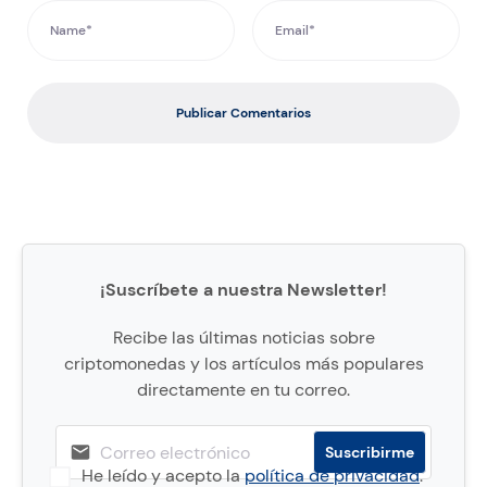
Publicar Comentarios
¡Suscríbete a nuestra Newsletter!
Recibe las últimas noticias sobre
criptomonedas y los artículos más populares
directamente en tu correo.
He leído y acepto la
política de privacidad
.