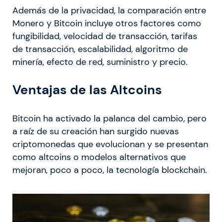
Además de la privacidad, la comparación entre
Monero y Bitcoin incluye otros factores como
fungibilidad, velocidad de transacción, tarifas
de transacción, escalabilidad, algoritmo de
minería, efecto de red, suministro y precio.
Ventajas de las Altcoins
Bitcoin ha activado la palanca del cambio, pero
a raíz de su creación han surgido nuevas
criptomonedas que evolucionan y se presentan
como altcoins o modelos alternativos que
mejoran, poco a poco, la tecnología blockchain.