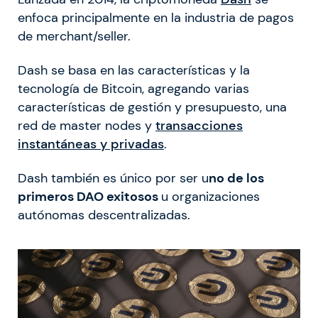
enfoca principalmente en la industria de pagos
de merchant/seller.
Dash se basa en las características y la
tecnología de Bitcoin, agregando varias
características de gestión y presupuesto, una
red de master nodes y
transacciones
instantáneas y privadas
.
Dash también es único por ser u
no de los
primeros DAO exitosos
u organizaciones
autónomas descentralizadas.