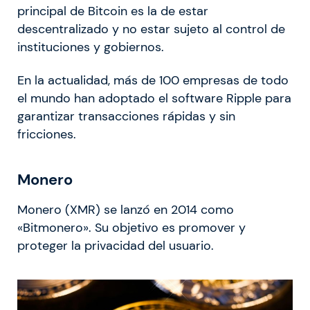
principal de Bitcoin es la de estar
descentralizado y no estar sujeto al control de
instituciones y gobiernos.
En la actualidad, más de 100 empresas de todo
el mundo han adoptado el software Ripple para
garantizar transacciones rápidas y sin
fricciones.
Monero
Monero (XMR) se lanzó en 2014 como
«Bitmonero». Su objetivo es promover y
proteger la privacidad del usuario.