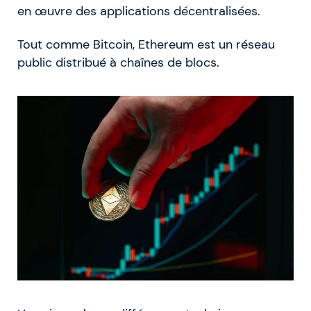
en œuvre des applications décentralisées.
Tout comme Bitcoin, Ethereum est un réseau
public distribué à chaînes de blocs.