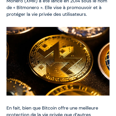
Monero (XMR) a été lancé en 2014 sous le nom
de « Bitmonero ». Elle vise à promouvoir et à
protéger la vie privée des utilisateurs.
En fait, bien que Bitcoin offre une meilleure
protection de la vie privée que d’autres