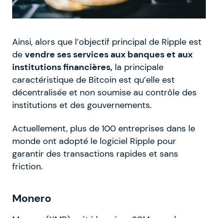
Ainsi, alors que l’objectif principal de Ripple est
de
vendre ses services aux banques et aux
institutions financières,
la principale
caractéristique de Bitcoin est qu’elle est
décentralisée et non soumise au contrôle des
institutions et des gouvernements.
Actuellement, plus de 100 entreprises dans le
monde ont adopté le logiciel Ripple pour
garantir des transactions rapides et sans
friction.
Monero