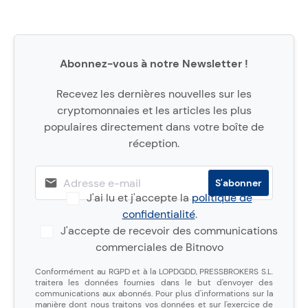
Abonnez-vous à notre Newsletter !
Recevez les dernières nouvelles sur les
cryptomonnaies et les articles les plus
populaires directement dans votre boîte de
réception.
J'ai lu et j'accepte la
politique de
confidentialité
.
J'accepte de recevoir des communications
commerciales de Bitnovo
Conformément au RGPD et à la LOPDGDD, PRESSBROKERS S.L.
traitera les données fournies dans le but d'envoyer des
communications aux abonnés. Pour plus d'informations sur la
manière dont nous traitons vos données et sur l'exercice de