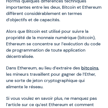
Hormis quelques différences techniques
importantes entre les deux, Bitcoin et Ethereum
diffèrent considérablement en termes
d’objectifs et de capacités.
Alors que Bitcoin est utilisé pour suivre la
propriété de la monnaie numérique (bitcoin),
Ethereum se concentre sur l’exécution du code
de programmation de toute application
décentralisée.
Dans Ethereum, au lieu d’extraire des
bitcoins
,
les mineurs travaillent pour gagner de l’Ether,
une sorte de jeton cryptographique qui
alimente le réseau.
Si vous voulez en savoir plus, ne manquez pas
l’article sur ce qu’est Ethereum et comment