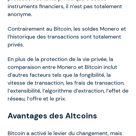
instruments financiers, il n’est pas totalement
anonyme.
Contrairement au Bitcoin, les soldes Monero et
l’historique des transactions sont totalement
privés.
En plus de la protection de la vie privée, la
comparaison entre Monero et Bitcoin inclut
d’autres facteurs tels que la fongibilité, la
vitesse de transaction, les frais de transaction,
l’extensibilité, l’algorithme d’extraction, l’effet de
réseau, l’offre et le prix.
Avantages des Altcoins
Bitcoin a activé le levier du changement, mais