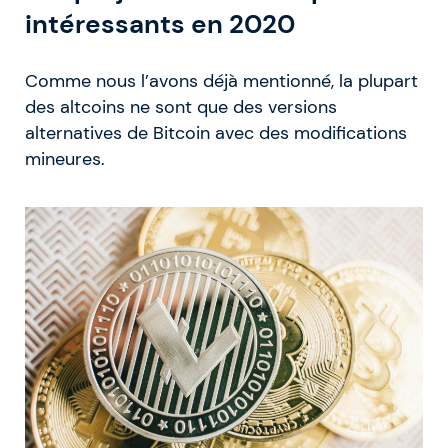
intéressants en 2020
Comme nous l’avons déjà mentionné, la plupart
des altcoins ne sont que des versions
alternatives de Bitcoin avec des modifications
mineures.