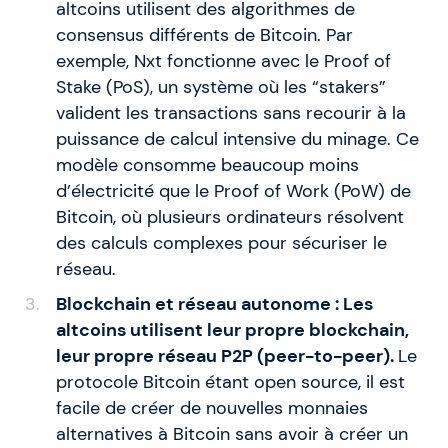
altcoins utilisent des algorithmes de
consensus différents de Bitcoin. Par
exemple, Nxt fonctionne avec le Proof of
Stake (PoS), un système où les “stakers”
valident les transactions sans recourir à la
puissance de calcul intensive du minage. Ce
modèle consomme beaucoup moins
d’électricité que le Proof of Work (PoW) de
Bitcoin, où plusieurs ordinateurs résolvent
des calculs complexes pour sécuriser le
réseau.
Blockchain et réseau autonome : Les
altcoins utilisent leur propre blockchain,
leur propre réseau P2P (peer-to-peer).
Le
protocole Bitcoin étant open source, il est
facile de créer de nouvelles monnaies
alternatives à Bitcoin sans avoir à créer un