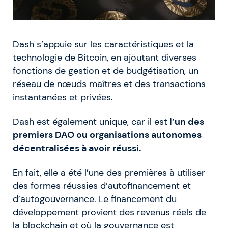
Dash s’appuie sur les caractéristiques et la
technologie de Bitcoin, en ajoutant diverses
fonctions de gestion et de budgétisation, un
réseau de nœuds maîtres et des transactions
instantanées et privées.
Dash est également unique, car il est
l’un des
premiers DAO ou organisations autonomes
décentralisées à avoir réussi.
En fait, elle a été l’une des premières à utiliser
des formes réussies d’autofinancement et
d’autogouvernance. Le financement du
développement provient des revenus réels de
la blockchain et où la gouvernance est