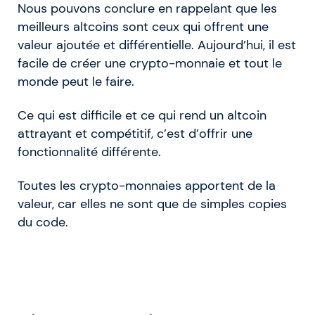
Nous pouvons conclure en rappelant que les
meilleurs altcoins sont ceux qui offrent une
valeur ajoutée et différentielle. Aujourd’hui, il est
facile de créer une crypto-monnaie et tout le
monde peut le faire.
Ce qui est difficile et ce qui rend un altcoin
attrayant et compétitif, c’est d’offrir une
fonctionnalité différente.
Toutes les crypto-monnaies apportent de la
valeur, car elles ne sont que de simples copies
du code.