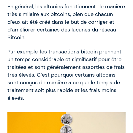
En général, les altcoins fonctionnent de manière
très similaire aux bitcoins, bien que chacun
d’eux ait été créé dans le but de corriger et
d’améliorer certaines des lacunes du réseau
Bitcoin.
Par exemple, les transactions bitcoin prennent
un temps considérable et significatif pour être
traitées et sont généralement assorties de frais
très élevés. C’est pourquoi certains altcoins
sont conçus de manière à ce que le temps de
traitement soit plus rapide et les frais moins
élevés.