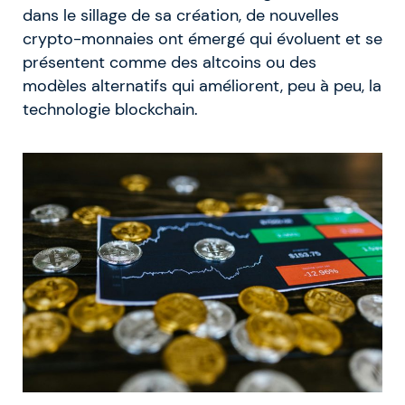
dans le sillage de sa création, de nouvelles
crypto-monnaies ont émergé qui évoluent et se
présentent comme des altcoins ou des
modèles alternatifs qui améliorent, peu à peu, la
technologie blockchain.