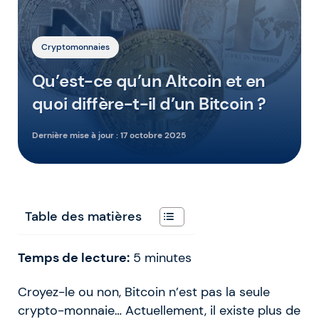
Cryptomonnaies
Qu’est-ce qu’un Altcoin et en
quoi diffère-t-il d’un Bitcoin ?
Dernière mise à jour :
17 octobre 2025
Table des matières
Temps de lecture:
5
minutes
Croyez-le ou non, Bitcoin n’est pas la seule
crypto-monnaie… Actuellement, il existe plus de