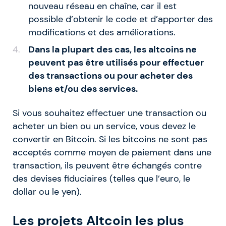
nouveau réseau en chaîne, car il est
possible d’obtenir le code et d’apporter des
modifications et des améliorations.
Dans la plupart des cas, les altcoins ne
peuvent pas être utilisés pour effectuer
des transactions ou pour acheter des
biens et/ou des services.
Si vous souhaitez effectuer une transaction ou
acheter un bien ou un service, vous devez le
convertir en Bitcoin. Si les bitcoins ne sont pas
acceptés comme moyen de paiement dans une
transaction, ils peuvent être échangés contre
des devises fiduciaires (telles que l’euro, le
dollar ou le yen).
Les projets Altcoin les plus