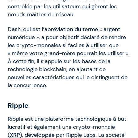
contrôlée par les utilisateurs qui gèrent les
nœuds maîtres du réseau.
Dash, qui est l’abréviation du terme « argent
numérique », a pour objectif déclaré de rendre
les crypto-monnaies si faciles à utiliser que
« même votre grand-mère pourrait les utiliser ».
À cette fin, il s’appuie sur les bases de la
technologie blockchain, en ajoutant de
nouvelles caractéristiques qui le distinguent de
la concurrence.
Ripple
Ripple est une plateforme technologique à but
lucratif et également une crypto-monnaie
(
XRP
), développée par Ripple Labs. La société