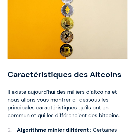
Caractéristiques des Altcoins
Il existe aujourd’hui des milliers d’altcoins et
nous allons vous montrer ci-dessous les
principales caractéristiques qu’ils ont en
commun et qui les différencient des bitcoins.
Algorithme minier différent :
Certaines