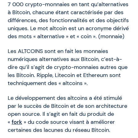
7 000 crypto-monnaies en tant qu’alternatives
à Bitcoin, chacune étant caractérisée par des
différences, des fonctionnalités et des objectifs
uniques. Le mot altcoin est un acronyme dérivé
des mots « alternative » et « coin ». (monnaie)
Les ALTCOINS sont en fait les monnaies
numériques alternatives aux Bitcoin, c’est-à-
dire qu’il s’agit de crypto-monnaies autres que
les Bitcoin. Ripple, Litecoin et Ethereum sont
techniquement des « altcoins ».
Le développement des altcoins a été stimulé
par le succès de Bitcoin et de son architecture
open source. Il s’agit en fait du produit de
«
fork
» du code source visant à améliorer
certaines des lacunes du réseau Bitcoin.