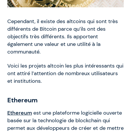
Cependant, il existe des altcoins qui sont très
différents de Bitcoin parce qu’ils ont des
objectifs très différents. Ils apportent
également une valeur et une utilité à la
communauté.
Voici les projets altcoin les plus intéressants qui
ont attiré l’attention de nombreux utilisateurs
et institutions.
Ethereum
Ethereum
est une plateforme logicielle ouverte
basée sur la technologie de blockchain qui
permet aux développeurs de créer et de mettre