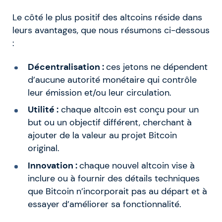
Le côté le plus positif des altcoins réside dans
leurs avantages, que nous résumons ci-dessous
:
Décentralisation :
ces jetons ne dépendent
d’aucune autorité monétaire qui contrôle
leur émission et/ou leur circulation.
Utilité :
chaque altcoin est conçu pour un
but ou un objectif différent, cherchant à
ajouter de la valeur au projet Bitcoin
original.
Innovation :
chaque nouvel altcoin vise à
inclure ou à fournir des détails techniques
que Bitcoin n’incorporait pas au départ et à
essayer d’améliorer sa fonctionnalité.