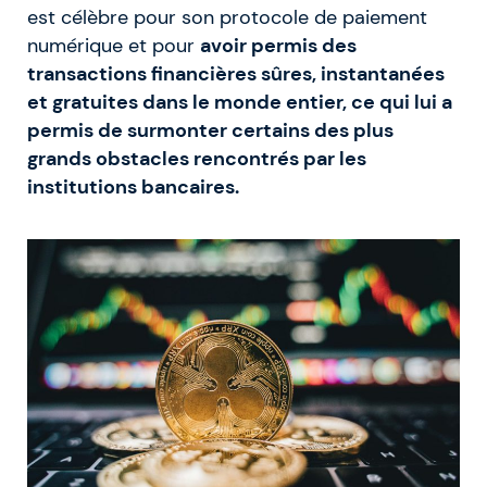
est célèbre pour son protocole de paiement
numérique et pour
avoir permis des
transactions financières sûres, instantanées
et gratuites dans le monde entier, ce qui lui a
permis de surmonter certains des plus
grands obstacles rencontrés par les
institutions bancaires.