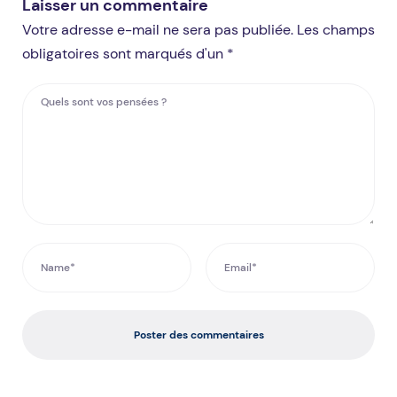
Laisser un commentaire
Votre adresse e-mail ne sera pas publiée. Les champs
obligatoires sont marqués d'un *
Poster des commentaires