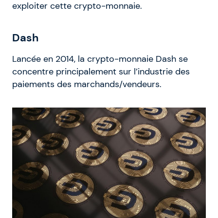
exploiter cette crypto-monnaie.
Dash
Lancée en 2014, la crypto-monnaie Dash se
concentre principalement sur l’industrie des
paiements des marchands/vendeurs.