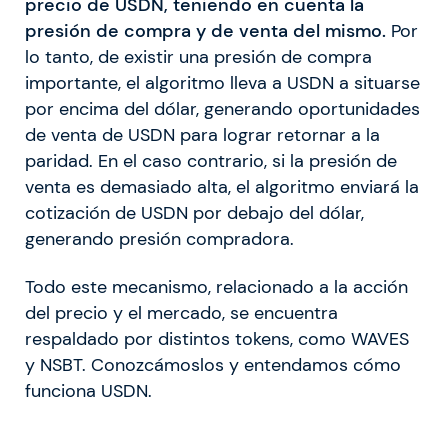
precio de USDN, teniendo en cuenta la
presión de compra y de venta del mismo.
Por
lo tanto, de existir una presión de compra
importante, el algoritmo lleva a USDN a situarse
por encima del dólar, generando oportunidades
de venta de USDN para lograr retornar a la
paridad. En el caso contrario, si la presión de
venta es demasiado alta, el algoritmo enviará la
cotización de USDN por debajo del dólar,
generando presión compradora.
Todo este mecanismo, relacionado a la acción
del precio y el mercado, se encuentra
respaldado por distintos tokens, como WAVES
y NSBT.
Conozcámoslos y entendamos cómo
funciona USDN.