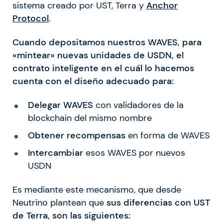
sistema creado por UST, Terra y
Anchor
Protocol
.
Cuando depositamos nuestros WAVES, para
«mintear» nuevas unidades de USDN, el
contrato inteligente en el cuál lo hacemos
cuenta con el diseño adecuado para:
Delegar WAVES
con validadores de la
blockchain del mismo nombre
Obtener recompensas
en forma de WAVES
Intercambiar
esos WAVES por nuevos
USDN
Es mediante este mecanismo, que desde
Neutrino plantean que
sus diferencias con UST
de Terra, son las siguientes: