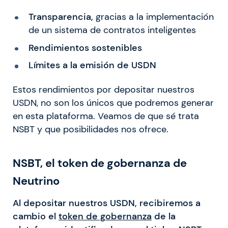
Transparencia,
gracias a la implementación
de un sistema de contratos inteligentes
Rendimientos sostenibles
Límites a la emisión de USDN
Estos rendimientos por depositar nuestros
USDN, no son los únicos que podremos generar
en esta plataforma. Veamos de que sé trata
NSBT y que posibilidades nos ofrece.
NSBT, el token de gobernanza de
Neutrino
Al depositar nuestros USDN, recibiremos a
cambio el
token de gobernanza
de la