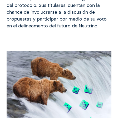
del protocolo. Sus titulares, cuentan con la
chance de involucrarse a la discusión de
propuestas y participar por medio de su voto
en el delineamento del futuro de Neutrino.