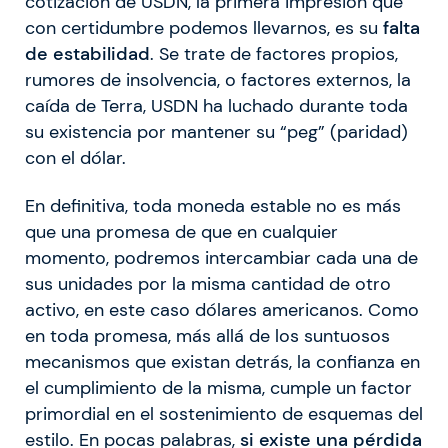
cotización de USDN, la primera impresión que
con certidumbre podemos llevarnos, es su
falta
de estabilidad
. Se trate de factores propios,
rumores de insolvencia, o factores externos, la
caída de Terra, USDN ha luchado durante toda
su existencia por mantener su “peg” (paridad)
con el dólar.
En definitiva, toda moneda estable no es más
que una promesa de que en cualquier
momento, podremos intercambiar cada una de
sus unidades por la misma cantidad de otro
activo, en este caso dólares americanos. Como
en toda promesa, más allá de los suntuosos
mecanismos que existan detrás, la confianza en
el cumplimiento de la misma, cumple un factor
primordial en el sostenimiento de esquemas del
estilo. En pocas palabras,
si existe una pérdida