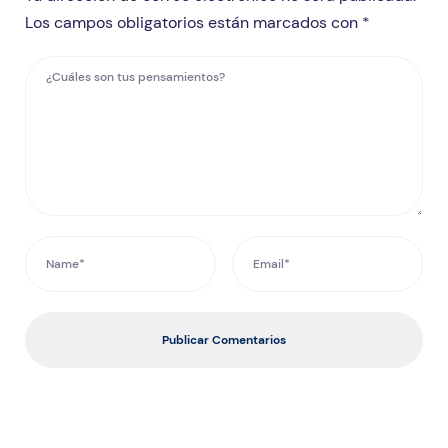
Los campos obligatorios están marcados con *
Publicar Comentarios