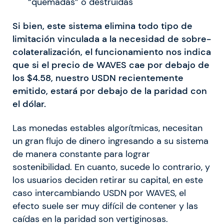
“quemadas” o destruidas
Si bien, este sistema elimina todo tipo de
limitación vinculada a la necesidad de sobre-
colateralización, el funcionamiento nos indica
que si el precio de WAVES cae por debajo de
los $4.58, nuestro USDN recientemente
emitido, estará por debajo de la paridad con
el dólar.
Las monedas estables algorítmicas, necesitan
un gran flujo de dinero ingresando a su sistema
de manera constante para lograr
sostenibilidad. En cuanto, sucede lo contrario, y
los usuarios deciden retirar su capital, en este
caso intercambiando USDN por WAVES, el
efecto suele ser muy difícil de contener y las
caídas en la paridad son vertiginosas.