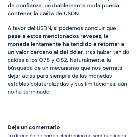
de confianza, probablemente nada pueda
contener la caída de USDN.
A favor del USDN, si podemos concluir que
pese a estos mencionados reveses, la
moneda lentamente ha tendido a retornar a
un valor cercano al del dólar,
tras haber tenido
caídas a los 0.78 y 0.82. Naturalmente, la
búsqueda de un mecanismo que nos permita
dejar atrás para siempre de las monedas
estables colateralizadas y sus limitaciones, aún
no ha terminado.
Deja un comentario
Tu dirección de correo electrónico no será publicada.