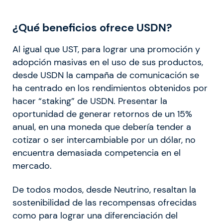
¿Qué beneficios ofrece USDN?
Al igual que UST, para lograr una promoción y
adopción masivas en el uso de sus productos,
desde USDN la campaña de comunicación se
ha centrado en los rendimientos obtenidos por
hacer “staking” de USDN. Presentar la
oportunidad de generar retornos de un 15%
anual, en una moneda que debería tender a
cotizar o ser intercambiable por un dólar, no
encuentra demasiada competencia en el
mercado.
De todos modos, desde Neutrino, resaltan la
sostenibilidad de las recompensas ofrecidas
como para lograr una diferenciación del