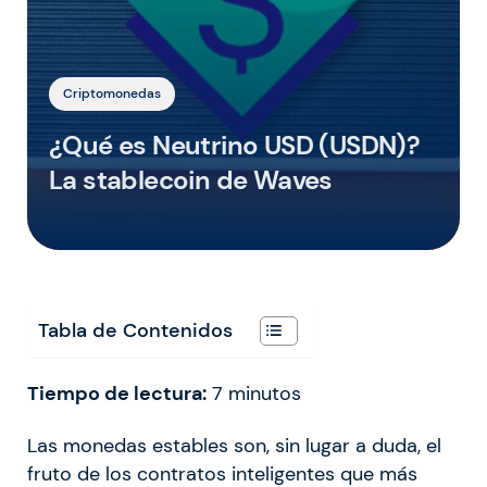
Criptomonedas
¿Qué es Neutrino USD (USDN)?
La stablecoin de Waves
Tabla de Contenidos
Tiempo de lectura:
7
minutos
Las monedas estables son, sin lugar a duda, el
fruto de los contratos inteligentes que más