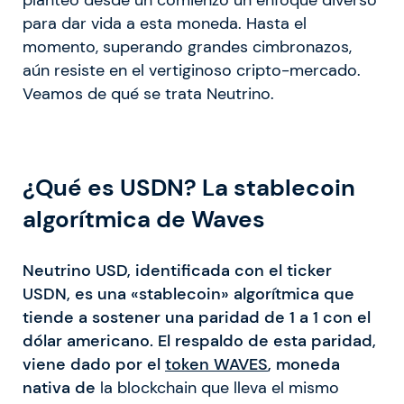
para dar vida a esta moneda. Hasta el
momento, superando grandes cimbronazos,
aún resiste en el vertiginoso cripto-mercado.
Veamos de qué se trata Neutrino.
¿Qué es USDN? La stablecoin
algorítmica de Waves
Neutrino USD, identificada con el ticker
USDN, es una «stablecoin» algorítmica que
tiende a sostener una paridad de 1 a 1 con el
dólar americano. El respaldo de esta paridad,
viene dado por el
token WAVES
, moneda
nativa de
la blockchain que lleva el mismo