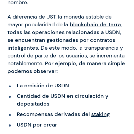
nombre.
A diferencia de UST, la moneda estable de
mayor popularidad de la
blockchain de Terra
,
todas las operaciones relacionadas a USDN,
se encuentran gestionadas por contratos
inteligentes.
De este modo, la transparencia y
control de parte de los usuarios, se incrementa
notablemente.
Por ejemplo, de manera simple
podemos observar:
La emisión de USDN
Cantidad de USDN en circulación y
depositados
Recompensas derivadas del
staking
USDN por crear