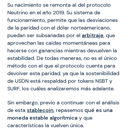
Su nacimiento se remonta al del protocolo
Neutrino en el año 2019. Su sistema de
funcionamiento, permite que las desviaciones
de la paridad con el dólar norteamericano,
puedan ser subsanadas por el
arbitraje
, que
aprovechan las caídas momentáneas para
hacerse con ganancias mientras devuelven la
estabilidad. De todas maneras, no es el único
método con el que el protocolo cuenta para
devolver esta paridad, ya que la sostenibilidad
de USDN está respaldad por tokens NSBT y
SURF, los cuáles analizaremos más adelante.
Sin embargo, previo a continuar con el análisis
de esta
stablecoin
, repasemos
qué es una
moneda estable algorítmica
y que
características la vuelven única.