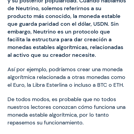
y su posterior popularidad. Cuando hablamos
de Neutrino, solemos referirnos a su
producto más conocido, la moneda estable
que guarda paridad con el dólar, USDN. Sin
embargo, Neutrino es un protocolo que
facilita la estructura para dar creación a
monedas estables algorítmicas, relacionadas
al activo que su creador necesite.
Así por ejemplo, podríamos crear una moneda
algorítmica relacionada a otras monedas como
el Euro, la Libra Esterlina o incluso a BTC o ETH.
De todos modos, es probable que no todos
nuestros lectores conozcan cómo funciona una
moneda estable algorítmica, por lo tanto
repasemos su funcionamiento.