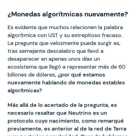
¿Monedas algorítmicas nuevamente?
Es evidente que muchos relacionen la palabra
algorítmica con UST y su estrepitoso fracaso.
La pregunta que velozmente puede surgir es,
tras semejante descalabro que llevó a
desaparecer en apenas unos días un
ecosistema que llegó a representar más de 60
billones de dólares
, ¿por qué estamos
nuevamente hablando de monedas estables
algorítmicas?
Más allá de lo acertado de la pregunta, es
necesario resaltar que Neutrino es un
protocolo cuyo nacimiento, como remarqué
previamente, es anterior al de la red de Terra