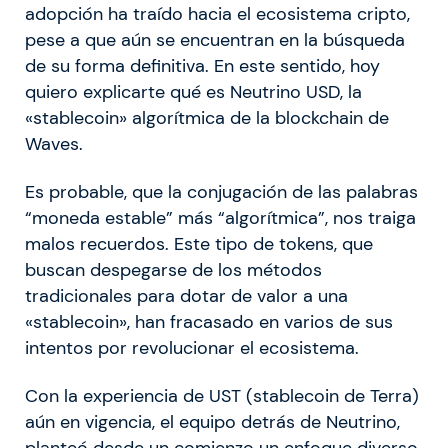
adopción ha traído hacia el ecosistema cripto,
pese a que aún se encuentran en la búsqueda
de su forma definitiva. En este sentido, hoy
quiero explicarte qué es Neutrino USD, la
«stablecoin» algorítmica de la blockchain de
Waves.
Es probable, que la conjugación de las palabras
“moneda estable” más “algorítmica”, nos traiga
malos recuerdos. Este tipo de tokens, que
buscan despegarse de los métodos
tradicionales para dotar de valor a una
«stablecoin», han fracasado en varios de sus
intentos por revolucionar el ecosistema.
Con la experiencia de UST (stablecoin de Terra)
aún en vigencia, el equipo detrás de Neutrino,
planteó desde un comienzo un enfoque diverso