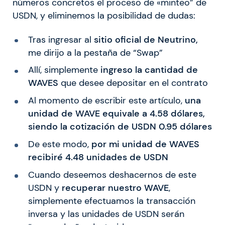
números concretos el proceso de «minteo” de
USDN, y eliminemos la posibilidad de dudas:
Tras ingresar al
sitio oficial de Neutrino,
me dirijo a la pestaña de “Swap”
Allí, simplemente
ingreso la cantidad de
WAVES
que desee depositar en el contrato
Al momento de escribir este artículo,
una
unidad de WAVE equivale a 4.58 dólares,
siendo la cotización de USDN 0.95 dólares
De este modo,
por mi unidad de WAVES
recibiré 4.48 unidades de USDN
Cuando deseemos deshacernos de este
USDN y
recuperar nuestro WAVE
,
simplemente efectuamos la transacción
inversa y las unidades de USDN serán