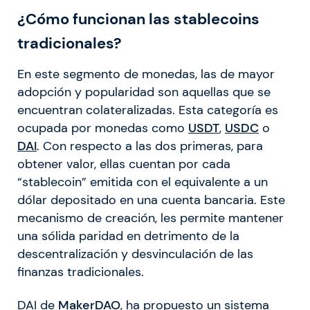
¿Cómo funcionan las stablecoins
tradicionales?
En este segmento de monedas, las de mayor
adopción y popularidad son aquellas que se
encuentran colateralizadas. Esta categoría es
ocupada por monedas como
USDT
,
USDC
o
DAI
. Con respecto a las dos primeras, para
obtener valor, ellas cuentan por cada
“stablecoin” emitida con el equivalente a un
dólar depositado en una cuenta bancaria. Este
mecanismo de creación, les permite mantener
una sólida paridad en detrimento de la
descentralización y desvinculación de las
finanzas tradicionales.
DAI de
MakerDAO
, ha propuesto un sistema