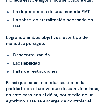
moneda estable algorítmica se busca evitar:
La dependencia de una moneda FIAT
La sobre-colateralización necesaria en
DAI
Logrando ambos objetivos, este tipo de
monedas persigue:
Descentralización
Escalabilidad
Falta de restricciones
Es así que estas monedas sostienen la
paridad, con el activo que desean vincularse,
en este caso con el dólar, por medio de un
algoritmo. Este se encarga de controlar el