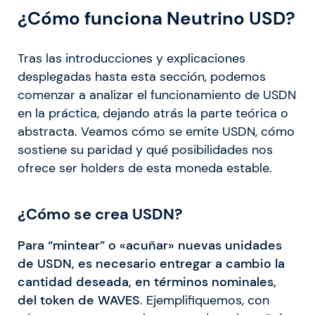
¿Cómo funciona Neutrino USD?
Tras las introducciones y explicaciones
desplegadas hasta esta sección, podemos
comenzar a analizar el funcionamiento de USDN
en la práctica, dejando atrás la parte teórica o
abstracta. Veamos cómo se emite USDN, cómo
sostiene su paridad y qué posibilidades nos
ofrece ser holders de esta moneda estable.
¿Cómo se crea USDN?
Para “mintear” o «acuñar» nuevas unidades
de USDN, es necesario entregar a cambio la
cantidad deseada, en términos nominales,
del token de WAVES
. Ejemplifiquemos, con