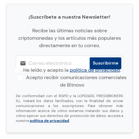
¡Suscríbete a nuestra Newsletter!
Recibe las últimas noticias sobre
criptomonedas y los artículos más populares
directamente en tu correo.
He leído y acepto la
política de privacidad
.
Acepto recibir comunicaciones comerciales
de Bitnovo
De conformidad con el RGPD y la LOPDGDD, PRESSBROKERS
S.L. tratará los datos facilitados, con la finalidad de enviar
comunicaciones a los suscriptores. Para obtener más
información acerca de cómo estamos tratando sus datos y
cómo ejercer sus derechos de protección de datos, acceda a
nuestra
política de privacidad
.