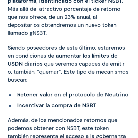
plataforma, identificado con el ticker NSBT.
Más allá del atractivo porcentaje de retorno
que nos ofrece, de un 23% anual, al
depositarlos obtendremos un nuevo token
llamado gNSBT.
Siendo poseedores de este último, estaremos
en condiciones de
aumentar los límites de
USDN diarios
que seremos capaces de emitir
o, también, “quemar”. Este tipo de mecanismos
buscan:
Retener valor en el protocolo de Neutrino
Incentivar la compra de NSBT
Además, de los mencionados retornos que
podemos obtener con NSBT, este token
también representa el acceso a la gobernanza