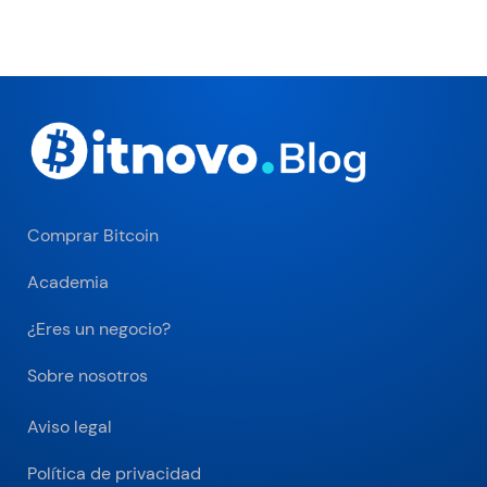
Comprar Bitcoin
Academia
¿Eres un negocio?
Sobre nosotros
Aviso legal
Política de privacidad