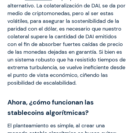
alternativo. La colateralización de DAI, se da por
medio de criptomonedas, pero al ser estas
volátiles, para asegurar la sostenibilidad de la
paridad con el dólar, es necesario que nuestro
colateral supere la cantidad de DAI emitidos
con el fin de absorber fuertes caídas de precio
de las monedas dejadas en garantía. Si bien es
un sistema robusto que ha resistido tiempos de
extrema turbulencia, se vuelve ineficiente desde
el punto de vista económico, ciñendo las
posibilidad de escalabilidad.
Ahora, ¿cómo funcionan las
stablecoins algorítmicas?
El planteamiento es simple, al crear una