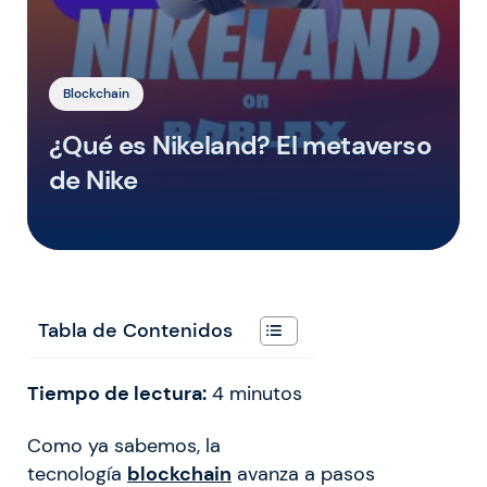
Blockchain
¿Qué es Nikeland? El metaverso
de Nike
Tabla de Contenidos
Tiempo de lectura:
4
minutos
Como ya sabemos, la
tecnología
blockchain
avanza a pasos