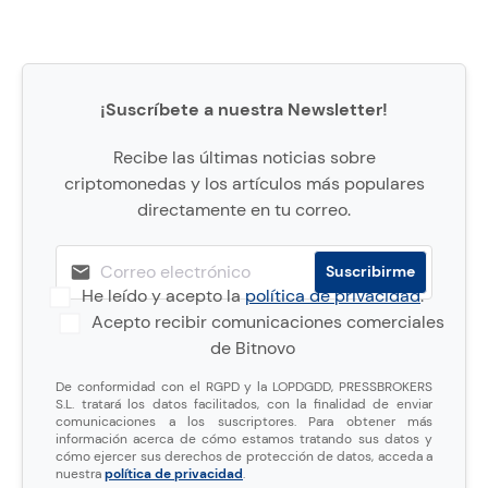
¡Suscríbete a nuestra Newsletter!
Recibe las últimas noticias sobre
criptomonedas y los artículos más populares
directamente en tu correo.
He leído y acepto la
política de privacidad
.
Acepto recibir comunicaciones comerciales
de Bitnovo
De conformidad con el RGPD y la LOPDGDD, PRESSBROKERS
S.L. tratará los datos facilitados, con la finalidad de enviar
comunicaciones a los suscriptores. Para obtener más
información acerca de cómo estamos tratando sus datos y
cómo ejercer sus derechos de protección de datos, acceda a
nuestra
política de privacidad
.