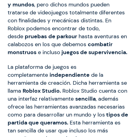
y
mundos
, pero dichos mundos pueden
tratarse de videojuegos totalmente diferentes
con finalidades y mecánicas distintas. En
Roblox podemos encontrar de todo,
desde
pruebas
de parkour
hasta aventuras en
calabozos en los que debemos
combatir
monstruos
e incluso
juegos de supervivencia.
La plataforma de juegos es
completamente
independiente
de la
herramienta de creación. Dicha herramienta se
llama
Roblox Studio.
Roblox Studio cuenta con
una interfaz relativamente
sencilla
, además
ofrece las herramientas avanzadas necesarias
como para desarrollar un mundo y los
tipos de
partida que queramos.
Esta herramienta es
tan sencilla de usar que incluso los más