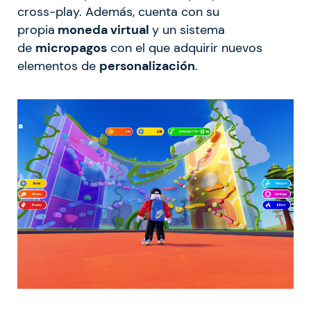
cross-play. Además, cuenta con su
propia
moneda virtual
y un sistema
de
micropagos
con el que adquirir nuevos
elementos de
personalización
.