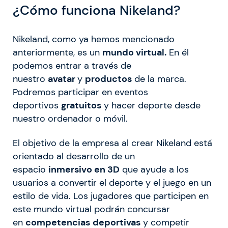
¿Cómo funciona Nikeland?
Nikeland, como ya hemos mencionado
anteriormente, es un
mundo virtual.
En él
podemos entrar a través de
nuestro
avatar
y
productos
de la marca.
Podremos participar en eventos
deportivos
gratuitos
y hacer deporte desde
nuestro ordenador o móvil.
El objetivo de la empresa al crear Nikeland está
orientado al desarrollo de un
espacio
inmersivo en 3D
que ayude a los
usuarios a convertir el deporte y el juego en un
estilo de vida. Los jugadores que participen en
este mundo virtual podrán concursar
en
competencias
deportivas
y competir