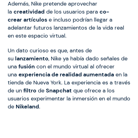
Además, Nike pretende aprovechar
la
creatividad
de los usuarios para
co-
crear
artículos
e incluso podrían llegar a
adelantar futuros lanzamientos de la vida real
en este espacio virtual.
Un dato curioso es que, antes de
su
lanzamiento
, Nike ya había dado señales de
una
fusión
con el mundo virtual al ofrecer
una
experiencia de realidad aumentada
en la
tienda de Nueva York. La experiencia es a través
de un
filtro
de
Snapchat
que ofrece a los
usuarios experimentar la inmersión en el mundo
de
Nikeland
.