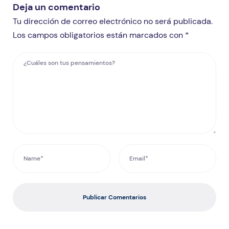
Deja un comentario
Tu dirección de correo electrónico no será publicada.
Los campos obligatorios están marcados con *
Publicar Comentarios