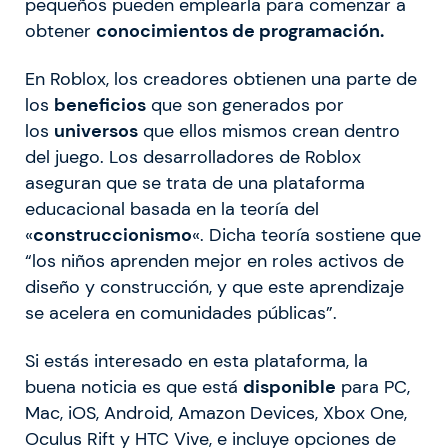
pequeños pueden emplearla para comenzar a
obtener
conocimientos de programación.
En Roblox, los creadores obtienen una parte de
los
beneficios
que son generados por
los
universos
que ellos mismos crean dentro
del juego. Los desarrolladores de Roblox
aseguran que se trata de una plataforma
educacional basada en la teoría del
«
construccionismo
«. Dicha teoría sostiene que
“los niños aprenden mejor en roles activos de
diseño y construcción, y que este aprendizaje
se acelera en comunidades públicas”.
Si estás interesado en esta plataforma, la
buena noticia es que está
disponible
para PC,
Mac, iOS, Android, Amazon Devices, Xbox One,
Oculus Rift y HTC Vive, e incluye opciones de