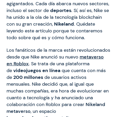
agigantados. Cada día abarca nuevos sectores,
incluso el sector de
deportes
. Sí, así es, Nike se
ha unido a la ola de la tecnología blockchain
con su gran creación,
Nikeland
. Quédate
leyendo este artículo porque te contaremos
todo sobre qué es y cómo funciona.
Los fanáticos de la marca están revolucionados
desde que Nike anunció su nuevo
metaverso
en Roblox
. Se trata de una plataforma
de
videojuegos
en
línea
que cuenta con más
de
200 millones
de usuarios activos
mensuales. Nike decidió que, al igual que
muchas compañías, era hora de evolucionar en
cuanto a tecnología y ha anunciado una
colaboración con Roblox para crear
Nikeland
metaverso
, un espacio