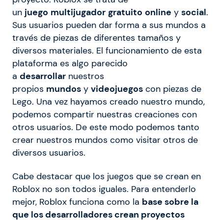
un
juego
multijugador
gratuito
online
y
social
.
Sus usuarios pueden dar forma a sus mundos a
través de piezas de diferentes tamaños y
diversos materiales. El funcionamiento de esta
plataforma es algo parecido
a
desarrollar
nuestros
propios
mundos
y
videojuegos
con piezas de
Lego. Una vez hayamos creado nuestro mundo,
podemos compartir nuestras creaciones con
otros usuarios. De este modo podemos tanto
crear nuestros mundos como visitar otros de
diversos usuarios.
Cabe destacar que los juegos que se crean en
Roblox no son todos iguales. Para entenderlo
mejor, Roblox funciona como la
base sobre la
que los desarrolladores crean proyectos