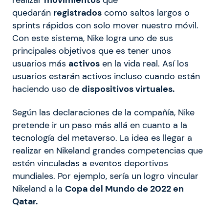
quedarán
registrados
como saltos largos o
sprints rápidos con solo mover nuestro móvil.
Con este sistema, Nike logra uno de sus
principales objetivos que es tener unos
usuarios más
activos
en la vida real. Así los
usuarios estarán activos incluso cuando están
haciendo uso de
dispositivos virtuales.
Según las declaraciones de la compañía, Nike
pretende ir un paso más allá en cuanto a la
tecnología del metaverso. La idea es llegar a
realizar en Nikeland grandes competencias que
estén vinculadas a eventos deportivos
mundiales. Por ejemplo, sería un logro vincular
Nikeland a la
Copa del Mundo de 2022 en
Qatar.