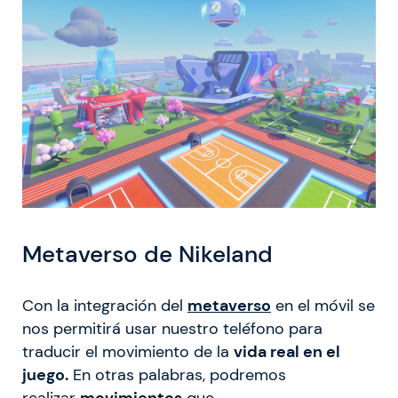
Metaverso de Nikeland
Con la integración del
metaverso
en el móvil se
nos permitirá usar nuestro teléfono para
traducir el movimiento de la
vida real en el
juego.
En otras palabras, podremos
realizar
movimientos
que