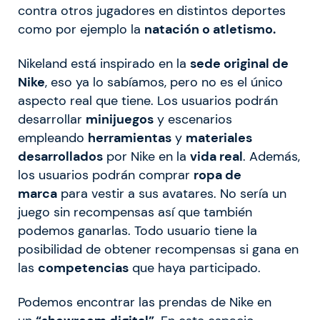
contra otros jugadores en distintos deportes
como por ejemplo la
natación o atletismo.
Nikeland está inspirado en la
sede original de
Nike
, eso ya lo sabíamos, pero no es el único
aspecto real que tiene. Los usuarios podrán
desarrollar
minijuegos
y escenarios
empleando
herramientas
y
materiales
desarrollados
por Nike en la
vida real
. Además,
los usuarios podrán comprar
ropa de
marca
para vestir a sus avatares. No sería un
juego sin recompensas así que también
podemos ganarlas. Todo usuario tiene la
posibilidad de obtener recompensas si gana en
las
competencias
que haya participado.
Podemos encontrar las prendas de Nike en