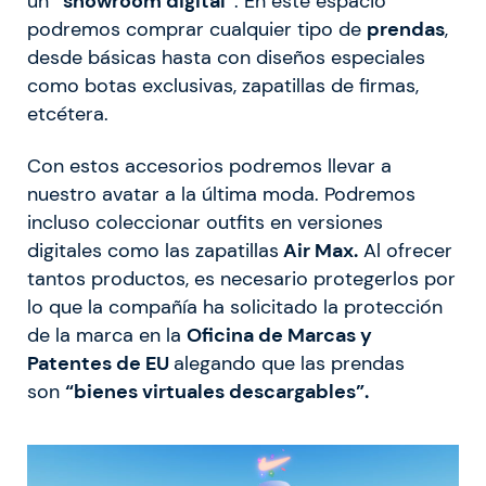
un
“showroom digital”
. En este espacio
podremos comprar cualquier tipo de
prendas
,
desde básicas hasta con diseños especiales
como botas exclusivas, zapatillas de firmas,
etcétera.
Con estos accesorios podremos llevar a
nuestro avatar a la última moda. Podremos
incluso coleccionar outfits en versiones
digitales como las zapatillas
Air Max.
Al ofrecer
tantos productos, es necesario protegerlos por
lo que la compañía ha solicitado la protección
de la marca en la
Oficina de Marcas y
Patentes de EU
alegando que las prendas
son
“bienes virtuales descargables”.