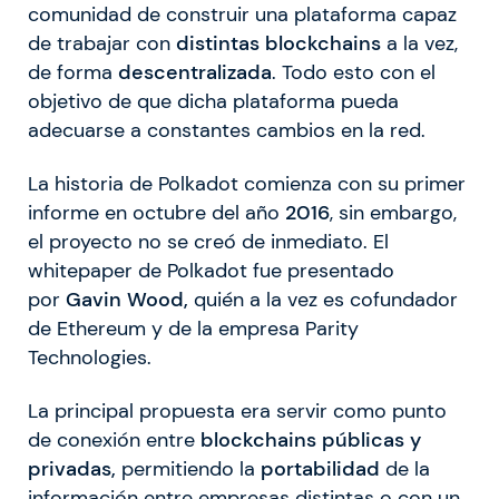
comunidad de construir una plataforma capaz
de trabajar con
distintas blockchains
a la vez,
de forma
descentralizada
. Todo esto con el
objetivo de que dicha plataforma pueda
adecuarse a constantes cambios en la red.
La historia de Polkadot comienza con su primer
informe en octubre del año
2016
, sin embargo,
el proyecto no se creó de inmediato. El
whitepaper de Polkadot fue presentado
por
Gavin Wood,
quién a la vez es cofundador
de Ethereum y de la empresa Parity
Technologies.
La principal propuesta era servir como punto
de conexión entre
blockchains públicas y
privadas,
permitiendo la
portabilidad
de la
información entre empresas distintas o con un