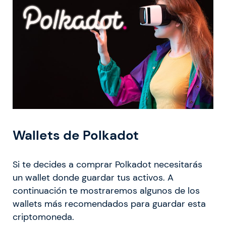
Wallets de Polkadot
Si te decides a comprar Polkadot necesitarás
un wallet donde guardar tus activos. A
continuación te mostraremos algunos de los
wallets más recomendados para guardar esta
criptomoneda.