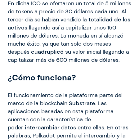
En dicha ICO se ofertaron un total de 5 millones
de tokens a precio de 30 dólares cada uno. Al
tercer día se habían vendido la
totalidad de los
activos
llegando así a capitalizar unos 150
millones de dólares. La moneda en sí alcanzó
mucho éxito, ya que tan solo dos meses
después
cuadruplicó
su valor inicial llegando a
capitalizar más de 600 millones de dólares.
¿Cómo funciona?
El funcionamiento de la plataforma parte del
marco de la blockchain
Substrate
. Las
aplicaciones basadas en esta plataforma
cuentan con la característica de
poder
intercambiar
datos entre ellas. En otras
palabras, Polkadot permite el intercambio y la