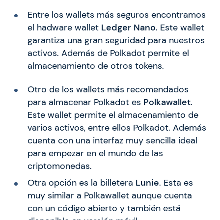
Entre los wallets más seguros encontramos
el hadware wallet
Ledger Nano.
Este wallet
garantiza una gran seguridad para nuestros
activos. Además de Polkadot permite el
almacenamiento de otros tokens.
Otro de los wallets más recomendados
para almacenar Polkadot es
Polkawallet
.
Este wallet permite el almacenamiento de
varios activos, entre ellos Polkadot. Además
cuenta con una interfaz muy sencilla ideal
para empezar en el mundo de las
criptomonedas.
Otra opción es la billetera
Lunie
. Esta es
muy similar a Polkawallet aunque cuenta
con un código abierto y también está