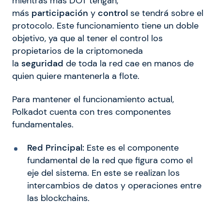
mientras más DOT tengan,
más
participación
y
control
se tendrá sobre el
protocolo. Este funcionamiento tiene un doble
objetivo, ya que al tener el control los
propietarios de la criptomoneda
la
seguridad
de toda la red cae en manos de
quien quiere mantenerla a flote.
Para mantener el funcionamiento actual,
Polkadot cuenta con tres componentes
fundamentales.
Red Principal:
Este es el componente
fundamental de la red que figura como el
eje del sistema. En este se realizan los
intercambios de datos y operaciones entre
las blockchains.