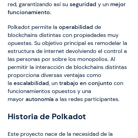
red, garantizando así su
seguridad
y un
mejor
funcionamiento.
Polkadot permite la
operabilidad
de
blockchains distintas con propiedades muy
opuestas. Su objetivo principal es remodelar la
estructura de internet devolviendo el control a
las personas por sobre los monopolios. Al
permitir la interacción de blockchains distintas
proporciona diversas ventajas como
la
escalabilidad
, un
trabajo en conjunto
con
funcionamientos opuestos y una
mayor
autonomía
a las redes participantes.
Historia de Polkadot
Este proyecto nace de la necesidad de la