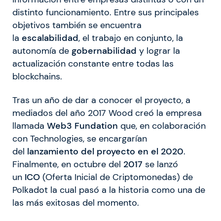
distinto funcionamiento. Entre sus principales
objetivos también se encuentra
la
escalabilidad
, el trabajo en conjunto, la
autonomía de
gobernabilidad
y lograr la
actualización constante entre todas las
blockchains.
Tras un año de dar a conocer el proyecto, a
mediados del año 2017 Wood creó la empresa
llamada
Web3 Fundation
que, en colaboración
con Technologies, se encargarían
del
lanzamiento del proyecto en el 2020
.
Finalmente, en octubre del
2017
se lanzó
un
ICO
(Oferta Inicial de Criptomonedas) de
Polkadot la cual pasó a la historia como una de
las más exitosas del momento.