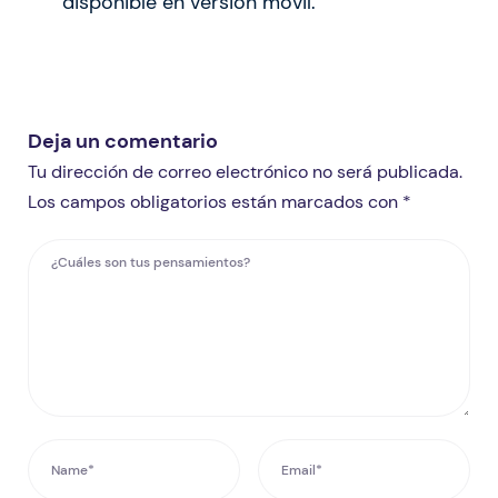
disponible en versión móvil.
Deja un comentario
Tu dirección de correo electrónico no será publicada.
Los campos obligatorios están marcados con *