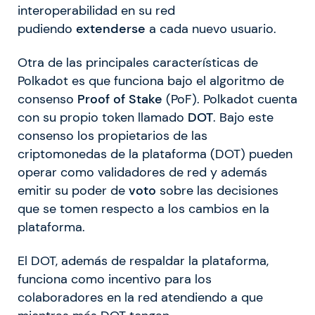
interoperabilidad en su red
pudiendo
extenderse
a cada nuevo usuario.
Otra de las principales características de
Polkadot es que funciona bajo el algoritmo de
consenso
Proof of Stake
(PoF). Polkadot cuenta
con su propio token llamado
DOT
. Bajo este
consenso los propietarios de las
criptomonedas de la plataforma (DOT) pueden
operar como validadores de red y además
emitir su poder de
voto
sobre las decisiones
que se tomen respecto a los cambios en la
plataforma.
El DOT, además de respaldar la plataforma,
funciona como incentivo para los
colaboradores en la red atendiendo a que