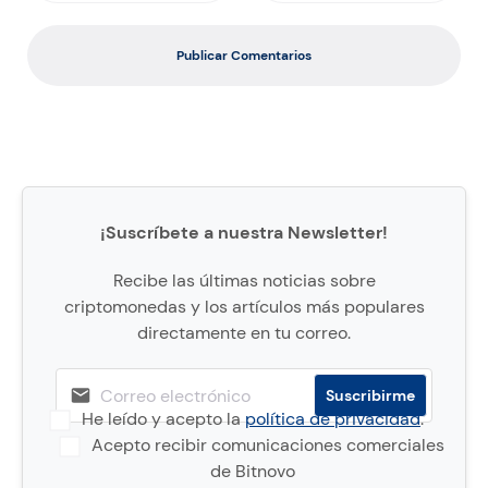
Publicar Comentarios
¡Suscríbete a nuestra Newsletter!
Recibe las últimas noticias sobre
criptomonedas y los artículos más populares
directamente en tu correo.
He leído y acepto la
política de privacidad
.
Acepto recibir comunicaciones comerciales
de Bitnovo