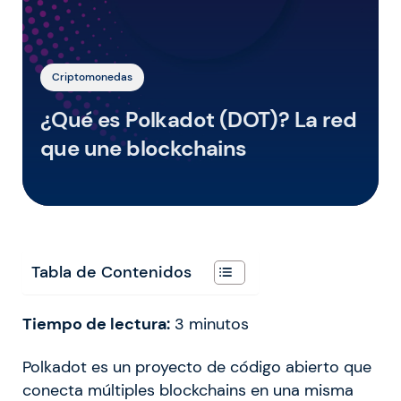
Criptomonedas
¿Qué es Polkadot (DOT)? La red
que une blockchains
Tabla de Contenidos
Tiempo de lectura:
3
minutos
Polkadot es un proyecto de código abierto que
conecta múltiples blockchains en una misma