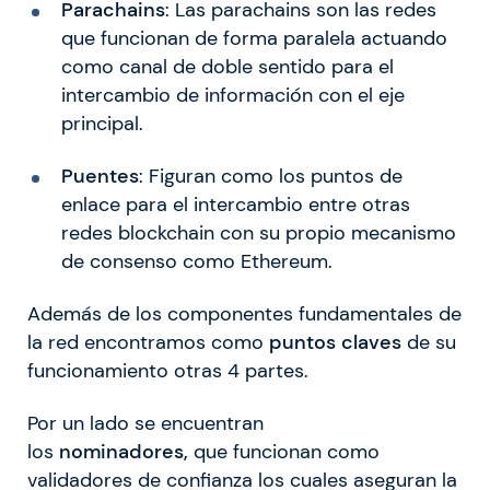
Parachains
: Las parachains son las redes
que funcionan de forma paralela actuando
como canal de doble sentido para el
intercambio de información con el eje
principal.
Puentes
: Figuran como los puntos de
enlace para el intercambio entre otras
redes blockchain con su propio mecanismo
de consenso como Ethereum.
Además de los componentes fundamentales de
la red encontramos como
puntos claves
de su
funcionamiento otras 4 partes.
Por un lado se encuentran
los
nominadores,
que funcionan como
validadores de confianza los cuales aseguran la