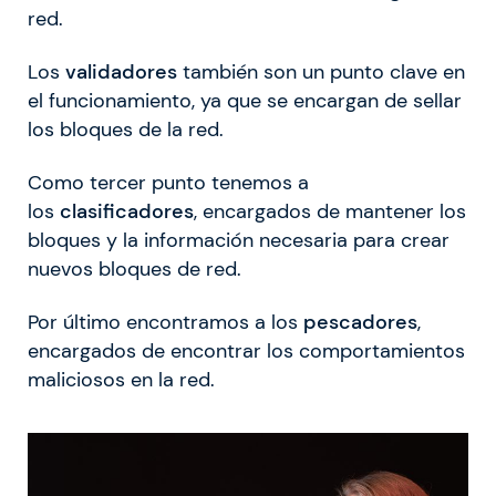
red.
Los
validadores
también son un punto clave en
el funcionamiento, ya que se encargan de sellar
los bloques de la red.
Como tercer punto tenemos a
los
clasificadores
, encargados de mantener los
bloques y la información necesaria para crear
nuevos bloques de red.
Por último encontramos a los
pescadores
,
encargados de encontrar los comportamientos
maliciosos en la red.