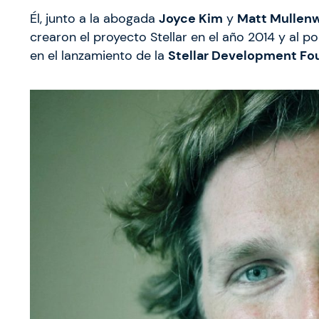
Él, junto a la abogada
Joyce Kim
y
Matt Mullen
crearon el proyecto Stellar en el año 2014 y al 
en el lanzamiento de la
Stellar Development Fo