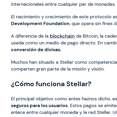
internacionales entre cualquier par de monedas.
El nacimiento y crecimiento de este protocolo 
Development Foundation
, que opera sin fines d
A diferencia de la
blockchain
de Bitcoin, la cade
usada como un medio de pago directo. En cambio
conversión de divisas.
Muchos han situado a Stellar como competencia
comparten gran parte de la misión y visión.
¿Cómo funciona Stellar?
El principal objetivo como antes haznos dicho, e
seguros para los usuarios
. Estos pagos se emite
enlace entre cualquier moneda y la red Stellar. 