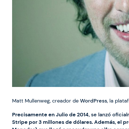
Matt Mullenweg, creador de
WordPress
, la plat
Precisamente en Julio de 2014,
se lanzó oficia
Stripe por 3 millones de dólares. Además, el 