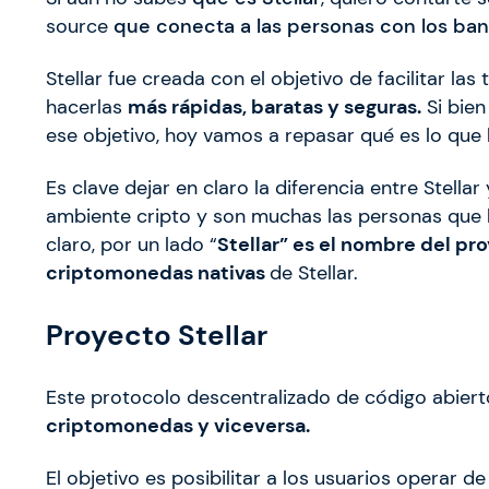
source
que conecta a las personas con los ban
Stellar fue creada con el objetivo de facilitar las
hacerlas
más rápidas, baratas y seguras.
Si bie
ese objetivo, hoy vamos a repasar qué es lo que l
Es clave dejar en claro la diferencia entre Stell
ambiente cripto y son muchas las personas que
claro, por un lado “
Stellar” es el nombre del pr
criptomonedas nativas
de Stellar.
Proyecto Stellar
Este protocolo descentralizado de código abier
criptomonedas y viceversa.
El objetivo es posibilitar a los usuarios operar d